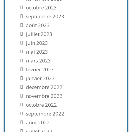
octobre 2023
septembre 2023
août 2023
juillet 2023
juin 2023
mai 2023
mars 2023
février 2023
janvier 2023
décembre 2022
novembre 2022
octobre 2022
septembre 2022
août 2022
juillet 2022