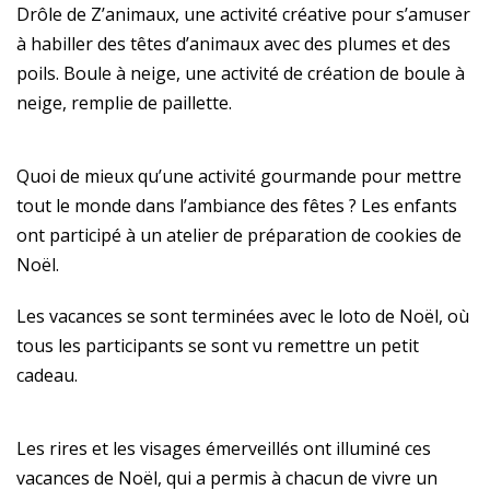
Drôle de Z’animaux, une activité créative pour s’amuser
à habiller des têtes d’animaux avec des plumes et des
poils. Boule à neige, une activité de création de boule à
neige, remplie de paillette.
Quoi de mieux qu’une activité gourmande pour mettre
tout le monde dans l’ambiance des fêtes ? Les enfants
ont participé à un atelier de préparation de cookies de
Noël.
Les vacances se sont terminées avec le loto de Noël, où
tous les participants se sont vu remettre un petit
cadeau.
Les rires et les visages émerveillés ont illuminé ces
vacances de Noël, qui a permis à chacun de vivre un