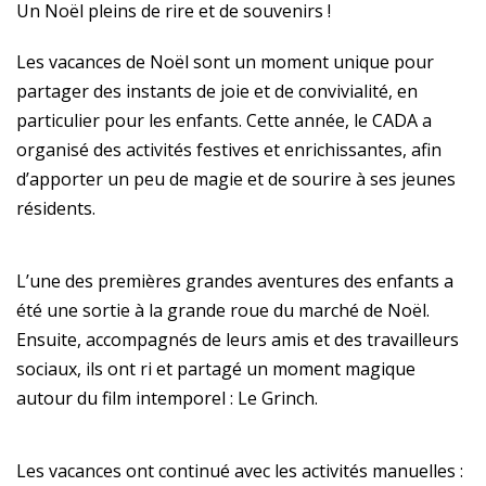
Un Noël pleins de rire et de souvenirs !
Les vacances de Noël sont un moment unique pour
partager des instants de joie et de convivialité, en
particulier pour les enfants. Cette année, le CADA a
organisé des activités festives et enrichissantes, afin
d’apporter un peu de magie et de sourire à ses jeunes
résidents.
L’une des premières grandes aventures des enfants a
été une sortie à la grande roue du marché de Noël.
Ensuite, accompagnés de leurs amis et des travailleurs
sociaux, ils ont ri et partagé un moment magique
autour du film intemporel : Le Grinch.
Les vacances ont continué avec les activités manuelles :