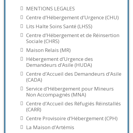
MENTIONS LEGALES
Centre d’Hébergement d’Urgence (CHU)
Lits Halte Soins Santé (LHSS)
Centre d’Hébergement et de Réinsertion
Sociale (CHRS)
Maison Relais (MR)
Hébergement d’Urgence des
Demandeurs d’Asile (HUDA)
Centre d’Accueil des Demandeurs d’Asile
(CADA)
Service d’Hébergement pour Mineurs
Non Accompagnés (MNA)
Centre d’Accueil des Réfugiés Réinstallés
(CARR)
Centre Provisoire d’Hébergement (CPH)
La Maison d’Artémis