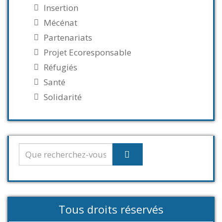
Insertion
Mécénat
Partenariats
Projet Ecoresponsable
Réfugiés
Santé
Solidarité
Tous droits réservés