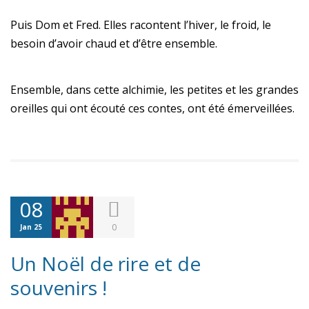
Puis Dom et Fred. Elles racontent l’hiver, le froid, le
besoin d’avoir chaud et d’être ensemble.
Ensemble, dans cette alchimie, les petites et les grandes
oreilles qui ont écouté ces contes, ont été émerveillées.
08
0
Jan 25
Un Noël de rire et de
souvenirs !