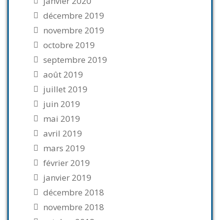
janvier 2020
décembre 2019
novembre 2019
octobre 2019
septembre 2019
août 2019
juillet 2019
juin 2019
mai 2019
avril 2019
mars 2019
février 2019
janvier 2019
décembre 2018
novembre 2018