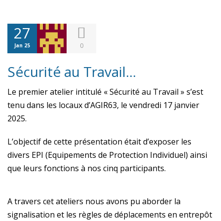
27
0
Jan 25
Sécurité au Travail…
Le premier atelier intitulé « Sécurité au Travail » s’est
tenu dans les locaux d’AGIR63, le vendredi 17 janvier
2025.
L’objectif de cette présentation était d’exposer les
divers EPI (Equipements de Protection Individuel) ainsi
que leurs fonctions à nos cinq participants.
A travers cet ateliers nous avons pu aborder la
signalisation et les règles de déplacements en entrepôt