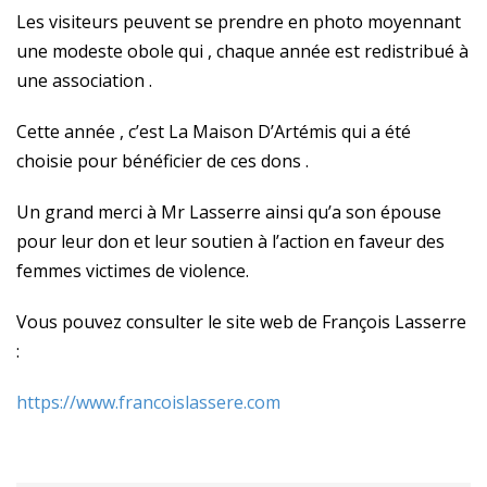
Les visiteurs peuvent se prendre en photo moyennant
une modeste obole qui , chaque année est redistribué à
une association .
Cette année , c’est La Maison D’Artémis qui a été
choisie pour bénéficier de ces dons .
Un grand merci à Mr Lasserre ainsi qu’a son épouse
pour leur don et leur soutien à l’action en faveur des
femmes victimes de violence.
Vous pouvez consulter le site web de François Lasserre
:
https://www.francoislassere.com