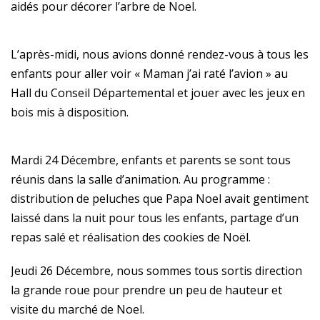
aidés pour décorer l’arbre de Noel.
L’après-midi, nous avions donné rendez-vous à tous les
enfants pour aller voir « Maman j’ai raté l’avion » au
Hall du Conseil Départemental et jouer avec les jeux en
bois mis à disposition.
Mardi 24 Décembre, enfants et parents se sont tous
réunis dans la salle d’animation. Au programme :
distribution de peluches que Papa Noel avait gentiment
laissé dans la nuit pour tous les enfants, partage d’un
repas salé et réalisation des cookies de Noël.
Jeudi 26 Décembre, nous sommes tous sortis direction
la grande roue pour prendre un peu de hauteur et
visite du marché de Noel.