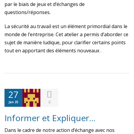
par le biais de jeux et d’échanges de
questions/réponses.
La sécurité au travail est un élément primordial dans le
monde de l’entreprise. Cet atelier a permis d’aborder ce
sujet de manière ludique, pour clarifier certains points
tout en apportant des éléments nouveaux .
27
0
Jan 25
Informer et Expliquer…
Dans le cadre de notre action d’échange avec nos