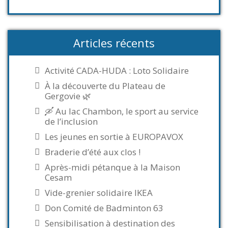
Articles récents
Activité CADA-HUDA : Loto Solidaire
À la découverte du Plateau de
Gergovie 🌿
🛶 Au lac Chambon, le sport au service
de l’inclusion
Les jeunes en sortie à EUROPAVOX
Braderie d’été aux clos !
Après-midi pétanque à la Maison
Cesam
Vide-grenier solidaire IKEA
Don Comité de Badminton 63
Sensibilisation à destination des