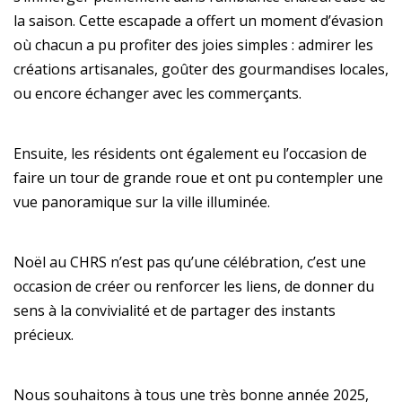
la saison. Cette escapade a offert un moment d’évasion
où chacun a pu profiter des joies simples : admirer les
créations artisanales, goûter des gourmandises locales,
ou encore échanger avec les commerçants.
Ensuite, les résidents ont également eu l’occasion de
faire un tour de grande roue et ont pu contempler une
vue panoramique sur la ville illuminée.
Noël au CHRS n’est pas qu’une célébration, c’est une
occasion de créer ou renforcer les liens, de donner du
sens à la convivialité et de partager des instants
précieux.
Nous souhaitons à tous une très bonne année 2025,