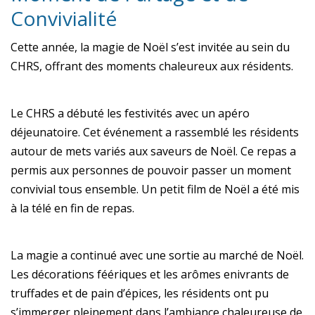
Convivialité
Cette année, la magie de Noël s’est invitée au sein du
CHRS, offrant des moments chaleureux aux résidents.
Le CHRS a débuté les festivités avec un apéro
déjeunatoire. Cet événement a rassemblé les résidents
autour de mets variés aux saveurs de Noël. Ce repas a
permis aux personnes de pouvoir passer un moment
convivial tous ensemble. Un petit film de Noël a été mis
à la télé en fin de repas.
La magie a continué avec une sortie au marché de Noël.
Les décorations féériques et les arômes enivrants de
truffades et de pain d’épices, les résidents ont pu
s’immerger pleinement dans l’ambiance chaleureuse de