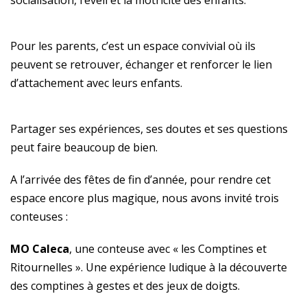
socialisation, l’éveil et la motricité des enfants.
Pour les parents, c’est un espace convivial où ils
peuvent se retrouver, échanger et renforcer le lien
d’attachement avec leurs enfants.
Partager ses expériences, ses doutes et ses questions
peut faire beaucoup de bien.
A l’arrivée des fêtes de fin d’année, pour rendre cet
espace encore plus magique, nous avons invité trois
conteuses :
MO Caleca
, une conteuse avec « les Comptines et
Ritournelles ». Une expérience ludique à la découverte
des comptines à gestes et des jeux de doigts.