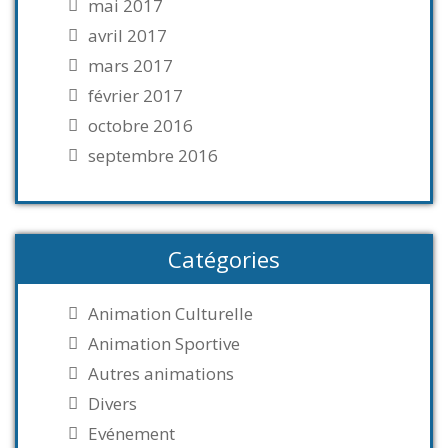
mai 2017
avril 2017
mars 2017
février 2017
octobre 2016
septembre 2016
Catégories
Animation Culturelle
Animation Sportive
Autres animations
Divers
Evénement