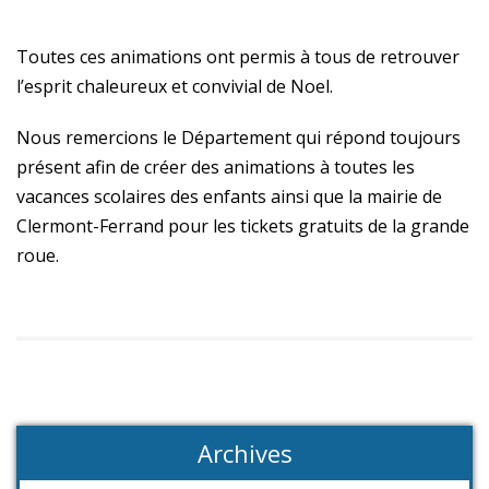
Toutes ces animations ont permis à tous de retrouver
l’esprit chaleureux et convivial de Noel.
Nous remercions le Département qui répond toujours
présent afin de créer des animations à toutes les
vacances scolaires des enfants ainsi que la mairie de
Clermont-Ferrand pour les tickets gratuits de la grande
roue.
Archives