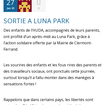
27
0
Jan 25
SORTIE A LUNA PARK
Des enfants de l’HUDA, accompagnés de leurs parents,
ont profité d’un après-midi au Luna Park, grâce à
l’action solidaire offerte par la Mairie de Clermont-
Ferrand.
Les sourires des enfants et les fous rires des parents et
des travailleurs sociaux, ont ponctués cette journée,
surtout lorsqu’il a fallu monter dans des manèges à
sensations fortes !
Rappelons que dans certains pays, les libertés sont