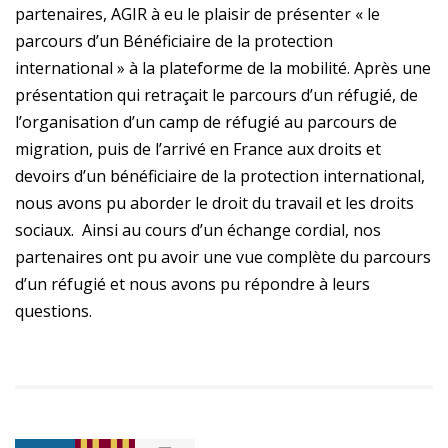
partenaires, AGIR à eu le plaisir de présenter « le
parcours d’un Bénéficiaire de la protection
international » à la plateforme de la mobilité. Après une
présentation qui retraçait le parcours d’un réfugié, de
l’organisation d’un camp de réfugié au parcours de
migration, puis de l’arrivé en France aux droits et
devoirs d’un bénéficiaire de la protection international,
nous avons pu aborder le droit du travail et les droits
sociaux. Ainsi au cours d’un échange cordial, nos
partenaires ont pu avoir une vue complète du parcours
d’un réfugié et nous avons pu répondre à leurs
questions.