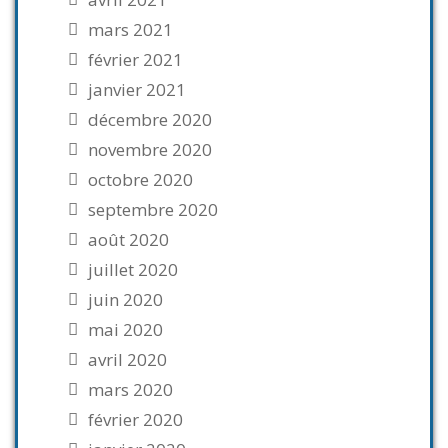
mars 2021
février 2021
janvier 2021
décembre 2020
novembre 2020
octobre 2020
septembre 2020
août 2020
juillet 2020
juin 2020
mai 2020
avril 2020
mars 2020
février 2020