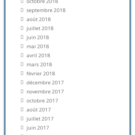
octobre 2018
septembre 2018
août 2018
juillet 2018
juin 2018
mai 2018
avril 2018
mars 2018
février 2018
décembre 2017
novembre 2017
octobre 2017
août 2017
juillet 2017
juin 2017