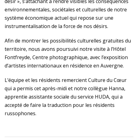
désir », s’attachant à rendre visibles les conséquences
environnementales, sociétales et culturelles de notre
système économique actuel qui repose sur une
instrumentalisation de la force de nos désirs.
Afin de montrer les possibilités culturelles gratuites du
territoire, nous avons poursuivi notre visite à l’Hôtel
Fontfreyde, Centre photographique, avec l’exposition
d’artistes internationaux en résidence en Auvergne.
L’équipe et les résidents remercient Culture du Cœur
qui a permis cet après-midi et notre collègue Hanna,
apprentie assistante sociale du service HUDA, qui a
accepté de faire la traduction pour les résidents
russophones.