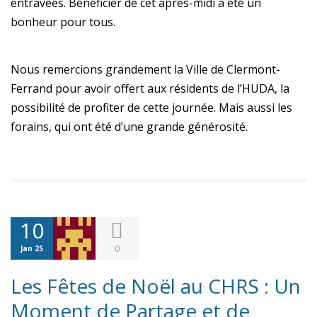
entravées. Bénéficier de cet après-midi a été un
bonheur pour tous.
Nous remercions grandement la Ville de Clermont-
Ferrand pour avoir offert aux résidents de l’HUDA, la
possibilité de profiter de cette journée. Mais aussi les
forains, qui ont été d’une grande générosité.
10
0
Jan 25
Les Fêtes de Noël au CHRS : Un
Moment de Partage et de