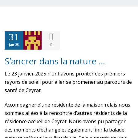
31
0
Jan 25
S’ancrer dans la nature …
Le 23 janvier 2025 n’ont avons profiter des premiers
rayons de soleil pour aller se promener au parcours de
santé de Ceyrat.
Accompagner d’une résidente de la maison relais nous
sommes allées à la rencontre d’autres résidents de la
résidence accueil de Ceyrat. Nous avons pu partager
des moments d’échange et également finir la balade