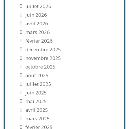
juillet 2026
juin 2026
avril 2026
mars 2026
février 2026
décembre 2025
novembre 2025
octobre 2025
août 2025
juillet 2025
juin 2025
mai 2025
avril 2025
mars 2025
février 2025