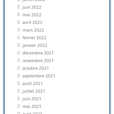
juin 2022
mai 2022
avril 2022
mars 2022
février 2022
janvier 2022
décembre 2021
novembre 2021
octobre 2021
septembre 2021
août 2021
juillet 2021
juin 2021
mai 2021
avril 2021