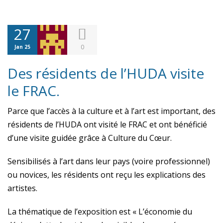
27
0
Jan 25
Des résidents de l’HUDA visite
le FRAC.
Parce que l’accès à la culture et à l’art est important, des
résidents de l’HUDA ont visité le FRAC et ont bénéficié
d’une visite guidée grâce à Culture du Cœur.
Sensibilisés à l’art dans leur pays (voire professionnel)
ou novices, les résidents ont reçu les explications des
artistes.
La thématique de l’exposition est « L’économie du