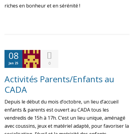
riches en bonheur et en sérénité !
08
0
Jan 25
Activités Parents/Enfants au
CADA
Depuis le début du mois d’octobre, un lieu d’accueil
enfants & parents est ouvert au CADA tous les
vendredis de 15h à 17h. C’est un lieu unique, aménagé
avec coussins, jeux et matériel adapté, pour favoriser la