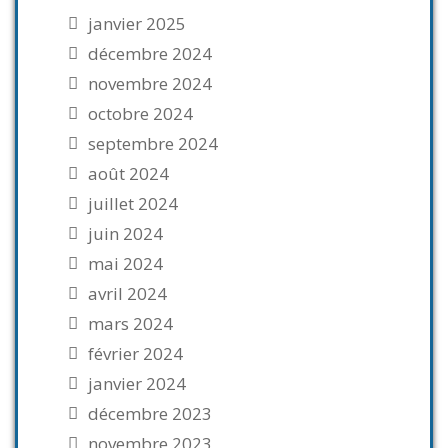
janvier 2025
décembre 2024
novembre 2024
octobre 2024
septembre 2024
août 2024
juillet 2024
juin 2024
mai 2024
avril 2024
mars 2024
février 2024
janvier 2024
décembre 2023
novembre 2023