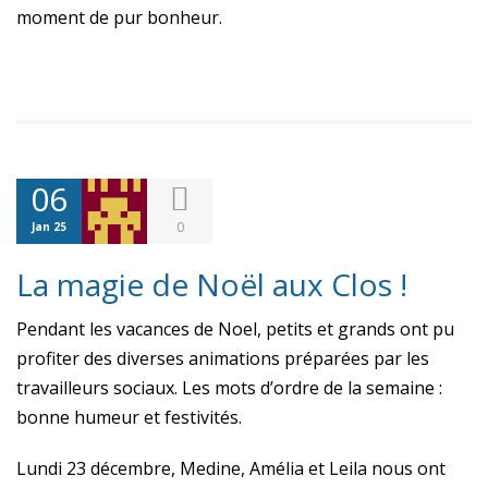
moment de pur bonheur.
06
0
Jan 25
La magie de Noël aux Clos !
Pendant les vacances de Noel, petits et grands ont pu
profiter des diverses animations préparées par les
travailleurs sociaux. Les mots d’ordre de la semaine :
bonne humeur et festivités.
Lundi 23 décembre, Medine, Amélia et Leila nous ont