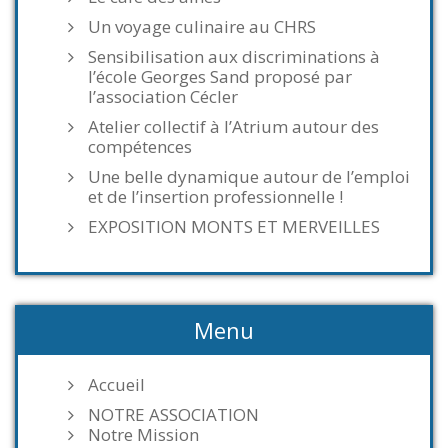
Un voyage culinaire au CHRS
Sensibilisation aux discriminations à
l’école Georges Sand proposé par
l’association Cécler
Atelier collectif à l’Atrium autour des
compétences
Une belle dynamique autour de l’emploi
et de l’insertion professionnelle !
EXPOSITION MONTS ET MERVEILLES
Menu
Accueil
NOTRE ASSOCIATION
Notre Mission