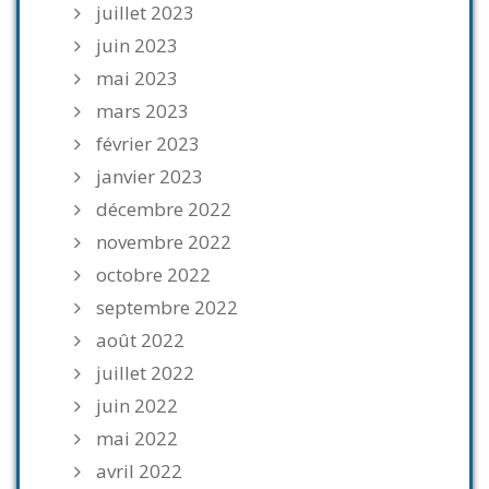
juillet 2023
juin 2023
mai 2023
mars 2023
février 2023
janvier 2023
décembre 2022
novembre 2022
octobre 2022
septembre 2022
août 2022
juillet 2022
juin 2022
mai 2022
avril 2022