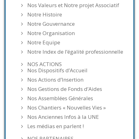
Nos Valeurs et Notre projet Associatif
Notre Histoire
Notre Gouvernance
Notre Organisation
Notre Equipe
Notre Index de l’égalité professionnelle
NOS ACTIONS
Nos Dispositifs d’Accueil
Nos Actions d’Insertion
Nos Gestions de Fonds d’Aides
Nos Assemblées Générales
Nos Chantiers « Nouvelles Vies »
Nos Anciennes Infos à la UNE
Les médias en parlent !
NOS PARTENAIRES