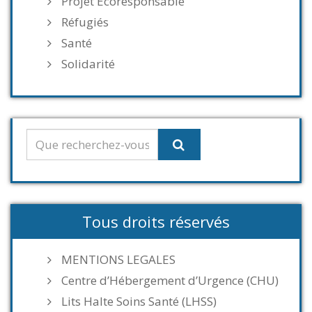
Projet Ecoresponsable
Réfugiés
Santé
Solidarité
Tous droits réservés
MENTIONS LEGALES
Centre d’Hébergement d’Urgence (CHU)
Lits Halte Soins Santé (LHSS)