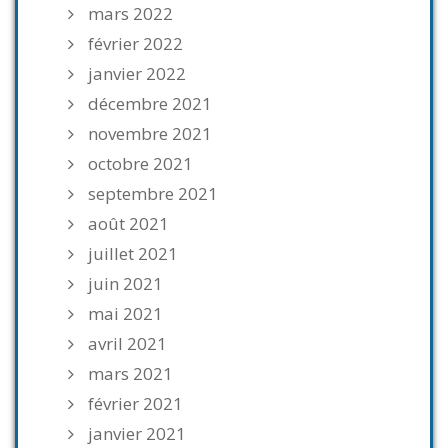
mars 2022
février 2022
janvier 2022
décembre 2021
novembre 2021
octobre 2021
septembre 2021
août 2021
juillet 2021
juin 2021
mai 2021
avril 2021
mars 2021
février 2021
janvier 2021