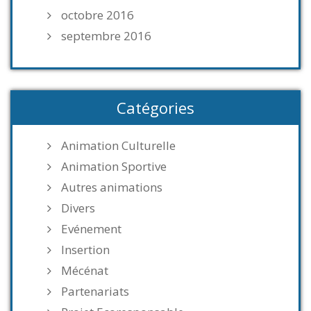
octobre 2016
septembre 2016
Catégories
Animation Culturelle
Animation Sportive
Autres animations
Divers
Evénement
Insertion
Mécénat
Partenariats