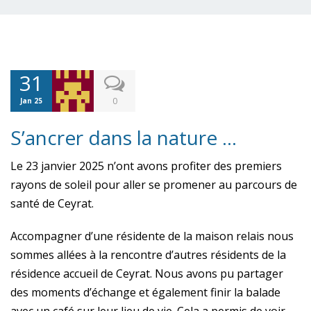
31
0
Jan 25
S’ancrer dans la nature …
Le 23 janvier 2025 n’ont avons profiter des premiers
rayons de soleil pour aller se promener au parcours de
santé de Ceyrat.
Accompagner d’une résidente de la maison relais nous
sommes allées à la rencontre d’autres résidents de la
résidence accueil de Ceyrat. Nous avons pu partager
des moments d’échange et également finir la balade