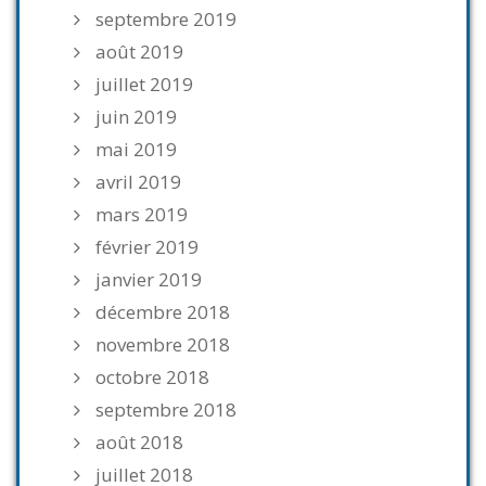
septembre 2019
août 2019
juillet 2019
juin 2019
mai 2019
avril 2019
mars 2019
février 2019
janvier 2019
décembre 2018
novembre 2018
octobre 2018
septembre 2018
août 2018
juillet 2018