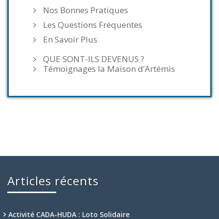
Nos Bonnes Pratiques
Les Questions Fréquentes
En Savoir Plus
QUE SONT-ILS DEVENUS ?
Témoignages la Maison d’Artémis
Articles récents
Activité CADA-HUDA : Loto Solidaire