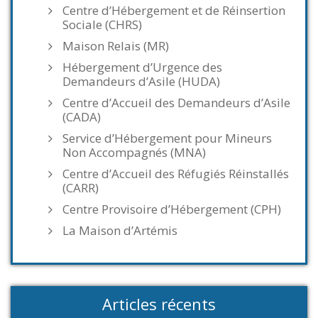
Centre d’Hébergement et de Réinsertion
Sociale (CHRS)
Maison Relais (MR)
Hébergement d’Urgence des
Demandeurs d’Asile (HUDA)
Centre d’Accueil des Demandeurs d’Asile
(CADA)
Service d’Hébergement pour Mineurs
Non Accompagnés (MNA)
Centre d’Accueil des Réfugiés Réinstallés
(CARR)
Centre Provisoire d’Hébergement (CPH)
La Maison d’Artémis
Articles récents