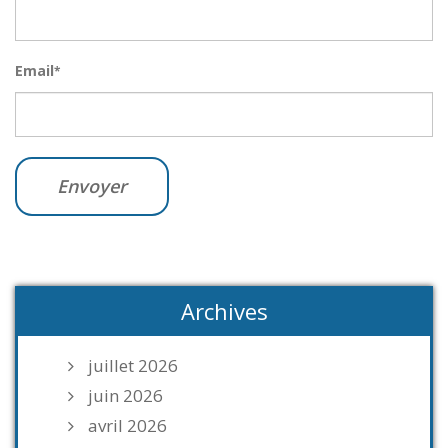
Email
*
Archives
juillet 2026
juin 2026
avril 2026