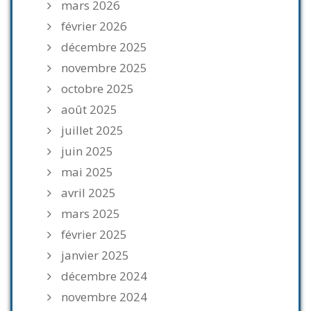
mars 2026
février 2026
décembre 2025
novembre 2025
octobre 2025
août 2025
juillet 2025
juin 2025
mai 2025
avril 2025
mars 2025
février 2025
janvier 2025
décembre 2024
novembre 2024