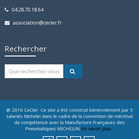
04.28.70.18.64
association@cecler.fr
Rechercher
@ 2016 CeCler Ce site a été construit bénévolement par 5
salariés Michelin dans le cadre de la convention de mécénat
de compétence avec la Manufacture Françaises des
Pneumatiques MICHELIN.
En savoir plus...