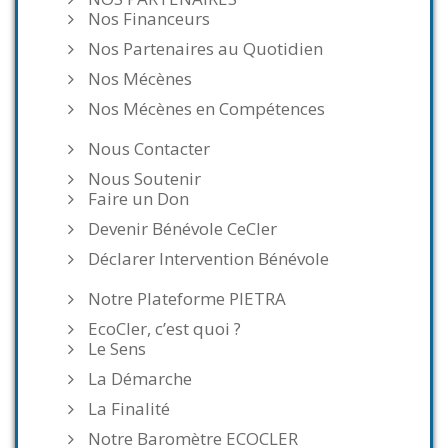
Nos Financeurs
Nos Partenaires au Quotidien
Nos Mécènes
Nos Mécènes en Compétences
Nous Contacter
Nous Soutenir
Faire un Don
Devenir Bénévole CeCler
Déclarer Intervention Bénévole
Notre Plateforme PIETRA
EcoCler, c’est quoi ?
Le Sens
La Démarche
La Finalité
Notre Baromètre ECOCLER