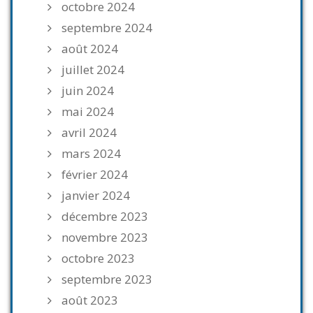
octobre 2024
septembre 2024
août 2024
juillet 2024
juin 2024
mai 2024
avril 2024
mars 2024
février 2024
janvier 2024
décembre 2023
novembre 2023
octobre 2023
septembre 2023
août 2023