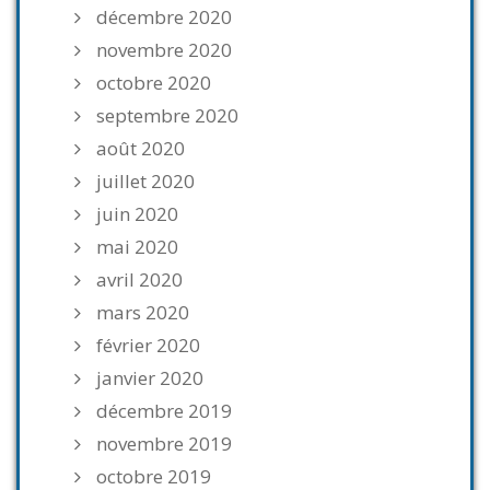
décembre 2020
novembre 2020
octobre 2020
septembre 2020
août 2020
juillet 2020
juin 2020
mai 2020
avril 2020
mars 2020
février 2020
janvier 2020
décembre 2019
novembre 2019
octobre 2019