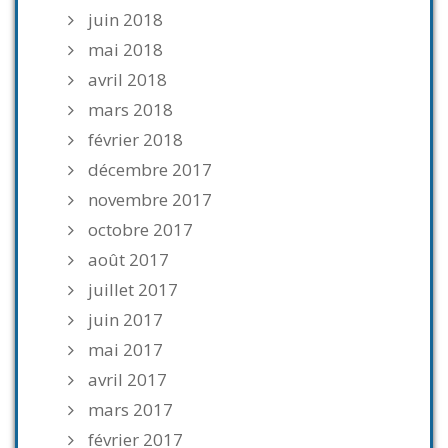
juin 2018
mai 2018
avril 2018
mars 2018
février 2018
décembre 2017
novembre 2017
octobre 2017
août 2017
juillet 2017
juin 2017
mai 2017
avril 2017
mars 2017
février 2017