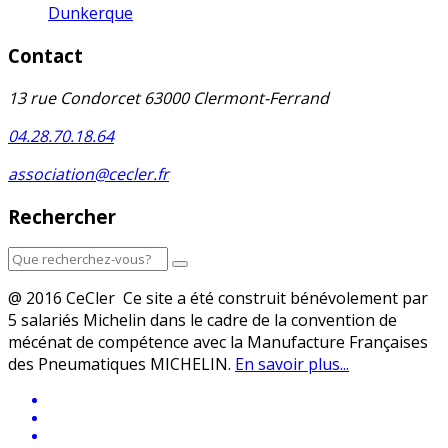
Dunkerque
Contact
13 rue Condorcet 63000 Clermont-Ferrand
04.28.70.18.64
association@cecler.fr
Rechercher
@ 2016 CeCler Ce site a été construit bénévolement par
5 salariés Michelin dans le cadre de la convention de
mécénat de compétence avec la Manufacture Françaises
des Pneumatiques MICHELIN.
En savoir plus...