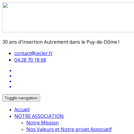
30 ans d'Insertion Autrement dans le Puy-de-Dôme !
contact@cecler.fr
04 28 70 18 68
Toggle navigation
Accueil
NOTRE ASSOCIATION
Notre Mission
Nos Valeurs et Notre projet Associatif