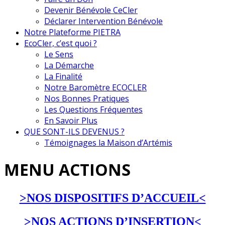
Devenir Bénévole CeCler
Déclarer Intervention Bénévole
Notre Plateforme PIETRA
EcoCler, c’est quoi ?
Le Sens
La Démarche
La Finalité
Notre Baromètre ECOCLER
Nos Bonnes Pratiques
Les Questions Fréquentes
En Savoir Plus
QUE SONT-ILS DEVENUS ?
Témoignages la Maison d’Artémis
MENU ACTIONS
>NOS DISPOSITIFS D’ACCUEIL<
>NOS ACTIONS D’INSERTION<