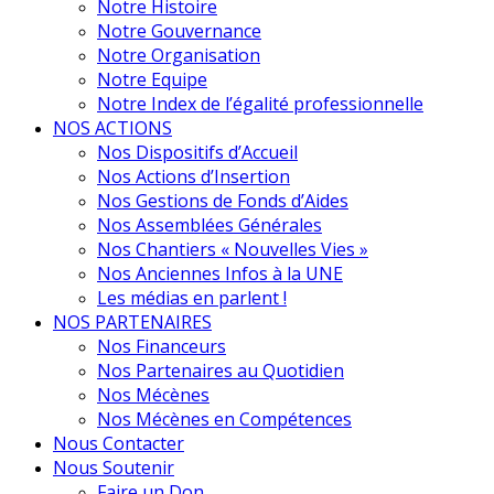
Notre Histoire
Notre Gouvernance
Notre Organisation
Notre Equipe
Notre Index de l’égalité professionnelle
NOS ACTIONS
Nos Dispositifs d’Accueil
Nos Actions d’Insertion
Nos Gestions de Fonds d’Aides
Nos Assemblées Générales
Nos Chantiers « Nouvelles Vies »
Nos Anciennes Infos à la UNE
Les médias en parlent !
NOS PARTENAIRES
Nos Financeurs
Nos Partenaires au Quotidien
Nos Mécènes
Nos Mécènes en Compétences
Nous Contacter
Nous Soutenir
Faire un Don