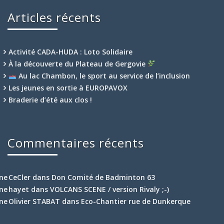
Articles récents
Activité CADA-HUDA : Loto Solidaire
À la découverte du Plateau de Gergovie
Au lac Chambon, le sport au service de l’inclusion
Les jeunes en sortie à EUROPAVOX
Braderie d’été aux clos !
Commentaires récents
CeCler
dans
Don Comité de Badminton 63
hayet
dans
VOLCANS SCENE / version Rivaly ;-)
Olivier STABAT
dans
Eco-Chantier rue de Dunkerque