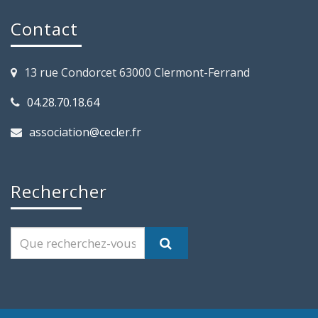
Contact
13 rue Condorcet 63000 Clermont-Ferrand
04.28.70.18.64
association@cecler.fr
Rechercher