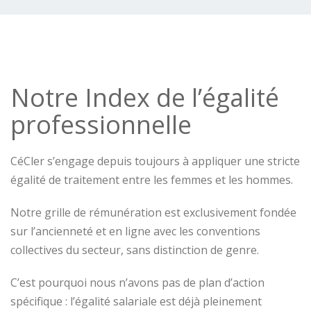
Notre Index de l’égalité
professionnelle
CéCler s’engage depuis toujours à appliquer une stricte
égalité de traitement entre les femmes et les hommes.
Notre grille de rémunération est exclusivement fondée
sur l’ancienneté et en ligne avec les conventions
collectives du secteur, sans distinction de genre.
C’est pourquoi nous n’avons pas de plan d’action
spécifique : l’égalité salariale est déjà pleinement