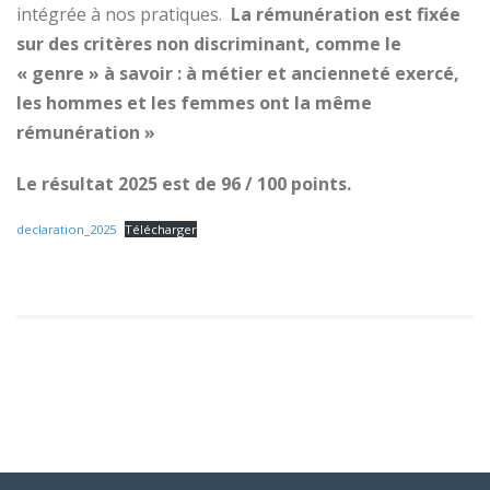
intégrée à nos pratiques.
La rémunération est fixée
sur des critères non discriminant, comme le
« genre » à savoir : à métier et ancienneté exercé,
les hommes et les femmes ont la même
rémunération »
Le résultat 2025 est de 96 / 100 points.
declaration_2025
Télécharger