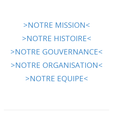
>NOTRE MISSION<
>NOTRE HISTOIRE<
>NOTRE GOUVERNANCE<
>NOTRE ORGANISATION<
>NOTRE EQUIPE<