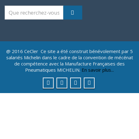
@ 2016 CeCler Ce site a été construit bénévolement par 5
salariés Michelin dans le cadre de la convention de mécénat
de compétence avec la Manufacture Françaises des
Pneumatiques MICHELIN.
En savoir plus...