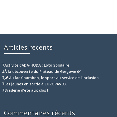
Articles récents
Activité CADA-HUDA : Loto Solidaire
À la découverte du Plateau de Gergovie 🌿
🛶 Au lac Chambon, le sport au service de l’inclusion
Les jeunes en sortie à EUROPAVOX
Braderie d’été aux clos !
Commentaires récents