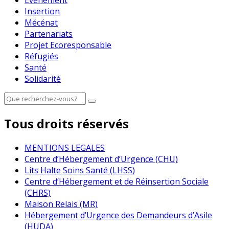
Evénement
Insertion
Mécénat
Partenariats
Projet Ecoresponsable
Réfugiés
Santé
Solidarité
Tous droits réservés
MENTIONS LEGALES
Centre d’Hébergement d’Urgence (CHU)
Lits Halte Soins Santé (LHSS)
Centre d’Hébergement et de Réinsertion Sociale
(CHRS)
Maison Relais (MR)
Hébergement d’Urgence des Demandeurs d’Asile
(HUDA)