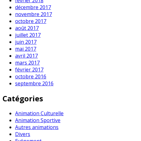
février 2018
décembre 2017
novembre 2017
octobre 2017
août 2017
juillet 2017
juin 2017
mai 2017
avril 2017
mars 2017
février 2017
octobre 2016
septembre 2016
Catégories
Animation Culturelle
Animation Sportive
Autres animations
Divers