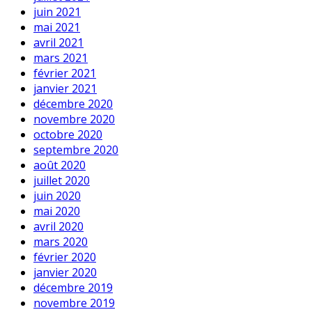
juin 2021
mai 2021
avril 2021
mars 2021
février 2021
janvier 2021
décembre 2020
novembre 2020
octobre 2020
septembre 2020
août 2020
juillet 2020
juin 2020
mai 2020
avril 2020
mars 2020
février 2020
janvier 2020
décembre 2019
novembre 2019