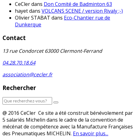
CeCler
dans
Don Comité de Badminton 63
hayet
dans
VOLCANS SCENE / version Rivaly ;-)
Olivier STABAT
dans
Eco-Chantier rue de
Dunkerque
Contact
13 rue Condorcet 63000 Clermont-Ferrand
04.28.70.18.64
association@cecler.fr
Rechercher
@ 2016 CeCler Ce site a été construit bénévolement par
5 salariés Michelin dans le cadre de la convention de
mécénat de compétence avec la Manufacture Françaises
des Pneumatiques MICHELIN.
En savoir plus...