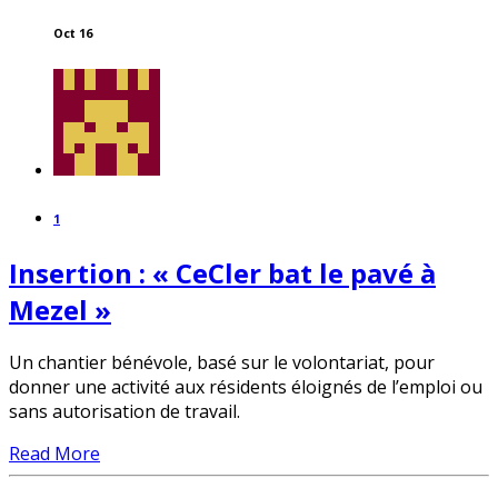
Oct 16
1
Insertion : « CeCler bat le pavé à
Mezel »
Un chantier bénévole, basé sur le volontariat, pour
donner une activité aux résidents éloignés de l’emploi ou
sans autorisation de travail.
Read More