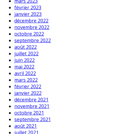
mars 2023
février 2023
janvier 2023
décembre 2022
novembre 2022
octobre 2022
septembre 2022
août 2022
juillet 2022
juin 2022
mai 2022
avril 2022
mars 2022
février 2022
janvier 2022
décembre 2021
novembre 2021
octobre 2021
septembre 2021
août 2021
juillet 2021