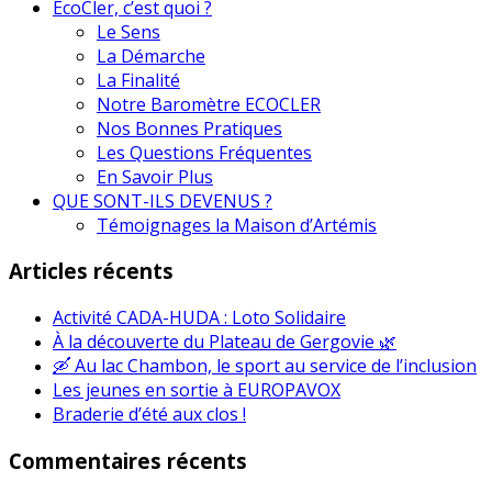
EcoCler, c’est quoi ?
Le Sens
La Démarche
La Finalité
Notre Baromètre ECOCLER
Nos Bonnes Pratiques
Les Questions Fréquentes
En Savoir Plus
QUE SONT-ILS DEVENUS ?
Témoignages la Maison d’Artémis
Articles récents
Activité CADA-HUDA : Loto Solidaire
À la découverte du Plateau de Gergovie 🌿
🛶 Au lac Chambon, le sport au service de l’inclusion
Les jeunes en sortie à EUROPAVOX
Braderie d’été aux clos !
Commentaires récents