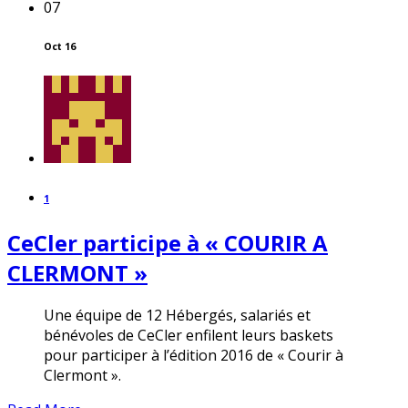
07
Oct 16
1
CeCler participe à « COURIR A
CLERMONT »
Une équipe de 12 Hébergés, salariés et
bénévoles de CeCler enfilent leurs baskets
pour participer à l’édition 2016 de « Courir à
Clermont ».