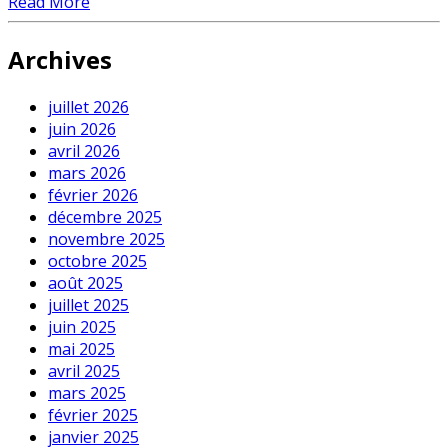
Read More
Archives
juillet 2026
juin 2026
avril 2026
mars 2026
février 2026
décembre 2025
novembre 2025
octobre 2025
août 2025
juillet 2025
juin 2025
mai 2025
avril 2025
mars 2025
février 2025
janvier 2025