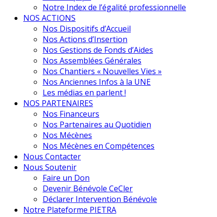
Notre Index de l’égalité professionnelle
NOS ACTIONS
Nos Dispositifs d’Accueil
Nos Actions d’Insertion
Nos Gestions de Fonds d’Aides
Nos Assemblées Générales
Nos Chantiers « Nouvelles Vies »
Nos Anciennes Infos à la UNE
Les médias en parlent !
NOS PARTENAIRES
Nos Financeurs
Nos Partenaires au Quotidien
Nos Mécènes
Nos Mécènes en Compétences
Nous Contacter
Nous Soutenir
Faire un Don
Devenir Bénévole CeCler
Déclarer Intervention Bénévole
Notre Plateforme PIETRA