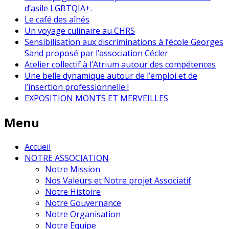
d’asile LGBTQIA+.
Le café des aînés
Un voyage culinaire au CHRS
Sensibilisation aux discriminations à l’école Georges
Sand proposé par l’association Cécler
Atelier collectif à l’Atrium autour des compétences
Une belle dynamique autour de l’emploi et de
l’insertion professionnelle !
EXPOSITION MONTS ET MERVEILLES
Menu
Accueil
NOTRE ASSOCIATION
Notre Mission
Nos Valeurs et Notre projet Associatif
Notre Histoire
Notre Gouvernance
Notre Organisation
Notre Equipe