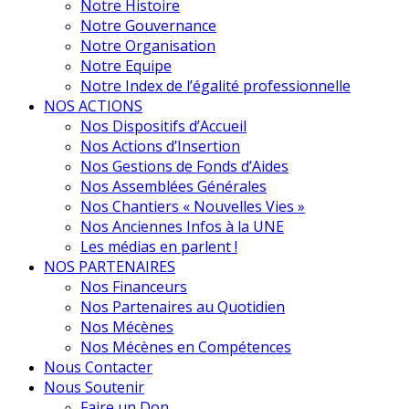
Notre Histoire
Notre Gouvernance
Notre Organisation
Notre Equipe
Notre Index de l’égalité professionnelle
NOS ACTIONS
Nos Dispositifs d’Accueil
Nos Actions d’Insertion
Nos Gestions de Fonds d’Aides
Nos Assemblées Générales
Nos Chantiers « Nouvelles Vies »
Nos Anciennes Infos à la UNE
Les médias en parlent !
NOS PARTENAIRES
Nos Financeurs
Nos Partenaires au Quotidien
Nos Mécènes
Nos Mécènes en Compétences
Nous Contacter
Nous Soutenir
Faire un Don