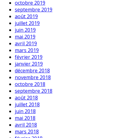
octobre 2019
septembre 2019
août 2019
juillet 2019
juin 2019
mai 2019
avril 2019
mars 2019
février 2019
janvier 2019
décembre 2018
novembre 2018
octobre 2018
septembre 2018
août 2018
juillet 2018
juin 2018
mai 2018
avril 2018
mars 2018