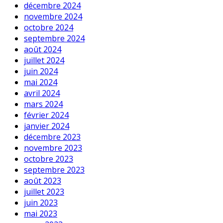
décembre 2024
novembre 2024
octobre 2024
septembre 2024
août 2024
juillet 2024
juin 2024
mai 2024
avril 2024
mars 2024
février 2024
janvier 2024
décembre 2023
novembre 2023
octobre 2023
septembre 2023
août 2023
juillet 2023
juin 2023
mai 2023