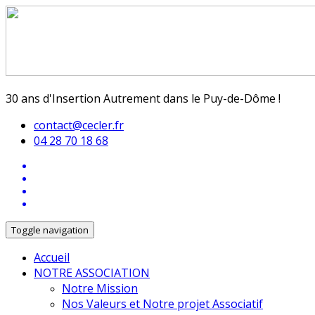
30 ans d'Insertion Autrement dans le Puy-de-Dôme !
contact@cecler.fr
04 28 70 18 68
Toggle navigation
Accueil
NOTRE ASSOCIATION
Notre Mission
Nos Valeurs et Notre projet Associatif