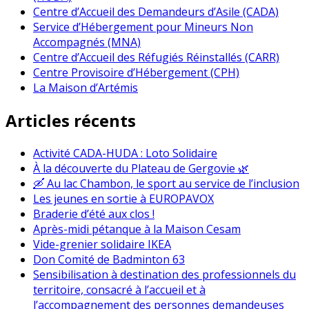
Centre d’Accueil des Demandeurs d’Asile (CADA)
Service d’Hébergement pour Mineurs Non
Accompagnés (MNA)
Centre d’Accueil des Réfugiés Réinstallés (CARR)
Centre Provisoire d’Hébergement (CPH)
La Maison d’Artémis
Articles récents
Activité CADA-HUDA : Loto Solidaire
À la découverte du Plateau de Gergovie 🌿
🛶 Au lac Chambon, le sport au service de l’inclusion
Les jeunes en sortie à EUROPAVOX
Braderie d’été aux clos !
Après-midi pétanque à la Maison Cesam
Vide-grenier solidaire IKEA
Don Comité de Badminton 63
Sensibilisation à destination des professionnels du
territoire, consacré à l’accueil et à
l’accompagnement des personnes demandeuses