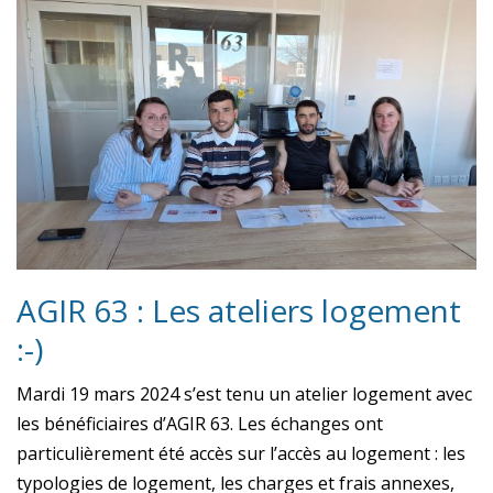
AGIR 63 : Les ateliers logement
:-)
Mardi 19 mars 2024 s’est tenu un atelier logement avec
les bénéficiaires d’AGIR 63. Les échanges ont
particulièrement été accès sur l’accès au logement : les
typologies de logement, les charges et frais annexes,