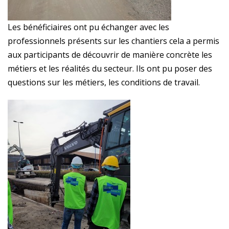
Les bénéficiaires ont pu échanger avec les
professionnels présents sur les chantiers cela a permis
aux participants de découvrir de manière concrète les
métiers et les réalités du secteur. Ils ont pu poser des
questions sur les métiers, les conditions de travail.