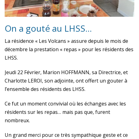
On a gouté au LHSS…
La résidence « Les Volcans » assure depuis le mois de
décembre la prestation « repas » pour les résidents des
LHSS.
Jeudi 22 Février, Marion HOFFMANN, sa Directrice, et
Charlotte LEROI, son adjointe, ont offert un gouter à
l’ensemble des résidents des LHSS.
Ce fut un moment convivial où les échanges avec les
résidents sur les repas… mais pas que, furent
nombreux.
Un grand merci pour ce très sympathique geste et ce