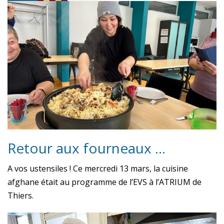
Retour aux fourneaux …
A vos ustensiles ! Ce mercredi 13 mars, la cuisine
afghane était au programme de l’EVS à l’ATRIUM de
Thiers.