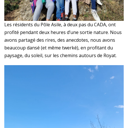
Les résidents du Pôle Asile, à deux pas du CADA, ont
profité pendant deux heures d’une sortie nature. Nous
avons partagé des rires, des anecdotes, nous avons
beaucoup dansé (et même twerké), en profitant du
paysage, du soleil, sur les chemins autours de Royat.