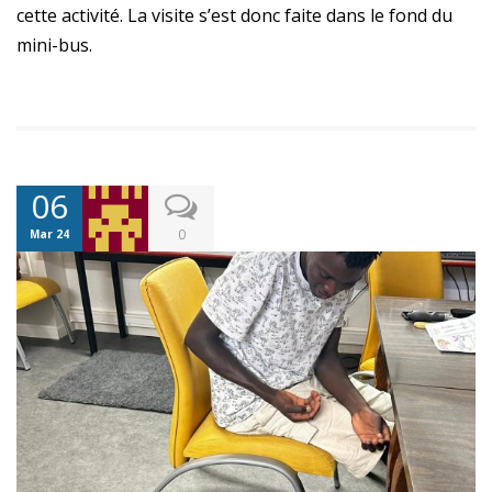
cette activité. La visite s’est donc faite dans le fond du
mini-bus.
06
0
Mar 24