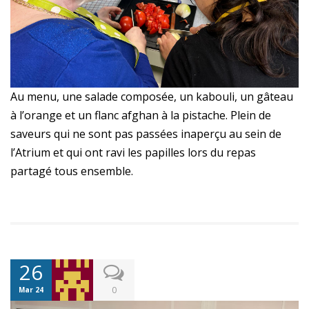
Au menu, une salade composée, un kabouli, un gâteau
à l’orange et un flanc afghan à la pistache. Plein de
saveurs qui ne sont pas passées inaperçu au sein de
l’Atrium et qui ont ravi les papilles lors du repas
partagé tous ensemble.
26
0
Mar 24