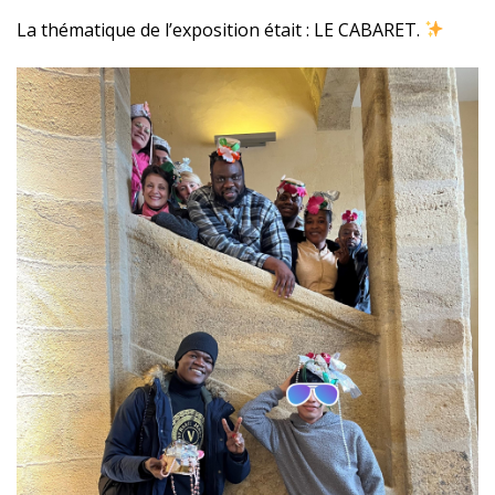
La thématique de l’exposition était : LE CABARET.