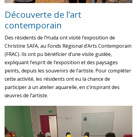
Découverte de l’art
contemporain
Des résidents de l’Huda ont visité l’exposition de
Christine SAFA, au Fonds Régional d’Arts Contemporain
(FRAC). Ils ont pu bénéficier d’une visite guidée,
expliquant l’esprit de l’exposition et des paysages
peints, depuis les souvenirs de l’artiste. Pour compléter
cette activité, les résidents ont eu la chance de
participer à un atelier aquarelle, en s’inspirant des
œuvres de l’artiste.