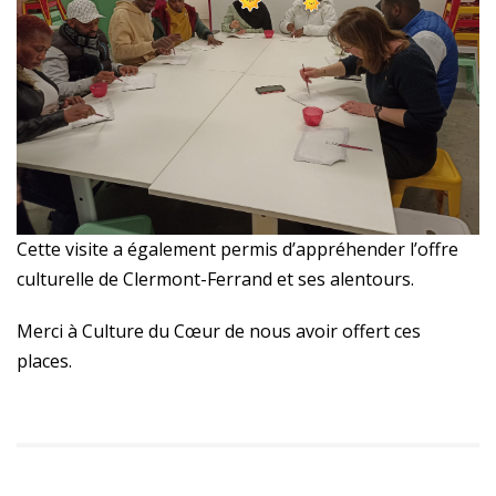
Cette visite a également permis d’appréhender l’offre
culturelle de Clermont-Ferrand et ses alentours.
Merci à Culture du Cœur de nous avoir offert ces
places.