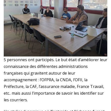
5 personnes ont participés. Le but était d’améliorer leur
connaissance des différentes administrations
françaises qui gravitent autour de leur
accompagnement : l’OFPRA, la CNDA, l’OFII, la
Préfecture, la CAF, l’assurance maladie, France Travail,
etc.. mais aussi l’importance de savoir les identifier sur
les courriers.