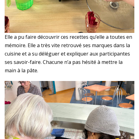
Elle a pu faire découvrir ces recettes qu’elle a toutes en
mémoire. Elle a très vite retrouvé ses marques dans la
cuisine et a su déléguer et expliquer aux participantes
ses savoir-faire. Chacune n’a pas hésité à mettre la
main à la pâte.