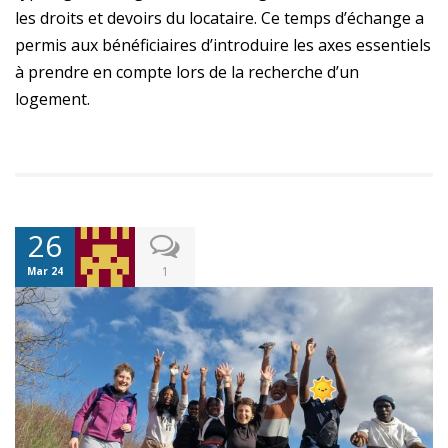
les droits et devoirs du locataire. Ce temps d’échange a
permis aux bénéficiaires d’introduire les axes essentiels
à prendre en compte lors de la recherche d’un
logement.
26
1
Mar 24