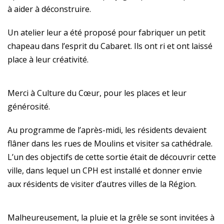
à aider à déconstruire.
Un atelier leur a été proposé pour fabriquer un petit
chapeau dans l’esprit du Cabaret. Ils ont ri et ont laissé
place à leur créativité.
Merci à Culture du Cœur, pour les places et leur
générosité.
Au programme de l’après-midi, les résidents devaient
flâner dans les rues de Moulins et visiter sa cathédrale.
L’un des objectifs de cette sortie était de découvrir cette
ville, dans lequel un CPH est installé et donner envie
aux résidents de visiter d’autres villes de la Région.
Malheureusement, la pluie et la grêle se sont invitées à