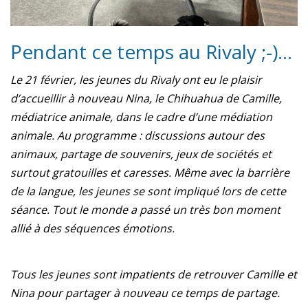
Pendant ce temps au Rivaly ;-)…
Le 21 février, les jeunes du Rivaly ont eu le plaisir
d’accueillir à nouveau Nina, le Chihuahua de Camille,
médiatrice animale, dans le cadre d’une médiation
animale. Au programme : discussions autour des
animaux, partage de souvenirs, jeux de sociétés et
surtout gratouilles et caresses. Même avec la barrière
de la langue, les jeunes se sont impliqué lors de cette
séance. Tout le monde a passé un très bon moment
allié à des séquences émotions.
Tous les jeunes sont impatients de retrouver Camille et
Nina pour partager à nouveau ce temps de partage.