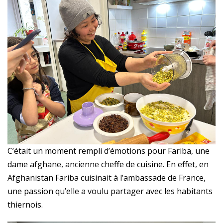
C’était un moment rempli d’émotions pour Fariba, une
dame afghane, ancienne cheffe de cuisine. En effet, en
Afghanistan Fariba cuisinait à l’ambassade de France,
une passion qu’elle a voulu partager avec les habitants
thiernois.