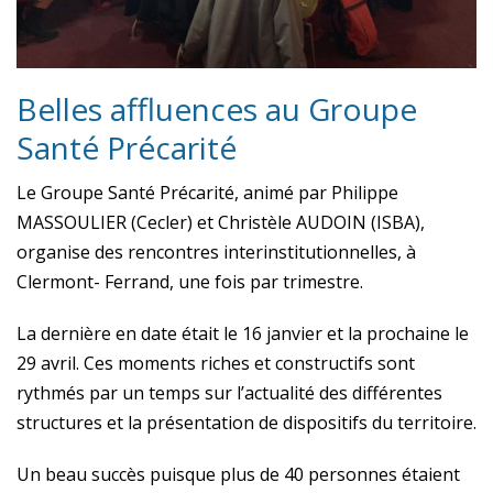
Belles affluences au Groupe
Santé Précarité
Le Groupe Santé Précarité, animé par Philippe
MASSOULIER (Cecler) et Christèle AUDOIN (ISBA),
organise des rencontres interinstitutionnelles, à
Clermont- Ferrand, une fois par trimestre.
La dernière en date était le 16 janvier et la prochaine le
29 avril. Ces moments riches et constructifs sont
rythmés par un temps sur l’actualité des différentes
structures et la présentation de dispositifs du territoire.
Un beau succès puisque plus de 40 personnes étaient