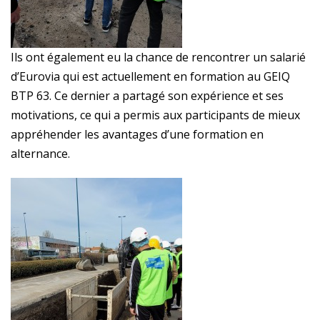
Ils ont également eu la chance de rencontrer un salarié
d’Eurovia qui est actuellement en formation au GEIQ
BTP 63. Ce dernier a partagé son expérience et ses
motivations, ce qui a permis aux participants de mieux
appréhender les avantages d’une formation en
alternance.