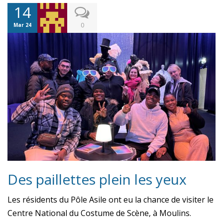
14
0
Mar 24
Des paillettes plein les yeux
Les résidents du Pôle Asile ont eu la chance de visiter le
Centre National du Costume de Scène, à Moulins.