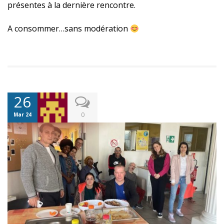
présentes à la dernière rencontre.
A consommer…sans modération
26
0
Mar 24