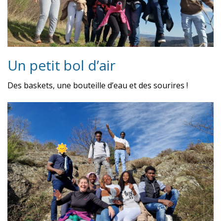
Un petit bol d’air
Des baskets, une bouteille d’eau et des sourires !