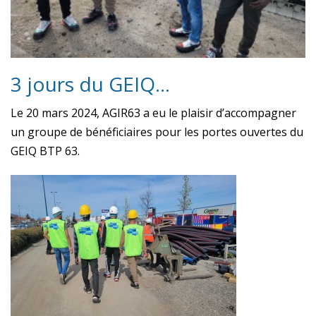
3 jours du GEIQ…
Le 20 mars 2024, AGIR63 a eu le plaisir d’accompagner
un groupe de bénéficiaires pour les portes ouvertes du
GEIQ BTP 63.