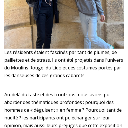
Les résidents étaient fascinés par tant de plumes, de
paillettes et de strass. Ils ont été projetés dans l’univers
du Moulins Rouge, du Lido et des costumes portés par
les danseuses de ces grands cabarets.
Au-delà du faste et des froufrous, nous avons pu
aborder des thématiques profondes : pourquoi des
hommes de « déguisent » en femme ? Pourquoi tant de
nudité ? les participants ont pu échanger sur leur
opinion, mais aussi leurs préjugés que cette exposition