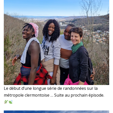
Le début d’une longue série de randonnées sur la
métropole clermontoise … Suite au prochain épisode.