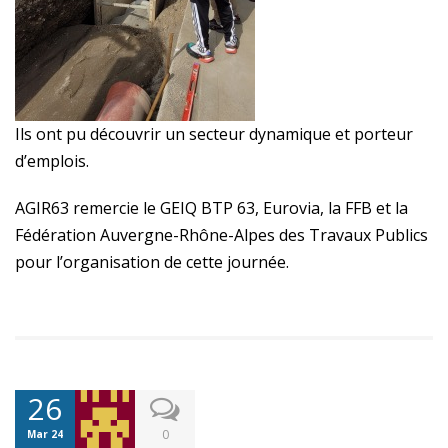
Ils ont pu découvrir un secteur dynamique et porteur
d’emplois.
AGIR63 remercie le GEIQ BTP 63, Eurovia, la FFB et la
Fédération Auvergne-Rhône-Alpes des Travaux Publics
pour l’organisation de cette journée.
26
0
Mar 24