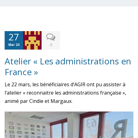
27
0
Mar 24
Atelier « Les administrations en
France »
Le 22 mars, les bénéficiaires d’AGIR ont pu assister à
l’atelier « reconnaitre les administrations française »,
animé par Cindie et Margaux.