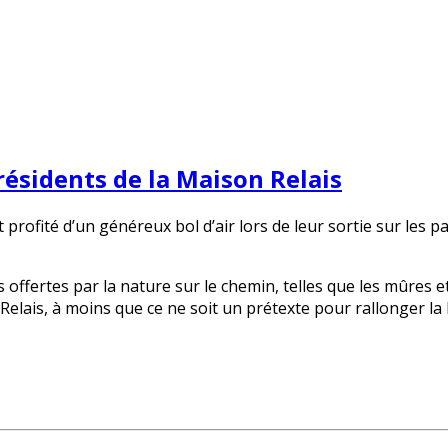
résidents de la Maison Relais
 profité d’un généreux bol d’air lors de leur sortie sur les 
ffertes par la nature sur le chemin, telles que les mûres 
Relais, à moins que ce ne soit un prétexte pour rallonger la 