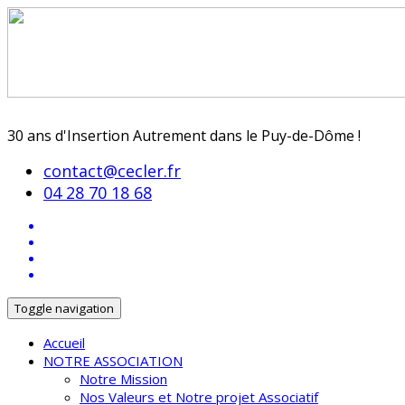
30 ans d'Insertion Autrement dans le Puy-de-Dôme !
contact@cecler.fr
04 28 70 18 68
Toggle navigation
Accueil
NOTRE ASSOCIATION
Notre Mission
Nos Valeurs et Notre projet Associatif