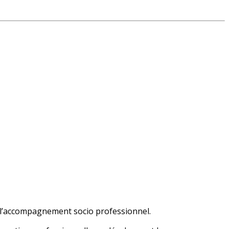
 de l’accompagnement socio professionnel.