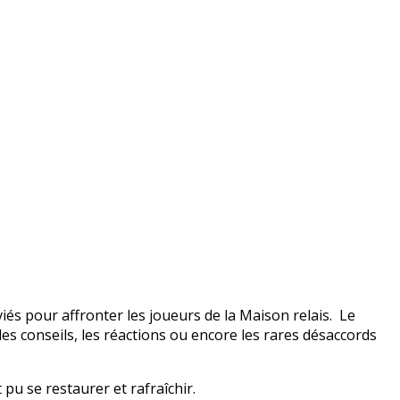
és pour affronter les joueurs de la Maison relais. Le
les conseils, les réactions ou encore les rares désaccords
pu se restaurer et rafraîchir.