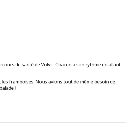
parcours de santé de Volvic. Chacun à son rythme en allant
et les framboises. Nous avions tout de même besoin de
balade !