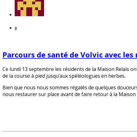
0
Parcours de santé de Volvic avec les 
Ce lundi 13 septembre les résidents de la Maison Relais ont
de la course à pied jusqu’aux spéléologues en herbes.
Bien que nous nous sommes régalés de quelques douceurs o
nous restaurer sur place avant de faire retour à la Maison 