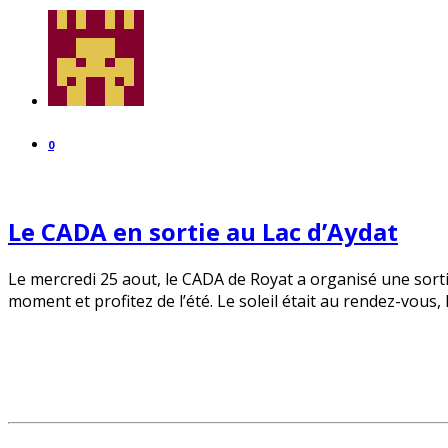
0
Le CADA en sortie au Lac d’Aydat
Le mercredi 25 aout, le CADA de Royat a organisé une sorti
moment et profitez de l’été. Le soleil était au rendez-vous, 