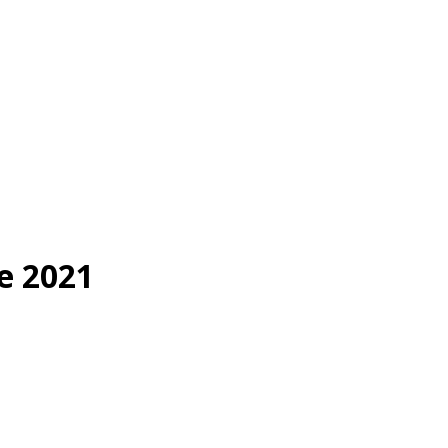
e 2021