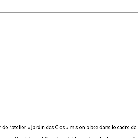
r de l’atelier « Jardin des Clos » mis en place dans le cadre