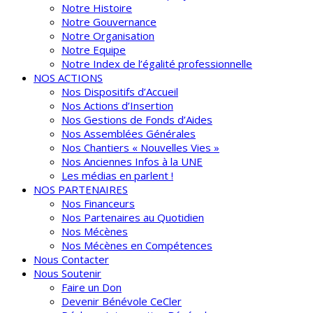
Notre Histoire
Notre Gouvernance
Notre Organisation
Notre Equipe
Notre Index de l’égalité professionnelle
NOS ACTIONS
Nos Dispositifs d’Accueil
Nos Actions d’Insertion
Nos Gestions de Fonds d’Aides
Nos Assemblées Générales
Nos Chantiers « Nouvelles Vies »
Nos Anciennes Infos à la UNE
Les médias en parlent !
NOS PARTENAIRES
Nos Financeurs
Nos Partenaires au Quotidien
Nos Mécènes
Nos Mécènes en Compétences
Nous Contacter
Nous Soutenir
Faire un Don
Devenir Bénévole CeCler