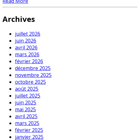
Read More
Archives
juillet 2026
juin 2026
avril 2026
mars 2026
février 2026
décembre 2025
novembre 2025
octobre 2025
août 2025
juillet 2025
juin 2025
mai 2025
avril 2025
mars 2025
février 2025
janvier 2025