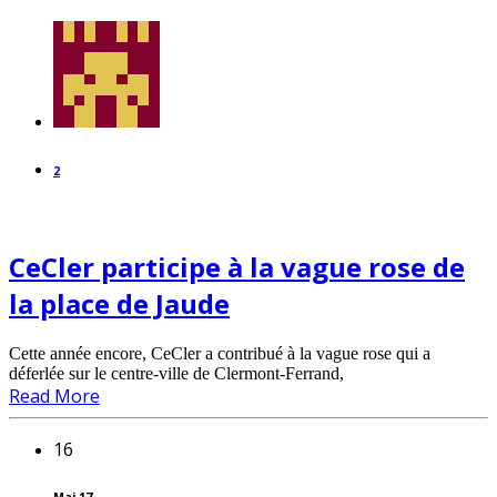
2
CeCler participe à la vague rose de
la place de Jaude
Cette année encore, CeCler a contribué à la vague rose qui a
déferlée sur le centre-ville de Clermont-Ferrand,
Read More
16
Mai 17