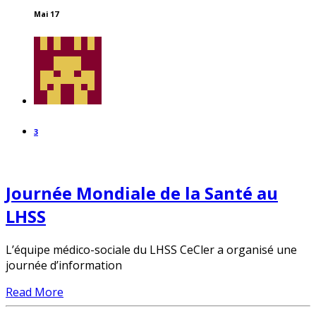
Mai 17
3
Journée Mondiale de la Santé au
LHSS
L’équipe médico-sociale du LHSS CeCler a organisé une
journée d’information
Read More