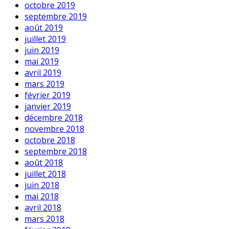
octobre 2019
septembre 2019
août 2019
juillet 2019
juin 2019
mai 2019
avril 2019
mars 2019
février 2019
janvier 2019
décembre 2018
novembre 2018
octobre 2018
septembre 2018
août 2018
juillet 2018
juin 2018
mai 2018
avril 2018
mars 2018