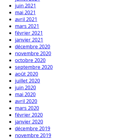
juin 2021
mai 2021
avril 2021
mars 2021
février 2021
janvier 2021
décembre 2020
novembre 2020
octobre 2020
septembre 2020
août 2020
juillet 2020
juin 2020
mai 2020
avril 2020
mars 2020
février 2020
janvier 2020
décembre 2019
novembre 2019