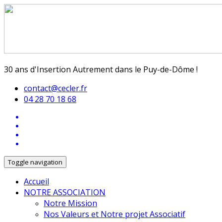
30 ans d'Insertion Autrement dans le Puy-de-Dôme !
contact@cecler.fr
04 28 70 18 68
Toggle navigation
Accueil
NOTRE ASSOCIATION
Notre Mission
Nos Valeurs et Notre projet Associatif