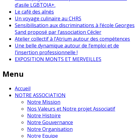
d’asile LGBTQIA+.
Le café des aînés
Un voyage culinaire au CHRS
Sensibilisation aux discriminations à l’école Georges
Sand proposé par l’association Cécler
Atelier collectif à l’Atrium autour des compétences
Une belle dynamique autour de l’emploi et de
l’insertion professionnelle !
EXPOSITION MONTS ET MERVEILLES
Menu
Accueil
NOTRE ASSOCIATION
Notre Mission
Nos Valeurs et Notre projet Associatif
Notre Histoire
Notre Gouvernance
Notre Organisation
Notre Equipe