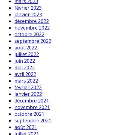
mars 2023
février 2023
janvier 2023
décembre 2022
novembre 2022
octobre 2022
septembre 2022
août 2022
juillet 2022
juin 2022
mai 2022
avril 2022
mars 2022
février 2022
janvier 2022
décembre 2021
novembre 2021
octobre 2021
septembre 2021
août 2021
juillet 2021