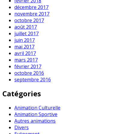
février 2018
décembre 2017
novembre 2017
octobre 2017
août 2017
juillet 2017
juin 2017
mai 2017
avril 2017
mars 2017
février 2017
octobre 2016
septembre 2016
Catégories
Animation Culturelle
Animation Sportive
Autres animations
Divers