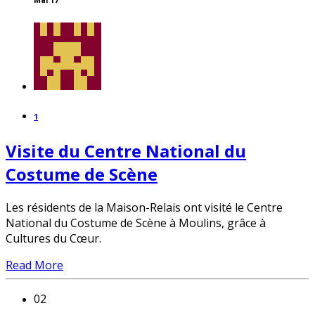
1
Visite du Centre National du
Costume de Scène
Les résidents de la Maison-Relais ont visité le Centre
National du Costume de Scène à Moulins, grâce à
Cultures du Cœur.
Read More
02