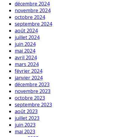
décembre 2024
novembre 2024
octobre 2024
septembre 2024
août 2024
juillet 2024
juin 2024
mai 2024
avril 2024
mars 2024
février 2024
janvier 2024
décembre 2023
novembre 2023
octobre 2023
septembre 2023
août 2023
juillet 2023
juin 2023
mai 2023