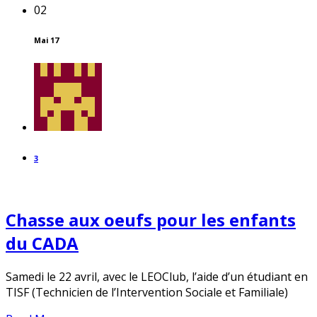
02
Mai 17
3
Chasse aux oeufs pour les enfants
du CADA
Samedi le 22 avril, avec le LEOClub, l’aide d’un étudiant en
TISF (Technicien de l’Intervention Sociale et Familiale)