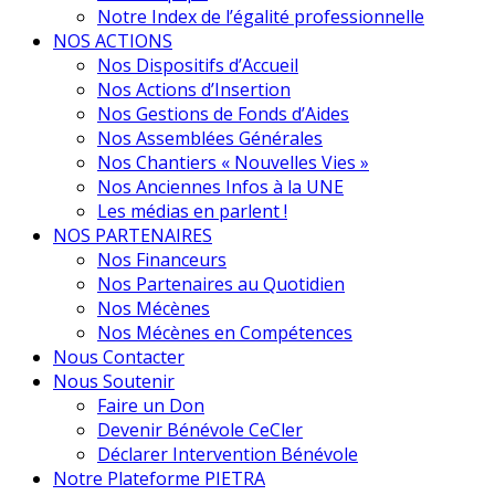
Notre Index de l’égalité professionnelle
NOS ACTIONS
Nos Dispositifs d’Accueil
Nos Actions d’Insertion
Nos Gestions de Fonds d’Aides
Nos Assemblées Générales
Nos Chantiers « Nouvelles Vies »
Nos Anciennes Infos à la UNE
Les médias en parlent !
NOS PARTENAIRES
Nos Financeurs
Nos Partenaires au Quotidien
Nos Mécènes
Nos Mécènes en Compétences
Nous Contacter
Nous Soutenir
Faire un Don
Devenir Bénévole CeCler
Déclarer Intervention Bénévole
Notre Plateforme PIETRA