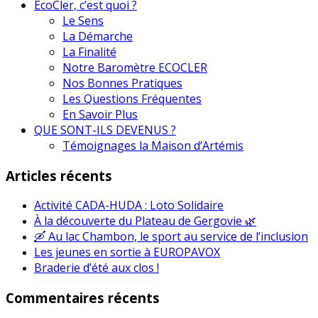
EcoCler, c’est quoi ?
Le Sens
La Démarche
La Finalité
Notre Baromètre ECOCLER
Nos Bonnes Pratiques
Les Questions Fréquentes
En Savoir Plus
QUE SONT-ILS DEVENUS ?
Témoignages la Maison d’Artémis
Articles récents
Activité CADA-HUDA : Loto Solidaire
À la découverte du Plateau de Gergovie 🌿
🛶 Au lac Chambon, le sport au service de l’inclusion
Les jeunes en sortie à EUROPAVOX
Braderie d’été aux clos !
Commentaires récents