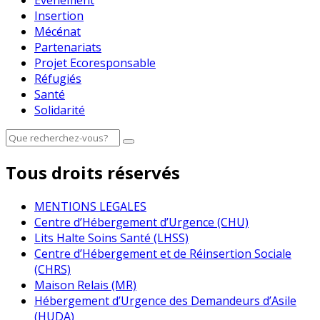
Evénement
Insertion
Mécénat
Partenariats
Projet Ecoresponsable
Réfugiés
Santé
Solidarité
Tous droits réservés
MENTIONS LEGALES
Centre d’Hébergement d’Urgence (CHU)
Lits Halte Soins Santé (LHSS)
Centre d’Hébergement et de Réinsertion Sociale
(CHRS)
Maison Relais (MR)
Hébergement d’Urgence des Demandeurs d’Asile
(HUDA)