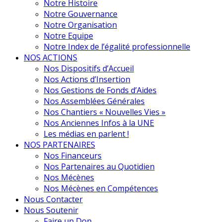
Notre Histoire
Notre Gouvernance
Notre Organisation
Notre Equipe
Notre Index de l’égalité professionnelle
NOS ACTIONS
Nos Dispositifs d’Accueil
Nos Actions d’Insertion
Nos Gestions de Fonds d’Aides
Nos Assemblées Générales
Nos Chantiers « Nouvelles Vies »
Nos Anciennes Infos à la UNE
Les médias en parlent !
NOS PARTENAIRES
Nos Financeurs
Nos Partenaires au Quotidien
Nos Mécènes
Nos Mécènes en Compétences
Nous Contacter
Nous Soutenir
Faire un Don