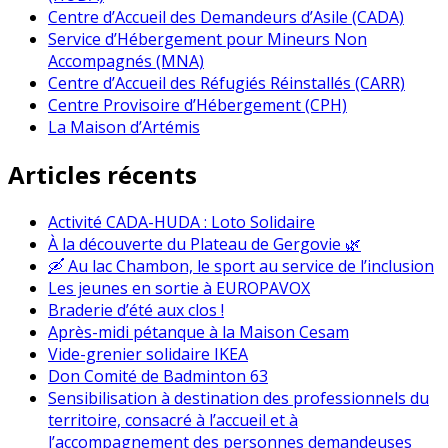
Centre d’Accueil des Demandeurs d’Asile (CADA)
Service d’Hébergement pour Mineurs Non
Accompagnés (MNA)
Centre d’Accueil des Réfugiés Réinstallés (CARR)
Centre Provisoire d’Hébergement (CPH)
La Maison d’Artémis
Articles récents
Activité CADA-HUDA : Loto Solidaire
À la découverte du Plateau de Gergovie 🌿
🛶 Au lac Chambon, le sport au service de l’inclusion
Les jeunes en sortie à EUROPAVOX
Braderie d’été aux clos !
Après-midi pétanque à la Maison Cesam
Vide-grenier solidaire IKEA
Don Comité de Badminton 63
Sensibilisation à destination des professionnels du
territoire, consacré à l’accueil et à
l’accompagnement des personnes demandeuses