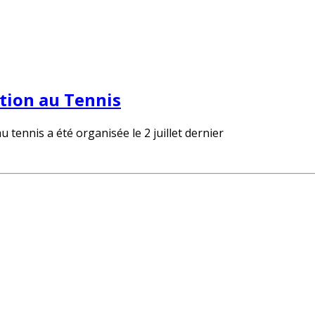
ation au Tennis
u tennis a été organisée le 2 juillet dernier