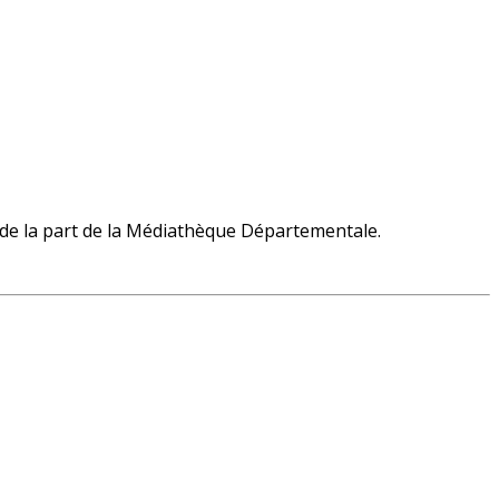
es de la part de la Médiathèque Départementale.