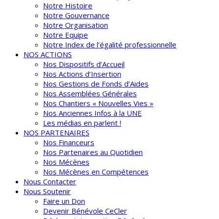
Notre Histoire
Notre Gouvernance
Notre Organisation
Notre Equipe
Notre Index de l’égalité professionnelle
NOS ACTIONS
Nos Dispositifs d’Accueil
Nos Actions d’Insertion
Nos Gestions de Fonds d’Aides
Nos Assemblées Générales
Nos Chantiers « Nouvelles Vies »
Nos Anciennes Infos à la UNE
Les médias en parlent !
NOS PARTENAIRES
Nos Financeurs
Nos Partenaires au Quotidien
Nos Mécènes
Nos Mécènes en Compétences
Nous Contacter
Nous Soutenir
Faire un Don
Devenir Bénévole CeCler