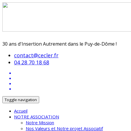
30 ans d'Insertion Autrement dans le Puy-de-Dôme !
contact@cecler.fr
04 28 70 18 68
Toggle navigation
Accueil
NOTRE ASSOCIATION
Notre Mission
Nos Valeurs et Notre projet Associatif