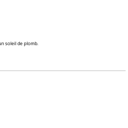
un soleil de plomb.