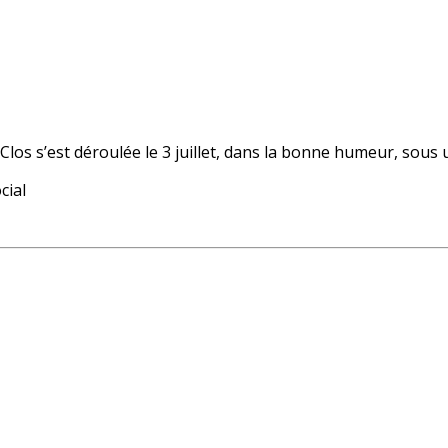
Clos s’est déroulée le 3 juillet, dans la bonne humeur, sous 
cial