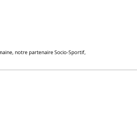
emaine, notre partenaire Socio-Sportif,