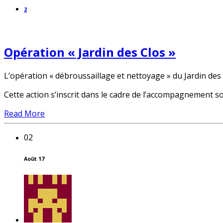
2
Opération « Jardin des Clos »
L’opération « débroussaillage et nettoyage » du Jardin des 
Cette action s’inscrit dans le cadre de l’accompagnement so
Read More
02
Août 17