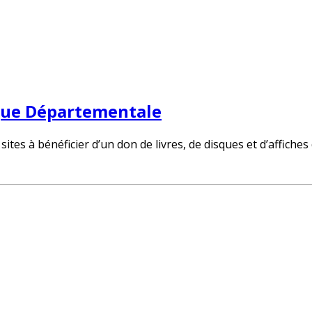
èque Départementale
sites à bénéficier d’un don de livres, de disques et d’affich