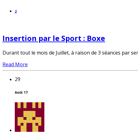
2
Insertion par le Sport : Boxe
Durant tout le mois de Juillet, à raison de 3 séances par s
Read More
29
Août 17