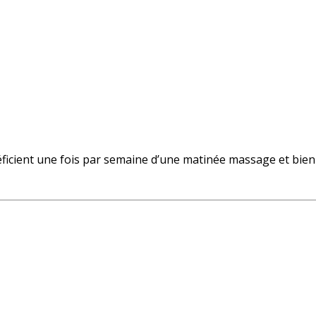
éficient une fois par semaine d’une matinée massage et bien