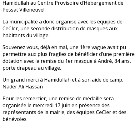
Hamidullah au Centre Provisoire d’Hébergement de
Pessat Villeneuve!
La municipalité a donc organisé avec les équipes de
CeCler, une seconde distribution de masques aux
habitants du village.
Souvenez vous, déjà en mai, une 1ère vague avait pu
permettre aux plus fragiles de bénéficier d’une première
dotation avec la remise du 1er masque à André, 84 ans,
porte drapeau au village.
Un grand merci à Hamidullah et à son aide de camp,
Nader Ali Hassan
Pour les remercier, une remise de médaille sera
organisée le mercredi 17 juin en présence des
représentants de la mairie, des équipes CeCler et des
bénévoles.