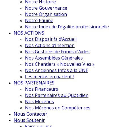
Notre Histoire
Notre Gouvernance
Notre Organisation
Notre Equipe
Notre Index de l’égalité professionnelle
NOS ACTIONS
Nos Dispositifs d’Accueil
Nos Actions d’Insertion
Nos Gestions de Fonds d’Aides
Nos Assemblées Générales
Nos Chantiers « Nouvelles Vies »
Nos Anciennes Infos à la UNE
Les médias en parlent !
NOS PARTENAIRES
Nos Financeurs
Nos Partenaires au Quotidien
Nos Mécènes
Nos Mécènes en Compétences
Nous Contacter
Nous Soutenir
Faire un Don