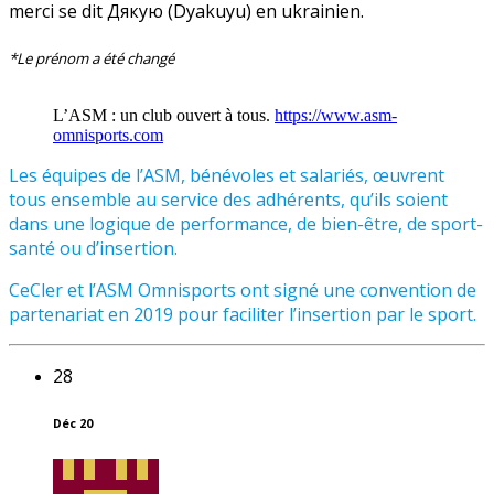
merci se dit Дякую (Dyakuyu) en ukrainien.
*Le prénom a été changé
L’ASM : un club ouvert à tous.
https://www.asm-
omnisports.com
Les équipes de l’ASM, bénévoles et salariés, œuvrent
tous ensemble au service des adhérents, qu’ils soient
dans une logique de performance, de bien-être, de sport-
santé ou d’insertion.
CeCler et l’ASM Omnisports ont signé une convention de
partenariat en 2019 pour faciliter l’insertion par le sport.
28
Déc 20