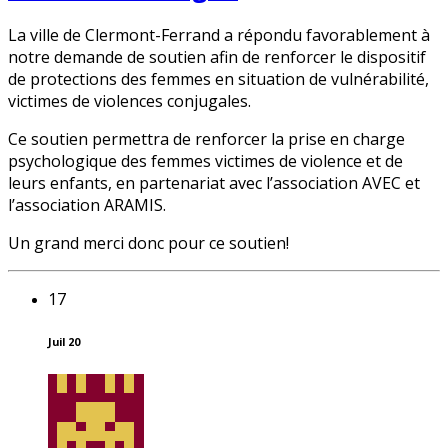
La ville de Clermont-Ferrand a répondu favorablement à
notre demande de soutien afin de renforcer le dispositif
de protections des femmes en situation de vulnérabilité,
victimes de violences conjugales.
Ce soutien permettra de renforcer la prise en charge
psychologique des femmes victimes de violence et de
leurs enfants, en partenariat avec l’association AVEC et
l’association ARAMIS.
Un grand merci donc pour ce soutien!
17
Juil 20