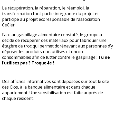
La récupération, la réparation, le réemploi, la
transformation font partie intégrante du projet et
participe au projet écoresponsable de l’association
CeCler.
Face au gaspillage alimentaire constaté, le groupe a
décidé de récupérer des matériaux pour fabriquer une
étagère de troc qui permet dorénavant aux personnes d’y
déposer les produits non utilisés et encore
consommables afin de lutter contre le gaspillage :
Tu ne
l’utilises pas ? Troque-le !
Des affiches informatives sont déposées sur tout le site
des Clos, à la banque alimentaire et dans chaque
appartement. Une sensibilisation est faite auprès de
chaque résident.