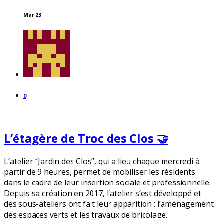
Mar 23
0
L’étagère de Troc des Clos 🤝
L’atelier “Jardin des Clos”, qui a lieu chaque mercredi à
partir de 9 heures, permet de mobiliser les résidents
dans le cadre de leur insertion sociale et professionnelle.
Depuis sa création en 2017, l’atelier s’est développé et
des sous-ateliers ont fait leur apparition : l’aménagement
des espaces verts et les travaux de bricolage.