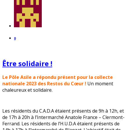
0
Être solidaire !
Le Pôle Asile a répondu présent pour la collecte
nationale 2023 des Restos du Cœur !
Un moment
chaleureux et solidaire.
Les résidents du C.A.D.A étaient présents de 9h à 12h, et
de 17h à 20h à l’Intermarché Anatole France – Clermont-
Ferrand. Les résidents de l’H.U.D.A étaient présents de