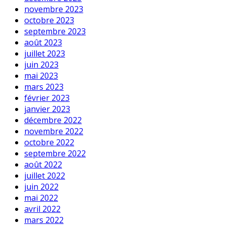
novembre 2023
octobre 2023
septembre 2023
août 2023
juillet 2023
juin 2023
mai 2023
mars 2023
février 2023
janvier 2023
décembre 2022
novembre 2022
octobre 2022
septembre 2022
août 2022
juillet 2022
juin 2022
mai 2022
avril 2022
mars 2022