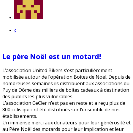
0
Le père Noël est un motard!
L’association United Bikers s’est particulièrement
mobilisée autour de l’opération Boites de Noël. Depuis de
nombreuses semaines ils distribuent aux associations du
Puy de Dôme des milliers de boites cadeaux à destination
des publics les plus vulnérables.
L’association CeCler n’est pas en reste et a reçu plus de
800 colis qui ont été distribués sur l’ensemble de nos
établissements.
Un immense merci aux donateurs pour leur générosité et
au Père Noël des motards pour leur implication et leur