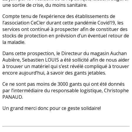
une sortie de crise, du moins sanitaire.
Compte tenu de l’expérience des établissements de
l’association CeCler durant cette pandémie Covid19, les
services ont continué à prospecter afin de constituer des
stocks de protection en prévision d’un éventuel retour de
la maladie.
Dans cette prospection, le Directeur du magasin Auchan
Aubière, Sebastien LOUIS a été sollicité afin de nous aider
à trouver un matériel qui s’est révélé compliqué à trouver
encore aujourd’hui, à savoir des gants jetables.
Ce ne sont pas moins de 3000 gants qui ont été donnés
par l’intermédiaire du responsable logistique, Christophe
PANAUD.
Un grand merci donc pour ce geste solidaire!