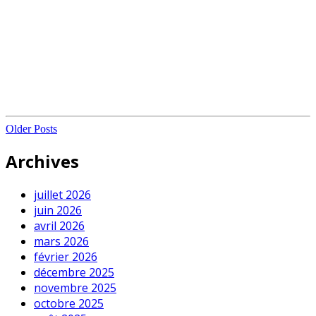
Older Posts
Archives
juillet 2026
juin 2026
avril 2026
mars 2026
février 2026
décembre 2025
novembre 2025
octobre 2025