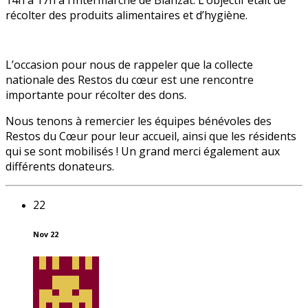
14h à 17h à l’Intermarché de Blanzat. L’objectif était de
récolter des produits alimentaires et d’hygiène.
L’occasion pour nous de rappeler que la collecte
nationale des Restos du cœur est une rencontre
importante pour récolter des dons.
Nous tenons à remercier les équipes bénévoles des
Restos du Cœur pour leur accueil, ainsi que les résidents
qui se sont mobilisés ! Un grand merci également aux
différents donateurs.
22
Nov 22