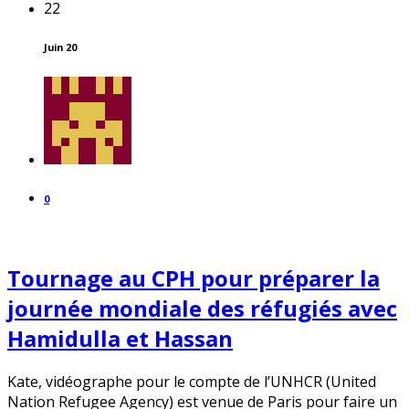
22
Juin 20
0
Tournage au CPH pour préparer la
journée mondiale des réfugiés avec
Hamidulla et Hassan
Kate, vidéographe pour le compte de l’UNHCR (United
Nation Refugee Agency) est venue de Paris pour faire un