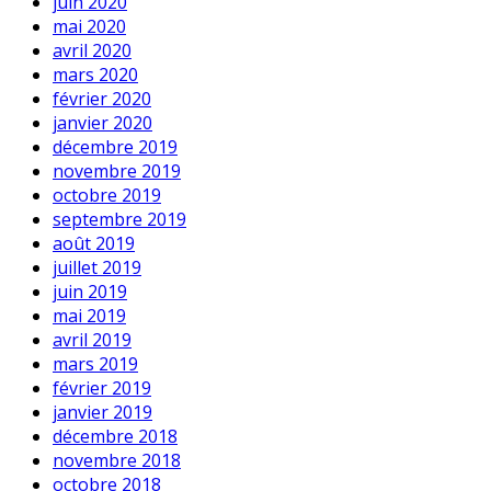
juin 2020
mai 2020
avril 2020
mars 2020
février 2020
janvier 2020
décembre 2019
novembre 2019
octobre 2019
septembre 2019
août 2019
juillet 2019
juin 2019
mai 2019
avril 2019
mars 2019
février 2019
janvier 2019
décembre 2018
novembre 2018
octobre 2018