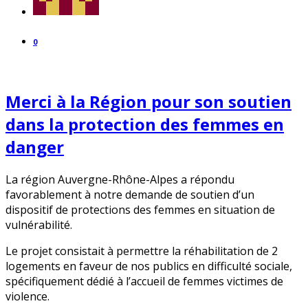
0
Merci à la Région pour son soutien
dans la protection des femmes en
danger
La région Auvergne-Rhône-Alpes a répondu
favorablement à notre demande de soutien d’un
dispositif de protections des femmes en situation de
vulnérabilité.
Le projet consistait à permettre la réhabilitation de 2
logements en faveur de nos publics en difficulté sociale,
spécifiquement dédié à l’accueil de femmes victimes de
violence.