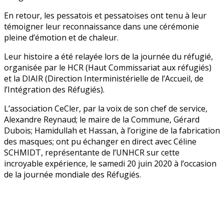
En retour, les pessatois et pessatoises ont tenu à leur
témoigner leur reconnaissance dans une cérémonie
pleine d’émotion et de chaleur.
Leur histoire a été relayée lors de la journée du réfugié,
organisée par le HCR (Haut Commissariat aux réfugiés)
et la DIAIR (Direction Interministérielle de l’Accueil, de
l’Intégration des Réfugiés).
L’association CeCler, par la voix de son chef de service,
Alexandre Reynaud; le maire de la Commune, Gérard
Dubois; Hamidullah et Hassan, à l’origine de la fabrication
des masques; ont pu échanger en direct avec Céline
SCHMIDT, représentante de l’UNHCR sur cette
incroyable expérience, le samedi 20 juin 2020 à l’occasion
de la journée mondiale des Réfugiés.