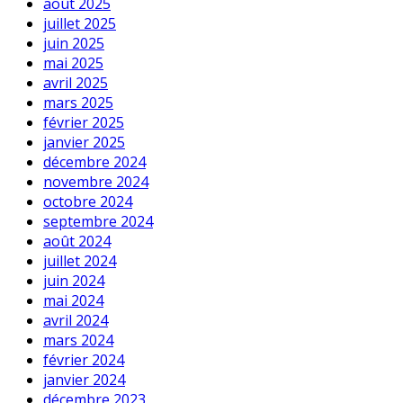
août 2025
juillet 2025
juin 2025
mai 2025
avril 2025
mars 2025
février 2025
janvier 2025
décembre 2024
novembre 2024
octobre 2024
septembre 2024
août 2024
juillet 2024
juin 2024
mai 2024
avril 2024
mars 2024
février 2024
janvier 2024
décembre 2023