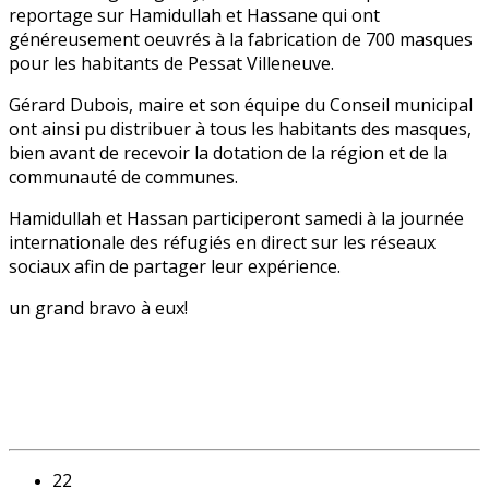
reportage sur Hamidullah et Hassane qui ont
généreusement oeuvrés à la fabrication de 700 masques
pour les habitants de Pessat Villeneuve.
Gérard Dubois, maire et son équipe du Conseil municipal
ont ainsi pu distribuer à tous les habitants des masques,
bien avant de recevoir la dotation de la région et de la
communauté de communes.
Hamidullah et Hassan participeront samedi à la journée
internationale des réfugiés en direct sur les réseaux
sociaux afin de partager leur expérience.
un grand bravo à eux!
22