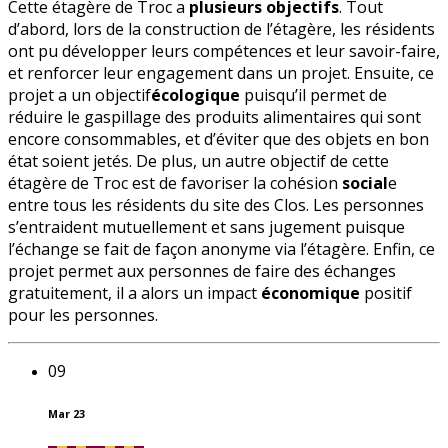
Cette étagère de Troc a
plusieurs objectifs
. Tout
d’abord, lors de la construction de l’étagère, les résidents
ont pu développer leurs compétences et leur savoir-faire,
et renforcer leur engagement dans un projet. Ensuite, ce
projet a un objectif
écologique
puisqu’il permet de
réduire le gaspillage des produits alimentaires qui sont
encore consommables, et d’éviter que des objets en bon
état soient jetés. De plus, un autre objectif de cette
étagère de Troc est de favoriser la cohésion
social
e
entre tous les résidents du site des Clos. Les personnes
s’entraident mutuellement et sans jugement puisque
l’échange se fait de façon anonyme via l’étagère. Enfin, ce
projet permet aux personnes de faire des échanges
gratuitement, il a alors un impact
économique
positif
pour les personnes.
09
Mar 23