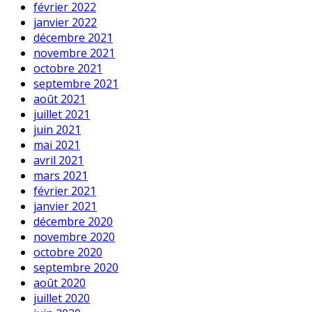
février 2022
janvier 2022
décembre 2021
novembre 2021
octobre 2021
septembre 2021
août 2021
juillet 2021
juin 2021
mai 2021
avril 2021
mars 2021
février 2021
janvier 2021
décembre 2020
novembre 2020
octobre 2020
septembre 2020
août 2020
juillet 2020