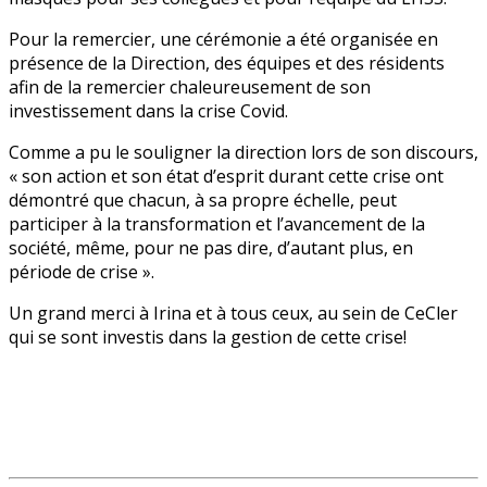
Pour la remercier, une cérémonie a été organisée en
présence de la Direction, des équipes et des résidents
afin de la remercier chaleureusement de son
investissement dans la crise Covid.
Comme a pu le souligner la direction lors de son discours,
« son action et son état d’esprit durant cette crise ont
démontré que chacun, à sa propre échelle, peut
participer à la transformation et l’avancement de la
société, même, pour ne pas dire, d’autant plus, en
période de crise ».
Un grand merci à Irina et à tous ceux, au sein de CeCler
qui se sont investis dans la gestion de cette crise!