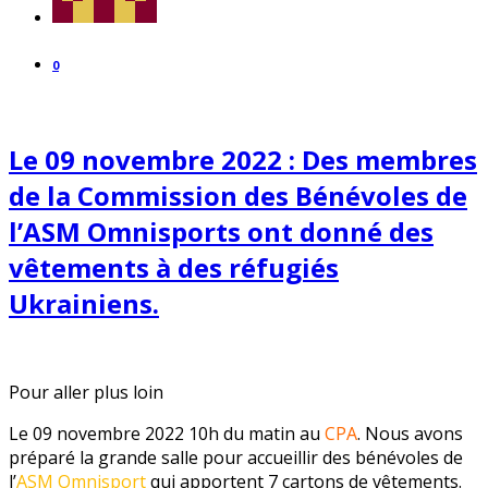
0
Le 09 novembre 2022 : Des membres
de la Commission des Bénévoles de
l’ASM Omnisports ont donné des
vêtements à des réfugiés
Ukrainiens.
Pour aller plus loin
Le 09 novembre 2022 10h du matin au
CPA
. Nous avons
préparé la grande salle pour accueillir des bénévoles de
l’
ASM Omnisport
qui apportent 7 cartons de vêtements.