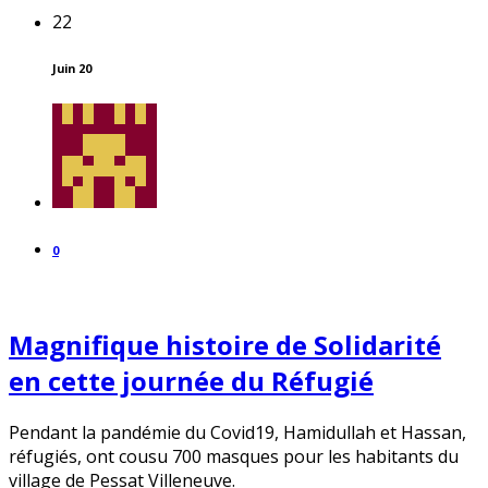
22
Juin 20
0
Magnifique histoire de Solidarité
en cette journée du Réfugié
Pendant la pandémie du Covid19, Hamidullah et Hassan,
réfugiés, ont cousu 700 masques pour les habitants du
village de Pessat Villeneuve.