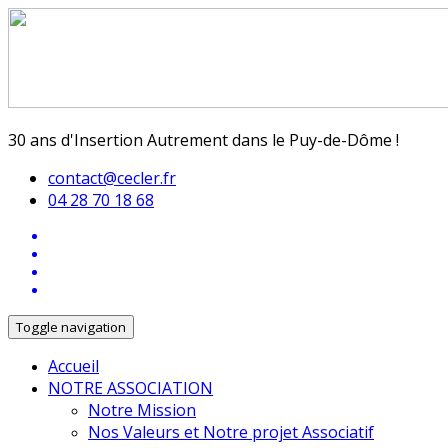
30 ans d'Insertion Autrement dans le Puy-de-Dôme !
contact@cecler.fr
04 28 70 18 68
Toggle navigation
Accueil
NOTRE ASSOCIATION
Notre Mission
Nos Valeurs et Notre projet Associatif