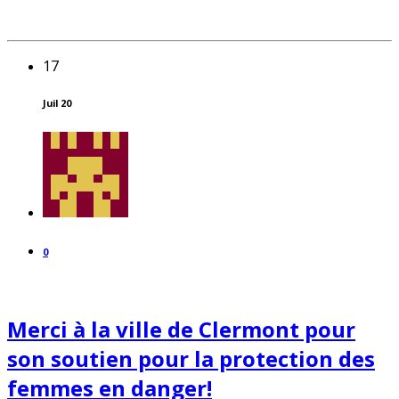
17
Juil 20
0
Merci à la ville de Clermont pour
son soutien pour la protection des
femmes en danger!