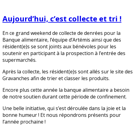
Aujourd’hui, c’est collecte et tri !
En ce grand weekend de collecte de denrées pour la
Banque alimentaire, l’équipe d’Artémis ainsi que des
résident(e)s se sont joints aux bénévoles pour les
soutenir en participant à la prospection à l’entrée des
supermarchés.
Après la collecte, les résident(e)s sont allés sur le site des
Gravanches afin de trier et classer les produits.
Encore plus cette année la banque alimentaire a besoin
de notre soutien durant cette période de confinement.
Une belle initiative, qui s’est déroulée dans la joie et la
bonne humeur ! Et nous répondrons présents pour
l’année prochaine !