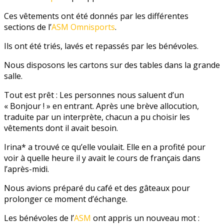
Ces vêtements ont été donnés par les différentes
sections de l’
ASM Omnisports
.
Ils ont été triés, lavés et repassés par les bénévoles.
Nous disposons les cartons sur des tables dans la grande
salle.
Tout est prêt : Les personnes nous saluent d’un
« Bonjour ! » en entrant. Après une brève allocution,
traduite par un interprète, chacun a pu choisir les
vêtements dont il avait besoin.
Irina* a trouvé ce qu’elle voulait. Elle en a profité pour
voir à quelle heure il y avait le cours de français dans
l’après-midi.
Nous avions préparé du café et des gâteaux pour
prolonger ce moment d’échange.
Les bénévoles de l’
ASM
ont appris un nouveau mot :