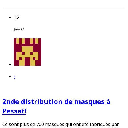
15
Juin 20
1
2nde distribution de masques à
Pessat!
Ce sont plus de 700 masques qui ont été fabriqués par