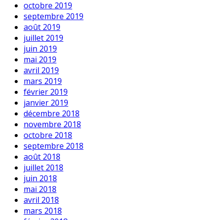
octobre 2019
septembre 2019
août 2019
juillet 2019
juin 2019
mai 2019
avril 2019
mars 2019
février 2019
janvier 2019
décembre 2018
novembre 2018
octobre 2018
septembre 2018
août 2018
juillet 2018
juin 2018
mai 2018
avril 2018
mars 2018