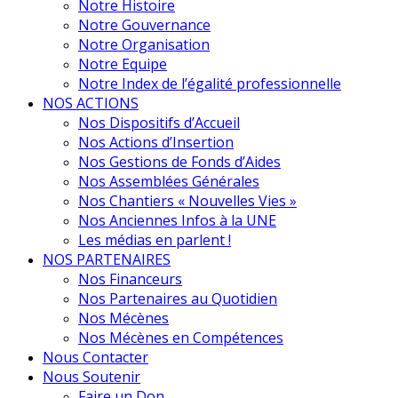
Notre Histoire
Notre Gouvernance
Notre Organisation
Notre Equipe
Notre Index de l’égalité professionnelle
NOS ACTIONS
Nos Dispositifs d’Accueil
Nos Actions d’Insertion
Nos Gestions de Fonds d’Aides
Nos Assemblées Générales
Nos Chantiers « Nouvelles Vies »
Nos Anciennes Infos à la UNE
Les médias en parlent !
NOS PARTENAIRES
Nos Financeurs
Nos Partenaires au Quotidien
Nos Mécènes
Nos Mécènes en Compétences
Nous Contacter
Nous Soutenir
Faire un Don