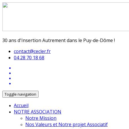
30 ans d'Insertion Autrement dans le Puy-de-Dôme !
contact@cecler.fr
04 28 70 18 68
Toggle navigation
Accueil
NOTRE ASSOCIATION
Notre Mission
Nos Valeurs et Notre projet Associatif