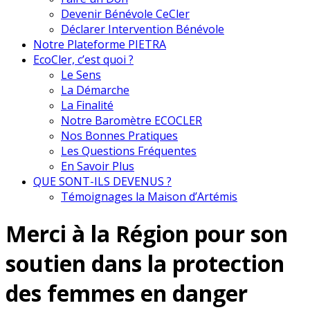
Devenir Bénévole CeCler
Déclarer Intervention Bénévole
Notre Plateforme PIETRA
EcoCler, c’est quoi ?
Le Sens
La Démarche
La Finalité
Notre Baromètre ECOCLER
Nos Bonnes Pratiques
Les Questions Fréquentes
En Savoir Plus
QUE SONT-ILS DEVENUS ?
Témoignages la Maison d’Artémis
Merci à la Région pour son
soutien dans la protection
des femmes en danger