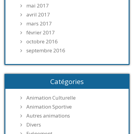
mai 2017
avril 2017
mars 2017
février 2017
octobre 2016
septembre 2016
Catégories
Animation Culturelle
Animation Sportive
Autres animations
Divers
Evénement