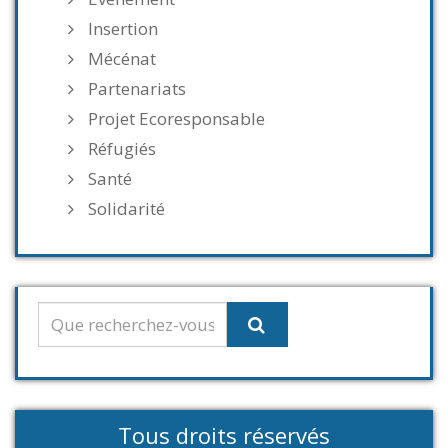
Insertion
Mécénat
Partenariats
Projet Ecoresponsable
Réfugiés
Santé
Solidarité
Tous droits réservés