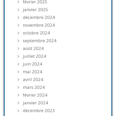
février 2025
janvier 2025
décembre 2024
novembre 2024
octobre 2024
septembre 2024
août 2024
juillet 2024
juin 2024
mai 2024
avril 2024
mars 2024
février 2024
janvier 2024
décembre 2023