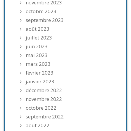
novembre 2023
octobre 2023
septembre 2023
août 2023
juillet 2023
juin 2023
mai 2023
mars 2023
février 2023
janvier 2023
décembre 2022
novembre 2022
octobre 2022
septembre 2022
août 2022