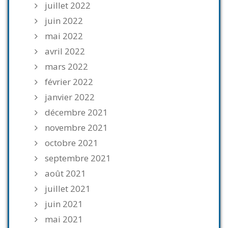
juillet 2022
juin 2022
mai 2022
avril 2022
mars 2022
février 2022
janvier 2022
décembre 2021
novembre 2021
octobre 2021
septembre 2021
août 2021
juillet 2021
juin 2021
mai 2021