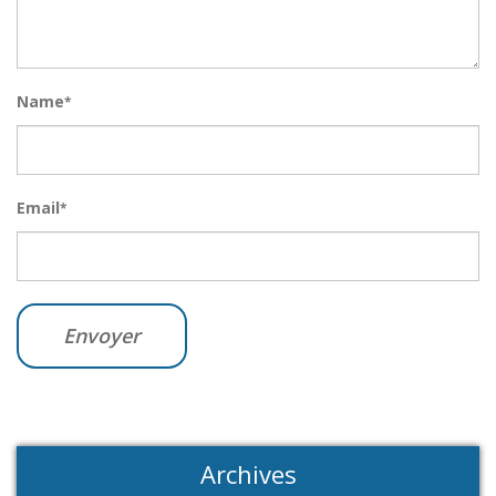
Name
*
Email
*
Archives