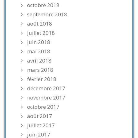
octobre 2018
septembre 2018
août 2018
juillet 2018
juin 2018
mai 2018
avril 2018
mars 2018
février 2018
décembre 2017
novembre 2017
octobre 2017
août 2017
juillet 2017
juin 2017