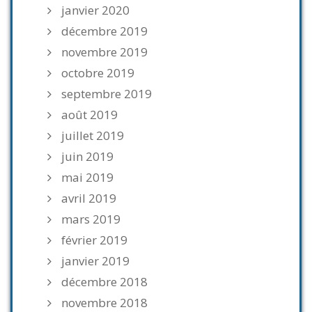
janvier 2020
décembre 2019
novembre 2019
octobre 2019
septembre 2019
août 2019
juillet 2019
juin 2019
mai 2019
avril 2019
mars 2019
février 2019
janvier 2019
décembre 2018
novembre 2018