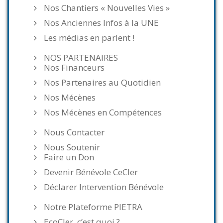
Nos Chantiers « Nouvelles Vies »
Nos Anciennes Infos à la UNE
Les médias en parlent !
NOS PARTENAIRES
Nos Financeurs
Nos Partenaires au Quotidien
Nos Mécènes
Nos Mécènes en Compétences
Nous Contacter
Nous Soutenir
Faire un Don
Devenir Bénévole CeCler
Déclarer Intervention Bénévole
Notre Plateforme PIETRA
EcoCler, c’est quoi ?