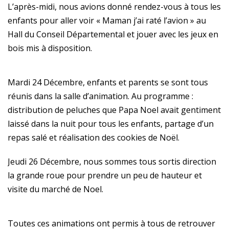
L’après-midi, nous avions donné rendez-vous à tous les
enfants pour aller voir « Maman j’ai raté l’avion » au
Hall du Conseil Départemental et jouer avec les jeux en
bois mis à disposition.
Mardi 24 Décembre, enfants et parents se sont tous
réunis dans la salle d’animation. Au programme :
distribution de peluches que Papa Noel avait gentiment
laissé dans la nuit pour tous les enfants, partage d’un
repas salé et réalisation des cookies de Noël.
Jeudi 26 Décembre, nous sommes tous sortis direction
la grande roue pour prendre un peu de hauteur et
visite du marché de Noel.
Toutes ces animations ont permis à tous de retrouver