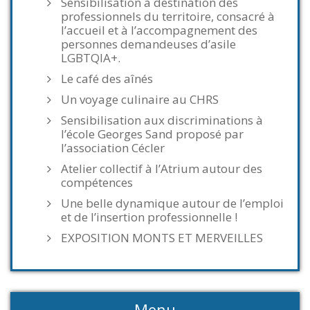
Sensibilisation à destination des
professionnels du territoire, consacré à
l’accueil et à l’accompagnement des
personnes demandeuses d’asile
LGBTQIA+.
Le café des aînés
Un voyage culinaire au CHRS
Sensibilisation aux discriminations à
l’école Georges Sand proposé par
l’association Cécler
Atelier collectif à l’Atrium autour des
compétences
Une belle dynamique autour de l’emploi
et de l’insertion professionnelle !
EXPOSITION MONTS ET MERVEILLES
Menu