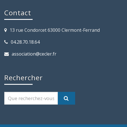
Contact
13 rue Condorcet 63000 Clermont-Ferrand
04.28.70.18.64
association@cecler.fr
Rechercher