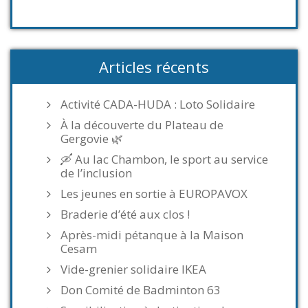
Articles récents
Activité CADA-HUDA : Loto Solidaire
À la découverte du Plateau de
Gergovie 🌿
🛶 Au lac Chambon, le sport au service
de l’inclusion
Les jeunes en sortie à EUROPAVOX
Braderie d’été aux clos !
Après-midi pétanque à la Maison
Cesam
Vide-grenier solidaire IKEA
Don Comité de Badminton 63