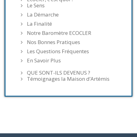
Le Sens
La Démarche
La Finalité
Notre Baromètre ECOCLER
Nos Bonnes Pratiques
Les Questions Fréquentes
En Savoir Plus
QUE SONT-ILS DEVENUS ?
Témoignages la Maison d’Artémis