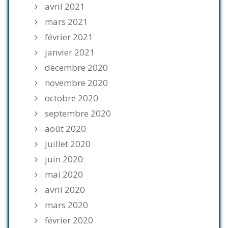
avril 2021
mars 2021
février 2021
janvier 2021
décembre 2020
novembre 2020
octobre 2020
septembre 2020
août 2020
juillet 2020
juin 2020
mai 2020
avril 2020
mars 2020
février 2020