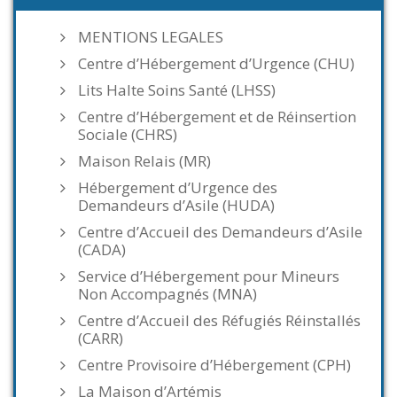
MENTIONS LEGALES
Centre d’Hébergement d’Urgence (CHU)
Lits Halte Soins Santé (LHSS)
Centre d’Hébergement et de Réinsertion
Sociale (CHRS)
Maison Relais (MR)
Hébergement d’Urgence des
Demandeurs d’Asile (HUDA)
Centre d’Accueil des Demandeurs d’Asile
(CADA)
Service d’Hébergement pour Mineurs
Non Accompagnés (MNA)
Centre d’Accueil des Réfugiés Réinstallés
(CARR)
Centre Provisoire d’Hébergement (CPH)
La Maison d’Artémis