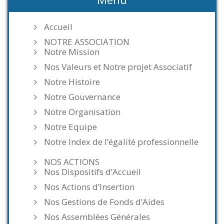
Accueil
NOTRE ASSOCIATION
Notre Mission
Nos Valeurs et Notre projet Associatif
Notre Histoire
Notre Gouvernance
Notre Organisation
Notre Equipe
Notre Index de l’égalité professionnelle
NOS ACTIONS
Nos Dispositifs d’Accueil
Nos Actions d’Insertion
Nos Gestions de Fonds d’Aides
Nos Assemblées Générales