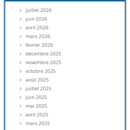
juillet 2026
juin 2026
avril 2026
mars 2026
février 2026
décembre 2025
novembre 2025
octobre 2025
août 2025
juillet 2025
juin 2025
mai 2025
avril 2025
mars 2025