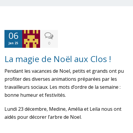
06
0
Jan 25
La magie de Noël aux Clos !
Pendant les vacances de Noel, petits et grands ont pu
profiter des diverses animations préparées par les
travailleurs sociaux. Les mots d’ordre de la semaine :
bonne humeur et festivités.
Lundi 23 décembre, Medine, Amélia et Leila nous ont
aidés pour décorer l’arbre de Noel.