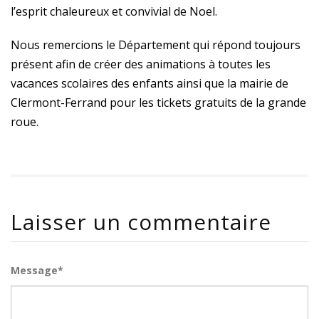
l’esprit chaleureux et convivial de Noel.
Nous remercions le Département qui répond toujours
présent afin de créer des animations à toutes les
vacances scolaires des enfants ainsi que la mairie de
Clermont-Ferrand pour les tickets gratuits de la grande
roue.
Laisser un commentaire
Message*