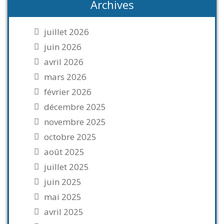
Archives
juillet 2026
juin 2026
avril 2026
mars 2026
février 2026
décembre 2025
novembre 2025
octobre 2025
août 2025
juillet 2025
juin 2025
mai 2025
avril 2025