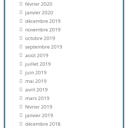
février 2020
janvier 2020
décembre 2019
novembre 2019
octobre 2019
septembre 2019
août 2019
juillet 2019
juin 2019
mai 2019
avril 2019
mars 2019
février 2019
janvier 2019
décembre 2018