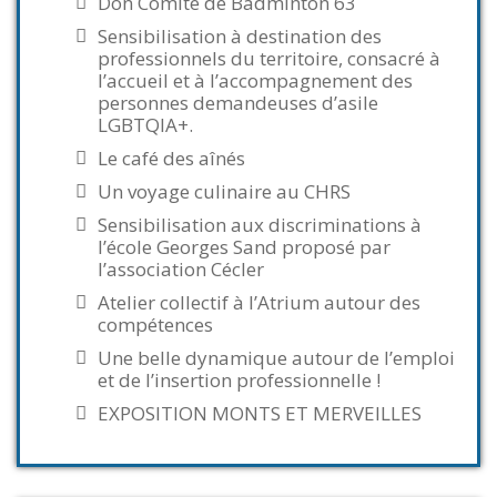
Don Comité de Badminton 63
Sensibilisation à destination des
professionnels du territoire, consacré à
l’accueil et à l’accompagnement des
personnes demandeuses d’asile
LGBTQIA+.
Le café des aînés
Un voyage culinaire au CHRS
Sensibilisation aux discriminations à
l’école Georges Sand proposé par
l’association Cécler
Atelier collectif à l’Atrium autour des
compétences
Une belle dynamique autour de l’emploi
et de l’insertion professionnelle !
EXPOSITION MONTS ET MERVEILLES