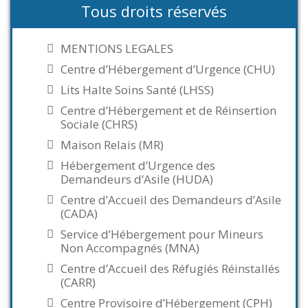
Tous droits réservés
MENTIONS LEGALES
Centre d’Hébergement d’Urgence (CHU)
Lits Halte Soins Santé (LHSS)
Centre d’Hébergement et de Réinsertion
Sociale (CHRS)
Maison Relais (MR)
Hébergement d’Urgence des
Demandeurs d’Asile (HUDA)
Centre d’Accueil des Demandeurs d’Asile
(CADA)
Service d’Hébergement pour Mineurs
Non Accompagnés (MNA)
Centre d’Accueil des Réfugiés Réinstallés
(CARR)
Centre Provisoire d’Hébergement (CPH)