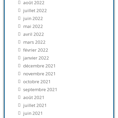
août 2022
juillet 2022
juin 2022
mai 2022
avril 2022
mars 2022
février 2022
janvier 2022
décembre 2021
novembre 2021
octobre 2021
septembre 2021
août 2021
juillet 2021
juin 2021