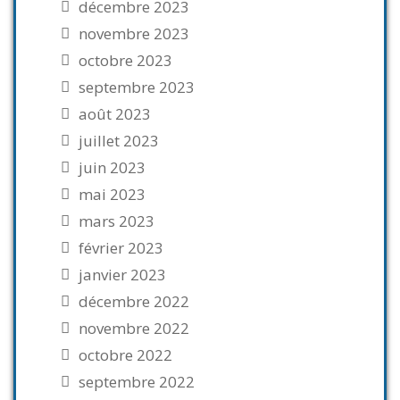
décembre 2023
novembre 2023
octobre 2023
septembre 2023
août 2023
juillet 2023
juin 2023
mai 2023
mars 2023
février 2023
janvier 2023
décembre 2022
novembre 2022
octobre 2022
septembre 2022