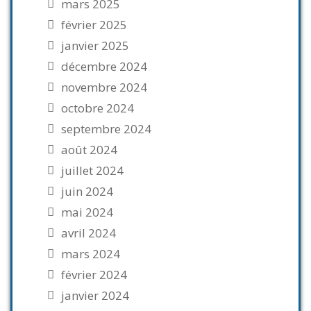
mars 2025
février 2025
janvier 2025
décembre 2024
novembre 2024
octobre 2024
septembre 2024
août 2024
juillet 2024
juin 2024
mai 2024
avril 2024
mars 2024
février 2024
janvier 2024