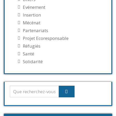
Evénement
Insertion
Mécénat
Partenariats
Projet Ecoresponsable
Réfugiés
Santé
Solidarité