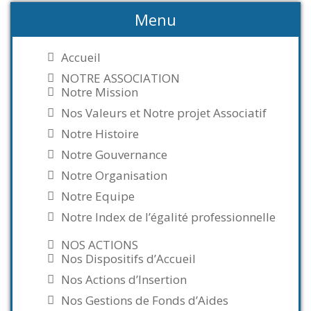
Menu
Accueil
NOTRE ASSOCIATION
Notre Mission
Nos Valeurs et Notre projet Associatif
Notre Histoire
Notre Gouvernance
Notre Organisation
Notre Equipe
Notre Index de l’égalité professionnelle
NOS ACTIONS
Nos Dispositifs d’Accueil
Nos Actions d’Insertion
Nos Gestions de Fonds d’Aides