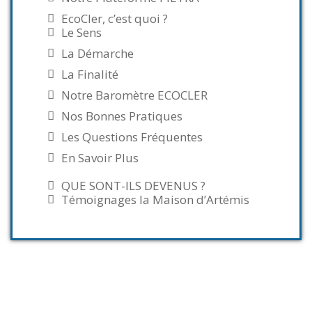
EcoCler, c’est quoi ?
Le Sens
La Démarche
La Finalité
Notre Baromètre ECOCLER
Nos Bonnes Pratiques
Les Questions Fréquentes
En Savoir Plus
QUE SONT-ILS DEVENUS ?
Témoignages la Maison d’Artémis