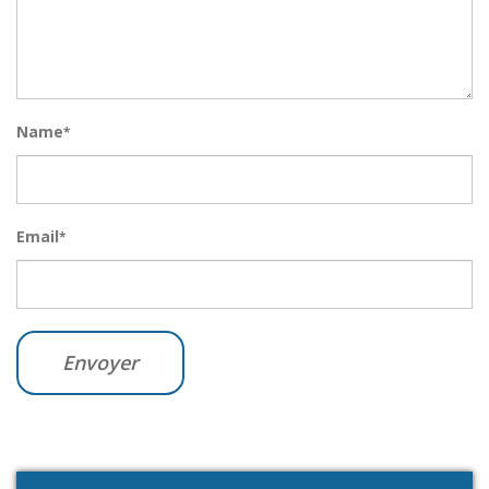
Name
*
Email
*