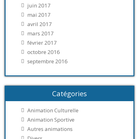
juin 2017
mai 2017
avril 2017
mars 2017
février 2017
octobre 2016
septembre 2016
Catégories
Animation Culturelle
Animation Sportive
Autres animations
Divers