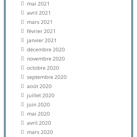
mai 2021
avril 2021
mars 2021
février 2021
janvier 2021
décembre 2020
novembre 2020
octobre 2020
septembre 2020
août 2020
juillet 2020
juin 2020
mai 2020
avril 2020
mars 2020