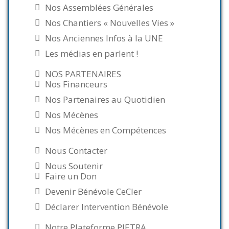
Nos Assemblées Générales
Nos Chantiers « Nouvelles Vies »
Nos Anciennes Infos à la UNE
Les médias en parlent !
NOS PARTENAIRES
Nos Financeurs
Nos Partenaires au Quotidien
Nos Mécènes
Nos Mécènes en Compétences
Nous Contacter
Nous Soutenir
Faire un Don
Devenir Bénévole CeCler
Déclarer Intervention Bénévole
Notre Plateforme PIETRA