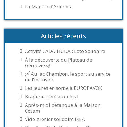
La Maison d’Artémis
Articles récents
Activité CADA-HUDA : Loto Solidaire
À la découverte du Plateau de
Gergovie 🌿
🛶 Au lac Chambon, le sport au service
de l’inclusion
Les jeunes en sortie à EUROPAVOX
Braderie d’été aux clos !
Après-midi pétanque à la Maison
Cesam
Vide-grenier solidaire IKEA