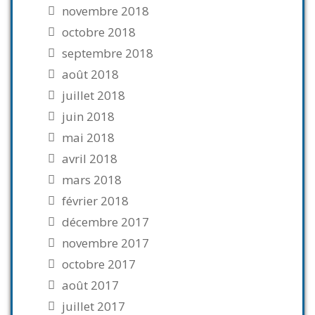
novembre 2018
octobre 2018
septembre 2018
août 2018
juillet 2018
juin 2018
mai 2018
avril 2018
mars 2018
février 2018
décembre 2017
novembre 2017
octobre 2017
août 2017
juillet 2017