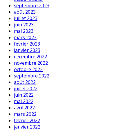
septembre 2023
août 2023
juillet 2023
juin 2023
mai 2023
mars 2023
février 2023
janvier 2023
décembre 2022
novembre 2022
octobre 2022
septembre 2022
août 2022
juillet 2022
juin 2022
mai 2022
avril 2022
mars 2022
février 2022
janvier 2022