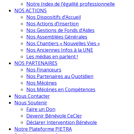
Notre Index de l’égalité professionnelle
NOS ACTIONS
Nos Dispositifs d’Accueil
Nos Actions d’Insertion
Nos Gestions de Fonds d’Aides
Nos Assemblées Générales
Nos Chantiers « Nouvelles Vies »
Nos Anciennes Infos à la UNE
Les médias en parlent !
NOS PARTENAIRES
Nos Financeurs
Nos Partenaires au Quotidien
Nos Mécènes
Nos Mécènes en Compétences
Nous Contacter
Nous Soutenir
Faire un Don
Devenir Bénévole CeCler
Déclarer Intervention Bénévole
Notre Plateforme PIETRA