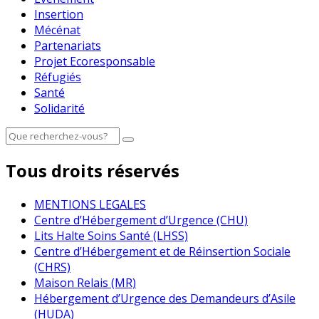
Insertion
Mécénat
Partenariats
Projet Ecoresponsable
Réfugiés
Santé
Solidarité
Tous droits réservés
MENTIONS LEGALES
Centre d’Hébergement d’Urgence (CHU)
Lits Halte Soins Santé (LHSS)
Centre d’Hébergement et de Réinsertion Sociale
(CHRS)
Maison Relais (MR)
Hébergement d’Urgence des Demandeurs d’Asile
(HUDA)