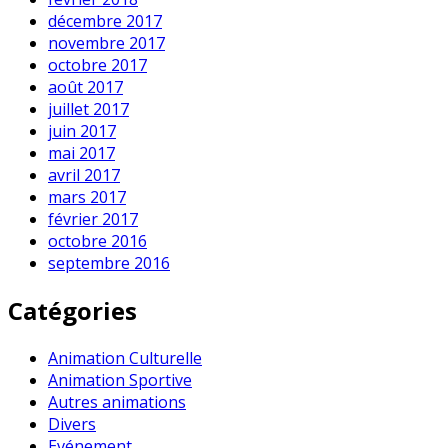
décembre 2017
novembre 2017
octobre 2017
août 2017
juillet 2017
juin 2017
mai 2017
avril 2017
mars 2017
février 2017
octobre 2016
septembre 2016
Catégories
Animation Culturelle
Animation Sportive
Autres animations
Divers
Evénement