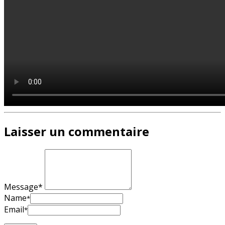
Laisser un commentaire
Message*
Name
*
Email
*