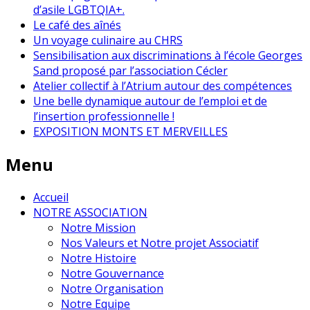
d’asile LGBTQIA+.
Le café des aînés
Un voyage culinaire au CHRS
Sensibilisation aux discriminations à l’école Georges
Sand proposé par l’association Cécler
Atelier collectif à l’Atrium autour des compétences
Une belle dynamique autour de l’emploi et de
l’insertion professionnelle !
EXPOSITION MONTS ET MERVEILLES
Menu
Accueil
NOTRE ASSOCIATION
Notre Mission
Nos Valeurs et Notre projet Associatif
Notre Histoire
Notre Gouvernance
Notre Organisation
Notre Equipe