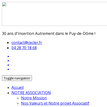
30 ans d'Insertion Autrement dans le Puy-de-Dôme !
contact@cecler.fr
04 28 70 18 68
Toggle navigation
Accueil
NOTRE ASSOCIATION
Notre Mission
Nos Valeurs et Notre projet Associatif