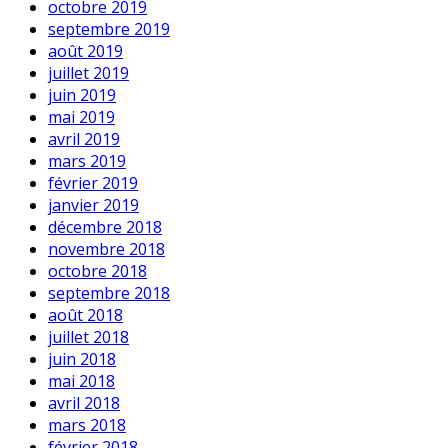
octobre 2019
septembre 2019
août 2019
juillet 2019
juin 2019
mai 2019
avril 2019
mars 2019
février 2019
janvier 2019
décembre 2018
novembre 2018
octobre 2018
septembre 2018
août 2018
juillet 2018
juin 2018
mai 2018
avril 2018
mars 2018
février 2018