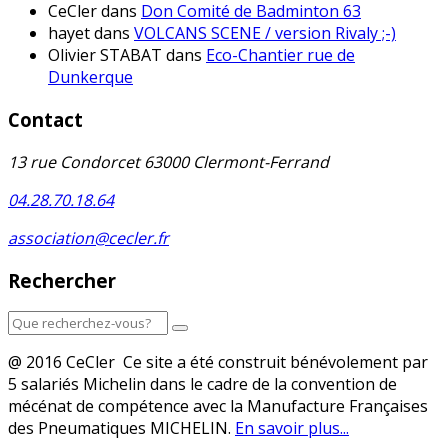
CeCler
dans
Don Comité de Badminton 63
hayet
dans
VOLCANS SCENE / version Rivaly ;-)
Olivier STABAT
dans
Eco-Chantier rue de
Dunkerque
Contact
13 rue Condorcet 63000 Clermont-Ferrand
04.28.70.18.64
association@cecler.fr
Rechercher
@ 2016 CeCler Ce site a été construit bénévolement par
5 salariés Michelin dans le cadre de la convention de
mécénat de compétence avec la Manufacture Françaises
des Pneumatiques MICHELIN.
En savoir plus...