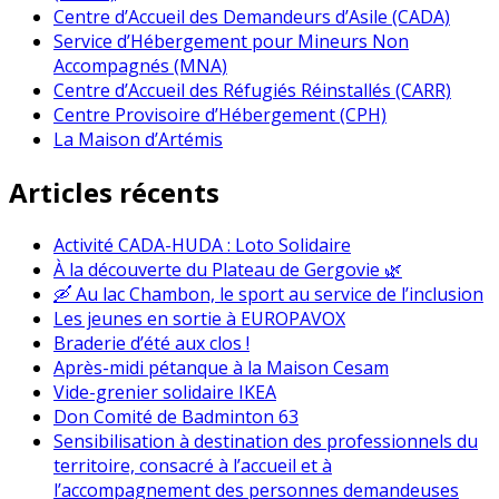
Centre d’Accueil des Demandeurs d’Asile (CADA)
Service d’Hébergement pour Mineurs Non
Accompagnés (MNA)
Centre d’Accueil des Réfugiés Réinstallés (CARR)
Centre Provisoire d’Hébergement (CPH)
La Maison d’Artémis
Articles récents
Activité CADA-HUDA : Loto Solidaire
À la découverte du Plateau de Gergovie 🌿
🛶 Au lac Chambon, le sport au service de l’inclusion
Les jeunes en sortie à EUROPAVOX
Braderie d’été aux clos !
Après-midi pétanque à la Maison Cesam
Vide-grenier solidaire IKEA
Don Comité de Badminton 63
Sensibilisation à destination des professionnels du
territoire, consacré à l’accueil et à
l’accompagnement des personnes demandeuses