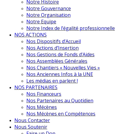
Notre Histoire
Notre Gouvernance
Notre Organisation
Notre Equipe
Notre Index de l’égalité professionnelle
NOS ACTIONS
Nos Dispositifs d’Accueil
Nos Actions d’Insertion
Nos Gestions de Fonds d’Aides
Nos Assemblées Générales
Nos Chantiers « Nouvelles Vies »
Nos Anciennes Infos à la UNE
Les médias en parlent !
NOS PARTENAIRES
Nos Financeurs
Nos Partenaires au Quotidien
Nos Mécènes
Nos Mécènes en Compétences
Nous Contacter
Nous Soutenir
Faire un Don