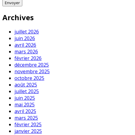
Archives
juillet 2026
juin 2026
avril 2026
mars 2026
février 2026
décembre 2025
novembre 2025
octobre 2025
août 2025
juillet 2025
juin 2025
mai 2025
avril 2025
mars 2025
février 2025
janvier 2025