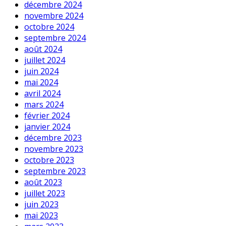
décembre 2024
novembre 2024
octobre 2024
septembre 2024
août 2024
juillet 2024
juin 2024
mai 2024
avril 2024
mars 2024
février 2024
janvier 2024
décembre 2023
novembre 2023
octobre 2023
septembre 2023
août 2023
juillet 2023
juin 2023
mai 2023