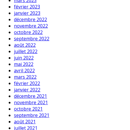
mars 2023
février 2023
janvier 2023
décembre 2022
novembre 2022
octobre 2022
septembre 2022
août 2022
juillet 2022
juin 2022
mai 2022
avril 2022
mars 2022
février 2022
janvier 2022
décembre 2021
novembre 2021
octobre 2021
septembre 2021
août 2021
juillet 2021