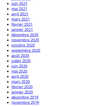
juin 2021
mai 2021
avril 2021
mars 2021
février 2021
janvier 2021
décembre 2020
novembre 2020
octobre 2020
septembre 2020
août 2020
juillet 2020
juin 2020
mai 2020
avril 2020
mars 2020
février 2020
janvier 2020
décembre 2019
novembre 2019