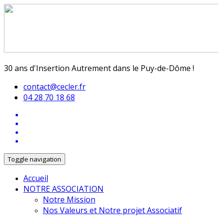
30 ans d'Insertion Autrement dans le Puy-de-Dôme !
contact@cecler.fr
04 28 70 18 68
Toggle navigation
Accueil
NOTRE ASSOCIATION
Notre Mission
Nos Valeurs et Notre projet Associatif