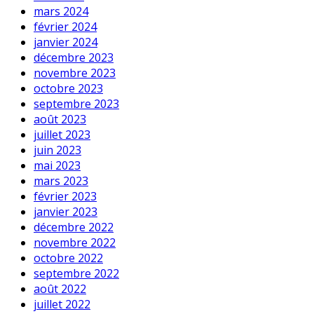
mars 2024
février 2024
janvier 2024
décembre 2023
novembre 2023
octobre 2023
septembre 2023
août 2023
juillet 2023
juin 2023
mai 2023
mars 2023
février 2023
janvier 2023
décembre 2022
novembre 2022
octobre 2022
septembre 2022
août 2022
juillet 2022