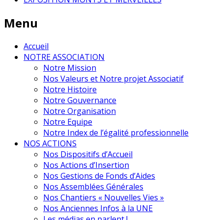
Menu
Accueil
NOTRE ASSOCIATION
Notre Mission
Nos Valeurs et Notre projet Associatif
Notre Histoire
Notre Gouvernance
Notre Organisation
Notre Equipe
Notre Index de l’égalité professionnelle
NOS ACTIONS
Nos Dispositifs d’Accueil
Nos Actions d’Insertion
Nos Gestions de Fonds d’Aides
Nos Assemblées Générales
Nos Chantiers « Nouvelles Vies »
Nos Anciennes Infos à la UNE
Les médias en parlent !