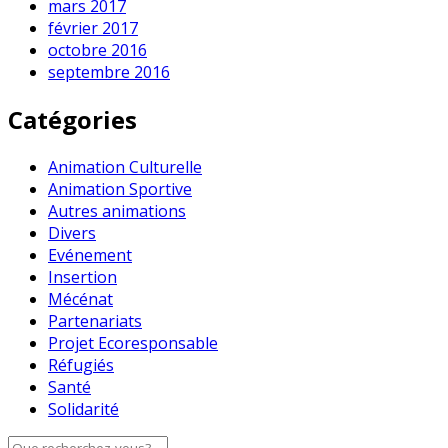
mars 2017
février 2017
octobre 2016
septembre 2016
Catégories
Animation Culturelle
Animation Sportive
Autres animations
Divers
Evénement
Insertion
Mécénat
Partenariats
Projet Ecoresponsable
Réfugiés
Santé
Solidarité