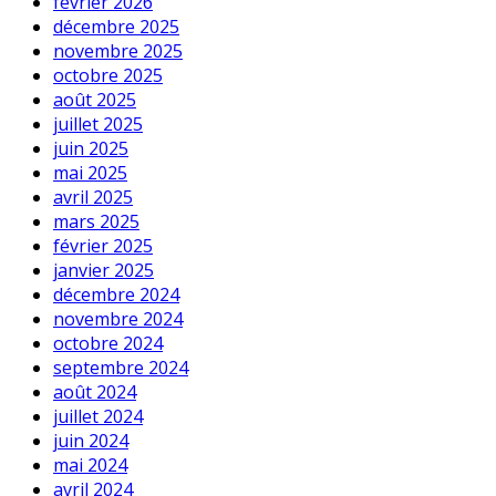
février 2026
décembre 2025
novembre 2025
octobre 2025
août 2025
juillet 2025
juin 2025
mai 2025
avril 2025
mars 2025
février 2025
janvier 2025
décembre 2024
novembre 2024
octobre 2024
septembre 2024
août 2024
juillet 2024
juin 2024
mai 2024
avril 2024