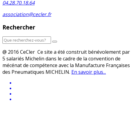
04.28.70.18.64
association@cecler.fr
Rechercher
@ 2016 CeCler Ce site a été construit bénévolement par
5 salariés Michelin dans le cadre de la convention de
mécénat de compétence avec la Manufacture Françaises
des Pneumatiques MICHELIN.
En savoir plus...