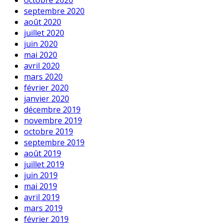
octobre 2020
septembre 2020
août 2020
juillet 2020
juin 2020
mai 2020
avril 2020
mars 2020
février 2020
janvier 2020
décembre 2019
novembre 2019
octobre 2019
septembre 2019
août 2019
juillet 2019
juin 2019
mai 2019
avril 2019
mars 2019
février 2019