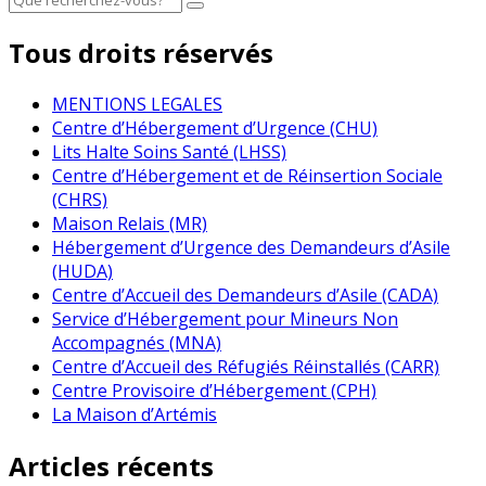
Tous droits réservés
MENTIONS LEGALES
Centre d’Hébergement d’Urgence (CHU)
Lits Halte Soins Santé (LHSS)
Centre d’Hébergement et de Réinsertion Sociale
(CHRS)
Maison Relais (MR)
Hébergement d’Urgence des Demandeurs d’Asile
(HUDA)
Centre d’Accueil des Demandeurs d’Asile (CADA)
Service d’Hébergement pour Mineurs Non
Accompagnés (MNA)
Centre d’Accueil des Réfugiés Réinstallés (CARR)
Centre Provisoire d’Hébergement (CPH)
La Maison d’Artémis
Articles récents