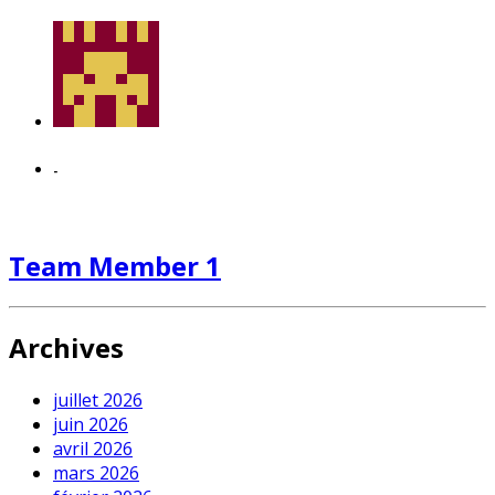
-
Team Member 1
Archives
juillet 2026
juin 2026
avril 2026
mars 2026