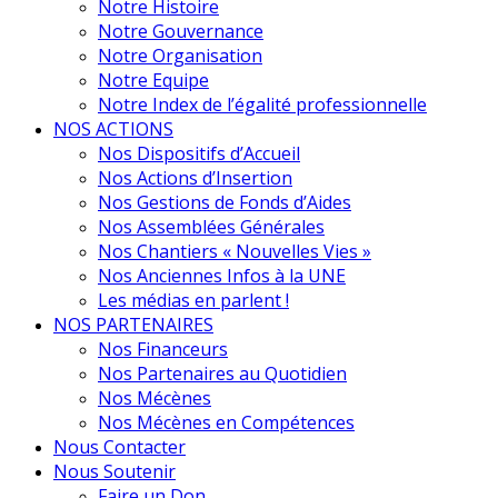
Notre Histoire
Notre Gouvernance
Notre Organisation
Notre Equipe
Notre Index de l’égalité professionnelle
NOS ACTIONS
Nos Dispositifs d’Accueil
Nos Actions d’Insertion
Nos Gestions de Fonds d’Aides
Nos Assemblées Générales
Nos Chantiers « Nouvelles Vies »
Nos Anciennes Infos à la UNE
Les médias en parlent !
NOS PARTENAIRES
Nos Financeurs
Nos Partenaires au Quotidien
Nos Mécènes
Nos Mécènes en Compétences
Nous Contacter
Nous Soutenir
Faire un Don