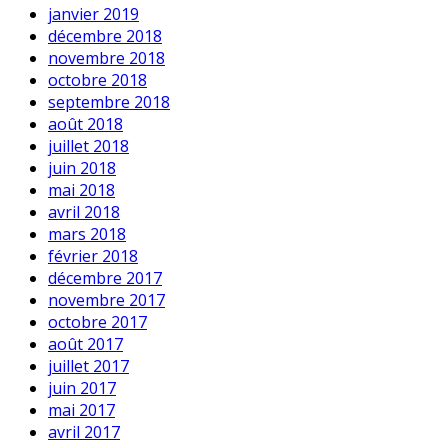
janvier 2019
décembre 2018
novembre 2018
octobre 2018
septembre 2018
août 2018
juillet 2018
juin 2018
mai 2018
avril 2018
mars 2018
février 2018
décembre 2017
novembre 2017
octobre 2017
août 2017
juillet 2017
juin 2017
mai 2017
avril 2017