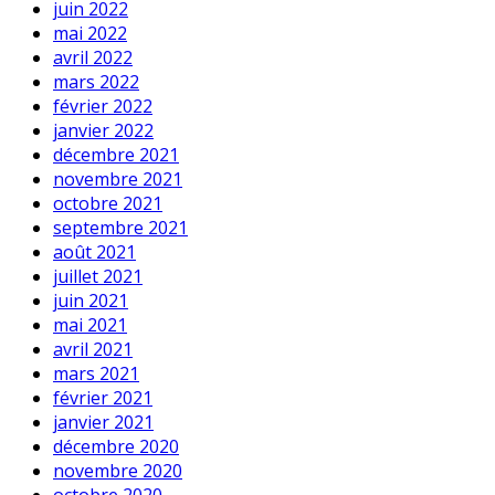
juin 2022
mai 2022
avril 2022
mars 2022
février 2022
janvier 2022
décembre 2021
novembre 2021
octobre 2021
septembre 2021
août 2021
juillet 2021
juin 2021
mai 2021
avril 2021
mars 2021
février 2021
janvier 2021
décembre 2020
novembre 2020