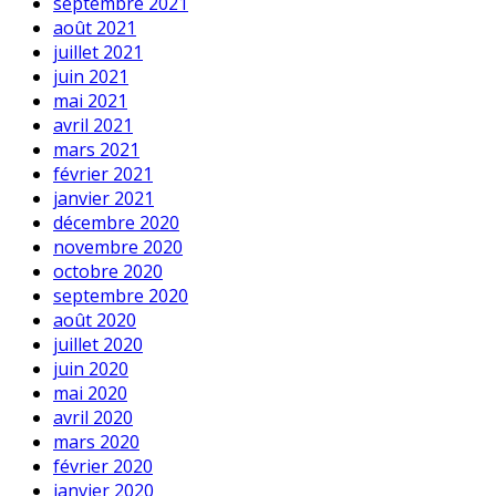
septembre 2021
août 2021
juillet 2021
juin 2021
mai 2021
avril 2021
mars 2021
février 2021
janvier 2021
décembre 2020
novembre 2020
octobre 2020
septembre 2020
août 2020
juillet 2020
juin 2020
mai 2020
avril 2020
mars 2020
février 2020
janvier 2020