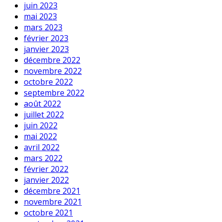
juin 2023
mai 2023
mars 2023
février 2023
janvier 2023
décembre 2022
novembre 2022
octobre 2022
septembre 2022
août 2022
juillet 2022
juin 2022
mai 2022
avril 2022
mars 2022
février 2022
janvier 2022
décembre 2021
novembre 2021
octobre 2021