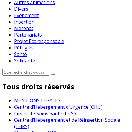
Autres animations
Divers
Evénement
Insertion
Mécénat
Partenariats
Projet Ecoresponsable
Réfugiés
Santé
Solidarité
Tous droits réservés
MENTIONS LEGALES
Centre d’Hébergement d’Urgence (CHU)
Lits Halte Soins Santé (LHSS)
Centre d’Hébergement et de Réinsertion Sociale
(CHRS)