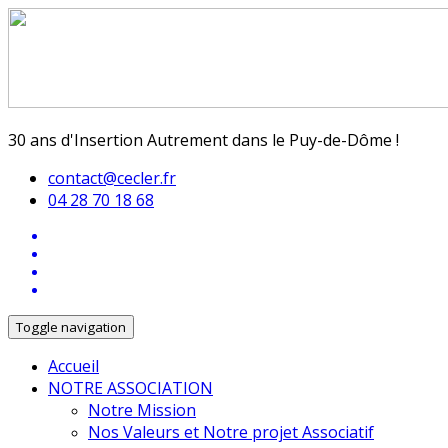
30 ans d'Insertion Autrement dans le Puy-de-Dôme !
contact@cecler.fr
04 28 70 18 68
Toggle navigation
Accueil
NOTRE ASSOCIATION
Notre Mission
Nos Valeurs et Notre projet Associatif