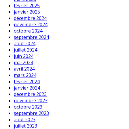
février 2025
janvier 2025
décembre 2024
novembre 2024
octobre 2024
septembre 2024
août 2024
juillet 2024
juin 2024
mai 2024
avril 2024
mars 2024
février 2024
janvier 2024
décembre 2023
novembre 2023
octobre 2023
septembre 2023
août 2023
juillet 2023