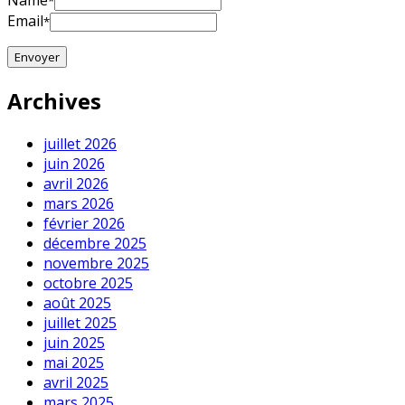
Name
*
Email
*
Archives
juillet 2026
juin 2026
avril 2026
mars 2026
février 2026
décembre 2025
novembre 2025
octobre 2025
août 2025
juillet 2025
juin 2025
mai 2025
avril 2025
mars 2025