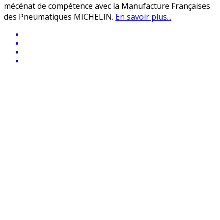
mécénat de compétence avec la Manufacture Françaises
des Pneumatiques MICHELIN.
En savoir plus...