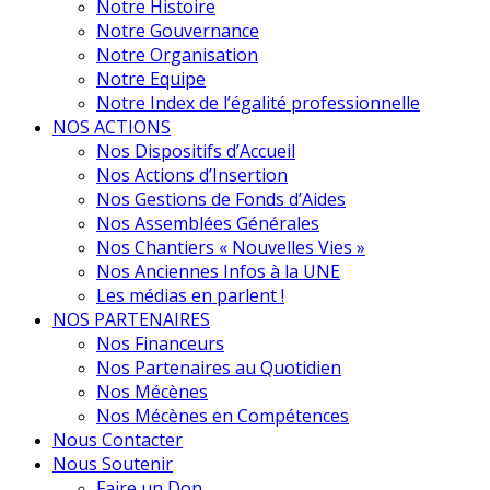
Notre Histoire
Notre Gouvernance
Notre Organisation
Notre Equipe
Notre Index de l’égalité professionnelle
NOS ACTIONS
Nos Dispositifs d’Accueil
Nos Actions d’Insertion
Nos Gestions de Fonds d’Aides
Nos Assemblées Générales
Nos Chantiers « Nouvelles Vies »
Nos Anciennes Infos à la UNE
Les médias en parlent !
NOS PARTENAIRES
Nos Financeurs
Nos Partenaires au Quotidien
Nos Mécènes
Nos Mécènes en Compétences
Nous Contacter
Nous Soutenir
Faire un Don