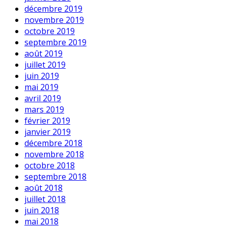
décembre 2019
novembre 2019
octobre 2019
septembre 2019
août 2019
juillet 2019
juin 2019
mai 2019
avril 2019
mars 2019
février 2019
janvier 2019
décembre 2018
novembre 2018
octobre 2018
septembre 2018
août 2018
juillet 2018
juin 2018
mai 2018