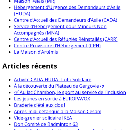
Maison Relais (MR)
Hébergement d’Urgence des Demandeurs d’Asile
(HUDA)
Centre d’Accueil des Demandeurs d’Asile (CADA)
Service d’Hébergement pour Mineurs Non
Accompagnés (MNA)
Centre d’Accueil des Réfugiés Réinstallés (CARR)
Centre Provisoire d’Hébergement (CPH)
La Maison d’Artémis
Articles récents
Activité CADA-HUDA : Loto Solidaire
À la découverte du Plateau de Gergovie 🌿
🛶 Au lac Chambon, le sport au service de l’inclusion
Les jeunes en sortie à EUROPAVOX
Braderie d’été aux clos !
Après-midi pétanque à la Maison Cesam
Vide-grenier solidaire IKEA
Don Comité de Badminton 63