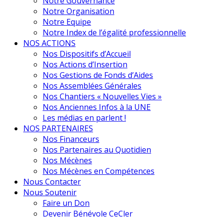
Notre Gouvernance
Notre Organisation
Notre Equipe
Notre Index de l’égalité professionnelle
NOS ACTIONS
Nos Dispositifs d’Accueil
Nos Actions d’Insertion
Nos Gestions de Fonds d’Aides
Nos Assemblées Générales
Nos Chantiers « Nouvelles Vies »
Nos Anciennes Infos à la UNE
Les médias en parlent !
NOS PARTENAIRES
Nos Financeurs
Nos Partenaires au Quotidien
Nos Mécènes
Nos Mécènes en Compétences
Nous Contacter
Nous Soutenir
Faire un Don
Devenir Bénévole CeCler