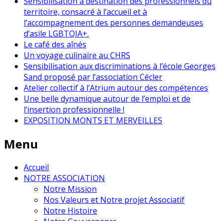
Sensibilisation à destination des professionnels du
territoire, consacré à l’accueil et à
l’accompagnement des personnes demandeuses
d’asile LGBTQIA+.
Le café des aînés
Un voyage culinaire au CHRS
Sensibilisation aux discriminations à l’école Georges
Sand proposé par l’association Cécler
Atelier collectif à l’Atrium autour des compétences
Une belle dynamique autour de l’emploi et de
l’insertion professionnelle !
EXPOSITION MONTS ET MERVEILLES
Menu
Accueil
NOTRE ASSOCIATION
Notre Mission
Nos Valeurs et Notre projet Associatif
Notre Histoire