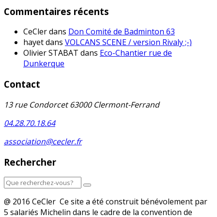
Commentaires récents
CeCler
dans
Don Comité de Badminton 63
hayet
dans
VOLCANS SCENE / version Rivaly ;-)
Olivier STABAT
dans
Eco-Chantier rue de
Dunkerque
Contact
13 rue Condorcet 63000 Clermont-Ferrand
04.28.70.18.64
association@cecler.fr
Rechercher
@ 2016 CeCler Ce site a été construit bénévolement par
5 salariés Michelin dans le cadre de la convention de