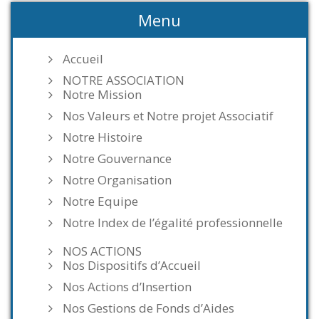
Menu
Accueil
NOTRE ASSOCIATION
Notre Mission
Nos Valeurs et Notre projet Associatif
Notre Histoire
Notre Gouvernance
Notre Organisation
Notre Equipe
Notre Index de l’égalité professionnelle
NOS ACTIONS
Nos Dispositifs d’Accueil
Nos Actions d’Insertion
Nos Gestions de Fonds d’Aides