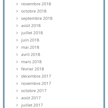
novembre 2018
octobre 2018
septembre 2018
août 2018
juillet 2018
juin 2018
mai 2018
avril 2018
mars 2018
février 2018
décembre 2017
novembre 2017
octobre 2017
août 2017
juillet 2017