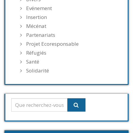
Evénement
Insertion
Mécénat
Partenariats
Projet Ecoresponsable
Réfugiés
Santé
Solidarité