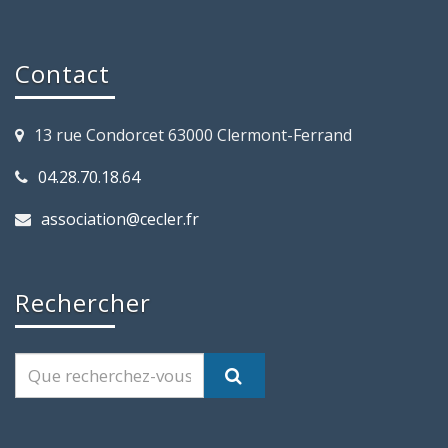
Contact
13 rue Condorcet 63000 Clermont-Ferrand
04.28.70.18.64
association@cecler.fr
Rechercher