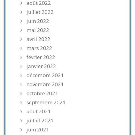
août 2022
juillet 2022
juin 2022
mai 2022
avril 2022
mars 2022
février 2022
janvier 2022
décembre 2021
novembre 2021
octobre 2021
septembre 2021
août 2021
juillet 2021
juin 2021