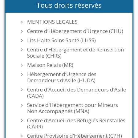
Tous droits réservés
MENTIONS LEGALES
Centre d’Hébergement d’Urgence (CHU)
Lits Halte Soins Santé (LHSS)
Centre d’Hébergement et de Réinsertion
Sociale (CHRS)
Maison Relais (MR)
Hébergement d’Urgence des
Demandeurs d’Asile (HUDA)
Centre d’Accueil des Demandeurs d’Asile
(CADA)
Service d’Hébergement pour Mineurs
Non Accompagnés (MNA)
Centre d’Accueil des Réfugiés Réinstallés
(CARR)
Centre Provisoire d’Hébergement (CPH)