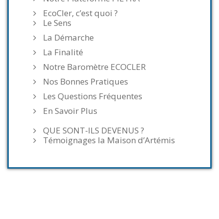
EcoCler, c’est quoi ?
Le Sens
La Démarche
La Finalité
Notre Baromètre ECOCLER
Nos Bonnes Pratiques
Les Questions Fréquentes
En Savoir Plus
QUE SONT-ILS DEVENUS ?
Témoignages la Maison d’Artémis