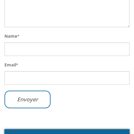
Name
*
Email
*