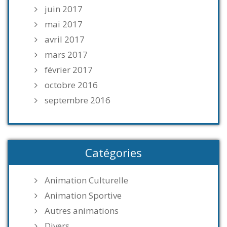
juin 2017
mai 2017
avril 2017
mars 2017
février 2017
octobre 2016
septembre 2016
Catégories
Animation Culturelle
Animation Sportive
Autres animations
Divers