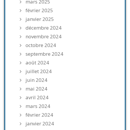
mars 2025
février 2025
janvier 2025
décembre 2024
novembre 2024
octobre 2024
septembre 2024
août 2024
juillet 2024
juin 2024
mai 2024
avril 2024
mars 2024
février 2024
janvier 2024