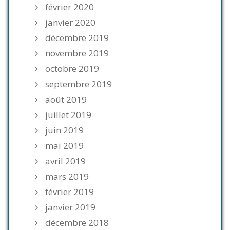
février 2020
janvier 2020
décembre 2019
novembre 2019
octobre 2019
septembre 2019
août 2019
juillet 2019
juin 2019
mai 2019
avril 2019
mars 2019
février 2019
janvier 2019
décembre 2018