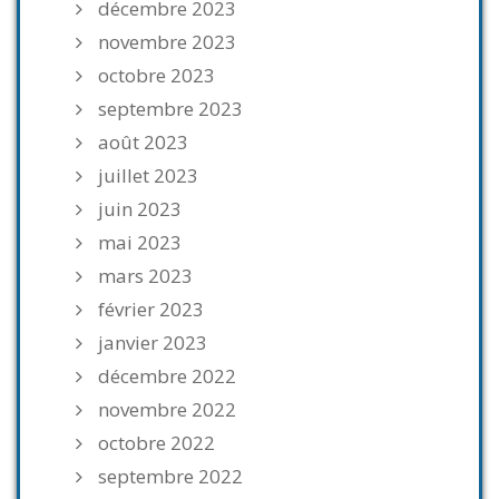
décembre 2023
novembre 2023
octobre 2023
septembre 2023
août 2023
juillet 2023
juin 2023
mai 2023
mars 2023
février 2023
janvier 2023
décembre 2022
novembre 2022
octobre 2022
septembre 2022