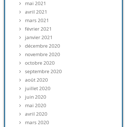
mai 2021
avril 2021
mars 2021
février 2021
janvier 2021
décembre 2020
novembre 2020
octobre 2020
septembre 2020
août 2020
juillet 2020
juin 2020
mai 2020
avril 2020
mars 2020