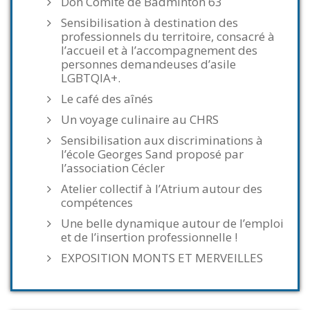
Don Comité de Badminton 63
Sensibilisation à destination des
professionnels du territoire, consacré à
l’accueil et à l’accompagnement des
personnes demandeuses d’asile
LGBTQIA+.
Le café des aînés
Un voyage culinaire au CHRS
Sensibilisation aux discriminations à
l’école Georges Sand proposé par
l’association Cécler
Atelier collectif à l’Atrium autour des
compétences
Une belle dynamique autour de l’emploi
et de l’insertion professionnelle !
EXPOSITION MONTS ET MERVEILLES