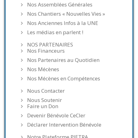
Nos Assemblées Générales
Nos Chantiers « Nouvelles Vies »
Nos Anciennes Infos à la UNE
Les médias en parlent !
NOS PARTENAIRES
Nos Financeurs
Nos Partenaires au Quotidien
Nos Mécènes
Nos Mécènes en Compétences
Nous Contacter
Nous Soutenir
Faire un Don
Devenir Bénévole CeCler
Déclarer Intervention Bénévole
Notre Plateforme PIETRA