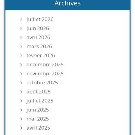
Archives
juillet 2026
juin 2026
avril 2026
mars 2026
février 2026
décembre 2025
novembre 2025
octobre 2025
août 2025
juillet 2025
juin 2025
mai 2025
avril 2025