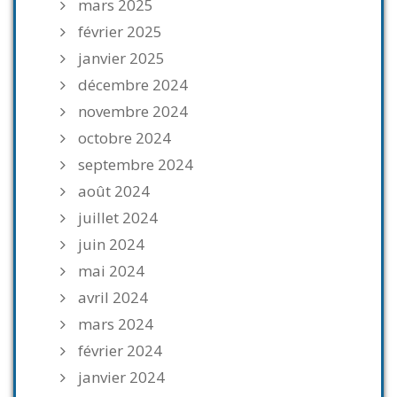
mars 2025
février 2025
janvier 2025
décembre 2024
novembre 2024
octobre 2024
septembre 2024
août 2024
juillet 2024
juin 2024
mai 2024
avril 2024
mars 2024
février 2024
janvier 2024