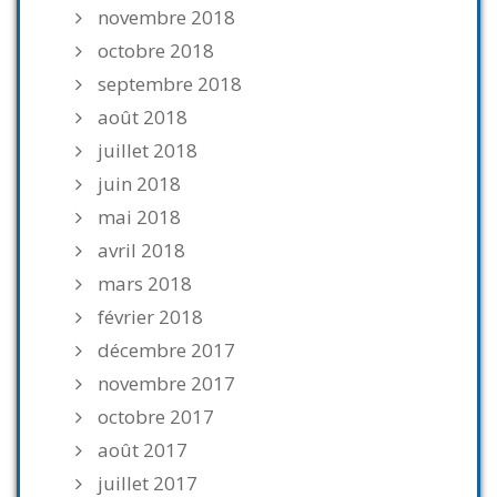
novembre 2018
octobre 2018
septembre 2018
août 2018
juillet 2018
juin 2018
mai 2018
avril 2018
mars 2018
février 2018
décembre 2017
novembre 2017
octobre 2017
août 2017
juillet 2017