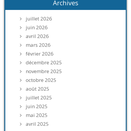
Archives
juillet 2026
juin 2026
avril 2026
mars 2026
février 2026
décembre 2025
novembre 2025
octobre 2025
août 2025
juillet 2025
juin 2025
mai 2025
avril 2025