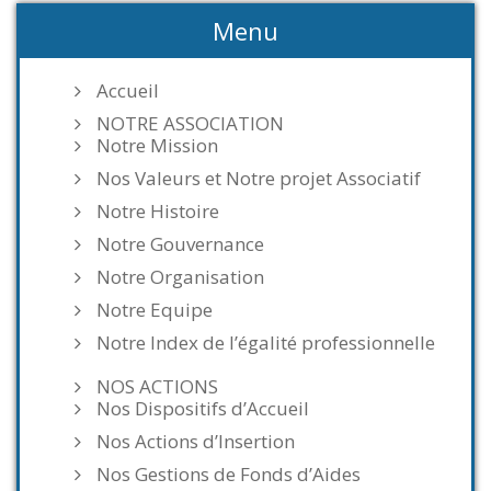
Menu
Accueil
NOTRE ASSOCIATION
Notre Mission
Nos Valeurs et Notre projet Associatif
Notre Histoire
Notre Gouvernance
Notre Organisation
Notre Equipe
Notre Index de l’égalité professionnelle
NOS ACTIONS
Nos Dispositifs d’Accueil
Nos Actions d’Insertion
Nos Gestions de Fonds d’Aides