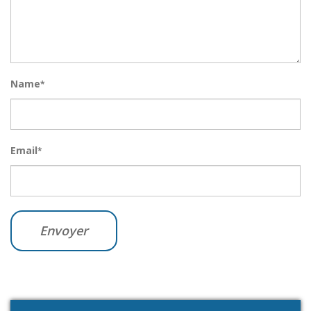
Name
*
Email
*