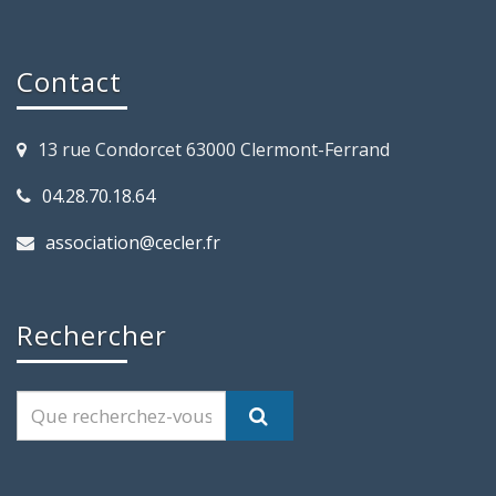
Contact
13 rue Condorcet 63000 Clermont-Ferrand
04.28.70.18.64
association@cecler.fr
Rechercher