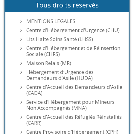
Tous droits réservés
MENTIONS LEGALES
Centre d’Hébergement d’Urgence (CHU)
Lits Halte Soins Santé (LHSS)
Centre d’Hébergement et de Réinsertion
Sociale (CHRS)
Maison Relais (MR)
Hébergement d’Urgence des
Demandeurs d’Asile (HUDA)
Centre d’Accueil des Demandeurs d’Asile
(CADA)
Service d’Hébergement pour Mineurs
Non Accompagnés (MNA)
Centre d’Accueil des Réfugiés Réinstallés
(CARR)
Centre Provisoire d’Hébergement (CPH)