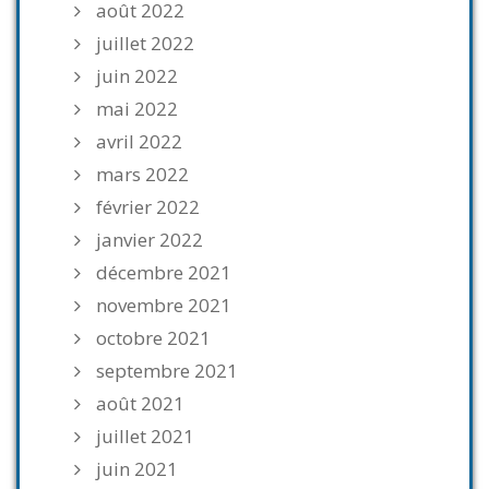
août 2022
juillet 2022
juin 2022
mai 2022
avril 2022
mars 2022
février 2022
janvier 2022
décembre 2021
novembre 2021
octobre 2021
septembre 2021
août 2021
juillet 2021
juin 2021