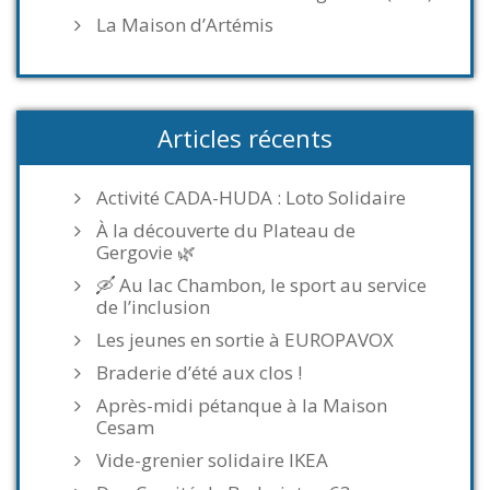
La Maison d’Artémis
Articles récents
Activité CADA-HUDA : Loto Solidaire
À la découverte du Plateau de
Gergovie 🌿
🛶 Au lac Chambon, le sport au service
de l’inclusion
Les jeunes en sortie à EUROPAVOX
Braderie d’été aux clos !
Après-midi pétanque à la Maison
Cesam
Vide-grenier solidaire IKEA