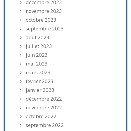
décembre 2023
novembre 2023
octobre 2023
septembre 2023
août 2023
juillet 2023
juin 2023
mai 2023
mars 2023
février 2023
janvier 2023
décembre 2022
novembre 2022
octobre 2022
septembre 2022