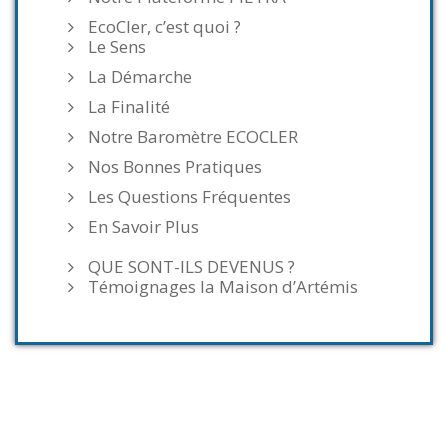
EcoCler, c’est quoi ?
Le Sens
La Démarche
La Finalité
Notre Baromètre ECOCLER
Nos Bonnes Pratiques
Les Questions Fréquentes
En Savoir Plus
QUE SONT-ILS DEVENUS ?
Témoignages la Maison d’Artémis