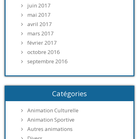
juin 2017
mai 2017
avril 2017
mars 2017
février 2017
octobre 2016
septembre 2016
Catégories
Animation Culturelle
Animation Sportive
Autres animations
Divers