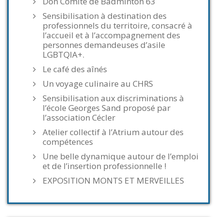
Don Comité de Badminton 63
Sensibilisation à destination des
professionnels du territoire, consacré à
l’accueil et à l’accompagnement des
personnes demandeuses d’asile
LGBTQIA+.
Le café des aînés
Un voyage culinaire au CHRS
Sensibilisation aux discriminations à
l’école Georges Sand proposé par
l’association Cécler
Atelier collectif à l’Atrium autour des
compétences
Une belle dynamique autour de l’emploi
et de l’insertion professionnelle !
EXPOSITION MONTS ET MERVEILLES