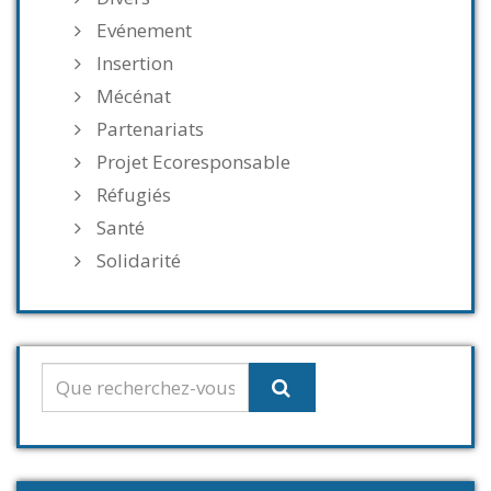
Evénement
Insertion
Mécénat
Partenariats
Projet Ecoresponsable
Réfugiés
Santé
Solidarité