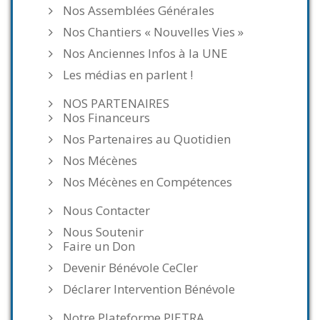
Nos Assemblées Générales
Nos Chantiers « Nouvelles Vies »
Nos Anciennes Infos à la UNE
Les médias en parlent !
NOS PARTENAIRES
Nos Financeurs
Nos Partenaires au Quotidien
Nos Mécènes
Nos Mécènes en Compétences
Nous Contacter
Nous Soutenir
Faire un Don
Devenir Bénévole CeCler
Déclarer Intervention Bénévole
Notre Plateforme PIETRA