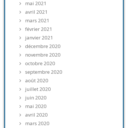
mai 2021
avril 2021
mars 2021
février 2021
janvier 2021
décembre 2020
novembre 2020
octobre 2020
septembre 2020
août 2020
juillet 2020
juin 2020
mai 2020
avril 2020
mars 2020