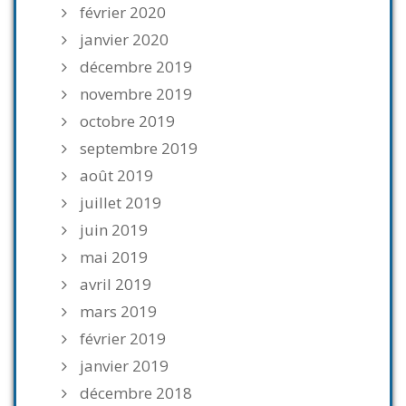
février 2020
janvier 2020
décembre 2019
novembre 2019
octobre 2019
septembre 2019
août 2019
juillet 2019
juin 2019
mai 2019
avril 2019
mars 2019
février 2019
janvier 2019
décembre 2018