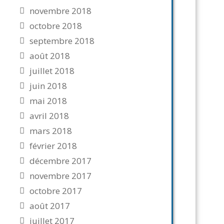
novembre 2018
octobre 2018
septembre 2018
août 2018
juillet 2018
juin 2018
mai 2018
avril 2018
mars 2018
février 2018
décembre 2017
novembre 2017
octobre 2017
août 2017
juillet 2017