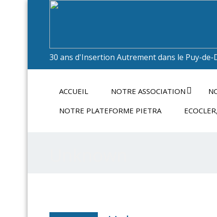
30 ans d'Insertion Autrement dans le Puy-de-
ACCUEIL
NOTRE ASSOCIATION
NO
NOTRE PLATEFORME PIETRA
ECOCLER,
Unknown