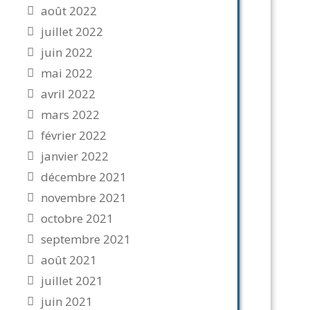
août 2022
juillet 2022
juin 2022
mai 2022
avril 2022
mars 2022
février 2022
janvier 2022
décembre 2021
novembre 2021
octobre 2021
septembre 2021
août 2021
juillet 2021
juin 2021