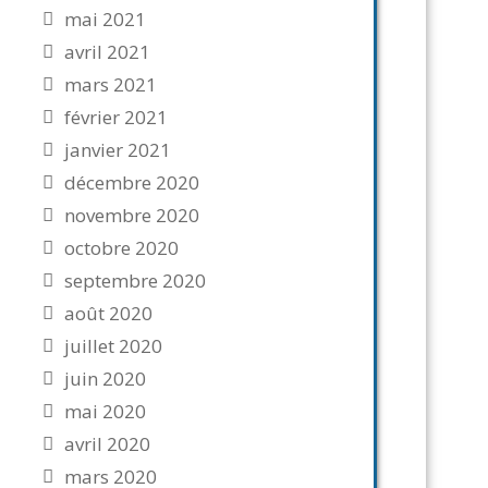
mai 2021
avril 2021
mars 2021
février 2021
janvier 2021
décembre 2020
novembre 2020
octobre 2020
septembre 2020
août 2020
juillet 2020
juin 2020
mai 2020
avril 2020
mars 2020