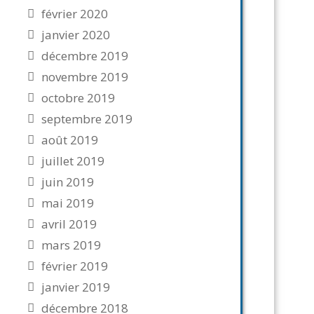
février 2020
janvier 2020
décembre 2019
novembre 2019
octobre 2019
septembre 2019
août 2019
juillet 2019
juin 2019
mai 2019
avril 2019
mars 2019
février 2019
janvier 2019
décembre 2018