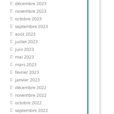
décembre 2023
novembre 2023
octobre 2023
septembre 2023
août 2023
juillet 2023
juin 2023
mai 2023
mars 2023
février 2023
janvier 2023
décembre 2022
novembre 2022
octobre 2022
septembre 2022