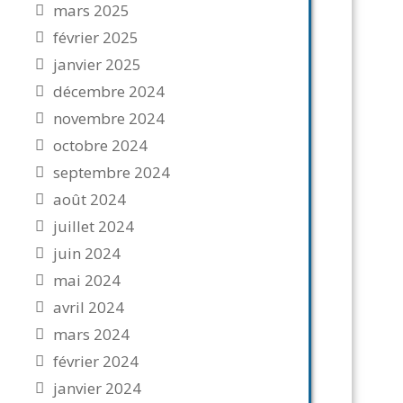
mars 2025
février 2025
janvier 2025
décembre 2024
novembre 2024
octobre 2024
septembre 2024
août 2024
juillet 2024
juin 2024
mai 2024
avril 2024
mars 2024
février 2024
janvier 2024