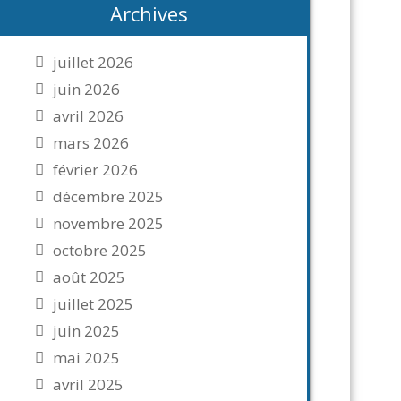
Archives
juillet 2026
juin 2026
avril 2026
mars 2026
février 2026
décembre 2025
novembre 2025
octobre 2025
août 2025
juillet 2025
juin 2025
mai 2025
avril 2025