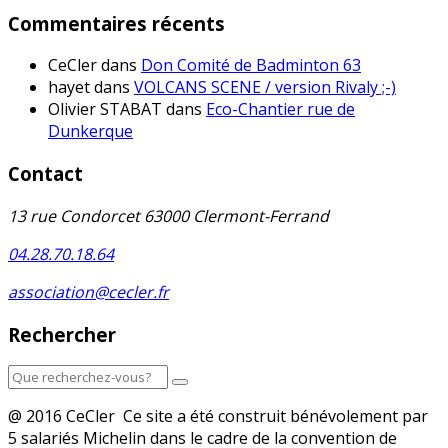
Commentaires récents
CeCler
dans
Don Comité de Badminton 63
hayet
dans
VOLCANS SCENE / version Rivaly ;-)
Olivier STABAT
dans
Eco-Chantier rue de
Dunkerque
Contact
13 rue Condorcet 63000 Clermont-Ferrand
04.28.70.18.64
association@cecler.fr
Rechercher
@ 2016 CeCler Ce site a été construit bénévolement par
5 salariés Michelin dans le cadre de la convention de