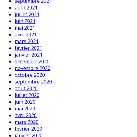
septembre 2021
août 2021
juillet 2021
juin 2021
mai 2021
avril 2021
mars 2021
février 2021
janvier 2021
décembre 2020
novembre 2020
octobre 2020
septembre 2020
août 2020
juillet 2020
juin 2020
mai 2020
avril 2020
mars 2020
février 2020
janvier 2020