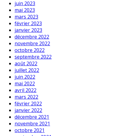
juin 2023
mai 2023
mars 2023
février 2023
janvier 2023
décembre 2022
novembre 2022
octobre 2022
septembre 2022
août 2022
juillet 2022
juin 2022
mai 2022
avril 2022
mars 2022
février 2022
janvier 2022
décembre 2021
novembre 2021
octobre 2021