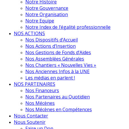
Notre Histoire
Notre Gouvernance
Notre Organisation
Notre Equipe
Notre Index de l’égalité professionnelle
NOS ACTIONS
Nos Dispositifs d’Accueil
Nos Actions d’Insertion
Nos Gestions de Fonds d’Aides
Nos Assemblées Générales
Nos Chantiers « Nouvelles Vies »
Nos Anciennes Infos à la UNE
Les médias en parlent !
NOS PARTENAIRES
Nos Financeurs
Nos Partenaires au Quotidien
Nos Mécènes
Nos Mécènes en Compétences
Nous Contacter
Nous Soutenir
Faire un Don