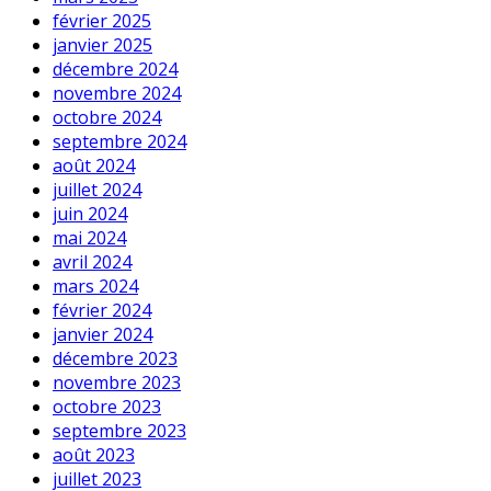
février 2025
janvier 2025
décembre 2024
novembre 2024
octobre 2024
septembre 2024
août 2024
juillet 2024
juin 2024
mai 2024
avril 2024
mars 2024
février 2024
janvier 2024
décembre 2023
novembre 2023
octobre 2023
septembre 2023
août 2023
juillet 2023