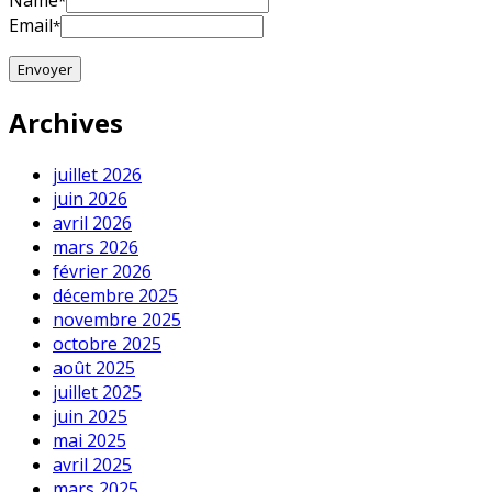
Name
*
Email
*
Archives
juillet 2026
juin 2026
avril 2026
mars 2026
février 2026
décembre 2025
novembre 2025
octobre 2025
août 2025
juillet 2025
juin 2025
mai 2025
avril 2025
mars 2025