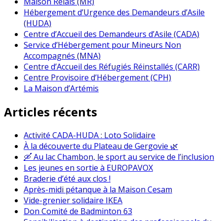
Maison Relais (MR)
Hébergement d’Urgence des Demandeurs d’Asile
(HUDA)
Centre d’Accueil des Demandeurs d’Asile (CADA)
Service d’Hébergement pour Mineurs Non
Accompagnés (MNA)
Centre d’Accueil des Réfugiés Réinstallés (CARR)
Centre Provisoire d’Hébergement (CPH)
La Maison d’Artémis
Articles récents
Activité CADA-HUDA : Loto Solidaire
À la découverte du Plateau de Gergovie 🌿
🛶 Au lac Chambon, le sport au service de l’inclusion
Les jeunes en sortie à EUROPAVOX
Braderie d’été aux clos !
Après-midi pétanque à la Maison Cesam
Vide-grenier solidaire IKEA
Don Comité de Badminton 63