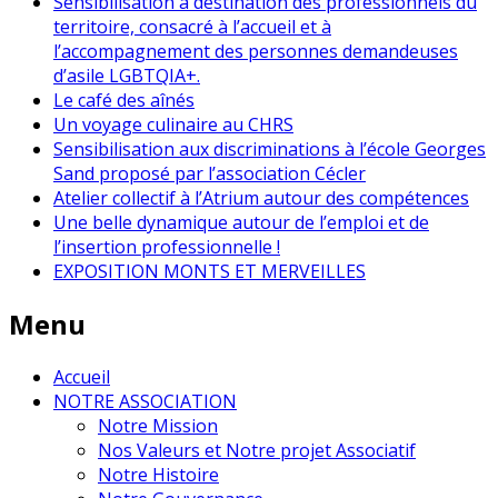
Sensibilisation à destination des professionnels du
territoire, consacré à l’accueil et à
l’accompagnement des personnes demandeuses
d’asile LGBTQIA+.
Le café des aînés
Un voyage culinaire au CHRS
Sensibilisation aux discriminations à l’école Georges
Sand proposé par l’association Cécler
Atelier collectif à l’Atrium autour des compétences
Une belle dynamique autour de l’emploi et de
l’insertion professionnelle !
EXPOSITION MONTS ET MERVEILLES
Menu
Accueil
NOTRE ASSOCIATION
Notre Mission
Nos Valeurs et Notre projet Associatif
Notre Histoire