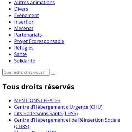
Autres animations
Divers
Evénement
Insertion
Mécénat
Partenariats
Projet Ecoresponsable
Réfugiés
Santé
Solidarité
Tous droits réservés
MENTIONS LEGALES
Centre d’Hébergement d’Urgence (CHU)
Lits Halte Soins Santé (LHSS)
Centre d’Hébergement et de Réinsertion Sociale
(CHRS)