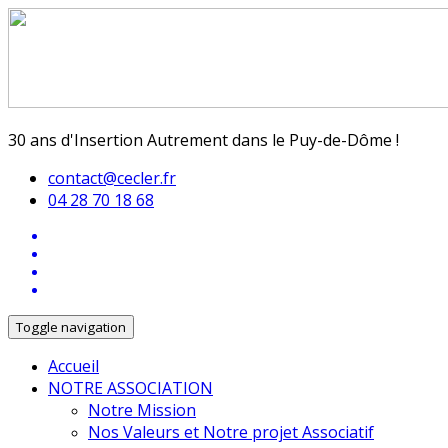
30 ans d'Insertion Autrement dans le Puy-de-Dôme !
contact@cecler.fr
04 28 70 18 68
Toggle navigation
Accueil
NOTRE ASSOCIATION
Notre Mission
Nos Valeurs et Notre projet Associatif