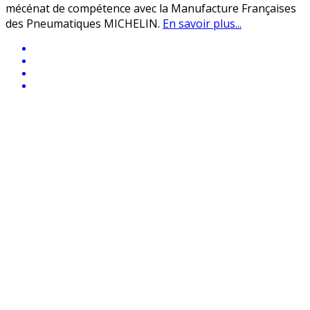
mécénat de compétence avec la Manufacture Françaises
des Pneumatiques MICHELIN.
En savoir plus...