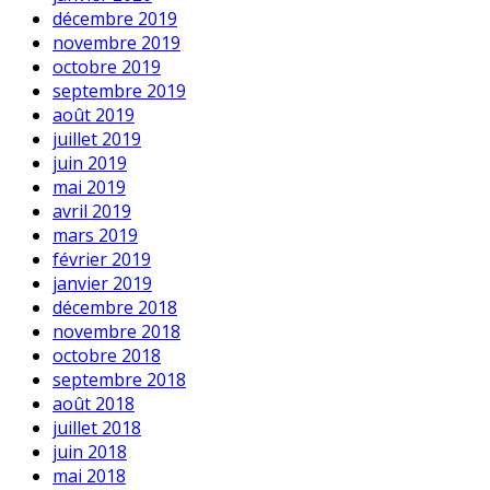
décembre 2019
novembre 2019
octobre 2019
septembre 2019
août 2019
juillet 2019
juin 2019
mai 2019
avril 2019
mars 2019
février 2019
janvier 2019
décembre 2018
novembre 2018
octobre 2018
septembre 2018
août 2018
juillet 2018
juin 2018
mai 2018