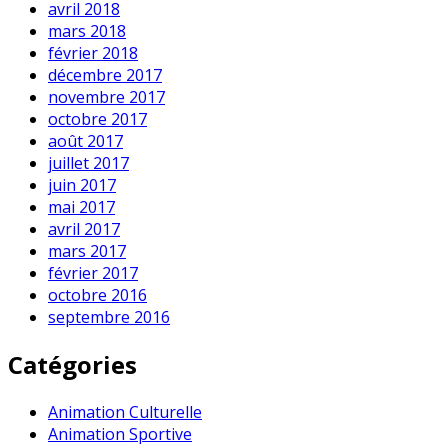
avril 2018
mars 2018
février 2018
décembre 2017
novembre 2017
octobre 2017
août 2017
juillet 2017
juin 2017
mai 2017
avril 2017
mars 2017
février 2017
octobre 2016
septembre 2016
Catégories
Animation Culturelle
Animation Sportive