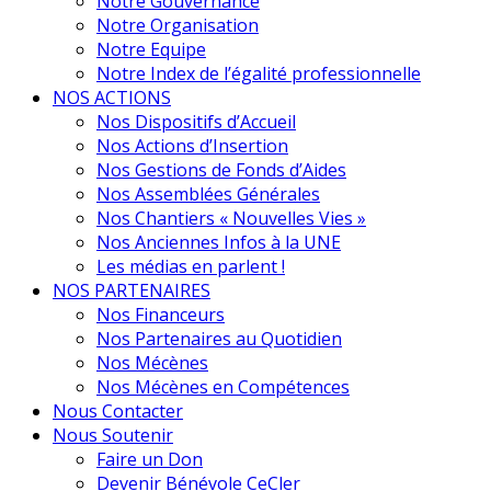
Notre Gouvernance
Notre Organisation
Notre Equipe
Notre Index de l’égalité professionnelle
NOS ACTIONS
Nos Dispositifs d’Accueil
Nos Actions d’Insertion
Nos Gestions de Fonds d’Aides
Nos Assemblées Générales
Nos Chantiers « Nouvelles Vies »
Nos Anciennes Infos à la UNE
Les médias en parlent !
NOS PARTENAIRES
Nos Financeurs
Nos Partenaires au Quotidien
Nos Mécènes
Nos Mécènes en Compétences
Nous Contacter
Nous Soutenir
Faire un Don
Devenir Bénévole CeCler