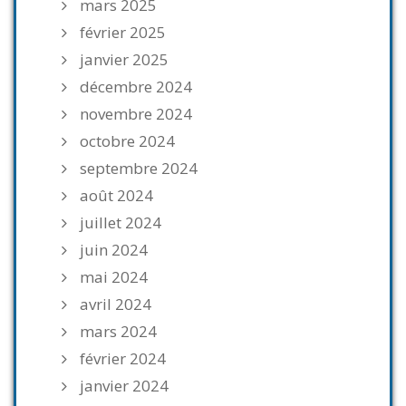
mars 2025
février 2025
janvier 2025
décembre 2024
novembre 2024
octobre 2024
septembre 2024
août 2024
juillet 2024
juin 2024
mai 2024
avril 2024
mars 2024
février 2024
janvier 2024