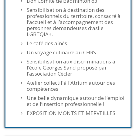
Don Comité de Badminton 63
Sensibilisation à destination des
professionnels du territoire, consacré à
l’accueil et à l’accompagnement des
personnes demandeuses d’asile
LGBTQIA+.
Le café des aînés
Un voyage culinaire au CHRS
Sensibilisation aux discriminations à
l’école Georges Sand proposé par
l’association Cécler
Atelier collectif à l’Atrium autour des
compétences
Une belle dynamique autour de l’emploi
et de l’insertion professionnelle !
EXPOSITION MONTS ET MERVEILLES