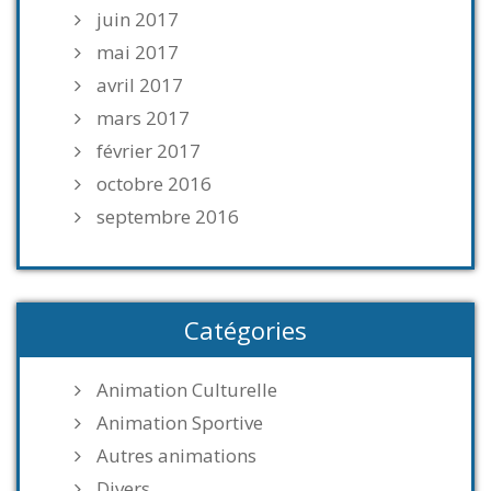
juin 2017
mai 2017
avril 2017
mars 2017
février 2017
octobre 2016
septembre 2016
Catégories
Animation Culturelle
Animation Sportive
Autres animations
Divers