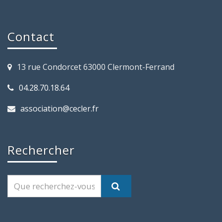
Contact
13 rue Condorcet 63000 Clermont-Ferrand
04.28.70.18.64
association@cecler.fr
Rechercher