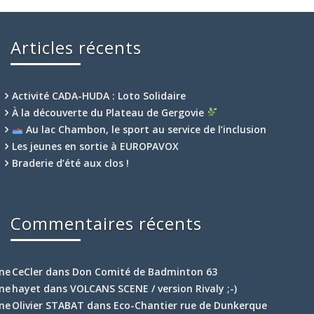
Articles récents
Activité CADA-HUDA : Loto Solidaire
À la découverte du Plateau de Gergovie
Au lac Chambon, le sport au service de l’inclusion
Les jeunes en sortie à EUROPAVOX
Braderie d’été aux clos !
Commentaires récents
CeCler
dans
Don Comité de Badminton 63
hayet
dans
VOLCANS SCENE / version Rivaly ;-)
Olivier STABAT
dans
Eco-Chantier rue de Dunkerque