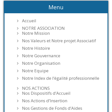
Menu
Accueil
NOTRE ASSOCIATION
Notre Mission
Nos Valeurs et Notre projet Associatif
Notre Histoire
Notre Gouvernance
Notre Organisation
Notre Equipe
Notre Index de l’égalité professionnelle
NOS ACTIONS
Nos Dispositifs d’Accueil
Nos Actions d’Insertion
Nos Gestions de Fonds d’Aides