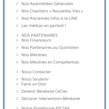
Nos Assemblées Générales
Nos Chantiers « Nouvelles Vies »
Nos Anciennes Infos à la UNE
Les médias en parlent !
NOS PARTENAIRES
Nos Financeurs
Nos Partenaires au Quotidien
Nos Mécènes
Nos Mécènes en Compétences
Nous Contacter
Nous Soutenir
Faire un Don
Devenir Bénévole CeCler
Déclarer Intervention Bénévole
Notre Plateforme PIETRA