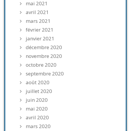
mai 2021
avril 2021
mars 2021
février 2021
janvier 2021
décembre 2020
novembre 2020
octobre 2020
septembre 2020
août 2020
juillet 2020
juin 2020
mai 2020
avril 2020
mars 2020