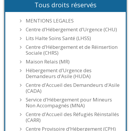
Tous droits réservés
MENTIONS LEGALES
Centre d’Hébergement d’Urgence (CHU)
Lits Halte Soins Santé (LHSS)
Centre d’Hébergement et de Réinsertion
Sociale (CHRS)
Maison Relais (MR)
Hébergement d’Urgence des
Demandeurs d’Asile (HUDA)
Centre d’Accueil des Demandeurs d’Asile
(CADA)
Service d’Hébergement pour Mineurs
Non Accompagnés (MNA)
Centre d’Accueil des Réfugiés Réinstallés
(CARR)
Centre Provisoire d’Hébergement (CPH)