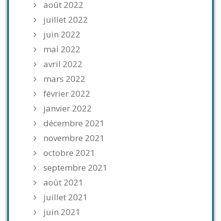
août 2022
juillet 2022
juin 2022
mai 2022
avril 2022
mars 2022
février 2022
janvier 2022
décembre 2021
novembre 2021
octobre 2021
septembre 2021
août 2021
juillet 2021
juin 2021