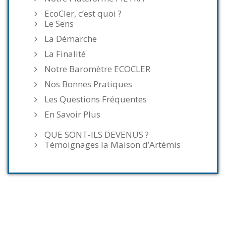
EcoCler, c’est quoi ?
Le Sens
La Démarche
La Finalité
Notre Baromètre ECOCLER
Nos Bonnes Pratiques
Les Questions Fréquentes
En Savoir Plus
QUE SONT-ILS DEVENUS ?
Témoignages la Maison d’Artémis