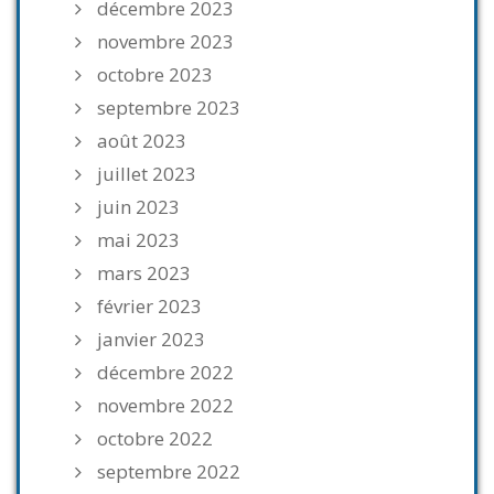
décembre 2023
novembre 2023
octobre 2023
septembre 2023
août 2023
juillet 2023
juin 2023
mai 2023
mars 2023
février 2023
janvier 2023
décembre 2022
novembre 2022
octobre 2022
septembre 2022