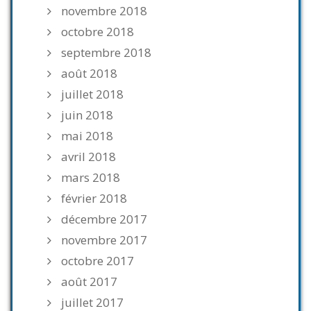
novembre 2018
octobre 2018
septembre 2018
août 2018
juillet 2018
juin 2018
mai 2018
avril 2018
mars 2018
février 2018
décembre 2017
novembre 2017
octobre 2017
août 2017
juillet 2017