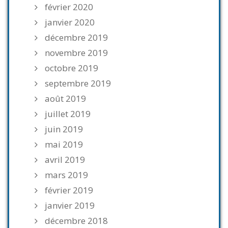
février 2020
janvier 2020
décembre 2019
novembre 2019
octobre 2019
septembre 2019
août 2019
juillet 2019
juin 2019
mai 2019
avril 2019
mars 2019
février 2019
janvier 2019
décembre 2018