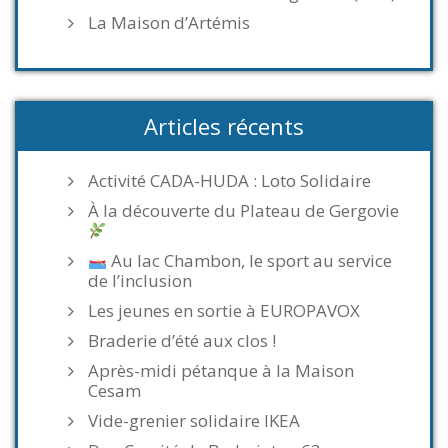
La Maison d’Artémis
Articles récents
Activité CADA-HUDA : Loto Solidaire
À la découverte du Plateau de Gergovie
Au lac Chambon, le sport au service
de l’inclusion
Les jeunes en sortie à EUROPAVOX
Braderie d’été aux clos !
Après-midi pétanque à la Maison
Cesam
Vide-grenier solidaire IKEA