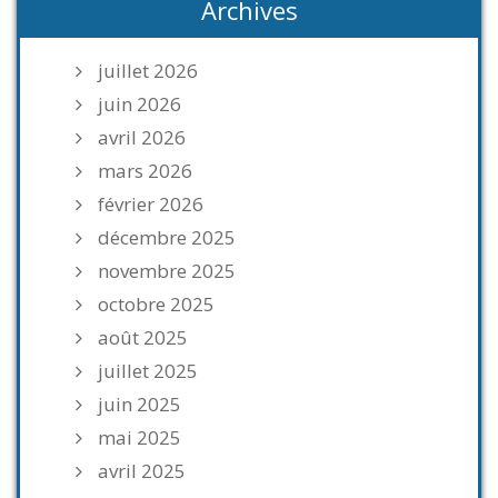
Archives
juillet 2026
juin 2026
avril 2026
mars 2026
février 2026
décembre 2025
novembre 2025
octobre 2025
août 2025
juillet 2025
juin 2025
mai 2025
avril 2025