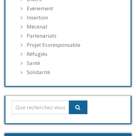
Evénement
Insertion
Mécénat
Partenariats
Projet Ecoresponsable
Réfugiés
Santé
Solidarité