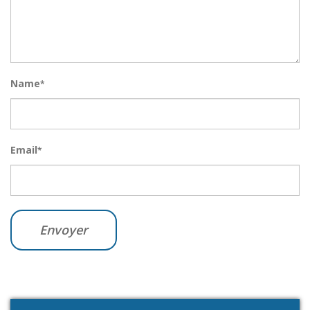
Name
*
Email
*