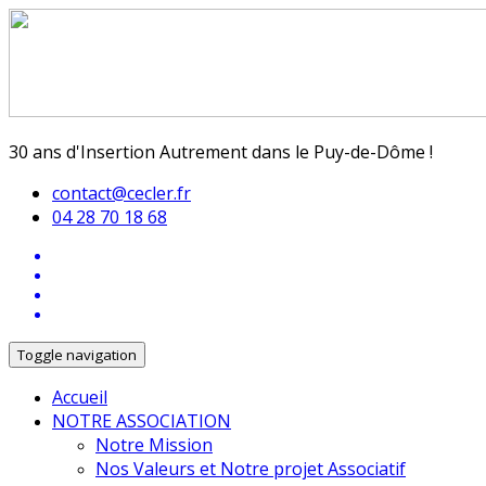
30 ans d'Insertion Autrement dans le Puy-de-Dôme !
contact@cecler.fr
04 28 70 18 68
Toggle navigation
Accueil
NOTRE ASSOCIATION
Notre Mission
Nos Valeurs et Notre projet Associatif