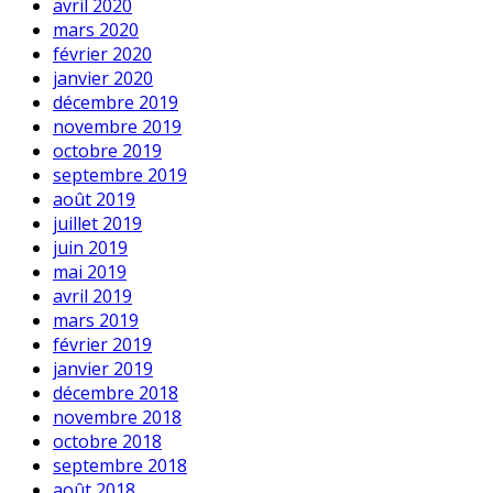
avril 2020
mars 2020
février 2020
janvier 2020
décembre 2019
novembre 2019
octobre 2019
septembre 2019
août 2019
juillet 2019
juin 2019
mai 2019
avril 2019
mars 2019
février 2019
janvier 2019
décembre 2018
novembre 2018
octobre 2018
septembre 2018
août 2018