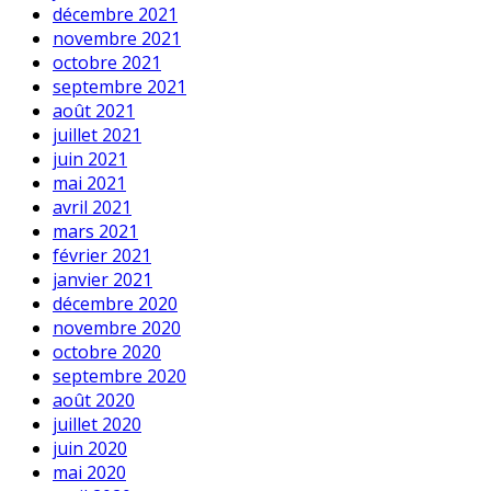
décembre 2021
novembre 2021
octobre 2021
septembre 2021
août 2021
juillet 2021
juin 2021
mai 2021
avril 2021
mars 2021
février 2021
janvier 2021
décembre 2020
novembre 2020
octobre 2020
septembre 2020
août 2020
juillet 2020
juin 2020
mai 2020