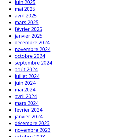
juin 2025
mai 2025
avril 2025
mars 2025
février 2025
janvier 2025
décembre 2024
novembre 2024
octobre 2024
septembre 2024
août 2024
juillet 2024
juin 2024
mai 2024
avril 2024
mars 2024
février 2024
janvier 2024
décembre 2023
novembre 2023
octobre 2023