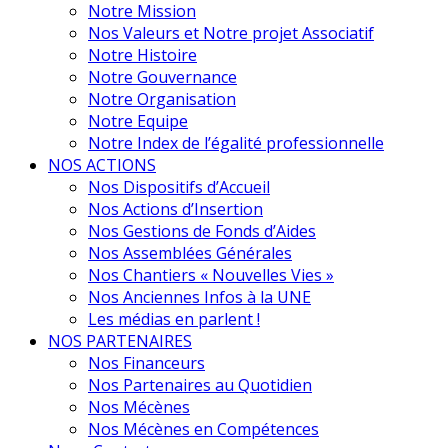
Notre Mission
Nos Valeurs et Notre projet Associatif
Notre Histoire
Notre Gouvernance
Notre Organisation
Notre Equipe
Notre Index de l’égalité professionnelle
NOS ACTIONS
Nos Dispositifs d’Accueil
Nos Actions d’Insertion
Nos Gestions de Fonds d’Aides
Nos Assemblées Générales
Nos Chantiers « Nouvelles Vies »
Nos Anciennes Infos à la UNE
Les médias en parlent !
NOS PARTENAIRES
Nos Financeurs
Nos Partenaires au Quotidien
Nos Mécènes
Nos Mécènes en Compétences