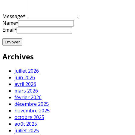
Message*
Name
*
Email
*
Archives
juillet 2026
juin 2026
avril 2026
mars 2026
février 2026
décembre 2025
novembre 2025
octobre 2025
août 2025
juillet 2025