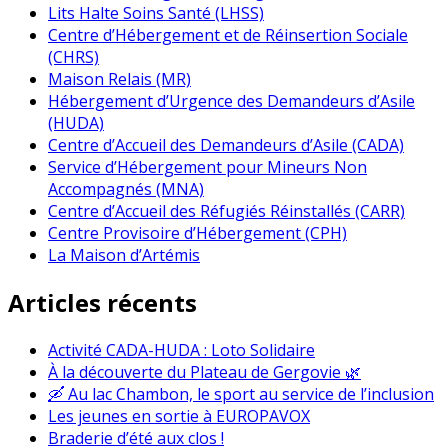
Lits Halte Soins Santé (LHSS)
Centre d’Hébergement et de Réinsertion Sociale
(CHRS)
Maison Relais (MR)
Hébergement d’Urgence des Demandeurs d’Asile
(HUDA)
Centre d’Accueil des Demandeurs d’Asile (CADA)
Service d’Hébergement pour Mineurs Non
Accompagnés (MNA)
Centre d’Accueil des Réfugiés Réinstallés (CARR)
Centre Provisoire d’Hébergement (CPH)
La Maison d’Artémis
Articles récents
Activité CADA-HUDA : Loto Solidaire
À la découverte du Plateau de Gergovie 🌿
🛶 Au lac Chambon, le sport au service de l’inclusion
Les jeunes en sortie à EUROPAVOX
Braderie d’été aux clos !