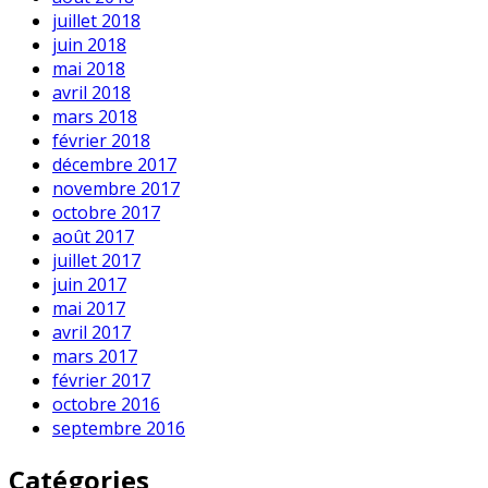
juillet 2018
juin 2018
mai 2018
avril 2018
mars 2018
février 2018
décembre 2017
novembre 2017
octobre 2017
août 2017
juillet 2017
juin 2017
mai 2017
avril 2017
mars 2017
février 2017
octobre 2016
septembre 2016
Catégories