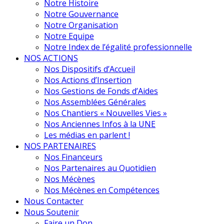
Notre Histoire
Notre Gouvernance
Notre Organisation
Notre Equipe
Notre Index de l’égalité professionnelle
NOS ACTIONS
Nos Dispositifs d’Accueil
Nos Actions d’Insertion
Nos Gestions de Fonds d’Aides
Nos Assemblées Générales
Nos Chantiers « Nouvelles Vies »
Nos Anciennes Infos à la UNE
Les médias en parlent !
NOS PARTENAIRES
Nos Financeurs
Nos Partenaires au Quotidien
Nos Mécènes
Nos Mécènes en Compétences
Nous Contacter
Nous Soutenir
Faire un Don