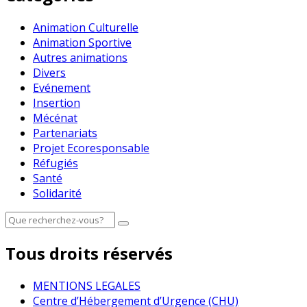
Animation Culturelle
Animation Sportive
Autres animations
Divers
Evénement
Insertion
Mécénat
Partenariats
Projet Ecoresponsable
Réfugiés
Santé
Solidarité
Tous droits réservés
MENTIONS LEGALES
Centre d’Hébergement d’Urgence (CHU)