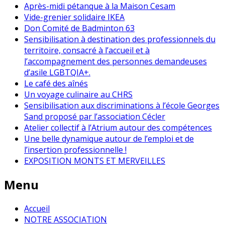
Après-midi pétanque à la Maison Cesam
Vide-grenier solidaire IKEA
Don Comité de Badminton 63
Sensibilisation à destination des professionnels du
territoire, consacré à l’accueil et à
l’accompagnement des personnes demandeuses
d’asile LGBTQIA+.
Le café des aînés
Un voyage culinaire au CHRS
Sensibilisation aux discriminations à l’école Georges
Sand proposé par l’association Cécler
Atelier collectif à l’Atrium autour des compétences
Une belle dynamique autour de l’emploi et de
l’insertion professionnelle !
EXPOSITION MONTS ET MERVEILLES
Menu
Accueil
NOTRE ASSOCIATION