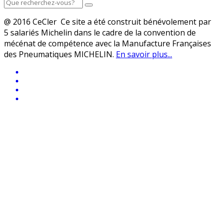
@ 2016 CeCler Ce site a été construit bénévolement par
5 salariés Michelin dans le cadre de la convention de
mécénat de compétence avec la Manufacture Françaises
des Pneumatiques MICHELIN.
En savoir plus...