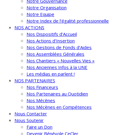
Notre Gouvernance
Notre Organisation
Notre Equipe
Notre Index de l’égalité professionnelle
NOS ACTIONS
Nos Dispositifs d’Accueil
Nos Actions d’Insertion
Nos Gestions de Fonds d’Aides
Nos Assemblées Générales
Nos Chantiers « Nouvelles Vies »
Nos Anciennes Infos à la UNE
Les médias en parlent !
NOS PARTENAIRES
Nos Financeurs
Nos Partenaires au Quotidien
Nos Mécènes
Nos Mécènes en Compétences
Nous Contacter
Nous Soutenir
Faire un Don
Devenir Bénévole CeCler