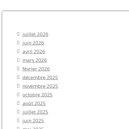
juillet 2026
juin 2026
avril 2026
mars 2026
février 2026
décembre 2025
novembre 2025
octobre 2025
août 2025
juillet 2025
juin 2025