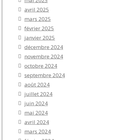
mai 2025
avril 2025
mars 2025
février 2025
janvier 2025
décembre 2024
novembre 2024
octobre 2024
septembre 2024
août 2024
juillet 2024
juin 2024
mai 2024
avril 2024
mars 2024