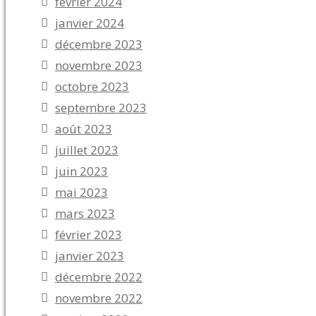
février 2024
janvier 2024
décembre 2023
novembre 2023
octobre 2023
septembre 2023
août 2023
juillet 2023
juin 2023
mai 2023
mars 2023
février 2023
janvier 2023
décembre 2022
novembre 2022