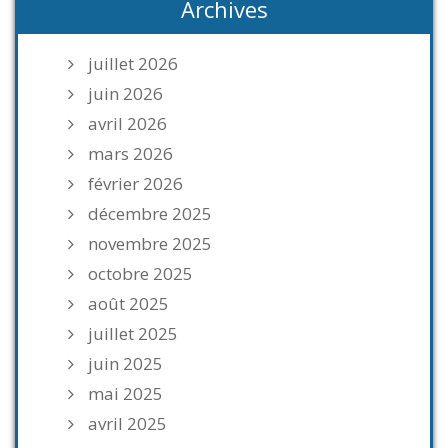
Archives
juillet 2026
juin 2026
avril 2026
mars 2026
février 2026
décembre 2025
novembre 2025
octobre 2025
août 2025
juillet 2025
juin 2025
mai 2025
avril 2025