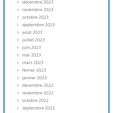
décembre 2023
novembre 2023
octobre 2023
septembre 2023
août 2023
juillet 2023
juin 2023
mai 2023
mars 2023
février 2023
janvier 2023
décembre 2022
novembre 2022
octobre 2022
septembre 2022