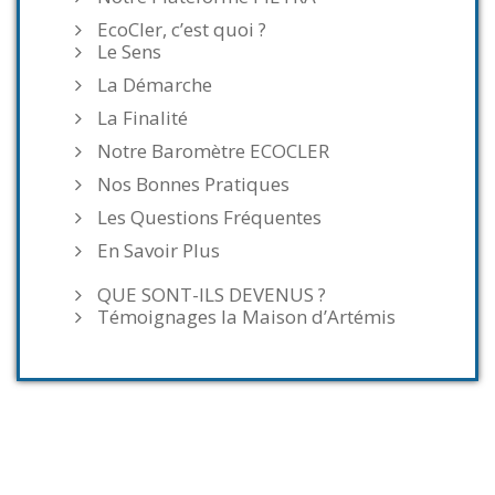
EcoCler, c’est quoi ?
Le Sens
La Démarche
La Finalité
Notre Baromètre ECOCLER
Nos Bonnes Pratiques
Les Questions Fréquentes
En Savoir Plus
QUE SONT-ILS DEVENUS ?
Témoignages la Maison d’Artémis