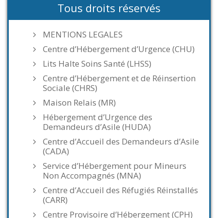
Tous droits réservés
MENTIONS LEGALES
Centre d’Hébergement d’Urgence (CHU)
Lits Halte Soins Santé (LHSS)
Centre d’Hébergement et de Réinsertion
Sociale (CHRS)
Maison Relais (MR)
Hébergement d’Urgence des
Demandeurs d’Asile (HUDA)
Centre d’Accueil des Demandeurs d’Asile
(CADA)
Service d’Hébergement pour Mineurs
Non Accompagnés (MNA)
Centre d’Accueil des Réfugiés Réinstallés
(CARR)
Centre Provisoire d’Hébergement (CPH)