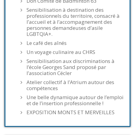
Don Comité de Badminton 63
Sensibilisation à destination des
professionnels du territoire, consacré à
l’accueil et à l’accompagnement des
personnes demandeuses d’asile
LGBTQIA+.
Le café des aînés
Un voyage culinaire au CHRS
Sensibilisation aux discriminations à
l’école Georges Sand proposé par
l’association Cécler
Atelier collectif à l’Atrium autour des
compétences
Une belle dynamique autour de l’emploi
et de l’insertion professionnelle !
EXPOSITION MONTS ET MERVEILLES