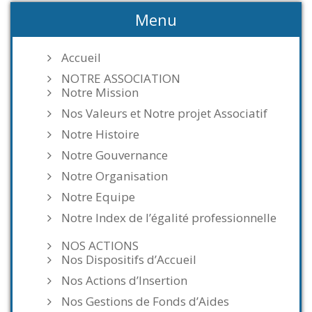
Menu
Accueil
NOTRE ASSOCIATION
Notre Mission
Nos Valeurs et Notre projet Associatif
Notre Histoire
Notre Gouvernance
Notre Organisation
Notre Equipe
Notre Index de l’égalité professionnelle
NOS ACTIONS
Nos Dispositifs d’Accueil
Nos Actions d’Insertion
Nos Gestions de Fonds d’Aides