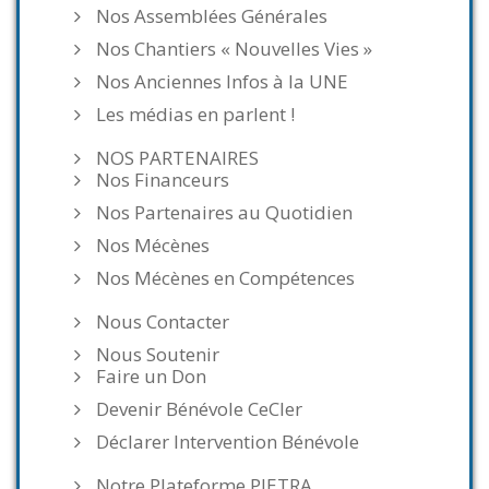
Nos Assemblées Générales
Nos Chantiers « Nouvelles Vies »
Nos Anciennes Infos à la UNE
Les médias en parlent !
NOS PARTENAIRES
Nos Financeurs
Nos Partenaires au Quotidien
Nos Mécènes
Nos Mécènes en Compétences
Nous Contacter
Nous Soutenir
Faire un Don
Devenir Bénévole CeCler
Déclarer Intervention Bénévole
Notre Plateforme PIETRA