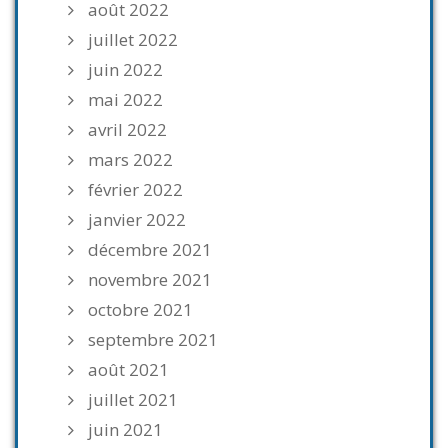
août 2022
juillet 2022
juin 2022
mai 2022
avril 2022
mars 2022
février 2022
janvier 2022
décembre 2021
novembre 2021
octobre 2021
septembre 2021
août 2021
juillet 2021
juin 2021