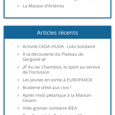
La Maison d’Artémis
Articles récents
Activité CADA-HUDA : Loto Solidaire
À la découverte du Plateau de
Gergovie 🌿
🛶 Au lac Chambon, le sport au service
de l’inclusion
Les jeunes en sortie à EUROPAVOX
Braderie d’été aux clos !
Après-midi pétanque à la Maison
Cesam
Vide-grenier solidaire IKEA