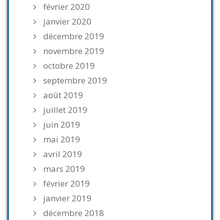
février 2020
janvier 2020
décembre 2019
novembre 2019
octobre 2019
septembre 2019
août 2019
juillet 2019
juin 2019
mai 2019
avril 2019
mars 2019
février 2019
janvier 2019
décembre 2018