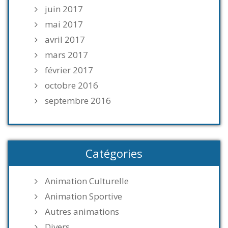
juin 2017
mai 2017
avril 2017
mars 2017
février 2017
octobre 2016
septembre 2016
Catégories
Animation Culturelle
Animation Sportive
Autres animations
Divers