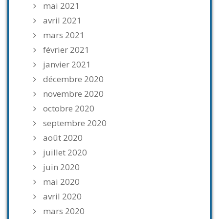
mai 2021
avril 2021
mars 2021
février 2021
janvier 2021
décembre 2020
novembre 2020
octobre 2020
septembre 2020
août 2020
juillet 2020
juin 2020
mai 2020
avril 2020
mars 2020