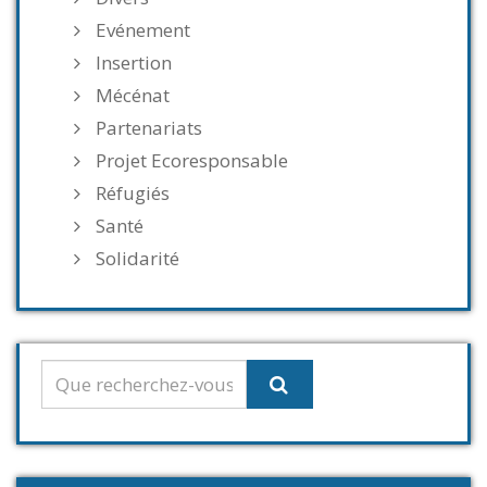
Evénement
Insertion
Mécénat
Partenariats
Projet Ecoresponsable
Réfugiés
Santé
Solidarité