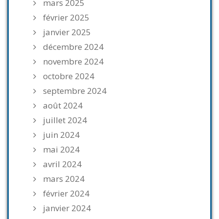
mars 2025
février 2025
janvier 2025
décembre 2024
novembre 2024
octobre 2024
septembre 2024
août 2024
juillet 2024
juin 2024
mai 2024
avril 2024
mars 2024
février 2024
janvier 2024