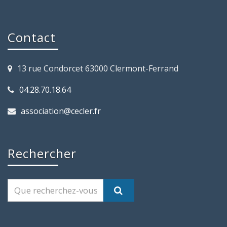
Contact
13 rue Condorcet 63000 Clermont-Ferrand
04.28.70.18.64
association@cecler.fr
Rechercher