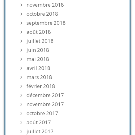
novembre 2018
octobre 2018
septembre 2018
août 2018
juillet 2018
juin 2018
mai 2018
avril 2018
mars 2018
février 2018
décembre 2017
novembre 2017
octobre 2017
août 2017
juillet 2017