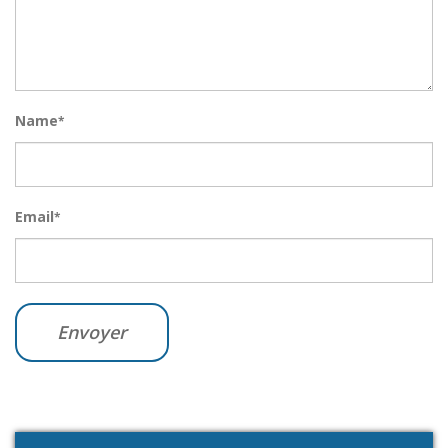
Name
*
Email
*