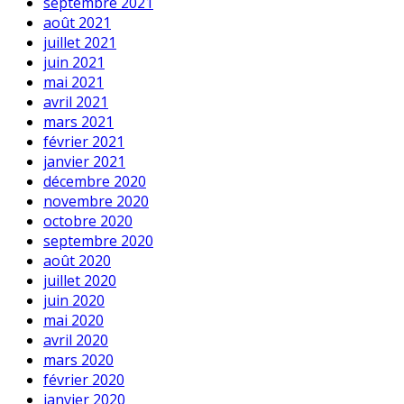
septembre 2021
août 2021
juillet 2021
juin 2021
mai 2021
avril 2021
mars 2021
février 2021
janvier 2021
décembre 2020
novembre 2020
octobre 2020
septembre 2020
août 2020
juillet 2020
juin 2020
mai 2020
avril 2020
mars 2020
février 2020
janvier 2020