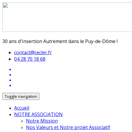
30 ans d'Insertion Autrement dans le Puy-de-Dôme !
contact@cecler.fr
04 28 70 18 68
Toggle navigation
Accueil
NOTRE ASSOCIATION
Notre Mission
Nos Valeurs et Notre projet Associatif