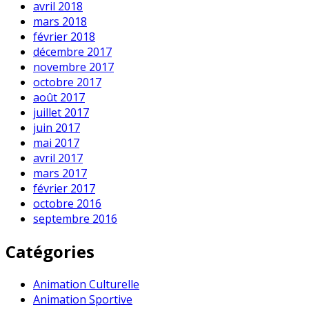
avril 2018
mars 2018
février 2018
décembre 2017
novembre 2017
octobre 2017
août 2017
juillet 2017
juin 2017
mai 2017
avril 2017
mars 2017
février 2017
octobre 2016
septembre 2016
Catégories
Animation Culturelle
Animation Sportive