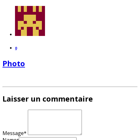
0
Photo
Laisser un commentaire
Message*