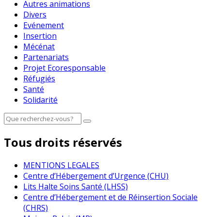
Autres animations
Divers
Evénement
Insertion
Mécénat
Partenariats
Projet Ecoresponsable
Réfugiés
Santé
Solidarité
Tous droits réservés
MENTIONS LEGALES
Centre d’Hébergement d’Urgence (CHU)
Lits Halte Soins Santé (LHSS)
Centre d’Hébergement et de Réinsertion Sociale
(CHRS)