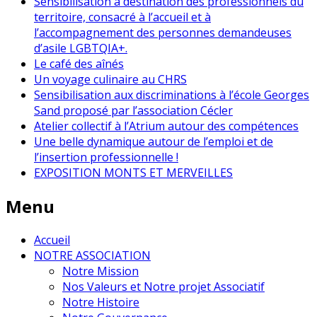
Sensibilisation à destination des professionnels du
territoire, consacré à l’accueil et à
l’accompagnement des personnes demandeuses
d’asile LGBTQIA+.
Le café des aînés
Un voyage culinaire au CHRS
Sensibilisation aux discriminations à l’école Georges
Sand proposé par l’association Cécler
Atelier collectif à l’Atrium autour des compétences
Une belle dynamique autour de l’emploi et de
l’insertion professionnelle !
EXPOSITION MONTS ET MERVEILLES
Menu
Accueil
NOTRE ASSOCIATION
Notre Mission
Nos Valeurs et Notre projet Associatif
Notre Histoire