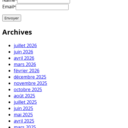
Name
*
Email
*
Archives
juillet 2026
juin 2026
avril 2026
mars 2026
février 2026
décembre 2025
novembre 2025
octobre 2025
août 2025
juillet 2025
juin 2025
mai 2025
avril 2025
mars 2025