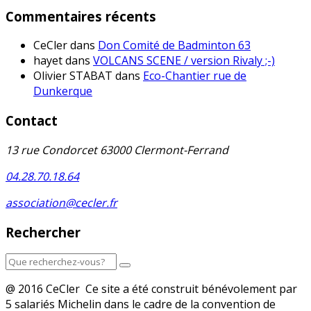
Commentaires récents
CeCler
dans
Don Comité de Badminton 63
hayet
dans
VOLCANS SCENE / version Rivaly ;-)
Olivier STABAT
dans
Eco-Chantier rue de
Dunkerque
Contact
13 rue Condorcet 63000 Clermont-Ferrand
04.28.70.18.64
association@cecler.fr
Rechercher
@ 2016 CeCler Ce site a été construit bénévolement par
5 salariés Michelin dans le cadre de la convention de