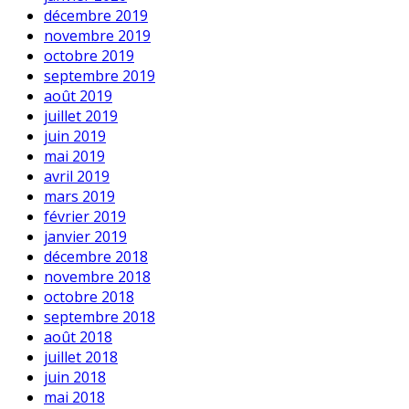
décembre 2019
novembre 2019
octobre 2019
septembre 2019
août 2019
juillet 2019
juin 2019
mai 2019
avril 2019
mars 2019
février 2019
janvier 2019
décembre 2018
novembre 2018
octobre 2018
septembre 2018
août 2018
juillet 2018
juin 2018
mai 2018