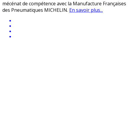
mécénat de compétence avec la Manufacture Françaises
des Pneumatiques MICHELIN.
En savoir plus...