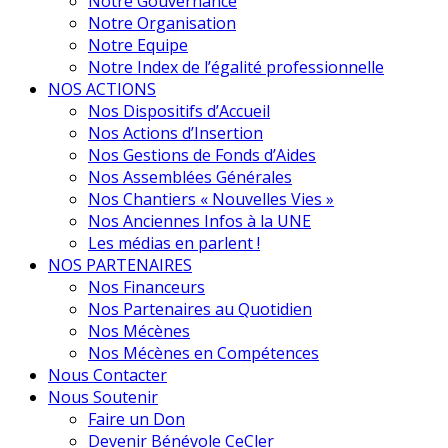
Notre Gouvernance
Notre Organisation
Notre Equipe
Notre Index de l’égalité professionnelle
NOS ACTIONS
Nos Dispositifs d’Accueil
Nos Actions d’Insertion
Nos Gestions de Fonds d’Aides
Nos Assemblées Générales
Nos Chantiers « Nouvelles Vies »
Nos Anciennes Infos à la UNE
Les médias en parlent !
NOS PARTENAIRES
Nos Financeurs
Nos Partenaires au Quotidien
Nos Mécènes
Nos Mécènes en Compétences
Nous Contacter
Nous Soutenir
Faire un Don
Devenir Bénévole CeCler