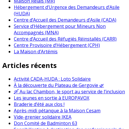
Maison Relais (MR)
Hébergement d’Urgence des Demandeurs d’Asile
(HUDA)
Centre d’Accueil des Demandeurs d’Asile (CADA)
Service d’Hébergement pour Mineurs Non
Accompagnés (MNA)
Centre d’Accueil des Réfugiés Réinstallés (CARR)
Centre Provisoire d’Hébergement (CPH)
La Maison d’Artémis
Articles récents
Activité CADA-HUDA : Loto Solidaire
À la découverte du Plateau de Gergovie 🌿
🛶 Au lac Chambon, le sport au service de l’inclusion
Les jeunes en sortie à EUROPAVOX
Braderie d’été aux clos !
Après-midi pétanque à la Maison Cesam
Vide-grenier solidaire IKEA
Don Comité de Badminton 63