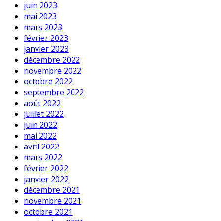
juin 2023
mai 2023
mars 2023
février 2023
janvier 2023
décembre 2022
novembre 2022
octobre 2022
septembre 2022
août 2022
juillet 2022
juin 2022
mai 2022
avril 2022
mars 2022
février 2022
janvier 2022
décembre 2021
novembre 2021
octobre 2021