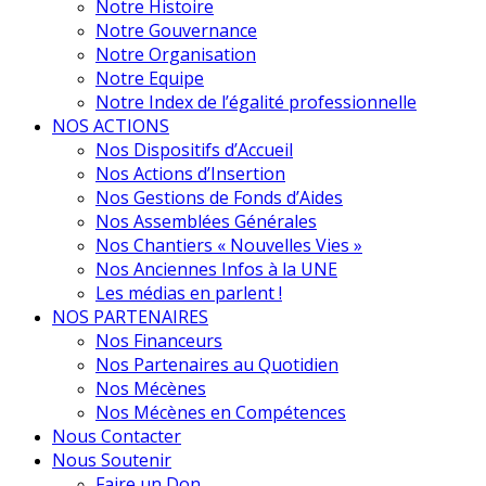
Notre Histoire
Notre Gouvernance
Notre Organisation
Notre Equipe
Notre Index de l’égalité professionnelle
NOS ACTIONS
Nos Dispositifs d’Accueil
Nos Actions d’Insertion
Nos Gestions de Fonds d’Aides
Nos Assemblées Générales
Nos Chantiers « Nouvelles Vies »
Nos Anciennes Infos à la UNE
Les médias en parlent !
NOS PARTENAIRES
Nos Financeurs
Nos Partenaires au Quotidien
Nos Mécènes
Nos Mécènes en Compétences
Nous Contacter
Nous Soutenir
Faire un Don