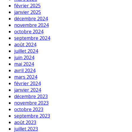
février 2025
janvier 2025
décembre 2024
novembre 2024
octobre 2024
septembre 2024
août 2024
juillet 2024
juin 2024
mai 2024
avril 2024
mars 2024
février 2024
janvier 2024
décembre 2023
novembre 2023
octobre 2023
septembre 2023
août 2023
juillet 2023