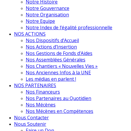
Notre Histoire
Notre Gouvernance
Notre Organisation
Notre Equipe
Notre Index de l’égalité professionnelle
NOS ACTIONS
Nos Dispositifs d’Accueil
Nos Actions d’Insertion
Nos Gestions de Fonds d’Aides
Nos Assemblées Générales
Nos Chantiers « Nouvelles Vies »
Nos Anciennes Infos à la UNE
Les médias en parlent !
NOS PARTENAIRES
Nos Financeurs
Nos Partenaires au Quotidien
Nos Mécènes
Nos Mécènes en Compétences
Nous Contacter
Nous Soutenir
Faire un Don