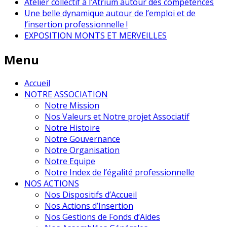
Atelier collectif à l’Atrium autour des compétences
Une belle dynamique autour de l’emploi et de
l’insertion professionnelle !
EXPOSITION MONTS ET MERVEILLES
Menu
Accueil
NOTRE ASSOCIATION
Notre Mission
Nos Valeurs et Notre projet Associatif
Notre Histoire
Notre Gouvernance
Notre Organisation
Notre Equipe
Notre Index de l’égalité professionnelle
NOS ACTIONS
Nos Dispositifs d’Accueil
Nos Actions d’Insertion
Nos Gestions de Fonds d’Aides