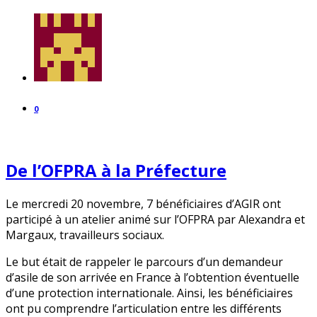
0
De l’OFPRA à la Préfecture
Le mercredi 20 novembre, 7 bénéficiaires d’AGIR ont
participé à un atelier animé sur l’OFPRA par Alexandra et
Margaux, travailleurs sociaux.
Le but était de rappeler le parcours d’un demandeur
d’asile de son arrivée en France à l’obtention éventuelle
d’une protection internationale. Ainsi, les bénéficiaires
ont pu comprendre l’articulation entre les différents