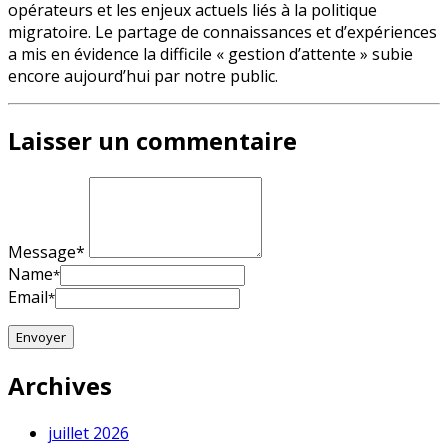
opérateurs et les enjeux actuels liés à la politique
migratoire. Le partage de connaissances et d’expériences
a mis en évidence la difficile « gestion d’attente » subie
encore aujourd’hui par notre public.
Laisser un commentaire
Message*
Name
*
Email
*
Archives
juillet 2026