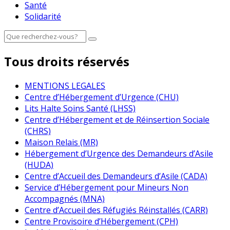
Santé
Solidarité
Tous droits réservés
MENTIONS LEGALES
Centre d’Hébergement d’Urgence (CHU)
Lits Halte Soins Santé (LHSS)
Centre d’Hébergement et de Réinsertion Sociale
(CHRS)
Maison Relais (MR)
Hébergement d’Urgence des Demandeurs d’Asile
(HUDA)
Centre d’Accueil des Demandeurs d’Asile (CADA)
Service d’Hébergement pour Mineurs Non
Accompagnés (MNA)
Centre d’Accueil des Réfugiés Réinstallés (CARR)
Centre Provisoire d’Hébergement (CPH)