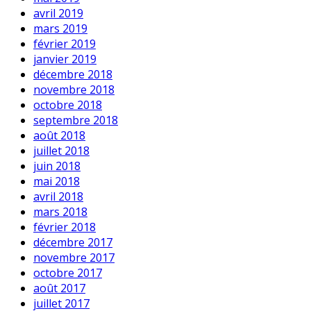
avril 2019
mars 2019
février 2019
janvier 2019
décembre 2018
novembre 2018
octobre 2018
septembre 2018
août 2018
juillet 2018
juin 2018
mai 2018
avril 2018
mars 2018
février 2018
décembre 2017
novembre 2017
octobre 2017
août 2017
juillet 2017