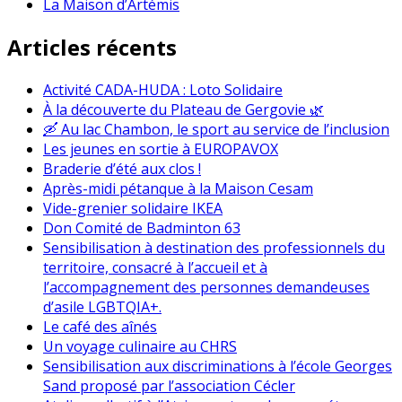
La Maison d’Artémis
Articles récents
Activité CADA-HUDA : Loto Solidaire
À la découverte du Plateau de Gergovie 🌿
🛶 Au lac Chambon, le sport au service de l’inclusion
Les jeunes en sortie à EUROPAVOX
Braderie d’été aux clos !
Après-midi pétanque à la Maison Cesam
Vide-grenier solidaire IKEA
Don Comité de Badminton 63
Sensibilisation à destination des professionnels du
territoire, consacré à l’accueil et à
l’accompagnement des personnes demandeuses
d’asile LGBTQIA+.
Le café des aînés
Un voyage culinaire au CHRS
Sensibilisation aux discriminations à l’école Georges
Sand proposé par l’association Cécler