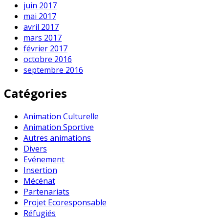
juin 2017
mai 2017
avril 2017
mars 2017
février 2017
octobre 2016
septembre 2016
Catégories
Animation Culturelle
Animation Sportive
Autres animations
Divers
Evénement
Insertion
Mécénat
Partenariats
Projet Ecoresponsable
Réfugiés