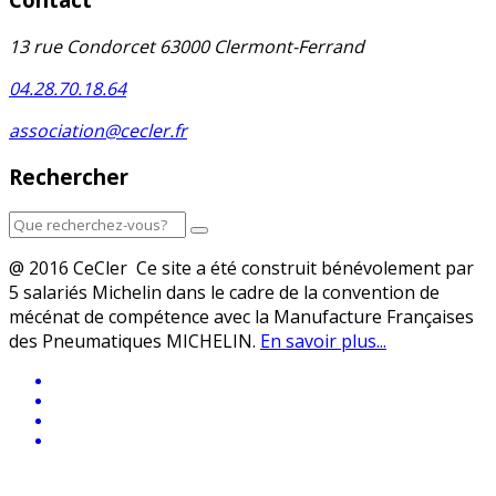
13 rue Condorcet 63000 Clermont-Ferrand
04.28.70.18.64
association@cecler.fr
Rechercher
@ 2016 CeCler Ce site a été construit bénévolement par
5 salariés Michelin dans le cadre de la convention de
mécénat de compétence avec la Manufacture Françaises
des Pneumatiques MICHELIN.
En savoir plus...