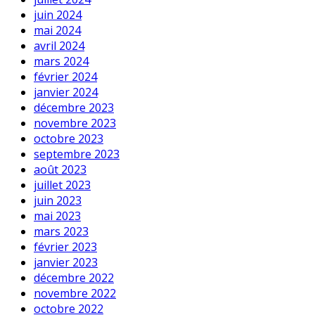
juin 2024
mai 2024
avril 2024
mars 2024
février 2024
janvier 2024
décembre 2023
novembre 2023
octobre 2023
septembre 2023
août 2023
juillet 2023
juin 2023
mai 2023
mars 2023
février 2023
janvier 2023
décembre 2022
novembre 2022
octobre 2022