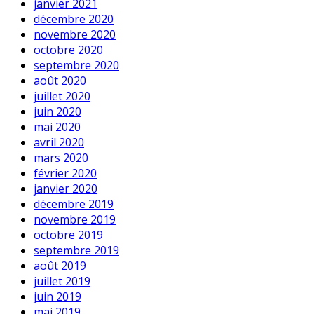
janvier 2021
décembre 2020
novembre 2020
octobre 2020
septembre 2020
août 2020
juillet 2020
juin 2020
mai 2020
avril 2020
mars 2020
février 2020
janvier 2020
décembre 2019
novembre 2019
octobre 2019
septembre 2019
août 2019
juillet 2019
juin 2019
mai 2019