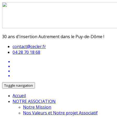
30 ans d'Insertion Autrement dans le Puy-de-Dôme !
contact@cecler.fr
04 28 70 18 68
Toggle navigation
Accueil
NOTRE ASSOCIATION
Notre Mission
Nos Valeurs et Notre projet Associatif