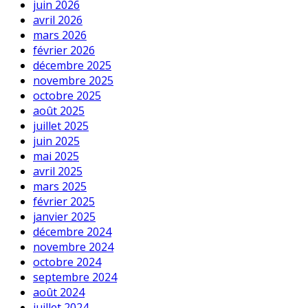
juin 2026
avril 2026
mars 2026
février 2026
décembre 2025
novembre 2025
octobre 2025
août 2025
juillet 2025
juin 2025
mai 2025
avril 2025
mars 2025
février 2025
janvier 2025
décembre 2024
novembre 2024
octobre 2024
septembre 2024
août 2024
juillet 2024