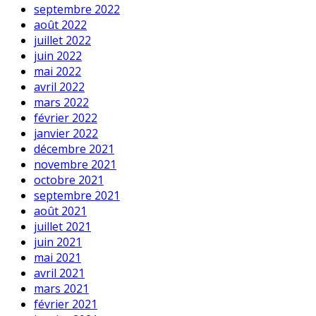
septembre 2022
août 2022
juillet 2022
juin 2022
mai 2022
avril 2022
mars 2022
février 2022
janvier 2022
décembre 2021
novembre 2021
octobre 2021
septembre 2021
août 2021
juillet 2021
juin 2021
mai 2021
avril 2021
mars 2021
février 2021