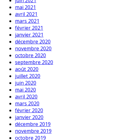
juin 2021
mai 2021
avril 2021
mars 2021
février 2021
janvier 2021
décembre 2020
novembre 2020
octobre 2020
septembre 2020
août 2020
juillet 2020
juin 2020
mai 2020
avril 2020
mars 2020
février 2020
janvier 2020
décembre 2019
novembre 2019
octobre 2019