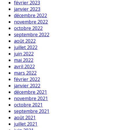
février 2023
janvier 2023
décembre 2022
novembre 2022
octobre 2022
septembre 2022
août 2022
juillet 2022
juin 2022
mai 2022
avril 2022
mars 2022
février 2022
janvier 2022
décembre 2021
novembre 2021
octobre 2021
septembre 2021
août 2021
juillet 2021