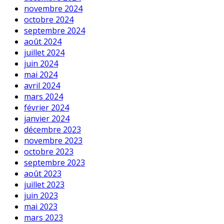
novembre 2024
octobre 2024
septembre 2024
août 2024
juillet 2024
juin 2024
mai 2024
avril 2024
mars 2024
février 2024
janvier 2024
décembre 2023
novembre 2023
octobre 2023
septembre 2023
août 2023
juillet 2023
juin 2023
mai 2023
mars 2023