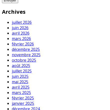
Archives
juillet 2026
juin 2026
avril 2026
mars 2026
février 2026
décembre 2025
novembre 2025
octobre 2025
août 2025
juillet 2025
juin 2025
mai 2025
avril 2025
mars 2025
février 2025
janvier 2025
décembre 2024