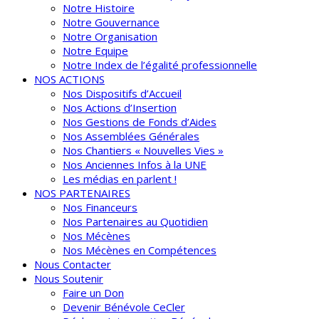
Notre Histoire
Notre Gouvernance
Notre Organisation
Notre Equipe
Notre Index de l’égalité professionnelle
NOS ACTIONS
Nos Dispositifs d’Accueil
Nos Actions d’Insertion
Nos Gestions de Fonds d’Aides
Nos Assemblées Générales
Nos Chantiers « Nouvelles Vies »
Nos Anciennes Infos à la UNE
Les médias en parlent !
NOS PARTENAIRES
Nos Financeurs
Nos Partenaires au Quotidien
Nos Mécènes
Nos Mécènes en Compétences
Nous Contacter
Nous Soutenir
Faire un Don
Devenir Bénévole CeCler