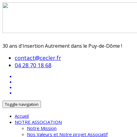
30 ans d'Insertion Autrement dans le Puy-de-Dôme !
contact@cecler.fr
04 28 70 18 68
Toggle navigation
Accueil
NOTRE ASSOCIATION
Notre Mission
Nos Valeurs et Notre projet Associatif