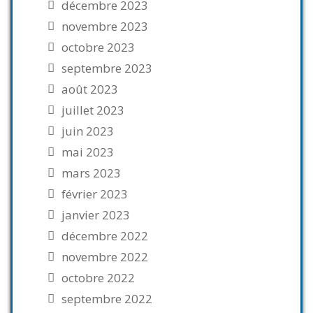
décembre 2023
novembre 2023
octobre 2023
septembre 2023
août 2023
juillet 2023
juin 2023
mai 2023
mars 2023
février 2023
janvier 2023
décembre 2022
novembre 2022
octobre 2022
septembre 2022