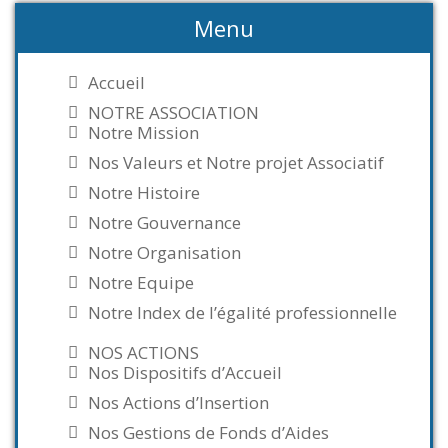
Menu
Accueil
NOTRE ASSOCIATION
Notre Mission
Nos Valeurs et Notre projet Associatif
Notre Histoire
Notre Gouvernance
Notre Organisation
Notre Equipe
Notre Index de l’égalité professionnelle
NOS ACTIONS
Nos Dispositifs d’Accueil
Nos Actions d’Insertion
Nos Gestions de Fonds d’Aides