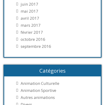
juin 2017
mai 2017
avril 2017
mars 2017
février 2017
octobre 2016
septembre 2016
Catégories
Animation Culturelle
Animation Sportive
Autres animations
Divers