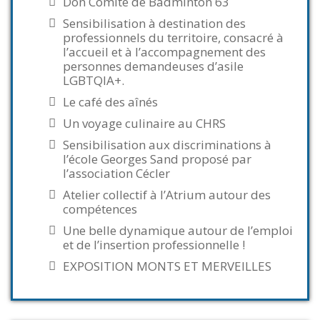
Don Comité de Badminton 63
Sensibilisation à destination des
professionnels du territoire, consacré à
l’accueil et à l’accompagnement des
personnes demandeuses d’asile
LGBTQIA+.
Le café des aînés
Un voyage culinaire au CHRS
Sensibilisation aux discriminations à
l’école Georges Sand proposé par
l’association Cécler
Atelier collectif à l’Atrium autour des
compétences
Une belle dynamique autour de l’emploi
et de l’insertion professionnelle !
EXPOSITION MONTS ET MERVEILLES