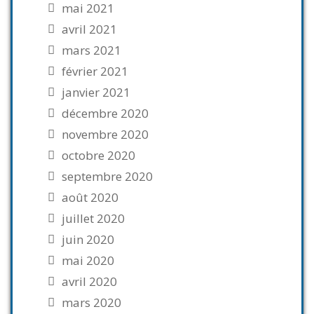
mai 2021
avril 2021
mars 2021
février 2021
janvier 2021
décembre 2020
novembre 2020
octobre 2020
septembre 2020
août 2020
juillet 2020
juin 2020
mai 2020
avril 2020
mars 2020