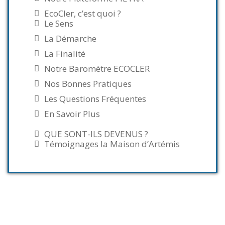
EcoCler, c’est quoi ?
Le Sens
La Démarche
La Finalité
Notre Baromètre ECOCLER
Nos Bonnes Pratiques
Les Questions Fréquentes
En Savoir Plus
QUE SONT-ILS DEVENUS ?
Témoignages la Maison d’Artémis