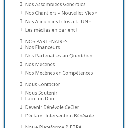
Nos Assemblées Générales
Nos Chantiers « Nouvelles Vies »
Nos Anciennes Infos à la UNE
Les médias en parlent !
NOS PARTENAIRES
Nos Financeurs
Nos Partenaires au Quotidien
Nos Mécènes
Nos Mécènes en Compétences
Nous Contacter
Nous Soutenir
Faire un Don
Devenir Bénévole CeCler
Déclarer Intervention Bénévole
Notre Plateforme PIETRA