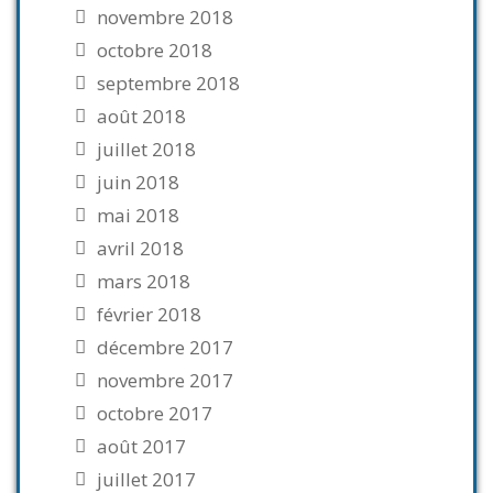
novembre 2018
octobre 2018
septembre 2018
août 2018
juillet 2018
juin 2018
mai 2018
avril 2018
mars 2018
février 2018
décembre 2017
novembre 2017
octobre 2017
août 2017
juillet 2017