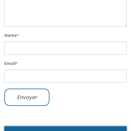
Name
*
Email
*