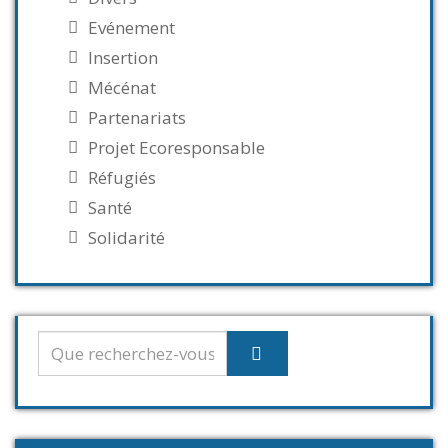
Evénement
Insertion
Mécénat
Partenariats
Projet Ecoresponsable
Réfugiés
Santé
Solidarité