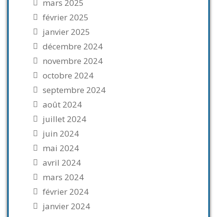
mars 2025
février 2025
janvier 2025
décembre 2024
novembre 2024
octobre 2024
septembre 2024
août 2024
juillet 2024
juin 2024
mai 2024
avril 2024
mars 2024
février 2024
janvier 2024