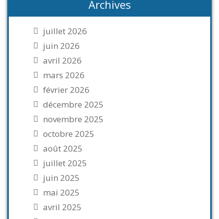
Archives
juillet 2026
juin 2026
avril 2026
mars 2026
février 2026
décembre 2025
novembre 2025
octobre 2025
août 2025
juillet 2025
juin 2025
mai 2025
avril 2025