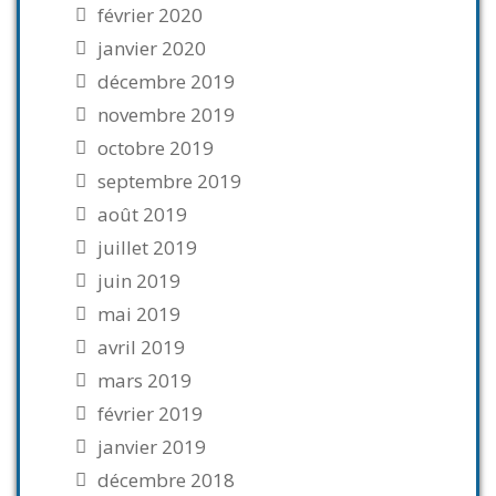
février 2020
janvier 2020
décembre 2019
novembre 2019
octobre 2019
septembre 2019
août 2019
juillet 2019
juin 2019
mai 2019
avril 2019
mars 2019
février 2019
janvier 2019
décembre 2018