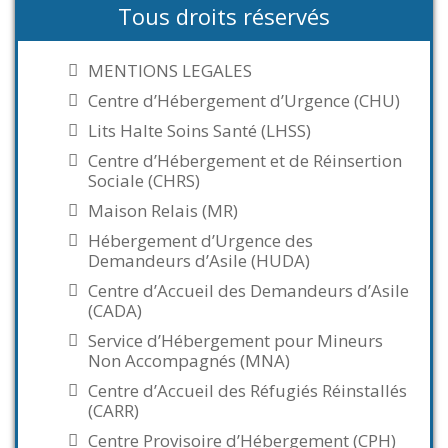
Tous droits réservés
MENTIONS LEGALES
Centre d’Hébergement d’Urgence (CHU)
Lits Halte Soins Santé (LHSS)
Centre d’Hébergement et de Réinsertion
Sociale (CHRS)
Maison Relais (MR)
Hébergement d’Urgence des
Demandeurs d’Asile (HUDA)
Centre d’Accueil des Demandeurs d’Asile
(CADA)
Service d’Hébergement pour Mineurs
Non Accompagnés (MNA)
Centre d’Accueil des Réfugiés Réinstallés
(CARR)
Centre Provisoire d’Hébergement (CPH)