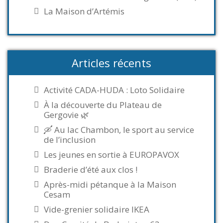
La Maison d’Artémis
Articles récents
Activité CADA-HUDA : Loto Solidaire
À la découverte du Plateau de
Gergovie 🌿
🛶 Au lac Chambon, le sport au service
de l’inclusion
Les jeunes en sortie à EUROPAVOX
Braderie d’été aux clos !
Après-midi pétanque à la Maison
Cesam
Vide-grenier solidaire IKEA