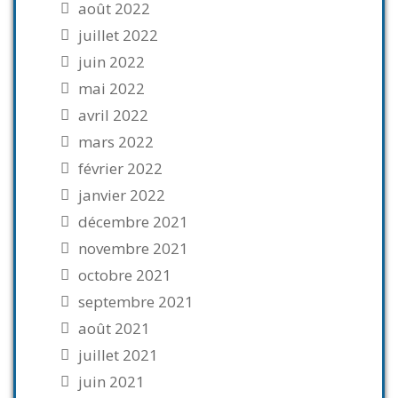
août 2022
juillet 2022
juin 2022
mai 2022
avril 2022
mars 2022
février 2022
janvier 2022
décembre 2021
novembre 2021
octobre 2021
septembre 2021
août 2021
juillet 2021
juin 2021