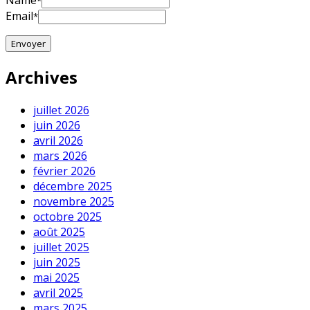
Name
*
Email
*
Archives
juillet 2026
juin 2026
avril 2026
mars 2026
février 2026
décembre 2025
novembre 2025
octobre 2025
août 2025
juillet 2025
juin 2025
mai 2025
avril 2025
mars 2025