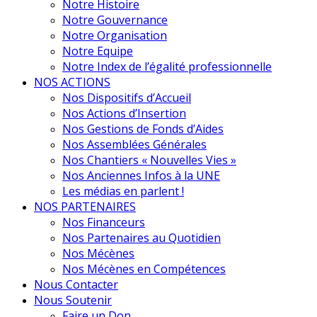
Notre Histoire
Notre Gouvernance
Notre Organisation
Notre Equipe
Notre Index de l’égalité professionnelle
NOS ACTIONS
Nos Dispositifs d’Accueil
Nos Actions d’Insertion
Nos Gestions de Fonds d’Aides
Nos Assemblées Générales
Nos Chantiers « Nouvelles Vies »
Nos Anciennes Infos à la UNE
Les médias en parlent !
NOS PARTENAIRES
Nos Financeurs
Nos Partenaires au Quotidien
Nos Mécènes
Nos Mécènes en Compétences
Nous Contacter
Nous Soutenir
Faire un Don