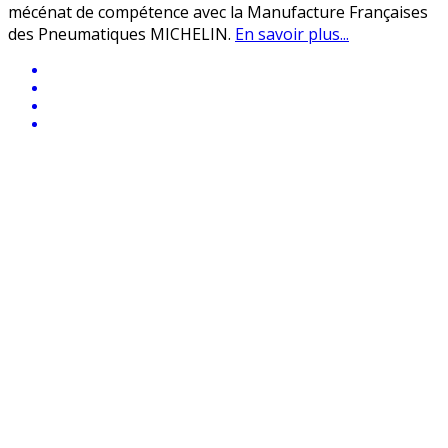
mécénat de compétence avec la Manufacture Françaises
des Pneumatiques MICHELIN.
En savoir plus...