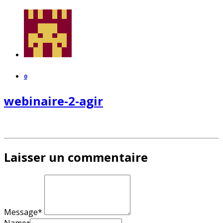
0
webinaire-2-agir
Laisser un commentaire
Message*