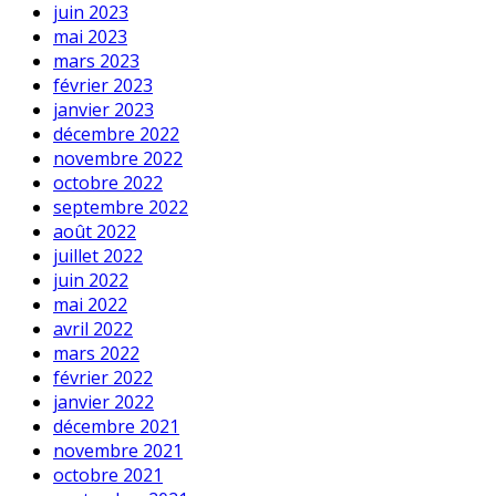
juin 2023
mai 2023
mars 2023
février 2023
janvier 2023
décembre 2022
novembre 2022
octobre 2022
septembre 2022
août 2022
juillet 2022
juin 2022
mai 2022
avril 2022
mars 2022
février 2022
janvier 2022
décembre 2021
novembre 2021
octobre 2021