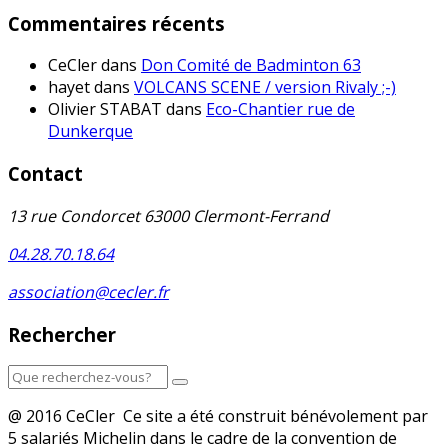
Commentaires récents
CeCler
dans
Don Comité de Badminton 63
hayet
dans
VOLCANS SCENE / version Rivaly ;-)
Olivier STABAT
dans
Eco-Chantier rue de
Dunkerque
Contact
13 rue Condorcet 63000 Clermont-Ferrand
04.28.70.18.64
association@cecler.fr
Rechercher
@ 2016 CeCler Ce site a été construit bénévolement par
5 salariés Michelin dans le cadre de la convention de