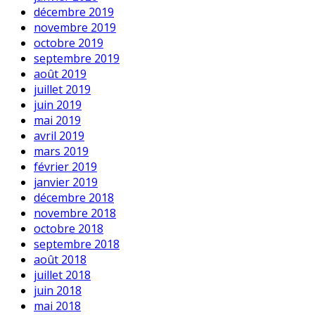
décembre 2019
novembre 2019
octobre 2019
septembre 2019
août 2019
juillet 2019
juin 2019
mai 2019
avril 2019
mars 2019
février 2019
janvier 2019
décembre 2018
novembre 2018
octobre 2018
septembre 2018
août 2018
juillet 2018
juin 2018
mai 2018