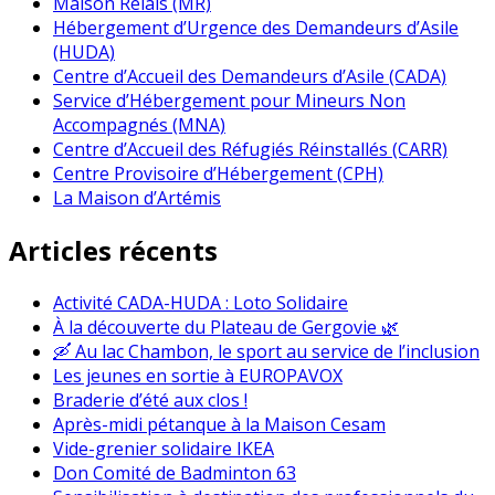
Maison Relais (MR)
Hébergement d’Urgence des Demandeurs d’Asile
(HUDA)
Centre d’Accueil des Demandeurs d’Asile (CADA)
Service d’Hébergement pour Mineurs Non
Accompagnés (MNA)
Centre d’Accueil des Réfugiés Réinstallés (CARR)
Centre Provisoire d’Hébergement (CPH)
La Maison d’Artémis
Articles récents
Activité CADA-HUDA : Loto Solidaire
À la découverte du Plateau de Gergovie 🌿
🛶 Au lac Chambon, le sport au service de l’inclusion
Les jeunes en sortie à EUROPAVOX
Braderie d’été aux clos !
Après-midi pétanque à la Maison Cesam
Vide-grenier solidaire IKEA
Don Comité de Badminton 63