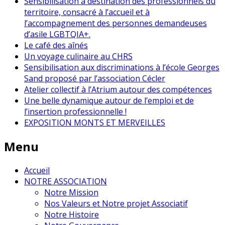
Sensibilisation à destination des professionnels du
territoire, consacré à l’accueil et à
l’accompagnement des personnes demandeuses
d’asile LGBTQIA+.
Le café des aînés
Un voyage culinaire au CHRS
Sensibilisation aux discriminations à l’école Georges
Sand proposé par l’association Cécler
Atelier collectif à l’Atrium autour des compétences
Une belle dynamique autour de l’emploi et de
l’insertion professionnelle !
EXPOSITION MONTS ET MERVEILLES
Menu
Accueil
NOTRE ASSOCIATION
Notre Mission
Nos Valeurs et Notre projet Associatif
Notre Histoire