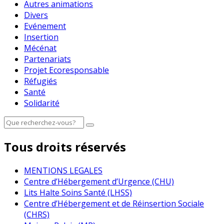
Autres animations
Divers
Evénement
Insertion
Mécénat
Partenariats
Projet Ecoresponsable
Réfugiés
Santé
Solidarité
Tous droits réservés
MENTIONS LEGALES
Centre d’Hébergement d’Urgence (CHU)
Lits Halte Soins Santé (LHSS)
Centre d’Hébergement et de Réinsertion Sociale
(CHRS)