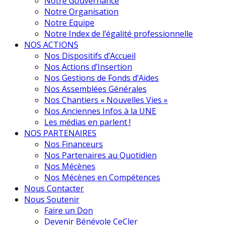
Notre Gouvernance
Notre Organisation
Notre Equipe
Notre Index de l’égalité professionnelle
NOS ACTIONS
Nos Dispositifs d’Accueil
Nos Actions d’Insertion
Nos Gestions de Fonds d’Aides
Nos Assemblées Générales
Nos Chantiers « Nouvelles Vies »
Nos Anciennes Infos à la UNE
Les médias en parlent !
NOS PARTENAIRES
Nos Financeurs
Nos Partenaires au Quotidien
Nos Mécènes
Nos Mécènes en Compétences
Nous Contacter
Nous Soutenir
Faire un Don
Devenir Bénévole CeCler