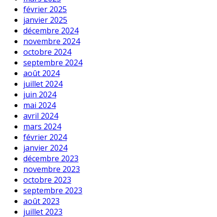
février 2025
janvier 2025
décembre 2024
novembre 2024
octobre 2024
septembre 2024
août 2024
juillet 2024
juin 2024
mai 2024
avril 2024
mars 2024
février 2024
janvier 2024
décembre 2023
novembre 2023
octobre 2023
septembre 2023
août 2023
juillet 2023