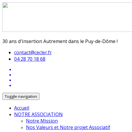
30 ans d'Insertion Autrement dans le Puy-de-Dôme !
contact@cecler.fr
04 28 70 18 68
Toggle navigation
Accueil
NOTRE ASSOCIATION
Notre Mission
Nos Valeurs et Notre projet Associatif