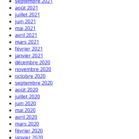
septembre 2021
août 2021
juillet 2021
juin 2021
mai 2021
avril 2021
mars 2021
février 2021
janvier 2021
décembre 2020
novembre 2020
octobre 2020
septembre 2020
août 2020
juillet 2020
juin 2020
mai 2020
avril 2020
mars 2020
février 2020
janvier 2020