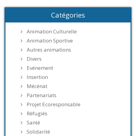
Catégories
Animation Culturelle
Animation Sportive
Autres animations
Divers
Evénement
Insertion
Mécénat
Partenariats
Projet Ecoresponsable
Réfugiés
Santé
Solidarité