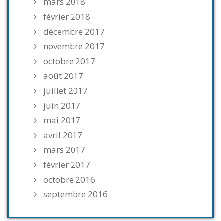
mars 2018
février 2018
décembre 2017
novembre 2017
octobre 2017
août 2017
juillet 2017
juin 2017
mai 2017
avril 2017
mars 2017
février 2017
octobre 2016
septembre 2016