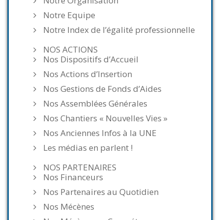
Notre Organisation
Notre Equipe
Notre Index de l’égalité professionnelle
NOS ACTIONS
Nos Dispositifs d’Accueil
Nos Actions d’Insertion
Nos Gestions de Fonds d’Aides
Nos Assemblées Générales
Nos Chantiers « Nouvelles Vies »
Nos Anciennes Infos à la UNE
Les médias en parlent !
NOS PARTENAIRES
Nos Financeurs
Nos Partenaires au Quotidien
Nos Mécènes