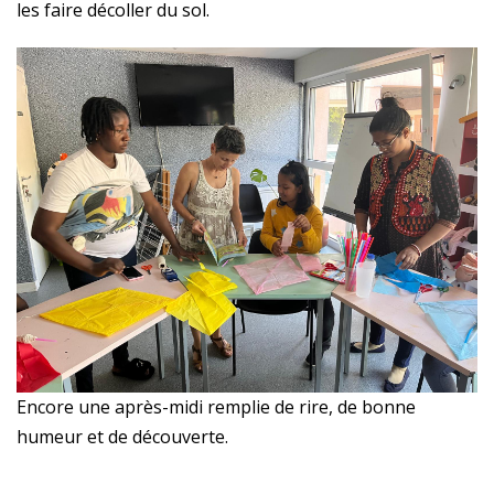
les faire décoller du sol.
Encore une après-midi remplie de rire, de bonne
humeur et de découverte.