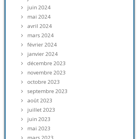
juin 2024
mai 2024
avril 2024
mars 2024
février 2024
janvier 2024
décembre 2023
novembre 2023
octobre 2023
septembre 2023
août 2023
juillet 2023
juin 2023
mai 2023
mars 2023