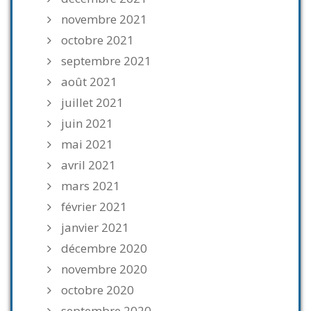
novembre 2021
octobre 2021
septembre 2021
août 2021
juillet 2021
juin 2021
mai 2021
avril 2021
mars 2021
février 2021
janvier 2021
décembre 2020
novembre 2020
octobre 2020
septembre 2020