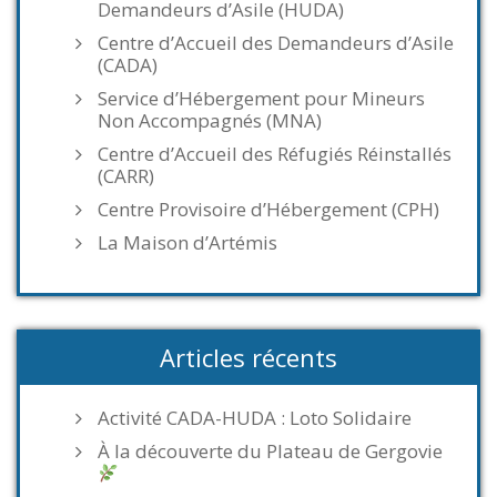
Demandeurs d’Asile (HUDA)
Centre d’Accueil des Demandeurs d’Asile
(CADA)
Service d’Hébergement pour Mineurs
Non Accompagnés (MNA)
Centre d’Accueil des Réfugiés Réinstallés
(CARR)
Centre Provisoire d’Hébergement (CPH)
La Maison d’Artémis
Articles récents
Activité CADA-HUDA : Loto Solidaire
À la découverte du Plateau de Gergovie