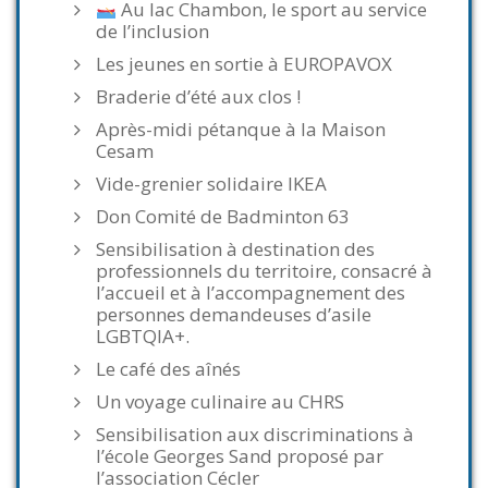
Au lac Chambon, le sport au service
de l’inclusion
Les jeunes en sortie à EUROPAVOX
Braderie d’été aux clos !
Après-midi pétanque à la Maison
Cesam
Vide-grenier solidaire IKEA
Don Comité de Badminton 63
Sensibilisation à destination des
professionnels du territoire, consacré à
l’accueil et à l’accompagnement des
personnes demandeuses d’asile
LGBTQIA+.
Le café des aînés
Un voyage culinaire au CHRS
Sensibilisation aux discriminations à
l’école Georges Sand proposé par
l’association Cécler