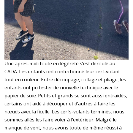
Une après-midi toute en légèreté s’est déroulé au
CADA. Les enfants ont confectionné leur cerf-volant
tout en couleur. Entre découpage, collage et pliage, les
enfants ont pu tester de nouvelle technique avec le
papier de soie. Petits et grands se sont aussi entraidés,
certains ont aidé à découper et d’autres à faire les
nœuds avec la ficelle. Les cerfs-volants terminés, nous
sommes allés les faire voler à l’extérieur. Malgré le
manque de vent, nous avons toute de même réussi à