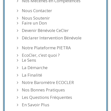
Nos Mécènes en Compétences
Nous Contacter
Nous Soutenir
Faire un Don
Devenir Bénévole CeCler
Déclarer Intervention Bénévole
Notre Plateforme PIETRA
EcoCler, c’est quoi ?
Le Sens
La Démarche
La Finalité
Notre Baromètre ECOCLER
Nos Bonnes Pratiques
Les Questions Fréquentes
En Savoir Plus