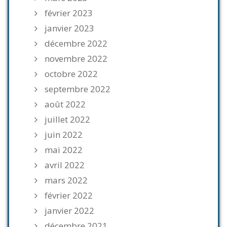
février 2023
janvier 2023
décembre 2022
novembre 2022
octobre 2022
septembre 2022
août 2022
juillet 2022
juin 2022
mai 2022
avril 2022
mars 2022
février 2022
janvier 2022
décembre 2021