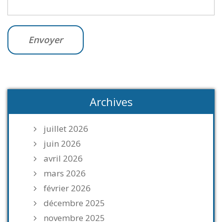
Archives
juillet 2026
juin 2026
avril 2026
mars 2026
février 2026
décembre 2025
novembre 2025