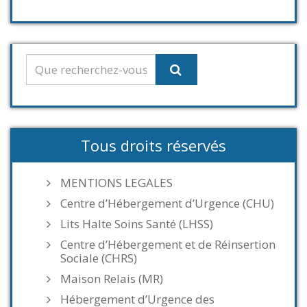
Tous droits réservés
MENTIONS LEGALES
Centre d’Hébergement d’Urgence (CHU)
Lits Halte Soins Santé (LHSS)
Centre d’Hébergement et de Réinsertion
Sociale (CHRS)
Maison Relais (MR)
Hébergement d’Urgence des