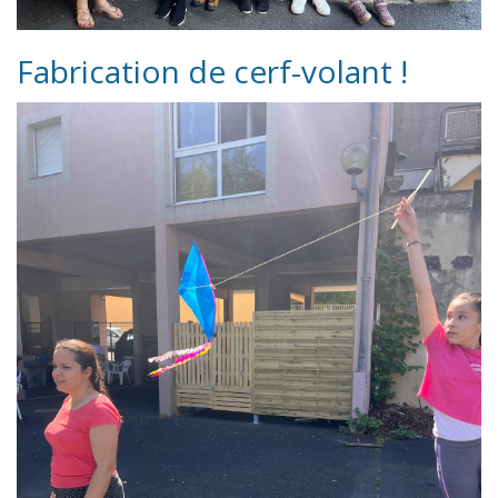
Fabrication de cerf-volant !