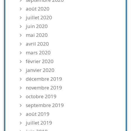
août 2020
juillet 2020
juin 2020
mai 2020
avril 2020
mars 2020
février 2020
janvier 2020
décembre 2019
novembre 2019
octobre 2019
septembre 2019
août 2019
juillet 2019