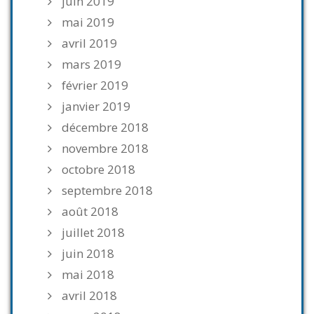
juin 2019
mai 2019
avril 2019
mars 2019
février 2019
janvier 2019
décembre 2018
novembre 2018
octobre 2018
septembre 2018
août 2018
juillet 2018
juin 2018
mai 2018
avril 2018