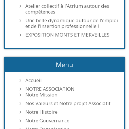
Atelier collectif à l’Atrium autour des
compétences
Une belle dynamique autour de l’emploi
et de l’insertion professionnelle !
EXPOSITION MONTS ET MERVEILLES
Menu
Accueil
NOTRE ASSOCIATION
Notre Mission
Nos Valeurs et Notre projet Associatif
Notre Histoire
Notre Gouvernance