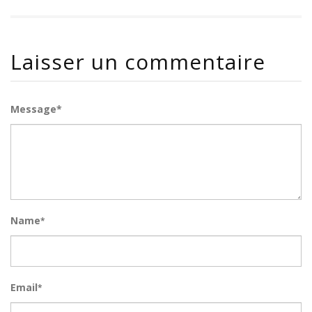
Laisser un commentaire
Message*
Name
*
Email
*