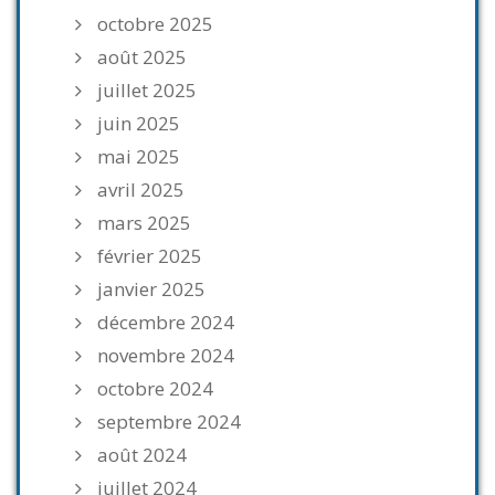
octobre 2025
août 2025
juillet 2025
juin 2025
mai 2025
avril 2025
mars 2025
février 2025
janvier 2025
décembre 2024
novembre 2024
octobre 2024
septembre 2024
août 2024
juillet 2024