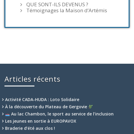
QUE SONT-ILS DEVENUS ?
Témoignages la Maison d’Artémis
Articles récents
Activité CADA-HUDA : Loto Solidaire
À la découverte du Plateau de Gergovie
Au lac Chambon, le sport au service de l’inclusion
Les jeunes en sortie à EUROPAVOX
Braderie d’été aux clos !