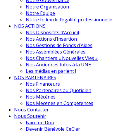
Notre Gouvernance
Notre Organisation
Notre Equipe
Notre Index de l’égalité professionnelle
NOS ACTIONS
Nos Dispositifs d’Accueil
Nos Actions d’Insertion
Nos Gestions de Fonds d’Aides
Nos Assemblées Générales
Nos Chantiers « Nouvelles Vies »
Nos Anciennes Infos à la UNE
Les médias en parlent !
NOS PARTENAIRES
Nos Financeurs
Nos Partenaires au Quotidien
Nos Mécènes
Nos Mécènes en Compétences
Nous Contacter
Nous Soutenir
Faire un Don
Devenir Bénévole CeCler