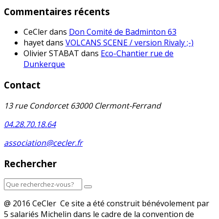
Commentaires récents
CeCler
dans
Don Comité de Badminton 63
hayet
dans
VOLCANS SCENE / version Rivaly ;-)
Olivier STABAT
dans
Eco-Chantier rue de
Dunkerque
Contact
13 rue Condorcet 63000 Clermont-Ferrand
04.28.70.18.64
association@cecler.fr
Rechercher
@ 2016 CeCler Ce site a été construit bénévolement par
5 salariés Michelin dans le cadre de la convention de