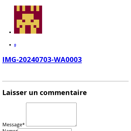
0
IMG-20240703-WA0003
Laisser un commentaire
Message*