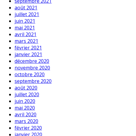
septembre 2021
août 2021
juillet 2021
juin 2021
mai 2021
avril 2021
mars 2021
février 2021
janvier 2021
décembre 2020
novembre 2020
octobre 2020
septembre 2020
août 2020
juillet 2020
juin 2020
mai 2020
avril 2020
mars 2020
février 2020
janvier 2020