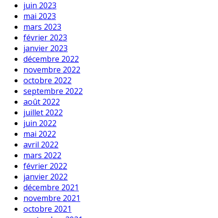
juin 2023
mai 2023
mars 2023
février 2023
janvier 2023
décembre 2022
novembre 2022
octobre 2022
septembre 2022
août 2022
juillet 2022
juin 2022
mai 2022
avril 2022
mars 2022
février 2022
janvier 2022
décembre 2021
novembre 2021
octobre 2021