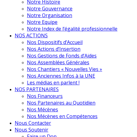
Notre Histoire
Notre Gouvernance
Notre Organisation
Notre Equipe
Notre Index de l’égalité professionnelle
NOS ACTIONS
Nos Dispositifs d’Accueil
Nos Actions d’Insertion
Nos Gestions de Fonds d’Aides
Nos Assemblées Générales
Nos Chantiers « Nouvelles Vies »
Nos Anciennes Infos à la UNE
Les médias en parlent !
NOS PARTENAIRES
Nos Financeurs
Nos Partenaires au Quotidien
Nos Mécènes
Nos Mécènes en Compétences
Nous Contacter
Nous Soutenir
Faire un Don