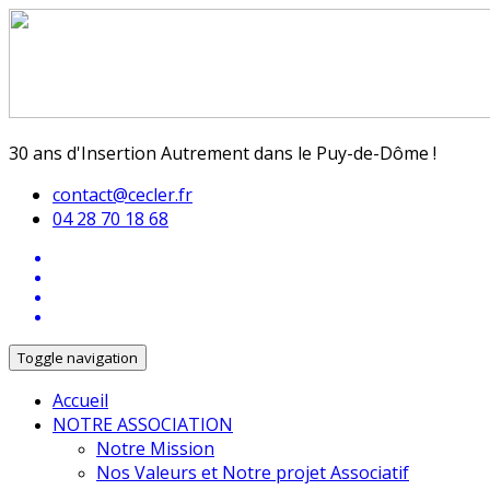
30 ans d'Insertion Autrement dans le Puy-de-Dôme !
contact@cecler.fr
04 28 70 18 68
Toggle navigation
Accueil
NOTRE ASSOCIATION
Notre Mission
Nos Valeurs et Notre projet Associatif