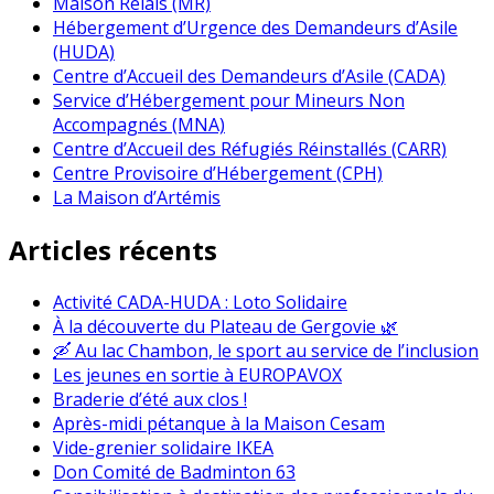
Maison Relais (MR)
Hébergement d’Urgence des Demandeurs d’Asile
(HUDA)
Centre d’Accueil des Demandeurs d’Asile (CADA)
Service d’Hébergement pour Mineurs Non
Accompagnés (MNA)
Centre d’Accueil des Réfugiés Réinstallés (CARR)
Centre Provisoire d’Hébergement (CPH)
La Maison d’Artémis
Articles récents
Activité CADA-HUDA : Loto Solidaire
À la découverte du Plateau de Gergovie 🌿
🛶 Au lac Chambon, le sport au service de l’inclusion
Les jeunes en sortie à EUROPAVOX
Braderie d’été aux clos !
Après-midi pétanque à la Maison Cesam
Vide-grenier solidaire IKEA
Don Comité de Badminton 63