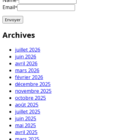
Name
*
Email
*
Archives
juillet 2026
juin 2026
avril 2026
mars 2026
février 2026
décembre 2025
novembre 2025
octobre 2025
août 2025
juillet 2025
juin 2025
mai 2025
avril 2025
mars 2025