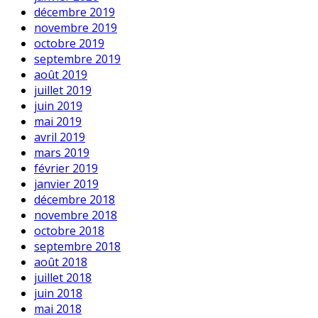
décembre 2019
novembre 2019
octobre 2019
septembre 2019
août 2019
juillet 2019
juin 2019
mai 2019
avril 2019
mars 2019
février 2019
janvier 2019
décembre 2018
novembre 2018
octobre 2018
septembre 2018
août 2018
juillet 2018
juin 2018
mai 2018