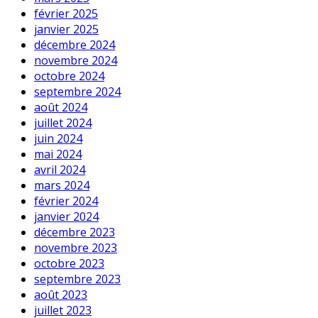
février 2025
janvier 2025
décembre 2024
novembre 2024
octobre 2024
septembre 2024
août 2024
juillet 2024
juin 2024
mai 2024
avril 2024
mars 2024
février 2024
janvier 2024
décembre 2023
novembre 2023
octobre 2023
septembre 2023
août 2023
juillet 2023