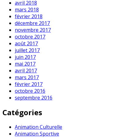
avril 2018
mars 2018
février 2018
décembre 2017
novembre 2017
octobre 2017
août 2017
juillet 2017
juin 2017
mai 2017
avril 2017
mars 2017
février 2017
octobre 2016
septembre 2016
Catégories
Animation Culturelle
Animation Sportive