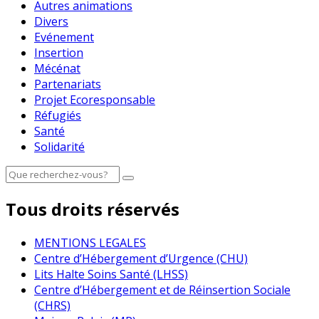
Autres animations
Divers
Evénement
Insertion
Mécénat
Partenariats
Projet Ecoresponsable
Réfugiés
Santé
Solidarité
Tous droits réservés
MENTIONS LEGALES
Centre d’Hébergement d’Urgence (CHU)
Lits Halte Soins Santé (LHSS)
Centre d’Hébergement et de Réinsertion Sociale
(CHRS)