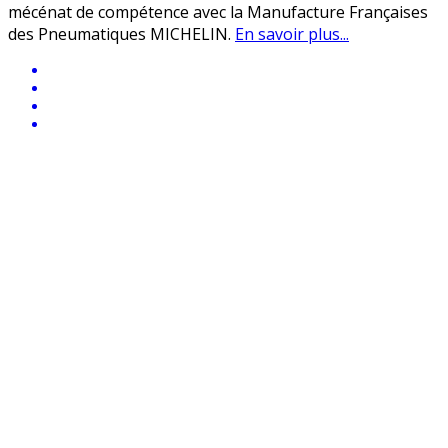
mécénat de compétence avec la Manufacture Françaises
des Pneumatiques MICHELIN.
En savoir plus...