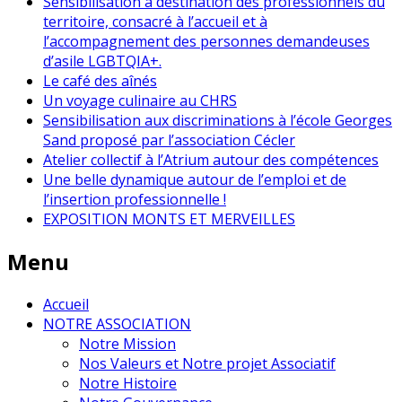
Sensibilisation à destination des professionnels du
territoire, consacré à l’accueil et à
l’accompagnement des personnes demandeuses
d’asile LGBTQIA+.
Le café des aînés
Un voyage culinaire au CHRS
Sensibilisation aux discriminations à l’école Georges
Sand proposé par l’association Cécler
Atelier collectif à l’Atrium autour des compétences
Une belle dynamique autour de l’emploi et de
l’insertion professionnelle !
EXPOSITION MONTS ET MERVEILLES
Menu
Accueil
NOTRE ASSOCIATION
Notre Mission
Nos Valeurs et Notre projet Associatif
Notre Histoire