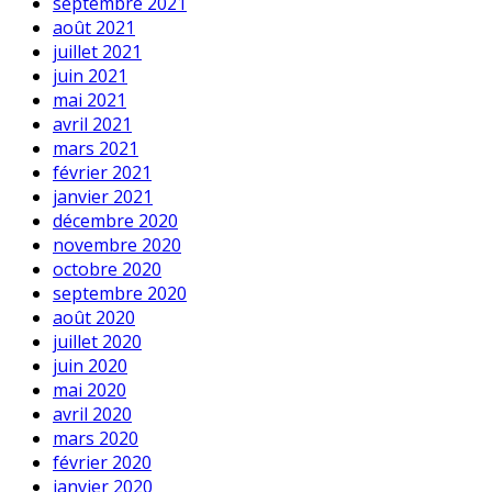
septembre 2021
août 2021
juillet 2021
juin 2021
mai 2021
avril 2021
mars 2021
février 2021
janvier 2021
décembre 2020
novembre 2020
octobre 2020
septembre 2020
août 2020
juillet 2020
juin 2020
mai 2020
avril 2020
mars 2020
février 2020
janvier 2020