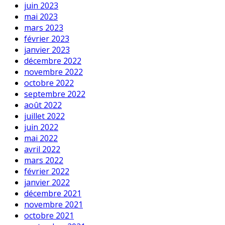
juin 2023
mai 2023
mars 2023
février 2023
janvier 2023
décembre 2022
novembre 2022
octobre 2022
septembre 2022
août 2022
juillet 2022
juin 2022
mai 2022
avril 2022
mars 2022
février 2022
janvier 2022
décembre 2021
novembre 2021
octobre 2021