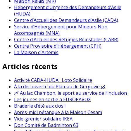
Maison Relais (MR)
Hébergement d’Urgence des Demandeurs d’Asile
(HUDA)
Centre d’Accueil des Demandeurs d’Asile (CADA)
Service d’Hébergement pour Mineurs Non
Accompagnés (MNA)
Centre d’Accueil des Réfugiés Réinstallés (CARR)
Centre Provisoire d’Hébergement (CPH)
La Maison d’Artémis
Articles récents
Activité CADA-HUDA : Loto Solidaire
À la découverte du Plateau de Gergovie 🌿
🛶 Au lac Chambon, le sport au service de l’inclusion
Les jeunes en sortie à EUROPAVOX
Braderie d’été aux clos !
Après-midi pétanque à la Maison Cesam
Vide-grenier solidaire IKEA
Don Comité de Badminton 63