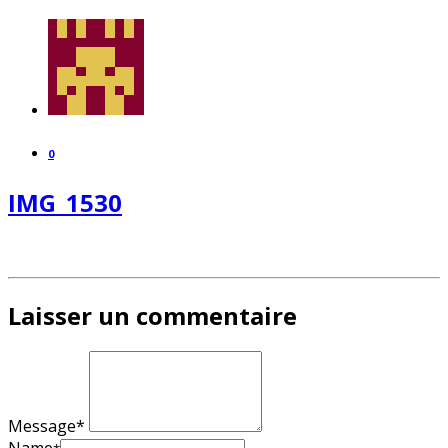
0
IMG_1530
Laisser un commentaire
Message*