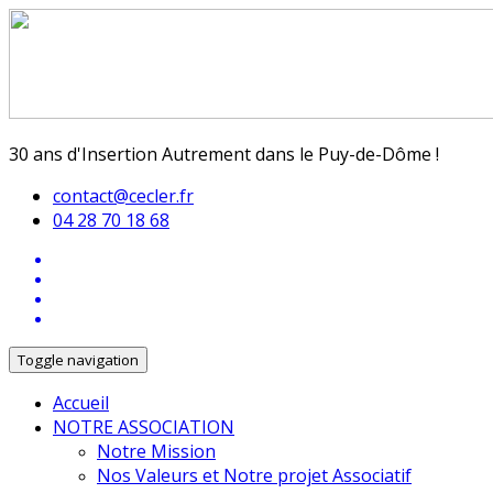
30 ans d'Insertion Autrement dans le Puy-de-Dôme !
contact@cecler.fr
04 28 70 18 68
Toggle navigation
Accueil
NOTRE ASSOCIATION
Notre Mission
Nos Valeurs et Notre projet Associatif