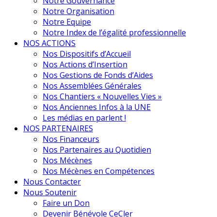
Notre Gouvernance
Notre Organisation
Notre Equipe
Notre Index de l’égalité professionnelle
NOS ACTIONS
Nos Dispositifs d’Accueil
Nos Actions d’Insertion
Nos Gestions de Fonds d’Aides
Nos Assemblées Générales
Nos Chantiers « Nouvelles Vies »
Nos Anciennes Infos à la UNE
Les médias en parlent !
NOS PARTENAIRES
Nos Financeurs
Nos Partenaires au Quotidien
Nos Mécènes
Nos Mécènes en Compétences
Nous Contacter
Nous Soutenir
Faire un Don
Devenir Bénévole CeCler