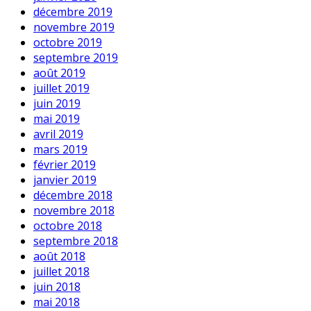
décembre 2019
novembre 2019
octobre 2019
septembre 2019
août 2019
juillet 2019
juin 2019
mai 2019
avril 2019
mars 2019
février 2019
janvier 2019
décembre 2018
novembre 2018
octobre 2018
septembre 2018
août 2018
juillet 2018
juin 2018
mai 2018