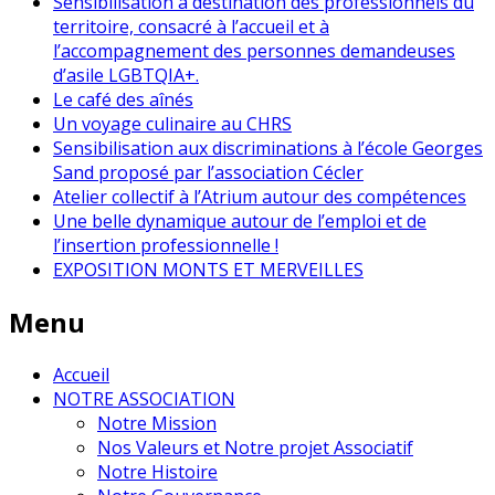
Sensibilisation à destination des professionnels du
territoire, consacré à l’accueil et à
l’accompagnement des personnes demandeuses
d’asile LGBTQIA+.
Le café des aînés
Un voyage culinaire au CHRS
Sensibilisation aux discriminations à l’école Georges
Sand proposé par l’association Cécler
Atelier collectif à l’Atrium autour des compétences
Une belle dynamique autour de l’emploi et de
l’insertion professionnelle !
EXPOSITION MONTS ET MERVEILLES
Menu
Accueil
NOTRE ASSOCIATION
Notre Mission
Nos Valeurs et Notre projet Associatif
Notre Histoire