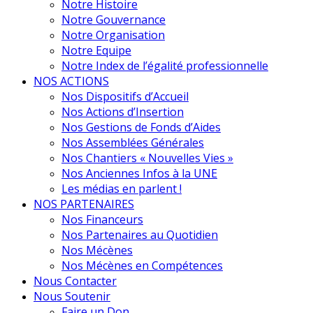
Notre Histoire
Notre Gouvernance
Notre Organisation
Notre Equipe
Notre Index de l’égalité professionnelle
NOS ACTIONS
Nos Dispositifs d’Accueil
Nos Actions d’Insertion
Nos Gestions de Fonds d’Aides
Nos Assemblées Générales
Nos Chantiers « Nouvelles Vies »
Nos Anciennes Infos à la UNE
Les médias en parlent !
NOS PARTENAIRES
Nos Financeurs
Nos Partenaires au Quotidien
Nos Mécènes
Nos Mécènes en Compétences
Nous Contacter
Nous Soutenir
Faire un Don