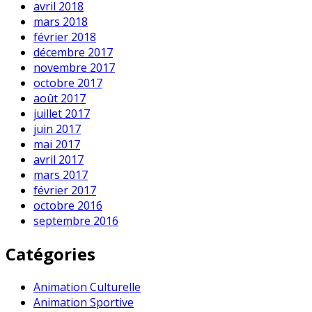
avril 2018
mars 2018
février 2018
décembre 2017
novembre 2017
octobre 2017
août 2017
juillet 2017
juin 2017
mai 2017
avril 2017
mars 2017
février 2017
octobre 2016
septembre 2016
Catégories
Animation Culturelle
Animation Sportive