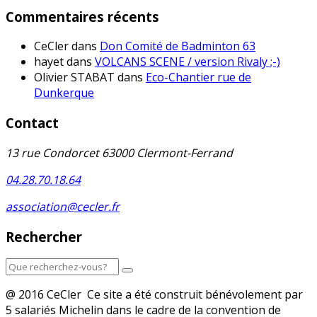
Commentaires récents
CeCler
dans
Don Comité de Badminton 63
hayet
dans
VOLCANS SCENE / version Rivaly ;-)
Olivier STABAT
dans
Eco-Chantier rue de
Dunkerque
Contact
13 rue Condorcet 63000 Clermont-Ferrand
04.28.70.18.64
association@cecler.fr
Rechercher
@ 2016 CeCler Ce site a été construit bénévolement par
5 salariés Michelin dans le cadre de la convention de