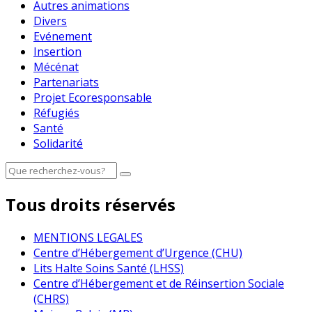
Autres animations
Divers
Evénement
Insertion
Mécénat
Partenariats
Projet Ecoresponsable
Réfugiés
Santé
Solidarité
Tous droits réservés
MENTIONS LEGALES
Centre d’Hébergement d’Urgence (CHU)
Lits Halte Soins Santé (LHSS)
Centre d’Hébergement et de Réinsertion Sociale
(CHRS)