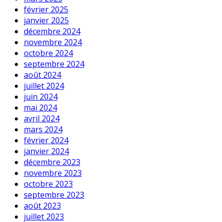
février 2025
janvier 2025
décembre 2024
novembre 2024
octobre 2024
septembre 2024
août 2024
juillet 2024
juin 2024
mai 2024
avril 2024
mars 2024
février 2024
janvier 2024
décembre 2023
novembre 2023
octobre 2023
septembre 2023
août 2023
juillet 2023