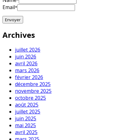
Name
*
Email
*
Archives
juillet 2026
juin 2026
avril 2026
mars 2026
février 2026
décembre 2025
novembre 2025
octobre 2025
août 2025
juillet 2025
juin 2025
mai 2025
avril 2025
mars 2025