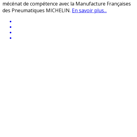
mécénat de compétence avec la Manufacture Françaises
des Pneumatiques MICHELIN.
En savoir plus...