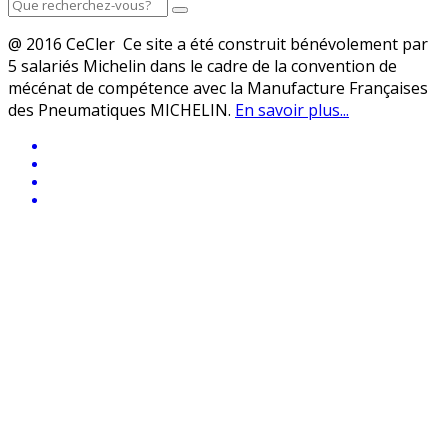
@ 2016 CeCler Ce site a été construit bénévolement par
5 salariés Michelin dans le cadre de la convention de
mécénat de compétence avec la Manufacture Françaises
des Pneumatiques MICHELIN.
En savoir plus...