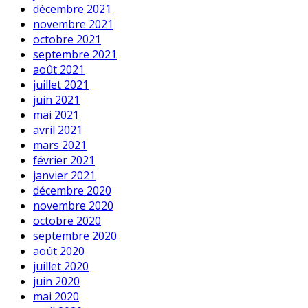
décembre 2021
novembre 2021
octobre 2021
septembre 2021
août 2021
juillet 2021
juin 2021
mai 2021
avril 2021
mars 2021
février 2021
janvier 2021
décembre 2020
novembre 2020
octobre 2020
septembre 2020
août 2020
juillet 2020
juin 2020
mai 2020