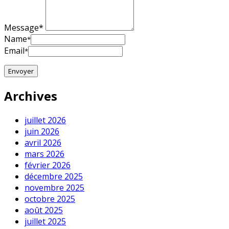
Message*
Name
*
Email
*
Archives
juillet 2026
juin 2026
avril 2026
mars 2026
février 2026
décembre 2025
novembre 2025
octobre 2025
août 2025
juillet 2025