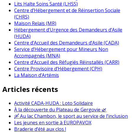
Lits Halte Soins Santé (LHSS)
Centre d’Hébergement et de Réinsertion Sociale
(CHRS)
Maison Relais (MR)
Hébergement d’Urgence des Demandeurs d’Asile
(HUDA)
Centre d’Accueil des Demandeurs d’Asile (CADA)
Service d’Hébergement pour Mineurs Non
Accompagnés (MNA)
Centre d’Accueil des Réfugiés Réinstallés (CARR)
Centre Provisoire d’Hébergement (CPH)
La Maison d’Artémis
Articles récents
Activité CADA-HUDA : Loto Solidaire
À la découverte du Plateau de Gergovie 🌿
🛶 Au lac Chambon, le sport au service de l’inclusion
Les jeunes en sortie à EUROPAVOX
Braderie d’été aux clos !