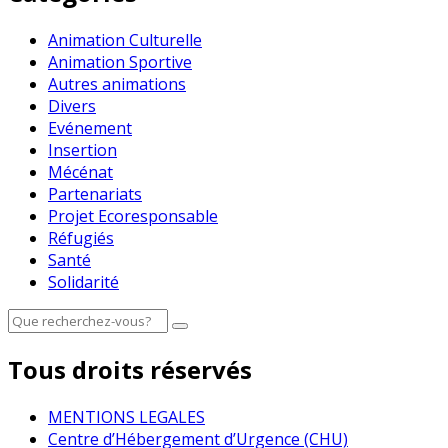
Animation Culturelle
Animation Sportive
Autres animations
Divers
Evénement
Insertion
Mécénat
Partenariats
Projet Ecoresponsable
Réfugiés
Santé
Solidarité
Tous droits réservés
MENTIONS LEGALES
Centre d’Hébergement d’Urgence (CHU)