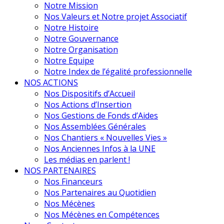
Notre Mission
Nos Valeurs et Notre projet Associatif
Notre Histoire
Notre Gouvernance
Notre Organisation
Notre Equipe
Notre Index de l’égalité professionnelle
NOS ACTIONS
Nos Dispositifs d’Accueil
Nos Actions d’Insertion
Nos Gestions de Fonds d’Aides
Nos Assemblées Générales
Nos Chantiers « Nouvelles Vies »
Nos Anciennes Infos à la UNE
Les médias en parlent !
NOS PARTENAIRES
Nos Financeurs
Nos Partenaires au Quotidien
Nos Mécènes
Nos Mécènes en Compétences