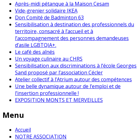
Après-midi pétanque à la Maison Cesam
Vide-grenier solidaire IKEA
Don Comité de Badminton 63
Sensibilisation à destination des professionnels du
territoire, consacré à l’accueil et à
l’accompagnement des personnes demandeuses
d’asile LGBTQIA+.
Le café des aînés
Un voyage culinaire au CHRS
Sensibilisation aux discriminations à l’école Georges
Sand proposé par l’association Cécler
Atelier collectif à l’Atrium autour des compétences
Une belle dynamique autour de l’emploi et de
l’insertion professionnelle !
EXPOSITION MONTS ET MERVEILLES
Menu
Accueil
NOTRE ASSOCIATION