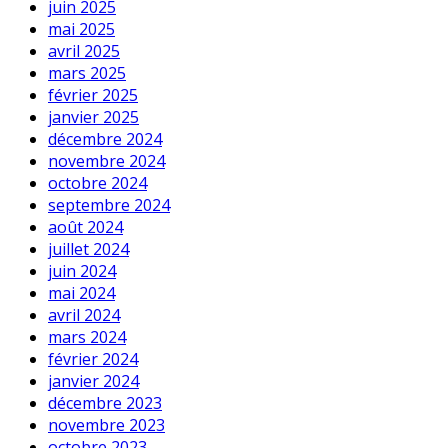
juin 2025
mai 2025
avril 2025
mars 2025
février 2025
janvier 2025
décembre 2024
novembre 2024
octobre 2024
septembre 2024
août 2024
juillet 2024
juin 2024
mai 2024
avril 2024
mars 2024
février 2024
janvier 2024
décembre 2023
novembre 2023
octobre 2023