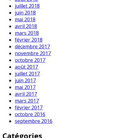
juillet 2018
juin 2018
mai 2018
avril 2018
mars 2018
février 2018
décembre 2017
novembre 2017
octobre 2017
août 2017
juillet 2017
juin 2017
mai 2017
avril 2017
mars 2017
février 2017
octobre 2016
septembre 2016
Catégories