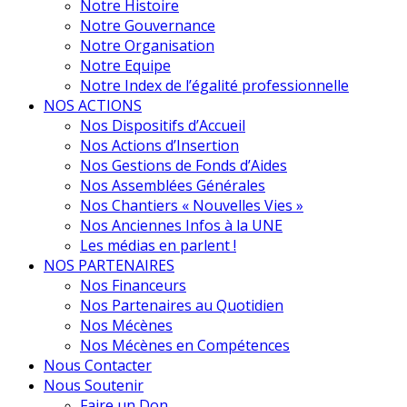
Notre Histoire
Notre Gouvernance
Notre Organisation
Notre Equipe
Notre Index de l’égalité professionnelle
NOS ACTIONS
Nos Dispositifs d’Accueil
Nos Actions d’Insertion
Nos Gestions de Fonds d’Aides
Nos Assemblées Générales
Nos Chantiers « Nouvelles Vies »
Nos Anciennes Infos à la UNE
Les médias en parlent !
NOS PARTENAIRES
Nos Financeurs
Nos Partenaires au Quotidien
Nos Mécènes
Nos Mécènes en Compétences
Nous Contacter
Nous Soutenir
Faire un Don