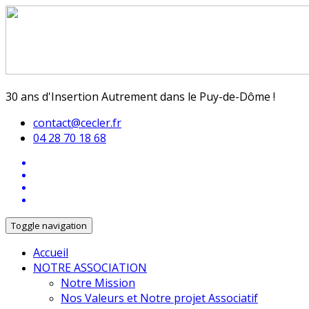
30 ans d'Insertion Autrement dans le Puy-de-Dôme !
contact@cecler.fr
04 28 70 18 68
Toggle navigation
Accueil
NOTRE ASSOCIATION
Notre Mission
Nos Valeurs et Notre projet Associatif