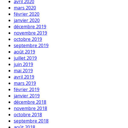
avril 2020
mars 2020
février 2020
janvier 2020
décembre 2019
novembre 2019
octobre 2019
septembre 2019
août 2019
juillet 2019
juin 2019
mai 2019
avril 2019
mars 2019
février 2019
janvier 2019
décembre 2018
novembre 2018
octobre 2018
septembre 2018
août 2018