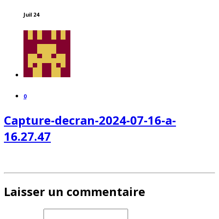
Juil 24
0
Capture-decran-2024-07-16-a-
16.27.47
Laisser un commentaire