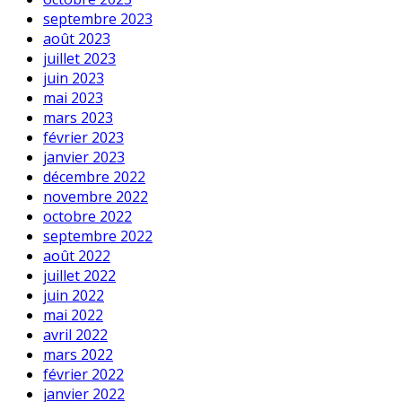
septembre 2023
août 2023
juillet 2023
juin 2023
mai 2023
mars 2023
février 2023
janvier 2023
décembre 2022
novembre 2022
octobre 2022
septembre 2022
août 2022
juillet 2022
juin 2022
mai 2022
avril 2022
mars 2022
février 2022
janvier 2022