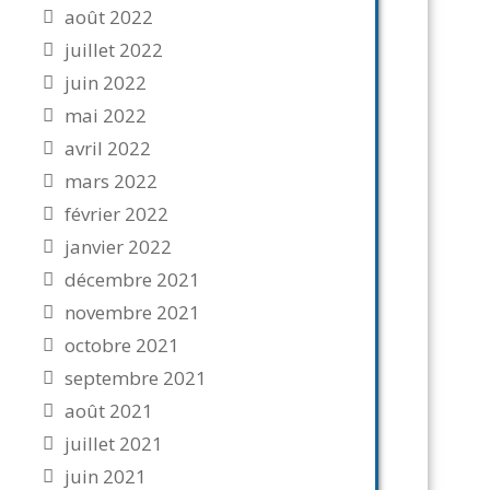
août 2022
juillet 2022
juin 2022
mai 2022
avril 2022
mars 2022
février 2022
janvier 2022
décembre 2021
novembre 2021
octobre 2021
septembre 2021
août 2021
juillet 2021
juin 2021