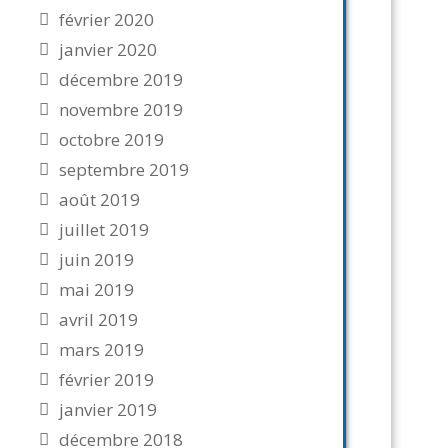
février 2020
janvier 2020
décembre 2019
novembre 2019
octobre 2019
septembre 2019
août 2019
juillet 2019
juin 2019
mai 2019
avril 2019
mars 2019
février 2019
janvier 2019
décembre 2018