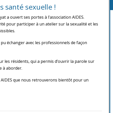
 santé sexuelle !
yat a ouvert ses portes à l’association AIDES.
ité pour participer à un atelier sur la sexualité et les
ssibles.
a pu échanger avec les professionnels de façon
 les résidents, qui a permis d’ouvrir la parole sur
le à aborder.
on AIDES que nous retrouverons bientôt pour un