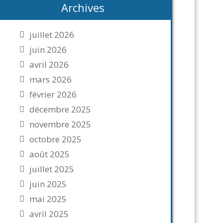
Archives
juillet 2026
juin 2026
avril 2026
mars 2026
février 2026
décembre 2025
novembre 2025
octobre 2025
août 2025
juillet 2025
juin 2025
mai 2025
avril 2025