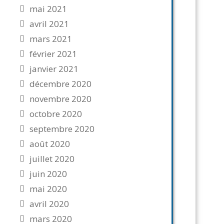
mai 2021
avril 2021
mars 2021
février 2021
janvier 2021
décembre 2020
novembre 2020
octobre 2020
septembre 2020
août 2020
juillet 2020
juin 2020
mai 2020
avril 2020
mars 2020