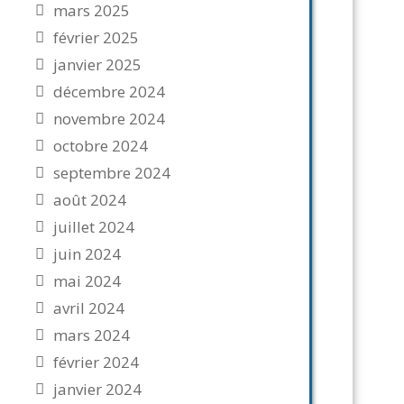
mars 2025
février 2025
janvier 2025
décembre 2024
novembre 2024
octobre 2024
septembre 2024
août 2024
juillet 2024
juin 2024
mai 2024
avril 2024
mars 2024
février 2024
janvier 2024