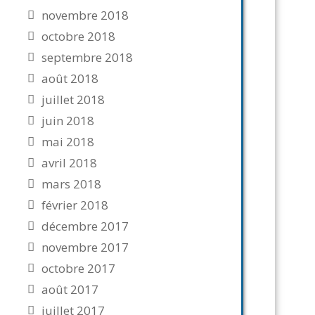
novembre 2018
octobre 2018
septembre 2018
août 2018
juillet 2018
juin 2018
mai 2018
avril 2018
mars 2018
février 2018
décembre 2017
novembre 2017
octobre 2017
août 2017
juillet 2017