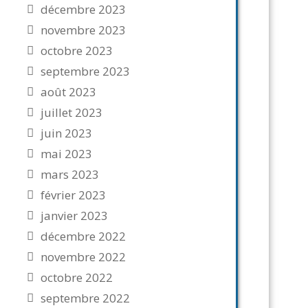
décembre 2023
novembre 2023
octobre 2023
septembre 2023
août 2023
juillet 2023
juin 2023
mai 2023
mars 2023
février 2023
janvier 2023
décembre 2022
novembre 2022
octobre 2022
septembre 2022