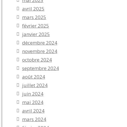
mai 2025
avril 2025
mars 2025
février 2025
janvier 2025
décembre 2024
novembre 2024
octobre 2024
septembre 2024
août 2024
juillet 2024
juin 2024
mai 2024
avril 2024
mars 2024