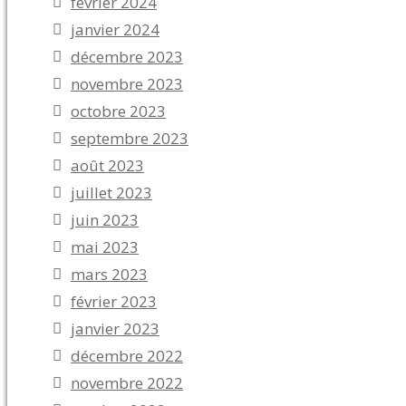
février 2024
janvier 2024
décembre 2023
novembre 2023
octobre 2023
septembre 2023
août 2023
juillet 2023
juin 2023
mai 2023
mars 2023
février 2023
janvier 2023
décembre 2022
novembre 2022