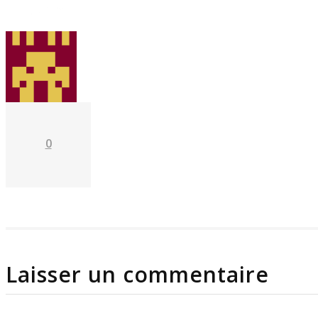
Juin 24
0
Laisser un commentaire