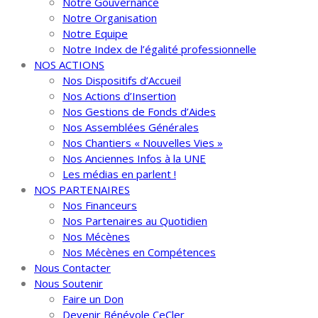
Notre Gouvernance
Notre Organisation
Notre Equipe
Notre Index de l’égalité professionnelle
NOS ACTIONS
Nos Dispositifs d’Accueil
Nos Actions d’Insertion
Nos Gestions de Fonds d’Aides
Nos Assemblées Générales
Nos Chantiers « Nouvelles Vies »
Nos Anciennes Infos à la UNE
Les médias en parlent !
NOS PARTENAIRES
Nos Financeurs
Nos Partenaires au Quotidien
Nos Mécènes
Nos Mécènes en Compétences
Nous Contacter
Nous Soutenir
Faire un Don
Devenir Bénévole CeCler