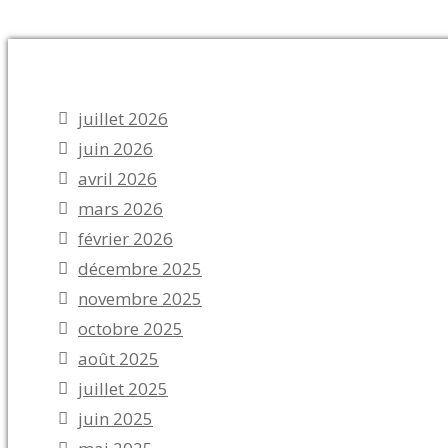
juillet 2026
juin 2026
avril 2026
mars 2026
février 2026
décembre 2025
novembre 2025
octobre 2025
août 2025
juillet 2025
juin 2025