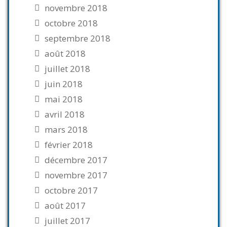
novembre 2018
octobre 2018
septembre 2018
août 2018
juillet 2018
juin 2018
mai 2018
avril 2018
mars 2018
février 2018
décembre 2017
novembre 2017
octobre 2017
août 2017
juillet 2017