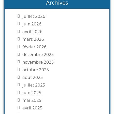
Archives
juillet 2026
juin 2026
avril 2026
mars 2026
février 2026
décembre 2025
novembre 2025
octobre 2025
août 2025
juillet 2025
juin 2025
mai 2025
avril 2025