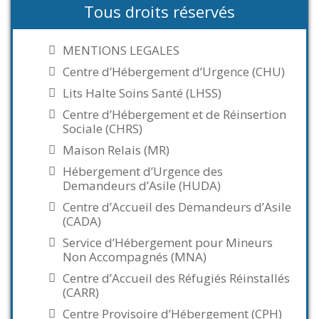
Tous droits réservés
MENTIONS LEGALES
Centre d’Hébergement d’Urgence (CHU)
Lits Halte Soins Santé (LHSS)
Centre d’Hébergement et de Réinsertion
Sociale (CHRS)
Maison Relais (MR)
Hébergement d’Urgence des
Demandeurs d’Asile (HUDA)
Centre d’Accueil des Demandeurs d’Asile
(CADA)
Service d’Hébergement pour Mineurs
Non Accompagnés (MNA)
Centre d’Accueil des Réfugiés Réinstallés
(CARR)
Centre Provisoire d’Hébergement (CPH)