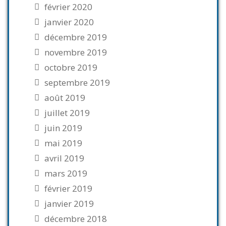
février 2020
janvier 2020
décembre 2019
novembre 2019
octobre 2019
septembre 2019
août 2019
juillet 2019
juin 2019
mai 2019
avril 2019
mars 2019
février 2019
janvier 2019
décembre 2018