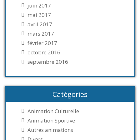
juin 2017
mai 2017
avril 2017
mars 2017
février 2017
octobre 2016
septembre 2016
Catégories
Animation Culturelle
Animation Sportive
Autres animations
Divers