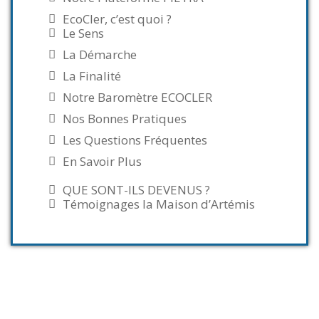
EcoCler, c’est quoi ?
Le Sens
La Démarche
La Finalité
Notre Baromètre ECOCLER
Nos Bonnes Pratiques
Les Questions Fréquentes
En Savoir Plus
QUE SONT-ILS DEVENUS ?
Témoignages la Maison d’Artémis