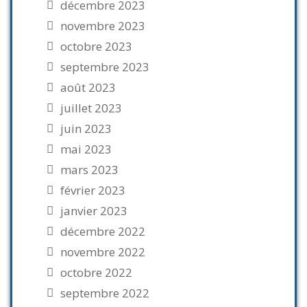
décembre 2023
novembre 2023
octobre 2023
septembre 2023
août 2023
juillet 2023
juin 2023
mai 2023
mars 2023
février 2023
janvier 2023
décembre 2022
novembre 2022
octobre 2022
septembre 2022