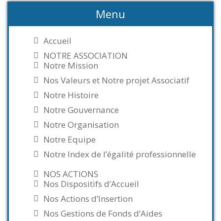
Menu
Accueil
NOTRE ASSOCIATION
Notre Mission
Nos Valeurs et Notre projet Associatif
Notre Histoire
Notre Gouvernance
Notre Organisation
Notre Equipe
Notre Index de l’égalité professionnelle
NOS ACTIONS
Nos Dispositifs d’Accueil
Nos Actions d’Insertion
Nos Gestions de Fonds d’Aides