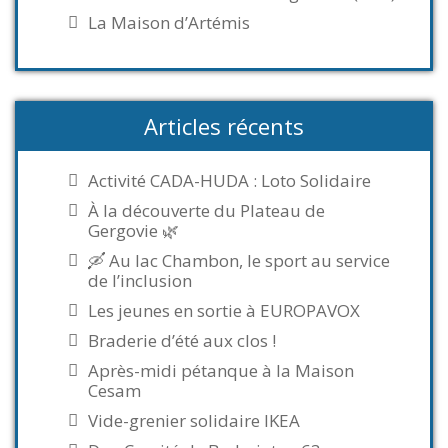
La Maison d’Artémis
Articles récents
Activité CADA-HUDA : Loto Solidaire
À la découverte du Plateau de
Gergovie 🌿
🛶 Au lac Chambon, le sport au service
de l’inclusion
Les jeunes en sortie à EUROPAVOX
Braderie d’été aux clos !
Après-midi pétanque à la Maison
Cesam
Vide-grenier solidaire IKEA