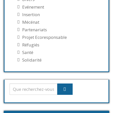
Evénement
Insertion
Mécénat
Partenariats
Projet Ecoresponsable
Réfugiés
Santé
Solidarité