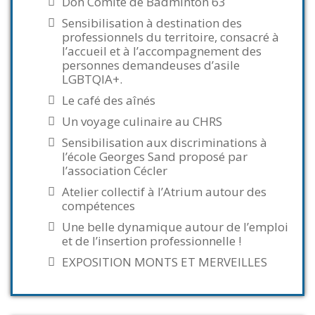
Don Comité de Badminton 63
Sensibilisation à destination des
professionnels du territoire, consacré à
l’accueil et à l’accompagnement des
personnes demandeuses d’asile
LGBTQIA+.
Le café des aînés
Un voyage culinaire au CHRS
Sensibilisation aux discriminations à
l’école Georges Sand proposé par
l’association Cécler
Atelier collectif à l’Atrium autour des
compétences
Une belle dynamique autour de l’emploi
et de l’insertion professionnelle !
EXPOSITION MONTS ET MERVEILLES