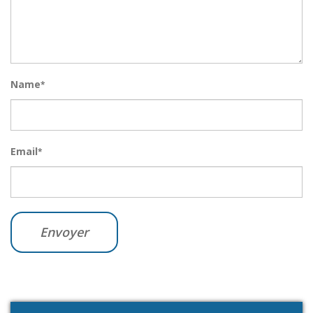
Name
*
Email
*