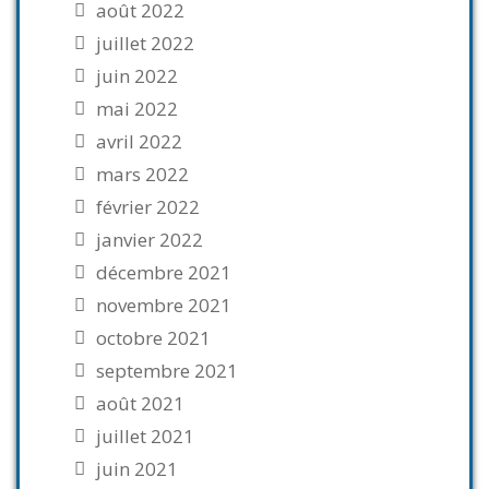
août 2022
juillet 2022
juin 2022
mai 2022
avril 2022
mars 2022
février 2022
janvier 2022
décembre 2021
novembre 2021
octobre 2021
septembre 2021
août 2021
juillet 2021
juin 2021