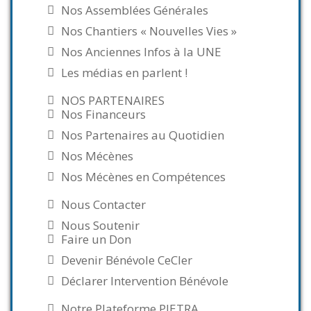
Nos Assemblées Générales
Nos Chantiers « Nouvelles Vies »
Nos Anciennes Infos à la UNE
Les médias en parlent !
NOS PARTENAIRES
Nos Financeurs
Nos Partenaires au Quotidien
Nos Mécènes
Nos Mécènes en Compétences
Nous Contacter
Nous Soutenir
Faire un Don
Devenir Bénévole CeCler
Déclarer Intervention Bénévole
Notre Plateforme PIETRA