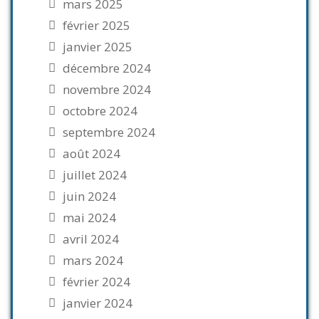
mars 2025
février 2025
janvier 2025
décembre 2024
novembre 2024
octobre 2024
septembre 2024
août 2024
juillet 2024
juin 2024
mai 2024
avril 2024
mars 2024
février 2024
janvier 2024