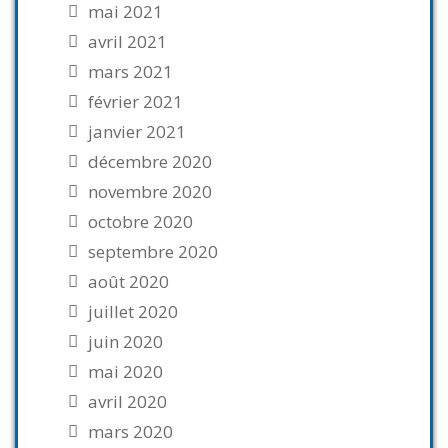
mai 2021
avril 2021
mars 2021
février 2021
janvier 2021
décembre 2020
novembre 2020
octobre 2020
septembre 2020
août 2020
juillet 2020
juin 2020
mai 2020
avril 2020
mars 2020