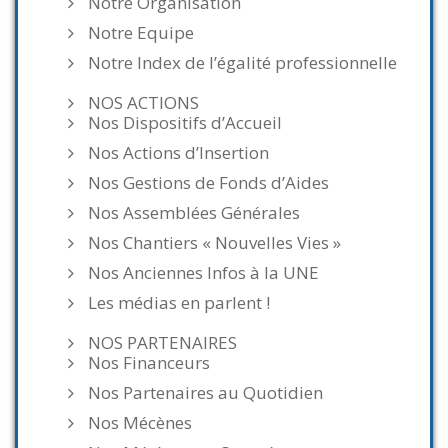
Notre Organisation
Notre Equipe
Notre Index de l’égalité professionnelle
NOS ACTIONS
Nos Dispositifs d’Accueil
Nos Actions d’Insertion
Nos Gestions de Fonds d’Aides
Nos Assemblées Générales
Nos Chantiers « Nouvelles Vies »
Nos Anciennes Infos à la UNE
Les médias en parlent !
NOS PARTENAIRES
Nos Financeurs
Nos Partenaires au Quotidien
Nos Mécènes