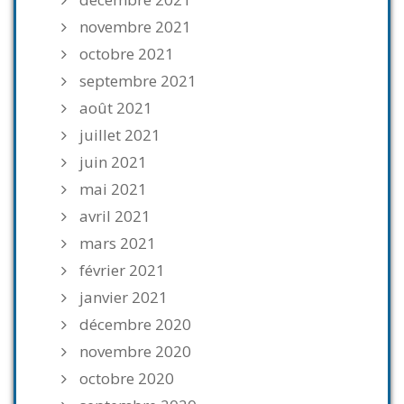
novembre 2021
octobre 2021
septembre 2021
août 2021
juillet 2021
juin 2021
mai 2021
avril 2021
mars 2021
février 2021
janvier 2021
décembre 2020
novembre 2020
octobre 2020