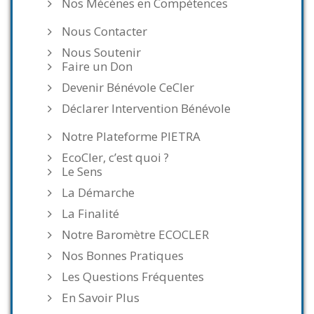
Nos Mécènes en Compétences
Nous Contacter
Nous Soutenir
Faire un Don
Devenir Bénévole CeCler
Déclarer Intervention Bénévole
Notre Plateforme PIETRA
EcoCler, c’est quoi ?
Le Sens
La Démarche
La Finalité
Notre Baromètre ECOCLER
Nos Bonnes Pratiques
Les Questions Fréquentes
En Savoir Plus