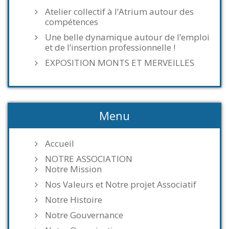
Atelier collectif à l’Atrium autour des
compétences
Une belle dynamique autour de l’emploi
et de l’insertion professionnelle !
EXPOSITION MONTS ET MERVEILLES
Menu
Accueil
NOTRE ASSOCIATION
Notre Mission
Nos Valeurs et Notre projet Associatif
Notre Histoire
Notre Gouvernance