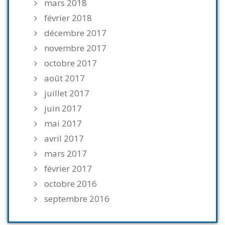
mars 2018
février 2018
décembre 2017
novembre 2017
octobre 2017
août 2017
juillet 2017
juin 2017
mai 2017
avril 2017
mars 2017
février 2017
octobre 2016
septembre 2016