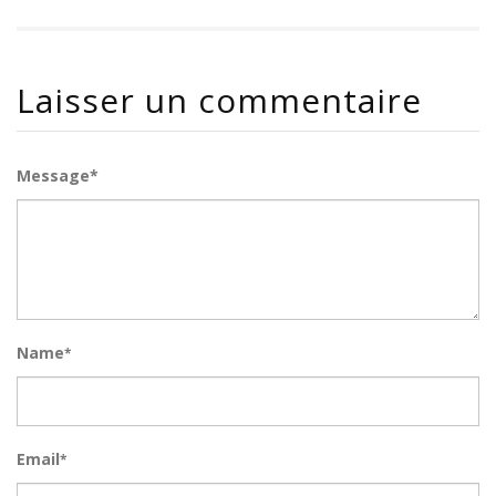
Laisser un commentaire
Message*
Name
*
Email
*