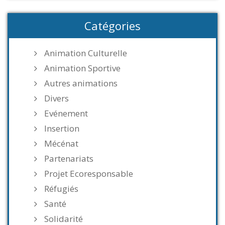
Catégories
Animation Culturelle
Animation Sportive
Autres animations
Divers
Evénement
Insertion
Mécénat
Partenariats
Projet Ecoresponsable
Réfugiés
Santé
Solidarité