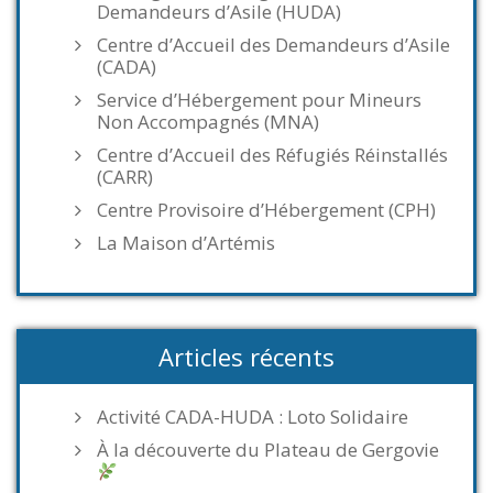
Demandeurs d’Asile (HUDA)
Centre d’Accueil des Demandeurs d’Asile
(CADA)
Service d’Hébergement pour Mineurs
Non Accompagnés (MNA)
Centre d’Accueil des Réfugiés Réinstallés
(CARR)
Centre Provisoire d’Hébergement (CPH)
La Maison d’Artémis
Articles récents
Activité CADA-HUDA : Loto Solidaire
À la découverte du Plateau de Gergovie