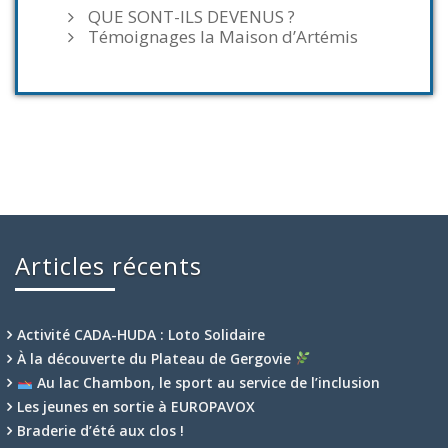
QUE SONT-ILS DEVENUS ?
Témoignages la Maison d’Artémis
Articles récents
Activité CADA-HUDA : Loto Solidaire
À la découverte du Plateau de Gergovie
Au lac Chambon, le sport au service de l’inclusion
Les jeunes en sortie à EUROPAVOX
Braderie d’été aux clos !