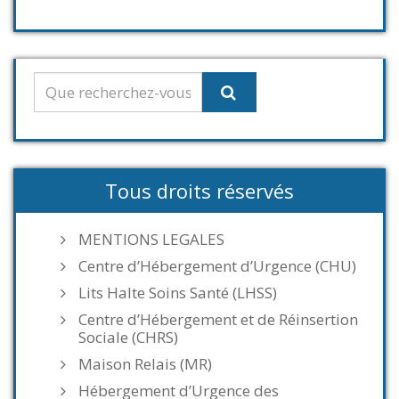
Tous droits réservés
MENTIONS LEGALES
Centre d’Hébergement d’Urgence (CHU)
Lits Halte Soins Santé (LHSS)
Centre d’Hébergement et de Réinsertion
Sociale (CHRS)
Maison Relais (MR)
Hébergement d’Urgence des