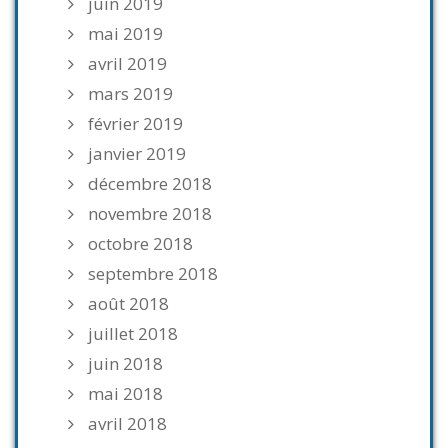
juin 2019
mai 2019
avril 2019
mars 2019
février 2019
janvier 2019
décembre 2018
novembre 2018
octobre 2018
septembre 2018
août 2018
juillet 2018
juin 2018
mai 2018
avril 2018