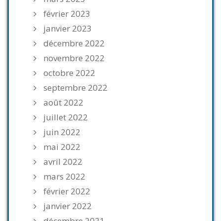
février 2023
janvier 2023
décembre 2022
novembre 2022
octobre 2022
septembre 2022
août 2022
juillet 2022
juin 2022
mai 2022
avril 2022
mars 2022
février 2022
janvier 2022
décembre 2021