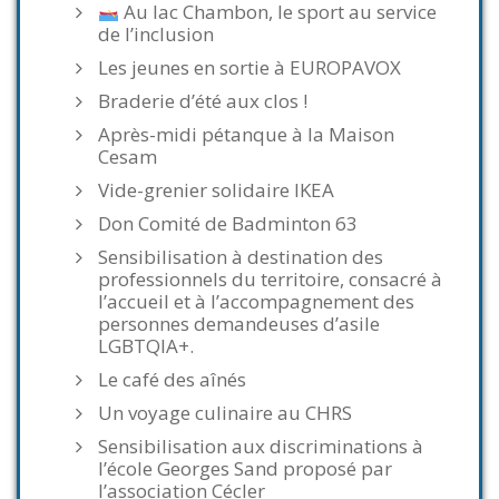
Au lac Chambon, le sport au service
de l’inclusion
Les jeunes en sortie à EUROPAVOX
Braderie d’été aux clos !
Après-midi pétanque à la Maison
Cesam
Vide-grenier solidaire IKEA
Don Comité de Badminton 63
Sensibilisation à destination des
professionnels du territoire, consacré à
l’accueil et à l’accompagnement des
personnes demandeuses d’asile
LGBTQIA+.
Le café des aînés
Un voyage culinaire au CHRS
Sensibilisation aux discriminations à
l’école Georges Sand proposé par
l’association Cécler