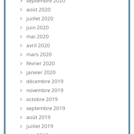
septembre 2020
août 2020
juillet 2020
juin 2020
mai 2020
avril 2020
mars 2020
février 2020
janvier 2020
décembre 2019
novembre 2019
octobre 2019
septembre 2019
août 2019
juillet 2019