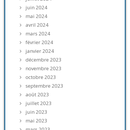
juin 2024
mai 2024
avril 2024
mars 2024
février 2024
janvier 2024
décembre 2023
novembre 2023
octobre 2023
septembre 2023
août 2023
juillet 2023
juin 2023
mai 2023
mars 2023