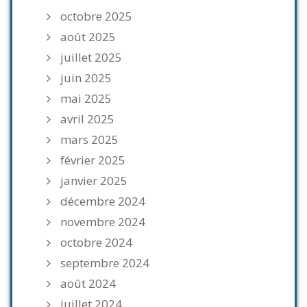
octobre 2025
août 2025
juillet 2025
juin 2025
mai 2025
avril 2025
mars 2025
février 2025
janvier 2025
décembre 2024
novembre 2024
octobre 2024
septembre 2024
août 2024
juillet 2024