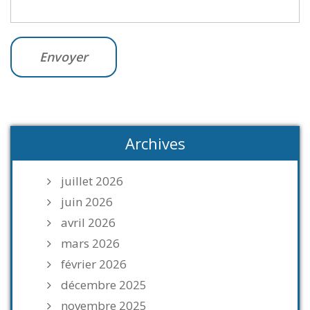
Archives
juillet 2026
juin 2026
avril 2026
mars 2026
février 2026
décembre 2025
novembre 2025