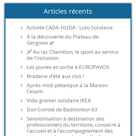
Articles récents
Activité CADA-HUDA : Loto Solidaire
À la découverte du Plateau de
Gergovie 🌿
🛶 Au lac Chambon, le sport au service
de l’inclusion
Les jeunes en sortie à EUROPAVOX
Braderie d’été aux clos !
Après-midi pétanque à la Maison
Cesam
Vide-grenier solidaire IKEA
Don Comité de Badminton 63
Sensibilisation à destination des
professionnels du territoire, consacré à
l’accueil et à l’accompagnement des