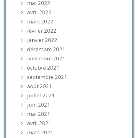
mai 2022
avril 2022
mars 2022
février 2022
janvier 2022
décembre 2021
novembre 2021
octobre 2021
septembre 2021
août 2021
juillet 2021
juin 2021
mai 2021
avril 2021
mars 2021