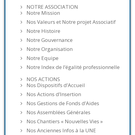
NOTRE ASSOCIATION
Notre Mission
Nos Valeurs et Notre projet Associatif
Notre Histoire
Notre Gouvernance
Notre Organisation
Notre Equipe
Notre Index de l’égalité professionnelle
NOS ACTIONS
Nos Dispositifs d’Accueil
Nos Actions d’Insertion
Nos Gestions de Fonds d’Aides
Nos Assemblées Générales
Nos Chantiers « Nouvelles Vies »
Nos Anciennes Infos à la UNE