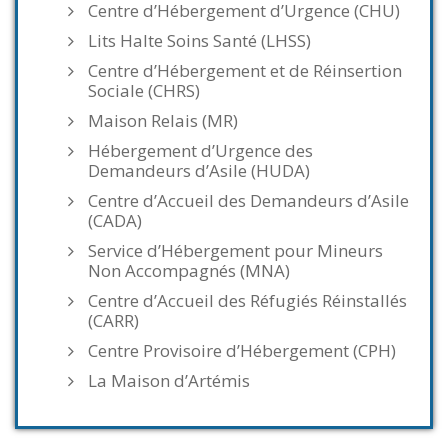
Centre d’Hébergement d’Urgence (CHU)
Lits Halte Soins Santé (LHSS)
Centre d’Hébergement et de Réinsertion
Sociale (CHRS)
Maison Relais (MR)
Hébergement d’Urgence des
Demandeurs d’Asile (HUDA)
Centre d’Accueil des Demandeurs d’Asile
(CADA)
Service d’Hébergement pour Mineurs
Non Accompagnés (MNA)
Centre d’Accueil des Réfugiés Réinstallés
(CARR)
Centre Provisoire d’Hébergement (CPH)
La Maison d’Artémis