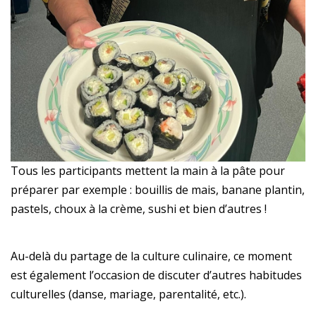
Tous les participants mettent la main à la pâte pour
préparer par exemple : bouillis de mais, banane plantin,
pastels, choux à la crème, sushi et bien d’autres !
Au-delà du partage de la culture culinaire, ce moment
est également l’occasion de discuter d’autres habitudes
culturelles (danse, mariage, parentalité, etc.).