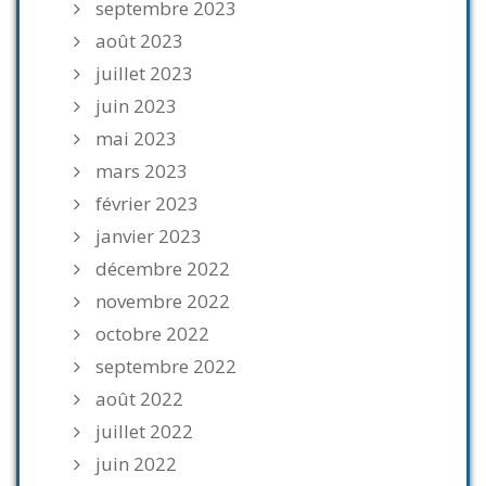
septembre 2023
août 2023
juillet 2023
juin 2023
mai 2023
mars 2023
février 2023
janvier 2023
décembre 2022
novembre 2022
octobre 2022
septembre 2022
août 2022
juillet 2022
juin 2022