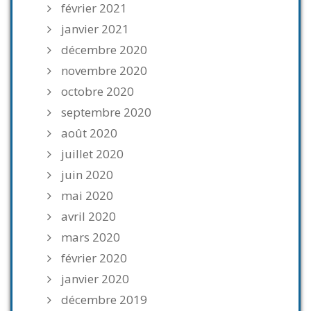
février 2021
janvier 2021
décembre 2020
novembre 2020
octobre 2020
septembre 2020
août 2020
juillet 2020
juin 2020
mai 2020
avril 2020
mars 2020
février 2020
janvier 2020
décembre 2019