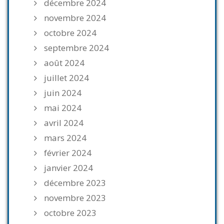
décembre 2024
novembre 2024
octobre 2024
septembre 2024
août 2024
juillet 2024
juin 2024
mai 2024
avril 2024
mars 2024
février 2024
janvier 2024
décembre 2023
novembre 2023
octobre 2023