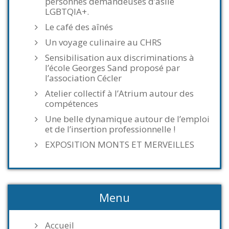
personnes demandeuses d’asile
LGBTQIA+.
Le café des aînés
Un voyage culinaire au CHRS
Sensibilisation aux discriminations à
l’école Georges Sand proposé par
l’association Cécler
Atelier collectif à l’Atrium autour des
compétences
Une belle dynamique autour de l’emploi
et de l’insertion professionnelle !
EXPOSITION MONTS ET MERVEILLES
Menu
Accueil