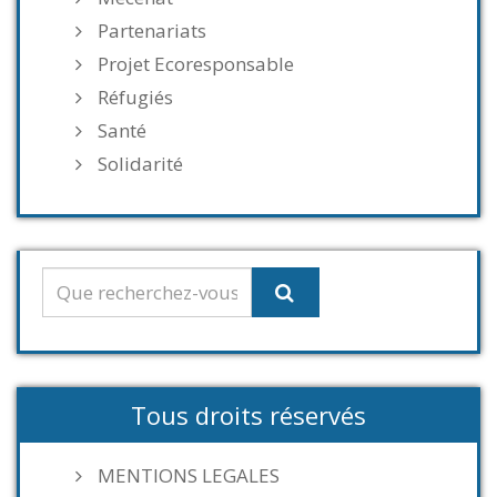
Partenariats
Projet Ecoresponsable
Réfugiés
Santé
Solidarité
Tous droits réservés
MENTIONS LEGALES