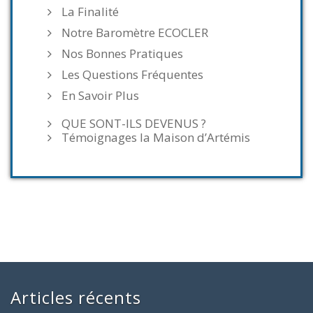
La Finalité
Notre Baromètre ECOCLER
Nos Bonnes Pratiques
Les Questions Fréquentes
En Savoir Plus
QUE SONT-ILS DEVENUS ?
Témoignages la Maison d’Artémis
Articles récents