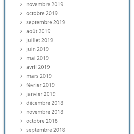
novembre 2019
octobre 2019
septembre 2019
août 2019
juillet 2019
juin 2019
mai 2019
avril 2019
mars 2019
février 2019
janvier 2019
décembre 2018
novembre 2018
octobre 2018
septembre 2018