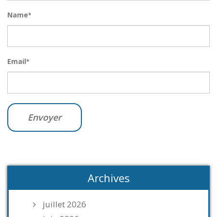
Name
*
Email
*
Archives
juillet 2026