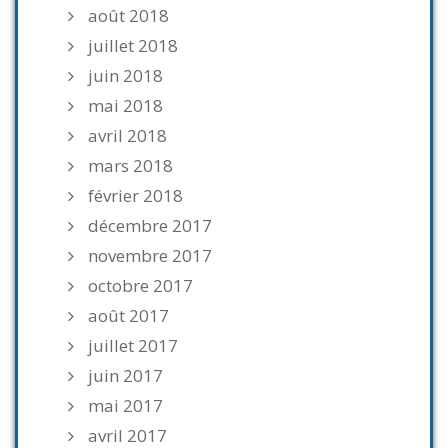
août 2018
juillet 2018
juin 2018
mai 2018
avril 2018
mars 2018
février 2018
décembre 2017
novembre 2017
octobre 2017
août 2017
juillet 2017
juin 2017
mai 2017
avril 2017