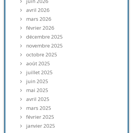
juin 2026
avril 2026
mars 2026
février 2026
décembre 2025
novembre 2025
octobre 2025
août 2025
juillet 2025
juin 2025
mai 2025
avril 2025
mars 2025
février 2025
janvier 2025