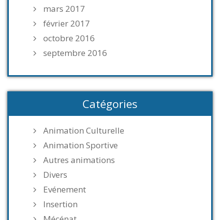
mars 2017
février 2017
octobre 2016
septembre 2016
Catégories
Animation Culturelle
Animation Sportive
Autres animations
Divers
Evénement
Insertion
Mécénat