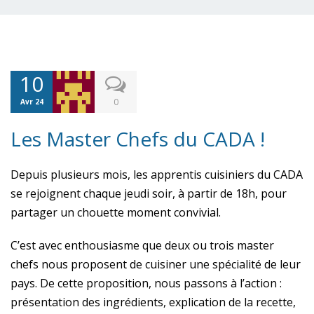
10
0
Avr 24
Les Master Chefs du CADA !
Depuis plusieurs mois, les apprentis cuisiniers du CADA
se rejoignent chaque jeudi soir, à partir de 18h, pour
partager un chouette moment convivial.
C’est avec enthousiasme que deux ou trois master
chefs nous proposent de cuisiner une spécialité de leur
pays. De cette proposition, nous passons à l’action :
présentation des ingrédients, explication de la recette,