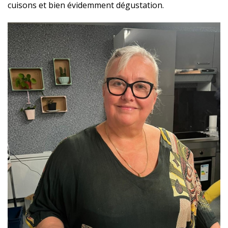
cuisons et bien évidemment dégustation.