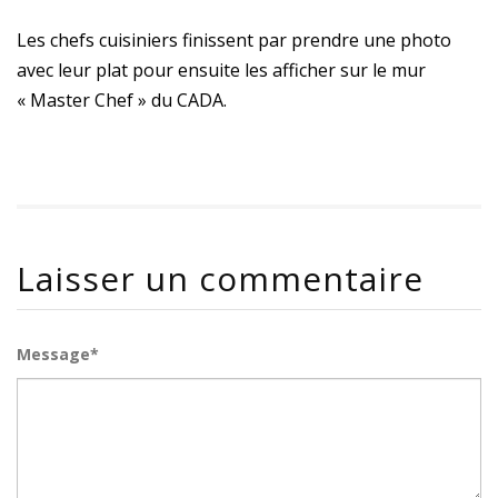
Les chefs cuisiniers finissent par prendre une photo
avec leur plat pour ensuite les afficher sur le mur
« Master Chef » du CADA.
Laisser un commentaire
Message*