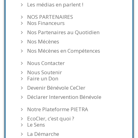
Les médias en parlent !
NOS PARTENAIRES
Nos Financeurs
Nos Partenaires au Quotidien
Nos Mécènes
Nos Mécènes en Compétences
Nous Contacter
Nous Soutenir
Faire un Don
Devenir Bénévole CeCler
Déclarer Intervention Bénévole
Notre Plateforme PIETRA
EcoCler, c’est quoi ?
Le Sens
La Démarche