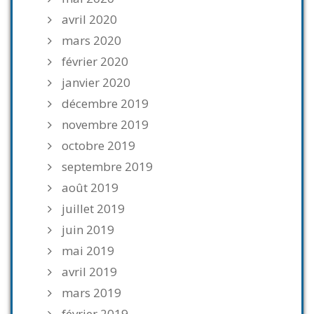
avril 2020
mars 2020
février 2020
janvier 2020
décembre 2019
novembre 2019
octobre 2019
septembre 2019
août 2019
juillet 2019
juin 2019
mai 2019
avril 2019
mars 2019
février 2019