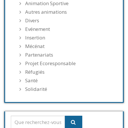
Animation Sportive
Autres animations
Divers
Evénement
Insertion
Mécénat
Partenariats
Projet Ecoresponsable
Réfugiés
Santé
Solidarité