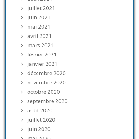
juillet 2021
juin 2021
mai 2021
avril 2021
mars 2021
février 2021
janvier 2021
décembre 2020
novembre 2020
octobre 2020
septembre 2020
août 2020
juillet 2020
juin 2020
mai 2020