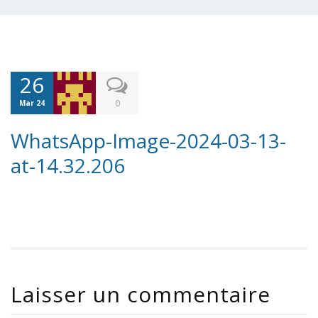
26
0
Mar 24
WhatsApp-Image-2024-03-13-
at-14.32.206
Laisser un commentaire