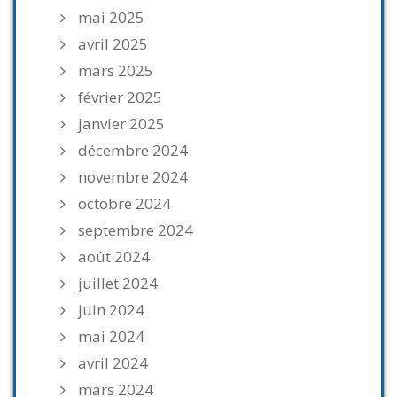
mai 2025
avril 2025
mars 2025
février 2025
janvier 2025
décembre 2024
novembre 2024
octobre 2024
septembre 2024
août 2024
juillet 2024
juin 2024
mai 2024
avril 2024
mars 2024