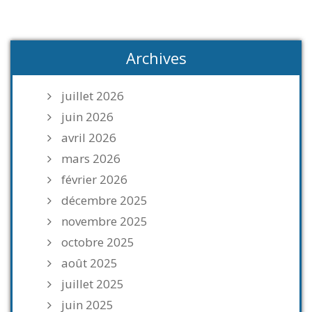
Archives
juillet 2026
juin 2026
avril 2026
mars 2026
février 2026
décembre 2025
novembre 2025
octobre 2025
août 2025
juillet 2025
juin 2025