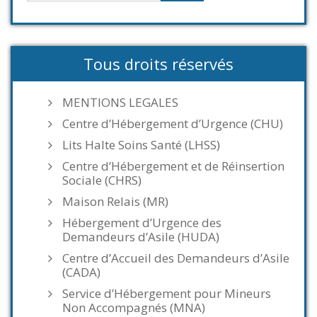
Tous droits réservés
MENTIONS LEGALES
Centre d’Hébergement d’Urgence (CHU)
Lits Halte Soins Santé (LHSS)
Centre d’Hébergement et de Réinsertion
Sociale (CHRS)
Maison Relais (MR)
Hébergement d’Urgence des
Demandeurs d’Asile (HUDA)
Centre d’Accueil des Demandeurs d’Asile
(CADA)
Service d’Hébergement pour Mineurs
Non Accompagnés (MNA)