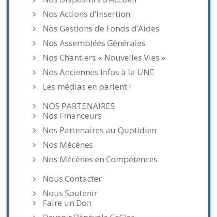
Nos Actions d’Insertion
Nos Gestions de Fonds d’Aides
Nos Assemblées Générales
Nos Chantiers « Nouvelles Vies »
Nos Anciennes Infos à la UNE
Les médias en parlent !
NOS PARTENAIRES
Nos Financeurs
Nos Partenaires au Quotidien
Nos Mécènes
Nos Mécènes en Compétences
Nous Contacter
Nous Soutenir
Faire un Don