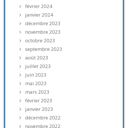
février 2024
janvier 2024
décembre 2023
novembre 2023
octobre 2023
septembre 2023
août 2023
juillet 2023
juin 2023
mai 2023
mars 2023
février 2023
janvier 2023
décembre 2022
novembre 2022