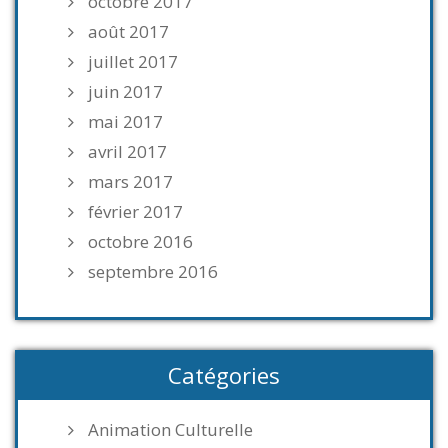
octobre 2017
août 2017
juillet 2017
juin 2017
mai 2017
avril 2017
mars 2017
février 2017
octobre 2016
septembre 2016
Catégories
Animation Culturelle