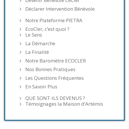
Devenir Bénévole CeCler
Déclarer Intervention Bénévole
Notre Plateforme PIETRA
EcoCler, c’est quoi ?
Le Sens
La Démarche
La Finalité
Notre Baromètre ECOCLER
Nos Bonnes Pratiques
Les Questions Fréquentes
En Savoir Plus
QUE SONT-ILS DEVENUS ?
Témoignages la Maison d’Artémis