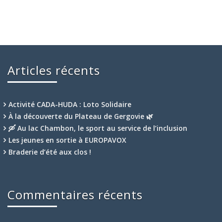
Articles récents
Activité CADA-HUDA : Loto Solidaire
À la découverte du Plateau de Gergovie 🌿
🛶 Au lac Chambon, le sport au service de l’inclusion
Les jeunes en sortie à EUROPAVOX
Braderie d’été aux clos !
Commentaires récents