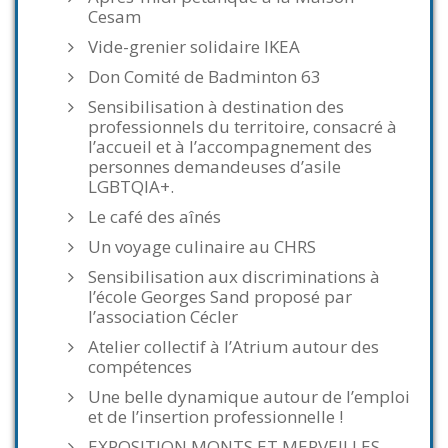
Cesam
Vide-grenier solidaire IKEA
Don Comité de Badminton 63
Sensibilisation à destination des
professionnels du territoire, consacré à
l’accueil et à l’accompagnement des
personnes demandeuses d’asile
LGBTQIA+.
Le café des aînés
Un voyage culinaire au CHRS
Sensibilisation aux discriminations à
l’école Georges Sand proposé par
l’association Cécler
Atelier collectif à l’Atrium autour des
compétences
Une belle dynamique autour de l’emploi
et de l’insertion professionnelle !
EXPOSITION MONTS ET MERVEILLES