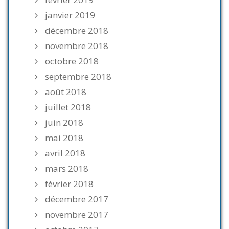
janvier 2019
décembre 2018
novembre 2018
octobre 2018
septembre 2018
août 2018
juillet 2018
juin 2018
mai 2018
avril 2018
mars 2018
février 2018
décembre 2017
novembre 2017