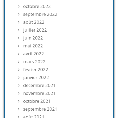
octobre 2022
septembre 2022
août 2022
juillet 2022
juin 2022
mai 2022
avril 2022
mars 2022
février 2022
janvier 2022
décembre 2021
novembre 2021
octobre 2021
septembre 2021
août 2021