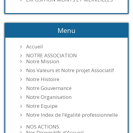
Menu
Accueil
NOTRE ASSOCIATION
Notre Mission
Nos Valeurs et Notre projet Associatif
Notre Histoire
Notre Gouvernance
Notre Organisation
Notre Equipe
Notre Index de l’égalité professionnelle
NOS ACTIONS
Nos Dispositifs d’Accueil