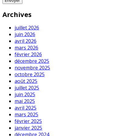
Archives
juillet 2026
juin 2026
avril 2026
mars 2026
février 2026
décembre 2025
novembre 2025
octobre 2025
août 2025
juillet 2025
juin 2025
mai 2025
avril 2025
mars 2025
février 2025
janvier 2025
décembre 2024