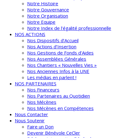
Notre Histoire
Notre Gouvernance
Notre Organisation
Notre Equipe
Notre Index de l’égalité professionnelle
NOS ACTIONS
Nos Dispositifs d’Accueil
Nos Actions d’Insertion
Nos Gestions de Fonds d’Aides
Nos Assemblées Générales
Nos Chantiers « Nouvelles Vies »
Nos Anciennes Infos à la UNE
Les médias en parlent !
NOS PARTENAIRES
Nos Financeurs
Nos Partenaires au Quotidien
Nos Mécènes
Nos Mécènes en Compétences
Nous Contacter
Nous Soutenir
Faire un Don
Devenir Bénévole CeCler