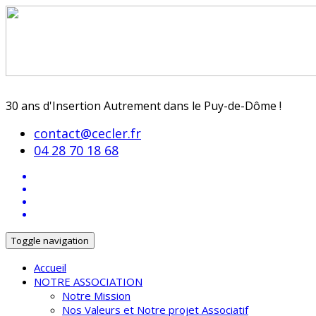
30 ans d'Insertion Autrement dans le Puy-de-Dôme !
contact@cecler.fr
04 28 70 18 68
Toggle navigation
Accueil
NOTRE ASSOCIATION
Notre Mission
Nos Valeurs et Notre projet Associatif