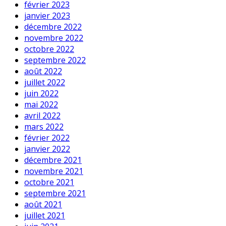
février 2023
janvier 2023
décembre 2022
novembre 2022
octobre 2022
septembre 2022
août 2022
juillet 2022
juin 2022
mai 2022
avril 2022
mars 2022
février 2022
janvier 2022
décembre 2021
novembre 2021
octobre 2021
septembre 2021
août 2021
juillet 2021