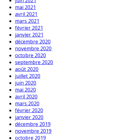
juin 2021
mai 2021
avril 2021
mars 2021
février 2021
janvier 2021
décembre 2020
novembre 2020
octobre 2020
septembre 2020
août 2020
juillet 2020
juin 2020
mai 2020
avril 2020
mars 2020
février 2020
janvier 2020
décembre 2019
novembre 2019
octobre 2019