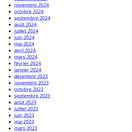
novembre 2024
octobre 2024
septembre 2024
août 2024
juillet 2024
juin 2024
mai 2024
avril 2024
mars 2024
février 2024
janvier 2024
décembre 2023
novembre 2023
octobre 2023
septembre 2023
août 2023
juillet 2023
juin 2023
mai 2023
mars 2023