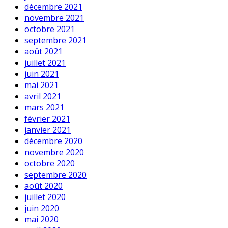
décembre 2021
novembre 2021
octobre 2021
septembre 2021
août 2021
juillet 2021
juin 2021
mai 2021
avril 2021
mars 2021
février 2021
janvier 2021
décembre 2020
novembre 2020
octobre 2020
septembre 2020
août 2020
juillet 2020
juin 2020
mai 2020