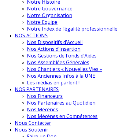
Notre Histoire
Notre Gouvernance
Notre Organisation
Notre Equipe
Notre Index de l’égalité professionnelle
NOS ACTIONS
Nos Dispositifs d’Accueil
Nos Actions d’Insertion
Nos Gestions de Fonds d’Aides
Nos Assemblées Générales
Nos Chantiers « Nouvelles Vies »
Nos Anciennes Infos à la UNE
Les médias en parlent !
NOS PARTENAIRES
Nos Financeurs
Nos Partenaires au Quotidien
Nos Mécènes
Nos Mécènes en Compétences
Nous Contacter
Nous Soutenir
Faire un Don