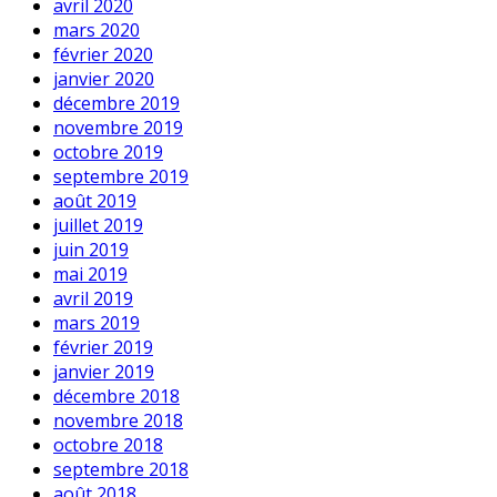
avril 2020
mars 2020
février 2020
janvier 2020
décembre 2019
novembre 2019
octobre 2019
septembre 2019
août 2019
juillet 2019
juin 2019
mai 2019
avril 2019
mars 2019
février 2019
janvier 2019
décembre 2018
novembre 2018
octobre 2018
septembre 2018
août 2018