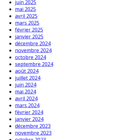
juin 2025
mai 2025
avril 2025
mars 2025
février 2025
janvier 2025
décembre 2024
novembre 2024
octobre 2024
septembre 2024
août 2024
juillet 2024
juin 2024
mai 2024
avril 2024
mars 2024
février 2024
janvier 2024
décembre 2023
novembre 2023
octobre 2023