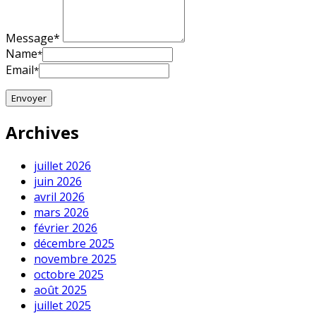
Message*
Name
*
Email
*
Archives
juillet 2026
juin 2026
avril 2026
mars 2026
février 2026
décembre 2025
novembre 2025
octobre 2025
août 2025
juillet 2025