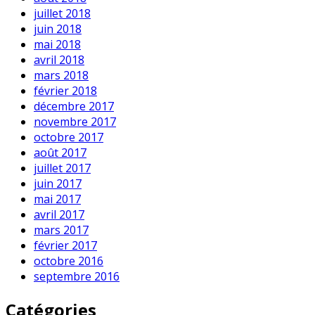
juillet 2018
juin 2018
mai 2018
avril 2018
mars 2018
février 2018
décembre 2017
novembre 2017
octobre 2017
août 2017
juillet 2017
juin 2017
mai 2017
avril 2017
mars 2017
février 2017
octobre 2016
septembre 2016
Catégories