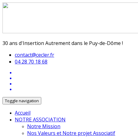
30 ans d'Insertion Autrement dans le Puy-de-Dôme !
contact@cecler.fr
04 28 70 18 68
Toggle navigation
Accueil
NOTRE ASSOCIATION
Notre Mission
Nos Valeurs et Notre projet Associatif