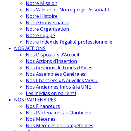
Notre Mission
Nos Valeurs et Notre projet Associatif
Notre Histoire
Notre Gouvernance
Notre Organisation
Notre Equipe
Notre Index de l’égalité professionnelle
NOS ACTIONS
Nos Dispositifs d’Accueil
Nos Actions d’Insertion
Nos Gestions de Fonds d’Aides
Nos Assemblées Générales
Nos Chantiers « Nouvelles Vies »
Nos Anciennes Infos à la UNE
Les médias en parlent !
NOS PARTENAIRES
Nos Financeurs
Nos Partenaires au Quotidien
Nos Mécènes
Nos Mécènes en Compétences