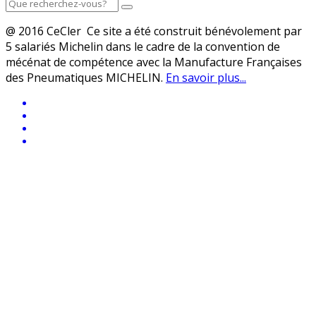
@ 2016 CeCler Ce site a été construit bénévolement par
5 salariés Michelin dans le cadre de la convention de
mécénat de compétence avec la Manufacture Françaises
des Pneumatiques MICHELIN.
En savoir plus...