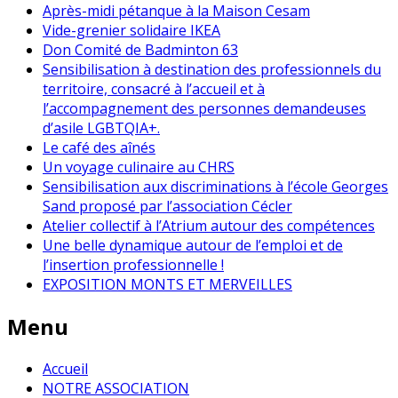
Après-midi pétanque à la Maison Cesam
Vide-grenier solidaire IKEA
Don Comité de Badminton 63
Sensibilisation à destination des professionnels du
territoire, consacré à l’accueil et à
l’accompagnement des personnes demandeuses
d’asile LGBTQIA+.
Le café des aînés
Un voyage culinaire au CHRS
Sensibilisation aux discriminations à l’école Georges
Sand proposé par l’association Cécler
Atelier collectif à l’Atrium autour des compétences
Une belle dynamique autour de l’emploi et de
l’insertion professionnelle !
EXPOSITION MONTS ET MERVEILLES
Menu
Accueil
NOTRE ASSOCIATION