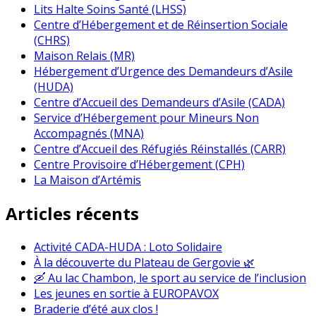
Lits Halte Soins Santé (LHSS)
Centre d’Hébergement et de Réinsertion Sociale
(CHRS)
Maison Relais (MR)
Hébergement d’Urgence des Demandeurs d’Asile
(HUDA)
Centre d’Accueil des Demandeurs d’Asile (CADA)
Service d’Hébergement pour Mineurs Non
Accompagnés (MNA)
Centre d’Accueil des Réfugiés Réinstallés (CARR)
Centre Provisoire d’Hébergement (CPH)
La Maison d’Artémis
Articles récents
Activité CADA-HUDA : Loto Solidaire
À la découverte du Plateau de Gergovie 🌿
🛶 Au lac Chambon, le sport au service de l’inclusion
Les jeunes en sortie à EUROPAVOX
Braderie d’été aux clos !