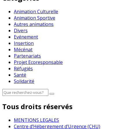
Animation Culturelle
Animation Sportive
Autres animations
Divers
Evénement
Insertion
Mécénat
Partenariats
Projet Ecoresponsable
Réfugiés
Santé
Solidarité
Tous droits réservés
MENTIONS LEGALES
Centre d’Hébergement d’Urgence (CHU)