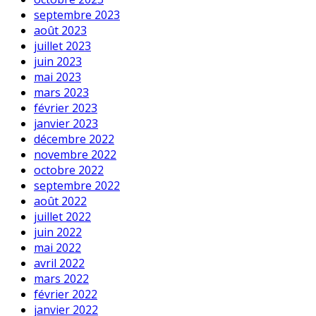
septembre 2023
août 2023
juillet 2023
juin 2023
mai 2023
mars 2023
février 2023
janvier 2023
décembre 2022
novembre 2022
octobre 2022
septembre 2022
août 2022
juillet 2022
juin 2022
mai 2022
avril 2022
mars 2022
février 2022
janvier 2022