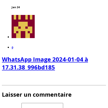
Jan 24
0
WhatsApp Image 2024-01-04 à
17.31.38_996bd185
Laisser un commentaire