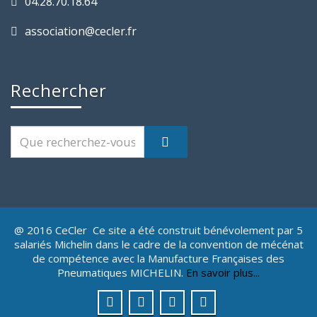
04.28.70.18.64
association@cecler.fr
Rechercher
@ 2016 CeCler Ce site a été construit bénévolement par 5
salariés Michelin dans le cadre de la convention de mécénat
de compétence avec la Manufacture Françaises des
Pneumatiques MICHELIN.
En savoir plus...