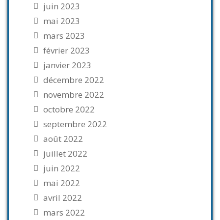
juin 2023
mai 2023
mars 2023
février 2023
janvier 2023
décembre 2022
novembre 2022
octobre 2022
septembre 2022
août 2022
juillet 2022
juin 2022
mai 2022
avril 2022
mars 2022