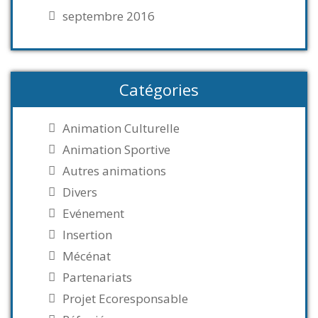
septembre 2016
Catégories
Animation Culturelle
Animation Sportive
Autres animations
Divers
Evénement
Insertion
Mécénat
Partenariats
Projet Ecoresponsable