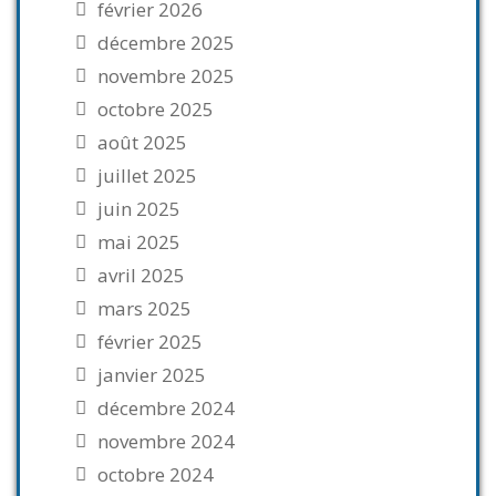
février 2026
décembre 2025
novembre 2025
octobre 2025
août 2025
juillet 2025
juin 2025
mai 2025
avril 2025
mars 2025
février 2025
janvier 2025
décembre 2024
novembre 2024
octobre 2024