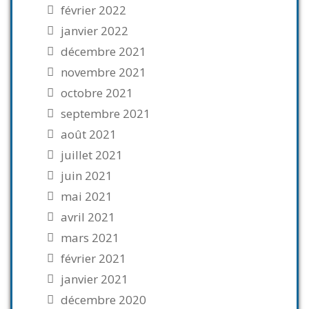
février 2022
janvier 2022
décembre 2021
novembre 2021
octobre 2021
septembre 2021
août 2021
juillet 2021
juin 2021
mai 2021
avril 2021
mars 2021
février 2021
janvier 2021
décembre 2020