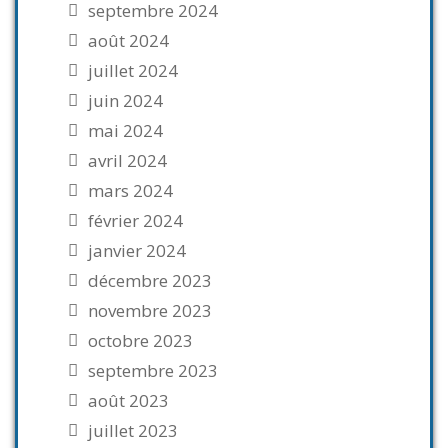
septembre 2024
août 2024
juillet 2024
juin 2024
mai 2024
avril 2024
mars 2024
février 2024
janvier 2024
décembre 2023
novembre 2023
octobre 2023
septembre 2023
août 2023
juillet 2023