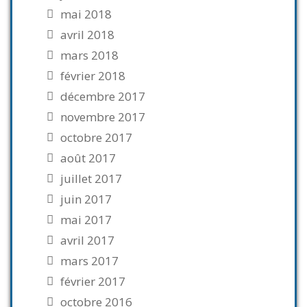
mai 2018
avril 2018
mars 2018
février 2018
décembre 2017
novembre 2017
octobre 2017
août 2017
juillet 2017
juin 2017
mai 2017
avril 2017
mars 2017
février 2017
octobre 2016