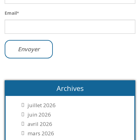
Email
*
Archives
juillet 2026
juin 2026
avril 2026
mars 2026