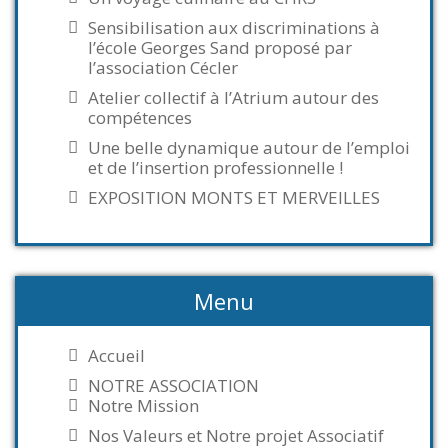
Sensibilisation aux discriminations à
l’école Georges Sand proposé par
l’association Cécler
Atelier collectif à l’Atrium autour des
compétences
Une belle dynamique autour de l’emploi
et de l’insertion professionnelle !
EXPOSITION MONTS ET MERVEILLES
Menu
Accueil
NOTRE ASSOCIATION
Notre Mission
Nos Valeurs et Notre projet Associatif