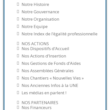
Notre Histoire
Notre Gouvernance
Notre Organisation
Notre Equipe
Notre Index de l’égalité professionnelle
NOS ACTIONS
Nos Dispositifs d’Accueil
Nos Actions d’Insertion
Nos Gestions de Fonds d’Aides
Nos Assemblées Générales
Nos Chantiers « Nouvelles Vies »
Nos Anciennes Infos à la UNE
Les médias en parlent !
NOS PARTENAIRES
Nos Financeurs