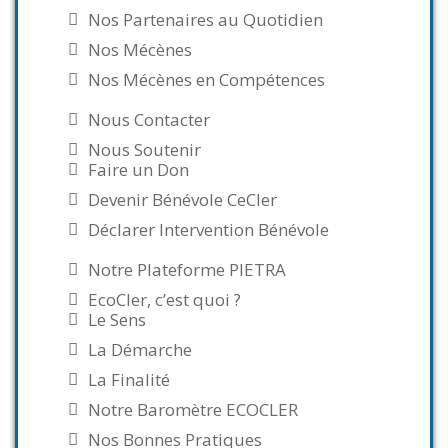
Nos Partenaires au Quotidien
Nos Mécènes
Nos Mécènes en Compétences
Nous Contacter
Nous Soutenir
Faire un Don
Devenir Bénévole CeCler
Déclarer Intervention Bénévole
Notre Plateforme PIETRA
EcoCler, c’est quoi ?
Le Sens
La Démarche
La Finalité
Notre Baromètre ECOCLER
Nos Bonnes Pratiques