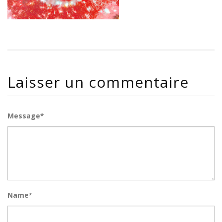
Laisser un commentaire
Message*
Name
*