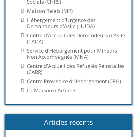
Sociale (CHRS)
Maison Relais (MR)
Hébergement d’Urgence des
Demandeurs d’Asile (HUDA)
Centre d’Accueil des Demandeurs d’Asile
(CADA)
Service d’Hébergement pour Mineurs
Non Accompagnés (MNA)
Centre d’Accueil des Réfugiés Réinstallés
(CARR)
Centre Provisoire d’Hébergement (CPH)
La Maison d’Artémis
Articles récents