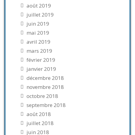
août 2019
juillet 2019
juin 2019
mai 2019
avril 2019
mars 2019
février 2019
janvier 2019
décembre 2018
novembre 2018
octobre 2018
septembre 2018
août 2018
juillet 2018
juin 2018