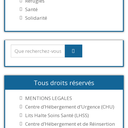
Réfugiés
Santé
Solidarité
Tous droits réservés
MENTIONS LEGALES
Centre d’Hébergement d’Urgence (CHU)
Lits Halte Soins Santé (LHSS)
Centre d’Hébergement et de Réinsertion