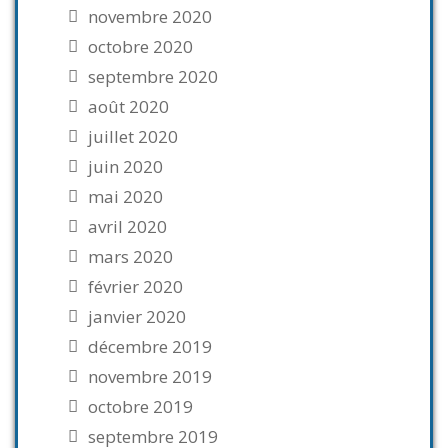
novembre 2020
octobre 2020
septembre 2020
août 2020
juillet 2020
juin 2020
mai 2020
avril 2020
mars 2020
février 2020
janvier 2020
décembre 2019
novembre 2019
octobre 2019
septembre 2019