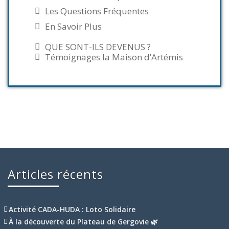
Les Questions Fréquentes
En Savoir Plus
QUE SONT-ILS DEVENUS ?
Témoignages la Maison d’Artémis
Articles récents
Activité CADA-HUDA : Loto Solidaire
À la découverte du Plateau de Gergovie 🌿