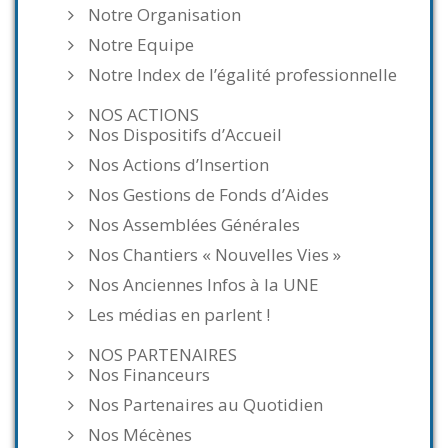
Notre Organisation
Notre Equipe
Notre Index de l’égalité professionnelle
NOS ACTIONS
Nos Dispositifs d’Accueil
Nos Actions d’Insertion
Nos Gestions de Fonds d’Aides
Nos Assemblées Générales
Nos Chantiers « Nouvelles Vies »
Nos Anciennes Infos à la UNE
Les médias en parlent !
NOS PARTENAIRES
Nos Financeurs
Nos Partenaires au Quotidien
Nos Mécènes