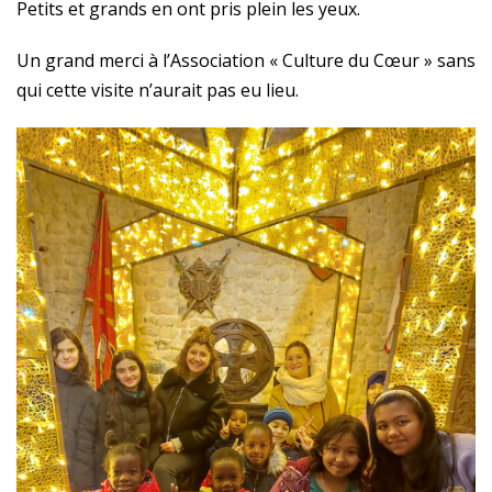
Petits et grands en ont pris plein les yeux.
Un grand merci à l’Association « Culture du Cœur » sans
qui cette visite n’aurait pas eu lieu.