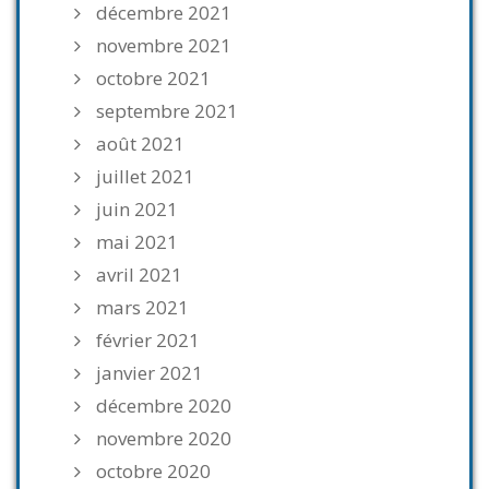
décembre 2021
novembre 2021
octobre 2021
septembre 2021
août 2021
juillet 2021
juin 2021
mai 2021
avril 2021
mars 2021
février 2021
janvier 2021
décembre 2020
novembre 2020
octobre 2020