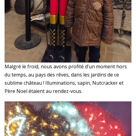
Malgré le froid, nous avons profité d’un moment hors
du temps, au pays des rêves, dans les jardins de ce
sublime château ! Illuminations, sapin, Nutcracker et
Père Noel étaient au rendez-vous.