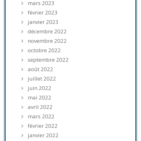
mars 2023
février 2023
janvier 2023
décembre 2022
novembre 2022
octobre 2022
septembre 2022
août 2022
juillet 2022
juin 2022
mai 2022
avril 2022
mars 2022
février 2022
janvier 2022