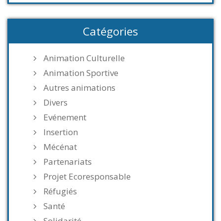
Catégories
Animation Culturelle
Animation Sportive
Autres animations
Divers
Evénement
Insertion
Mécénat
Partenariats
Projet Ecoresponsable
Réfugiés
Santé
Solidarité