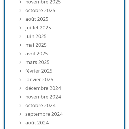
novembre 2025
octobre 2025
août 2025
juillet 2025
juin 2025
mai 2025
avril 2025
mars 2025
février 2025
janvier 2025
décembre 2024
novembre 2024
octobre 2024
septembre 2024
août 2024