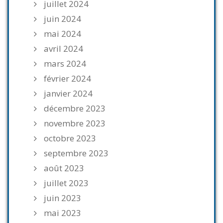
juillet 2024
juin 2024
mai 2024
avril 2024
mars 2024
février 2024
janvier 2024
décembre 2023
novembre 2023
octobre 2023
septembre 2023
août 2023
juillet 2023
juin 2023
mai 2023