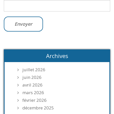
Archives
juillet 2026
juin 2026
avril 2026
mars 2026
février 2026
décembre 2025