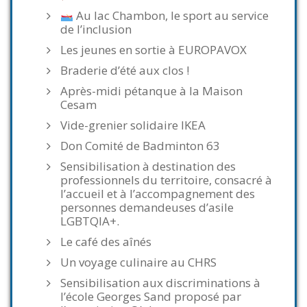
Au lac Chambon, le sport au service
de l’inclusion
Les jeunes en sortie à EUROPAVOX
Braderie d’été aux clos !
Après-midi pétanque à la Maison
Cesam
Vide-grenier solidaire IKEA
Don Comité de Badminton 63
Sensibilisation à destination des
professionnels du territoire, consacré à
l’accueil et à l’accompagnement des
personnes demandeuses d’asile
LGBTQIA+.
Le café des aînés
Un voyage culinaire au CHRS
Sensibilisation aux discriminations à
l’école Georges Sand proposé par