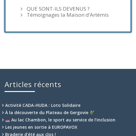
QUE SONT-ILS DEVENUS ?
Témoignages la Maison d’Artémis
Articles récents
Activité CADA-HUDA : Loto Solidaire
À la découverte du Plateau de Gergovie
Au lac Chambon, le sport au service de l’inclusion
Les jeunes en sortie à EUROPAVOX
Braderie d’été aux clos !