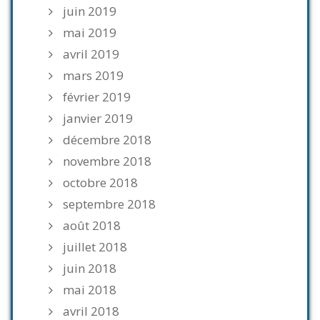
juin 2019
mai 2019
avril 2019
mars 2019
février 2019
janvier 2019
décembre 2018
novembre 2018
octobre 2018
septembre 2018
août 2018
juillet 2018
juin 2018
mai 2018
avril 2018