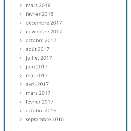
mars 2018
février 2018
décembre 2017
novembre 2017
octobre 2017
août 2017
juillet 2017
juin 2017
mai 2017
avril 2017
mars 2017
février 2017
octobre 2016
septembre 2016