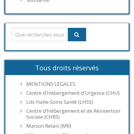
Tous droits réservés
MENTIONS LEGALES
Centre d’Hébergement d’Urgence (CHU)
Lits Halte Soins Santé (LHSS)
Centre d’Hébergement et de Réinsertion
Sociale (CHRS)
Maison Relais (MR)