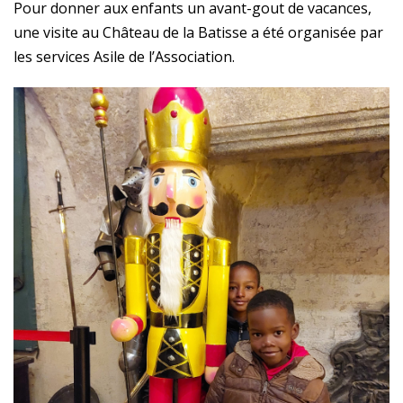
Pour donner aux enfants un avant-gout de vacances,
une visite au Château de la Batisse a été organisée par
les services Asile de l’Association.