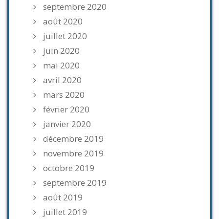
septembre 2020
août 2020
juillet 2020
juin 2020
mai 2020
avril 2020
mars 2020
février 2020
janvier 2020
décembre 2019
novembre 2019
octobre 2019
septembre 2019
août 2019
juillet 2019