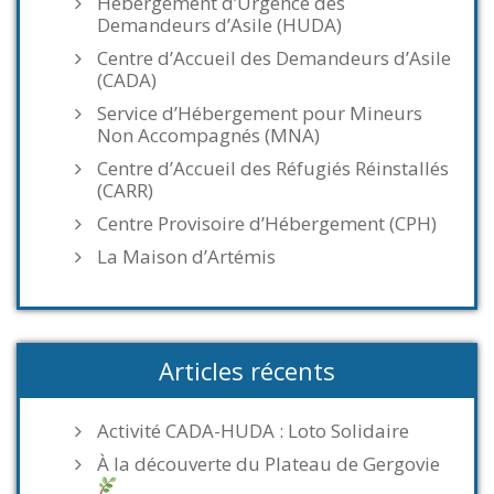
Hébergement d’Urgence des
Demandeurs d’Asile (HUDA)
Centre d’Accueil des Demandeurs d’Asile
(CADA)
Service d’Hébergement pour Mineurs
Non Accompagnés (MNA)
Centre d’Accueil des Réfugiés Réinstallés
(CARR)
Centre Provisoire d’Hébergement (CPH)
La Maison d’Artémis
Articles récents
Activité CADA-HUDA : Loto Solidaire
À la découverte du Plateau de Gergovie