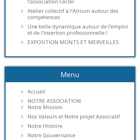
l’association Cécler
Atelier collectif à l’Atrium autour des
compétences
Une belle dynamique autour de l’emploi
et de l’insertion professionnelle !
EXPOSITION MONTS ET MERVEILLES
Menu
Accueil
NOTRE ASSOCIATION
Notre Mission
Nos Valeurs et Notre projet Associatif
Notre Histoire
Notre Gouvernance