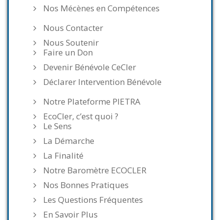
Nos Mécènes en Compétences
Nous Contacter
Nous Soutenir
Faire un Don
Devenir Bénévole CeCler
Déclarer Intervention Bénévole
Notre Plateforme PIETRA
EcoCler, c’est quoi ?
Le Sens
La Démarche
La Finalité
Notre Baromètre ECOCLER
Nos Bonnes Pratiques
Les Questions Fréquentes
En Savoir Plus