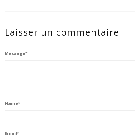
Laisser un commentaire
Message*
Name
*
Email
*