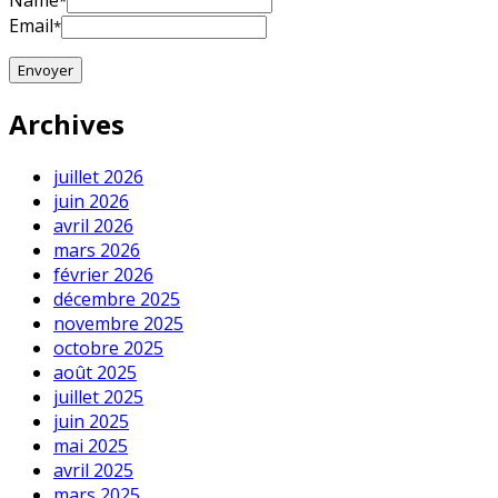
Name
*
Email
*
Archives
juillet 2026
juin 2026
avril 2026
mars 2026
février 2026
décembre 2025
novembre 2025
octobre 2025
août 2025
juillet 2025
juin 2025
mai 2025
avril 2025
mars 2025