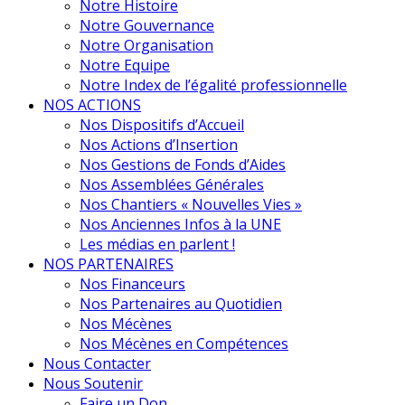
Notre Histoire
Notre Gouvernance
Notre Organisation
Notre Equipe
Notre Index de l’égalité professionnelle
NOS ACTIONS
Nos Dispositifs d’Accueil
Nos Actions d’Insertion
Nos Gestions de Fonds d’Aides
Nos Assemblées Générales
Nos Chantiers « Nouvelles Vies »
Nos Anciennes Infos à la UNE
Les médias en parlent !
NOS PARTENAIRES
Nos Financeurs
Nos Partenaires au Quotidien
Nos Mécènes
Nos Mécènes en Compétences
Nous Contacter
Nous Soutenir
Faire un Don