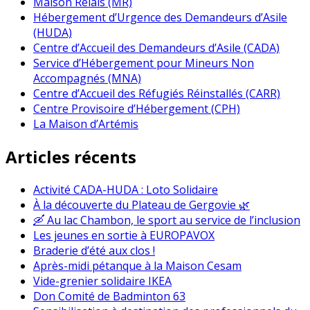
Maison Relais (MR)
Hébergement d’Urgence des Demandeurs d’Asile
(HUDA)
Centre d’Accueil des Demandeurs d’Asile (CADA)
Service d’Hébergement pour Mineurs Non
Accompagnés (MNA)
Centre d’Accueil des Réfugiés Réinstallés (CARR)
Centre Provisoire d’Hébergement (CPH)
La Maison d’Artémis
Articles récents
Activité CADA-HUDA : Loto Solidaire
À la découverte du Plateau de Gergovie 🌿
🛶 Au lac Chambon, le sport au service de l’inclusion
Les jeunes en sortie à EUROPAVOX
Braderie d’été aux clos !
Après-midi pétanque à la Maison Cesam
Vide-grenier solidaire IKEA
Don Comité de Badminton 63