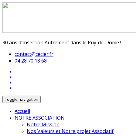
30 ans d'Insertion Autrement dans le Puy-de-Dôme !
contact@cecler.fr
04 28 70 18 68
Toggle navigation
Accueil
NOTRE ASSOCIATION
Notre Mission
Nos Valeurs et Notre projet Associatif