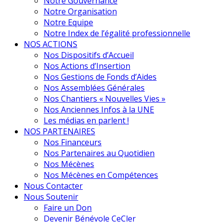
Notre Gouvernance
Notre Organisation
Notre Equipe
Notre Index de l’égalité professionnelle
NOS ACTIONS
Nos Dispositifs d’Accueil
Nos Actions d’Insertion
Nos Gestions de Fonds d’Aides
Nos Assemblées Générales
Nos Chantiers « Nouvelles Vies »
Nos Anciennes Infos à la UNE
Les médias en parlent !
NOS PARTENAIRES
Nos Financeurs
Nos Partenaires au Quotidien
Nos Mécènes
Nos Mécènes en Compétences
Nous Contacter
Nous Soutenir
Faire un Don
Devenir Bénévole CeCler