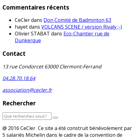
Commentaires récents
CeCler
dans
Don Comité de Badminton 63
hayet
dans
VOLCANS SCENE / version Rivaly ;-)
Olivier STABAT
dans
Eco-Chantier rue de
Dunkerque
Contact
13 rue Condorcet 63000 Clermont-Ferrand
04.28.70.18.64
association@cecler.fr
Rechercher
@ 2016 CeCler Ce site a été construit bénévolement par
5 salariés Michelin dans le cadre de la convention de