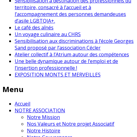
Sensibilisation à destination des professionnels du
territoire, consacré à l’accueil et à
l’accompagnement des personnes demandeuses
d’asile LGBTQIA+.
Le café des aînés
Un voyage culinaire au CHRS
Sensibilisation aux discriminations à l’école Georges
Sand proposé par l’association Cécler
Atelier collectif à l’Atrium autour des compétences
Une belle dynamique autour de l’emploi et de
l’insertion professionnelle !
EXPOSITION MONTS ET MERVEILLES
Menu
Accueil
NOTRE ASSOCIATION
Notre Mission
Nos Valeurs et Notre projet Associatif
Notre Histoire