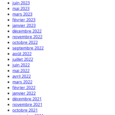
juin 2023
mai 2023
mars 2023
février 2023
janvier 2023
décembre 2022
novembre 2022
octobre 2022
septembre 2022
août 2022
juillet 2022
juin 2022
mai 2022
avril 2022
mars 2022
février 2022
janvier 2022
décembre 2021
novembre 2021
octobre 2021