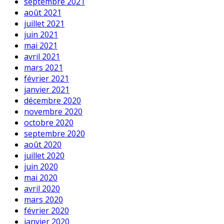
septembre 2021
août 2021
juillet 2021
juin 2021
mai 2021
avril 2021
mars 2021
février 2021
janvier 2021
décembre 2020
novembre 2020
octobre 2020
septembre 2020
août 2020
juillet 2020
juin 2020
mai 2020
avril 2020
mars 2020
février 2020
janvier 2020