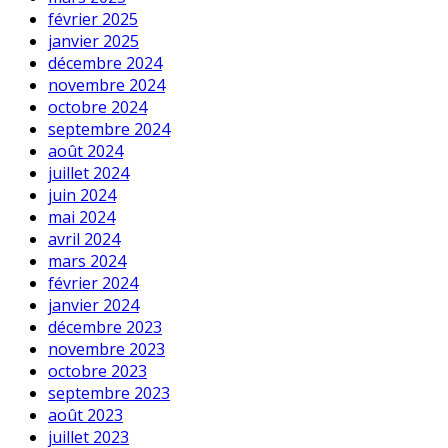
février 2025
janvier 2025
décembre 2024
novembre 2024
octobre 2024
septembre 2024
août 2024
juillet 2024
juin 2024
mai 2024
avril 2024
mars 2024
février 2024
janvier 2024
décembre 2023
novembre 2023
octobre 2023
septembre 2023
août 2023
juillet 2023