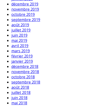
décembre 2019
novembre 2019
octobre 2019
septembre 2019
août 2019
juillet 2019
juin 2019
mai 2019
avril 2019
mars 2019
février 2019
janvier 2019
décembre 2018
novembre 2018
octobre 2018
septembre 2018
août 2018
juillet 2018
juin 2018
mai 2018