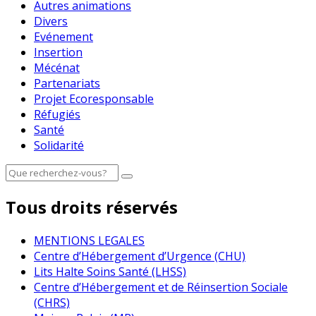
Autres animations
Divers
Evénement
Insertion
Mécénat
Partenariats
Projet Ecoresponsable
Réfugiés
Santé
Solidarité
Tous droits réservés
MENTIONS LEGALES
Centre d’Hébergement d’Urgence (CHU)
Lits Halte Soins Santé (LHSS)
Centre d’Hébergement et de Réinsertion Sociale
(CHRS)