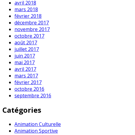
avril 2018
mars 2018
février 2018
décembre 2017
novembre 2017
octobre 2017
août 2017
juillet 2017
juin 2017
mai 2017
avril 2017
mars 2017
février 2017
octobre 2016
septembre 2016
Catégories
Animation Culturelle
Animation Sportive