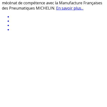
mécénat de compétence avec la Manufacture Françaises
des Pneumatiques MICHELIN.
En savoir plus...