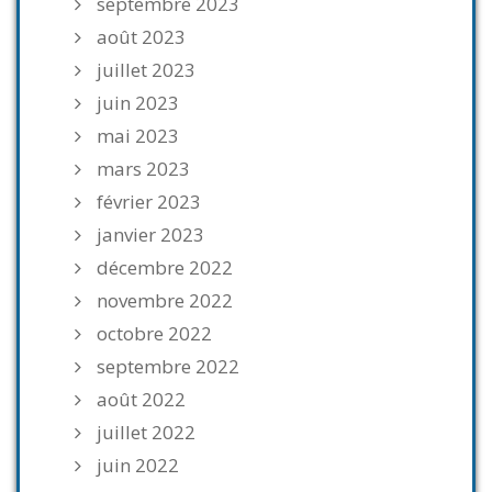
septembre 2023
août 2023
juillet 2023
juin 2023
mai 2023
mars 2023
février 2023
janvier 2023
décembre 2022
novembre 2022
octobre 2022
septembre 2022
août 2022
juillet 2022
juin 2022