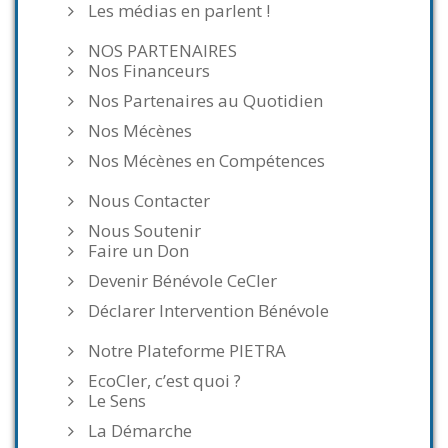
Les médias en parlent !
NOS PARTENAIRES
Nos Financeurs
Nos Partenaires au Quotidien
Nos Mécènes
Nos Mécènes en Compétences
Nous Contacter
Nous Soutenir
Faire un Don
Devenir Bénévole CeCler
Déclarer Intervention Bénévole
Notre Plateforme PIETRA
EcoCler, c’est quoi ?
Le Sens
La Démarche