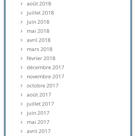
août 2018
juillet 2018
juin 2018
mai 2018
avril 2018
mars 2018
février 2018
décembre 2017
novembre 2017
octobre 2017
août 2017
juillet 2017
juin 2017
mai 2017
avril 2017