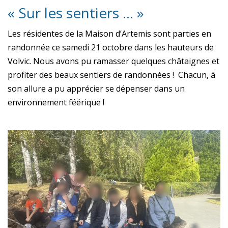
« Sur les sentiers … »
Les résidentes de la Maison d’Artemis sont parties en
randonnée ce samedi 21 octobre dans les hauteurs de
Volvic. Nous avons pu ramasser quelques châtaignes et
profiter des beaux sentiers de randonnées ! Chacun, à
son allure a pu apprécier se dépenser dans un
environnement féérique !