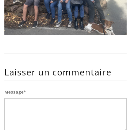
Laisser un commentaire
Message*