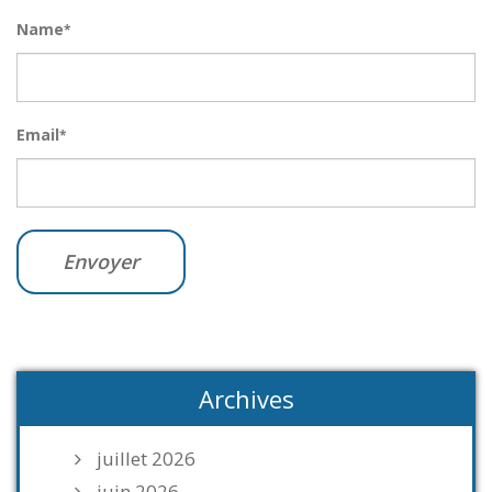
Name
*
Email
*
Archives
juillet 2026
juin 2026