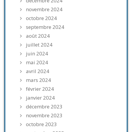
décembre 2024
novembre 2024
octobre 2024
septembre 2024
août 2024
juillet 2024
juin 2024
mai 2024
avril 2024
mars 2024
février 2024
janvier 2024
décembre 2023
novembre 2023
octobre 2023