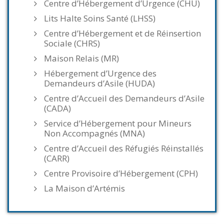
Centre d’Hébergement d’Urgence (CHU)
Lits Halte Soins Santé (LHSS)
Centre d’Hébergement et de Réinsertion
Sociale (CHRS)
Maison Relais (MR)
Hébergement d’Urgence des
Demandeurs d’Asile (HUDA)
Centre d’Accueil des Demandeurs d’Asile
(CADA)
Service d’Hébergement pour Mineurs
Non Accompagnés (MNA)
Centre d’Accueil des Réfugiés Réinstallés
(CARR)
Centre Provisoire d’Hébergement (CPH)
La Maison d’Artémis