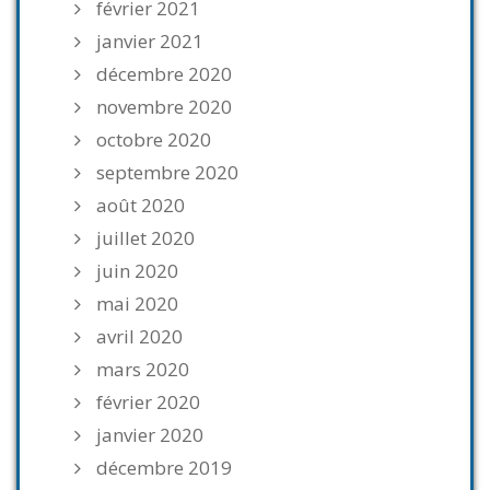
février 2021
janvier 2021
décembre 2020
novembre 2020
octobre 2020
septembre 2020
août 2020
juillet 2020
juin 2020
mai 2020
avril 2020
mars 2020
février 2020
janvier 2020
décembre 2019