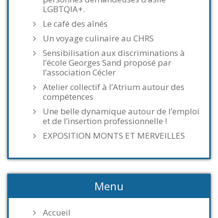
LGBTQIA+.
Le café des aînés
Un voyage culinaire au CHRS
Sensibilisation aux discriminations à
l’école Georges Sand proposé par
l’association Cécler
Atelier collectif à l’Atrium autour des
compétences
Une belle dynamique autour de l’emploi
et de l’insertion professionnelle !
EXPOSITION MONTS ET MERVEILLES
Menu
Accueil