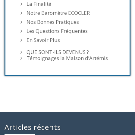
La Finalité
Notre Baromètre ECOCLER
Nos Bonnes Pratiques
Les Questions Fréquentes
En Savoir Plus
QUE SONT-ILS DEVENUS ?
Témoignages la Maison d’Artémis
Articles récents