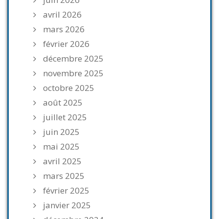
avril 2026
mars 2026
février 2026
décembre 2025
novembre 2025
octobre 2025
août 2025
juillet 2025
juin 2025
mai 2025
avril 2025
mars 2025
février 2025
janvier 2025