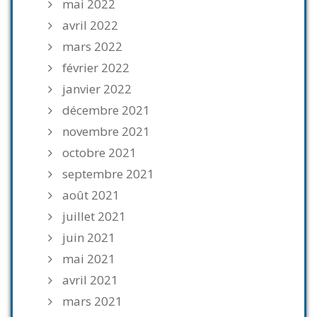
mai 2022
avril 2022
mars 2022
février 2022
janvier 2022
décembre 2021
novembre 2021
octobre 2021
septembre 2021
août 2021
juillet 2021
juin 2021
mai 2021
avril 2021
mars 2021