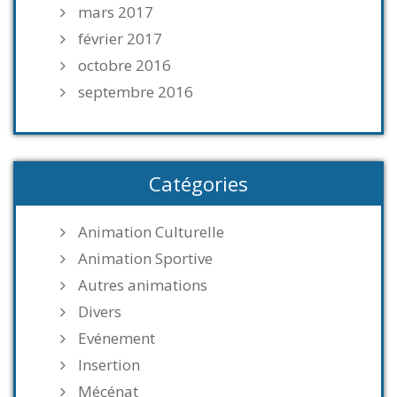
mars 2017
février 2017
octobre 2016
septembre 2016
Catégories
Animation Culturelle
Animation Sportive
Autres animations
Divers
Evénement
Insertion
Mécénat