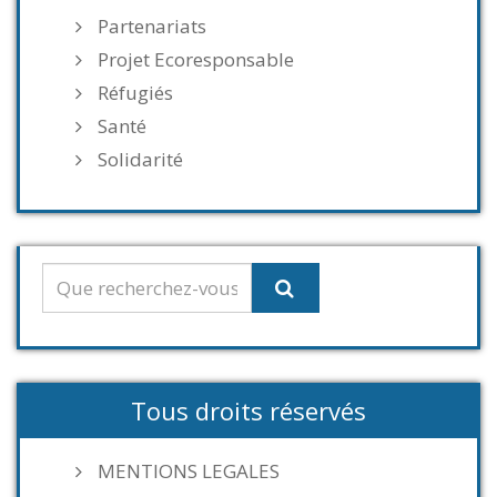
Partenariats
Projet Ecoresponsable
Réfugiés
Santé
Solidarité
Tous droits réservés
MENTIONS LEGALES