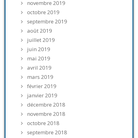
novembre 2019
octobre 2019
septembre 2019
août 2019
juillet 2019
juin 2019
mai 2019
avril 2019
mars 2019
février 2019
janvier 2019
décembre 2018
novembre 2018
octobre 2018
septembre 2018