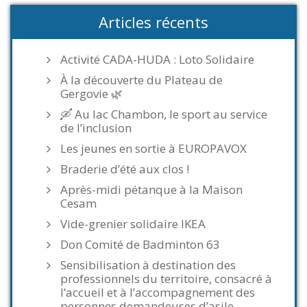
Articles récents
Activité CADA-HUDA : Loto Solidaire
À la découverte du Plateau de
Gergovie 🌿
🛶 Au lac Chambon, le sport au service
de l’inclusion
Les jeunes en sortie à EUROPAVOX
Braderie d’été aux clos !
Après-midi pétanque à la Maison
Cesam
Vide-grenier solidaire IKEA
Don Comité de Badminton 63
Sensibilisation à destination des
professionnels du territoire, consacré à
l’accueil et à l’accompagnement des
personnes demandeuses d’asile