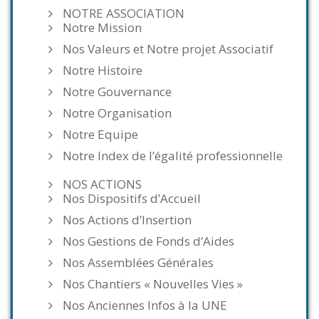
NOTRE ASSOCIATION
Notre Mission
Nos Valeurs et Notre projet Associatif
Notre Histoire
Notre Gouvernance
Notre Organisation
Notre Equipe
Notre Index de l’égalité professionnelle
NOS ACTIONS
Nos Dispositifs d’Accueil
Nos Actions d’Insertion
Nos Gestions de Fonds d’Aides
Nos Assemblées Générales
Nos Chantiers « Nouvelles Vies »
Nos Anciennes Infos à la UNE