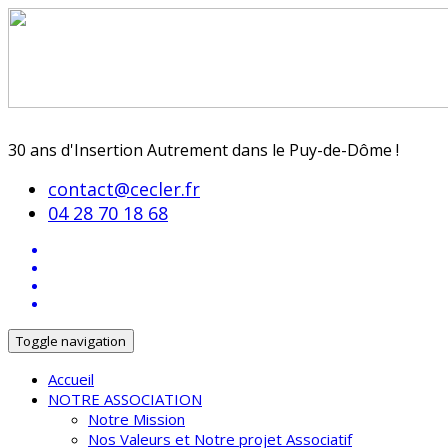
30 ans d'Insertion Autrement dans le Puy-de-Dôme !
contact@cecler.fr
04 28 70 18 68
Toggle navigation
Accueil
NOTRE ASSOCIATION
Notre Mission
Nos Valeurs et Notre projet Associatif