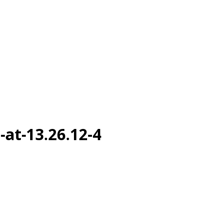
at-13.26.12-4