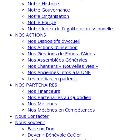
Notre Histoire
Notre Gouvernance
Notre Organisation
Notre Equipe
Notre Index de l’égalité professionnelle
NOS ACTIONS
Nos Dispositifs d’Accueil
Nos Actions d’Insertion
Nos Gestions de Fonds d’Aides
Nos Assemblées Générales
Nos Chantiers « Nouvelles Vies »
Nos Anciennes Infos à la UNE
Les médias en parlent !
NOS PARTENAIRES
Nos Financeurs
Nos Partenaires au Quotidien
Nos Mécènes
Nos Mécènes en Compétences
Nous Contacter
Nous Soutenir
Faire un Don
Devenir Bénévole CeCler