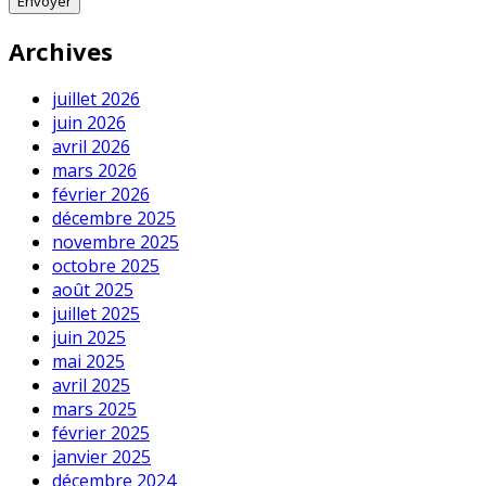
Archives
juillet 2026
juin 2026
avril 2026
mars 2026
février 2026
décembre 2025
novembre 2025
octobre 2025
août 2025
juillet 2025
juin 2025
mai 2025
avril 2025
mars 2025
février 2025
janvier 2025
décembre 2024