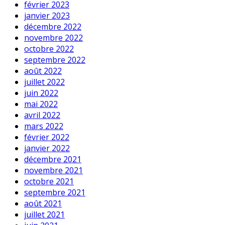
février 2023
janvier 2023
décembre 2022
novembre 2022
octobre 2022
septembre 2022
août 2022
juillet 2022
juin 2022
mai 2022
avril 2022
mars 2022
février 2022
janvier 2022
décembre 2021
novembre 2021
octobre 2021
septembre 2021
août 2021
juillet 2021