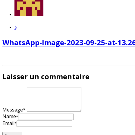
0
WhatsApp-Image-2023-09-25-at-13.26
Laisser un commentaire
Message*
Name
*
Email
*