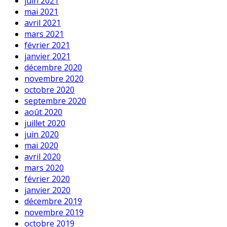
juin 2021
mai 2021
avril 2021
mars 2021
février 2021
janvier 2021
décembre 2020
novembre 2020
octobre 2020
septembre 2020
août 2020
juillet 2020
juin 2020
mai 2020
avril 2020
mars 2020
février 2020
janvier 2020
décembre 2019
novembre 2019
octobre 2019