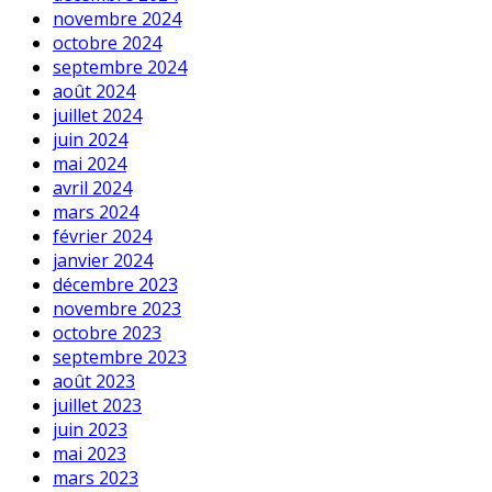
novembre 2024
octobre 2024
septembre 2024
août 2024
juillet 2024
juin 2024
mai 2024
avril 2024
mars 2024
février 2024
janvier 2024
décembre 2023
novembre 2023
octobre 2023
septembre 2023
août 2023
juillet 2023
juin 2023
mai 2023
mars 2023