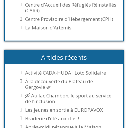
Centre d’Accueil des Réfugiés Réinstallés
(CARR)
Centre Provisoire d’Hébergement (CPH)
La Maison d’Artémis
Articles récents
Activité CADA-HUDA : Loto Solidaire
À la découverte du Plateau de
Gergovie 🌿
🛶 Au lac Chambon, le sport au service
de l’inclusion
Les jeunes en sortie à EUROPAVOX
Braderie d’été aux clos !
Après-midi pétanque à la Maison