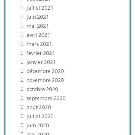
juillet 2021
juin 2021
mai 2021
avril 2021
mars 2021
février 2021
janvier 2021
décembre 2020
novembre 2020
octobre 2020
septembre 2020
août 2020
juillet 2020
juin 2020
mai 2020