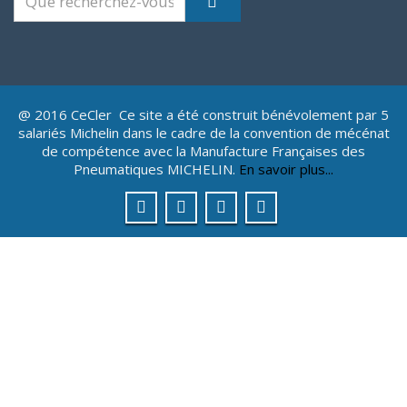
@ 2016 CeCler Ce site a été construit bénévolement par 5
salariés Michelin dans le cadre de la convention de mécénat
de compétence avec la Manufacture Françaises des
Pneumatiques MICHELIN.
En savoir plus...