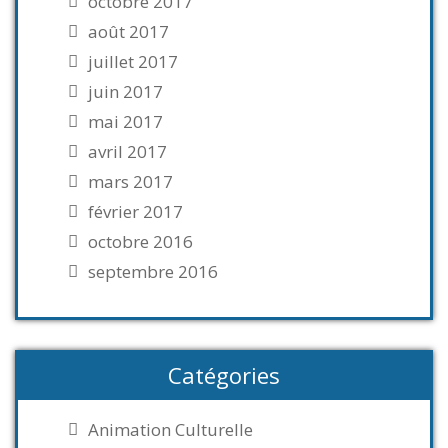
octobre 2017
août 2017
juillet 2017
juin 2017
mai 2017
avril 2017
mars 2017
février 2017
octobre 2016
septembre 2016
Catégories
Animation Culturelle