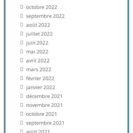
octobre 2022
septembre 2022
août 2022
juillet 2022
juin 2022
mai 2022
avril 2022
mars 2022
février 2022
janvier 2022
décembre 2021
novembre 2021
octobre 2021
septembre 2021
août 2021