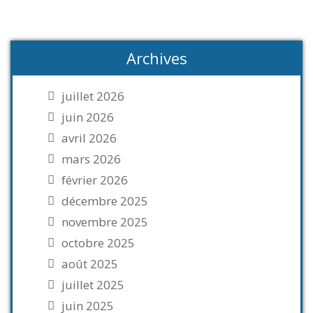
Archives
juillet 2026
juin 2026
avril 2026
mars 2026
février 2026
décembre 2025
novembre 2025
octobre 2025
août 2025
juillet 2025
juin 2025