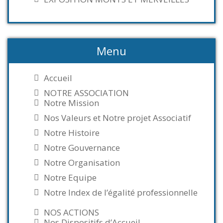
Menu
Accueil
NOTRE ASSOCIATION
Notre Mission
Nos Valeurs et Notre projet Associatif
Notre Histoire
Notre Gouvernance
Notre Organisation
Notre Equipe
Notre Index de l’égalité professionnelle
NOS ACTIONS
Nos Dispositifs d’Accueil