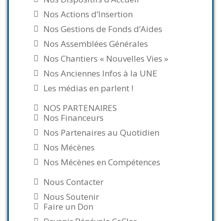
Nos Actions d’Insertion
Nos Gestions de Fonds d’Aides
Nos Assemblées Générales
Nos Chantiers « Nouvelles Vies »
Nos Anciennes Infos à la UNE
Les médias en parlent !
NOS PARTENAIRES
Nos Financeurs
Nos Partenaires au Quotidien
Nos Mécènes
Nos Mécènes en Compétences
Nous Contacter
Nous Soutenir
Faire un Don