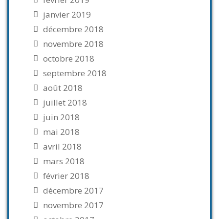
janvier 2019
décembre 2018
novembre 2018
octobre 2018
septembre 2018
août 2018
juillet 2018
juin 2018
mai 2018
avril 2018
mars 2018
février 2018
décembre 2017
novembre 2017