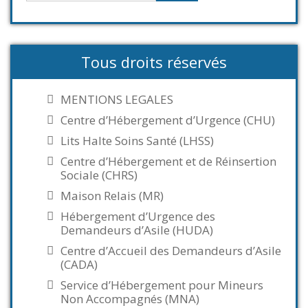
Tous droits réservés
MENTIONS LEGALES
Centre d’Hébergement d’Urgence (CHU)
Lits Halte Soins Santé (LHSS)
Centre d’Hébergement et de Réinsertion
Sociale (CHRS)
Maison Relais (MR)
Hébergement d’Urgence des
Demandeurs d’Asile (HUDA)
Centre d’Accueil des Demandeurs d’Asile
(CADA)
Service d’Hébergement pour Mineurs
Non Accompagnés (MNA)