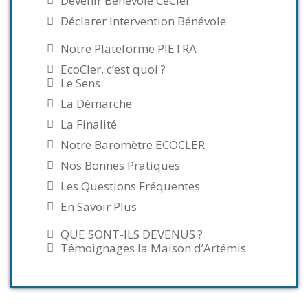
Devenir Bénévole CeCler
Déclarer Intervention Bénévole
Notre Plateforme PIETRA
EcoCler, c’est quoi ?
Le Sens
La Démarche
La Finalité
Notre Baromètre ECOCLER
Nos Bonnes Pratiques
Les Questions Fréquentes
En Savoir Plus
QUE SONT-ILS DEVENUS ?
Témoignages la Maison d’Artémis