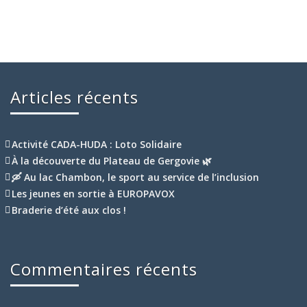
Articles récents
Activité CADA-HUDA : Loto Solidaire
À la découverte du Plateau de Gergovie 🌿
🛶 Au lac Chambon, le sport au service de l’inclusion
Les jeunes en sortie à EUROPAVOX
Braderie d’été aux clos !
Commentaires récents