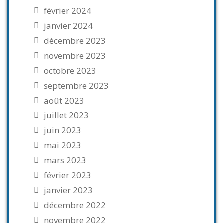
février 2024
janvier 2024
décembre 2023
novembre 2023
octobre 2023
septembre 2023
août 2023
juillet 2023
juin 2023
mai 2023
mars 2023
février 2023
janvier 2023
décembre 2022
novembre 2022