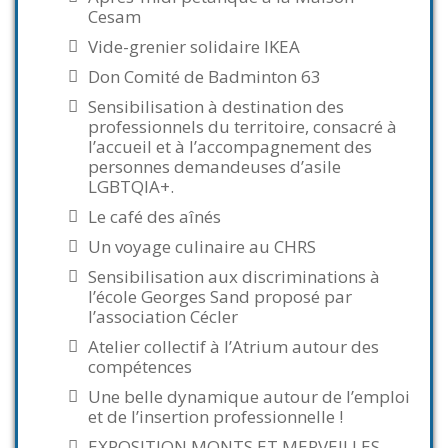
Cesam
Vide-grenier solidaire IKEA
Don Comité de Badminton 63
Sensibilisation à destination des
professionnels du territoire, consacré à
l’accueil et à l’accompagnement des
personnes demandeuses d’asile
LGBTQIA+.
Le café des aînés
Un voyage culinaire au CHRS
Sensibilisation aux discriminations à
l’école Georges Sand proposé par
l’association Cécler
Atelier collectif à l’Atrium autour des
compétences
Une belle dynamique autour de l’emploi
et de l’insertion professionnelle !
EXPOSITION MONTS ET MERVEILLES