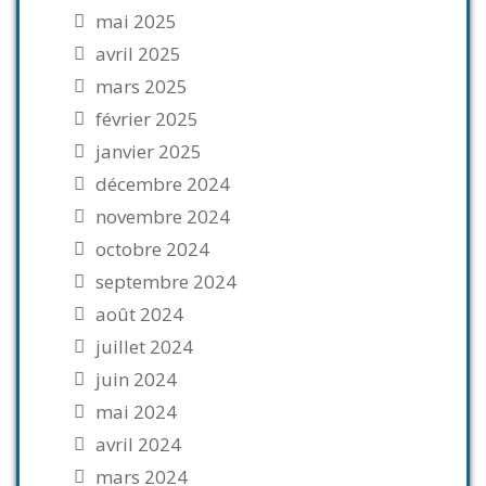
mai 2025
avril 2025
mars 2025
février 2025
janvier 2025
décembre 2024
novembre 2024
octobre 2024
septembre 2024
août 2024
juillet 2024
juin 2024
mai 2024
avril 2024
mars 2024