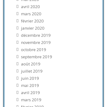
avril 2020
mars 2020
février 2020
janvier 2020
décembre 2019
novembre 2019
octobre 2019
septembre 2019
août 2019
juillet 2019
juin 2019
mai 2019
avril 2019
mars 2019
février 2019