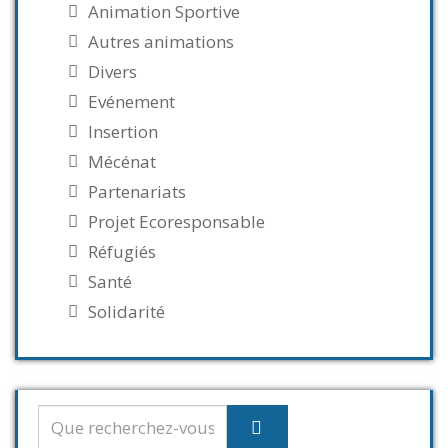
Animation Sportive
Autres animations
Divers
Evénement
Insertion
Mécénat
Partenariats
Projet Ecoresponsable
Réfugiés
Santé
Solidarité