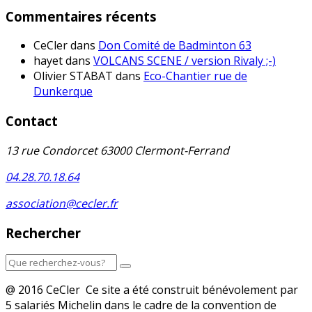
Commentaires récents
CeCler
dans
Don Comité de Badminton 63
hayet
dans
VOLCANS SCENE / version Rivaly ;-)
Olivier STABAT
dans
Eco-Chantier rue de
Dunkerque
Contact
13 rue Condorcet 63000 Clermont-Ferrand
04.28.70.18.64
association@cecler.fr
Rechercher
@ 2016 CeCler Ce site a été construit bénévolement par
5 salariés Michelin dans le cadre de la convention de