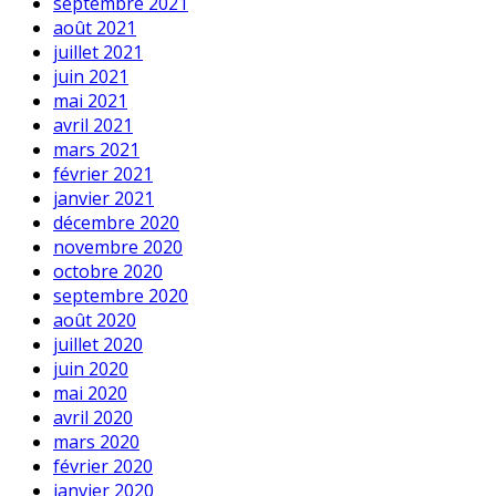
septembre 2021
août 2021
juillet 2021
juin 2021
mai 2021
avril 2021
mars 2021
février 2021
janvier 2021
décembre 2020
novembre 2020
octobre 2020
septembre 2020
août 2020
juillet 2020
juin 2020
mai 2020
avril 2020
mars 2020
février 2020
janvier 2020