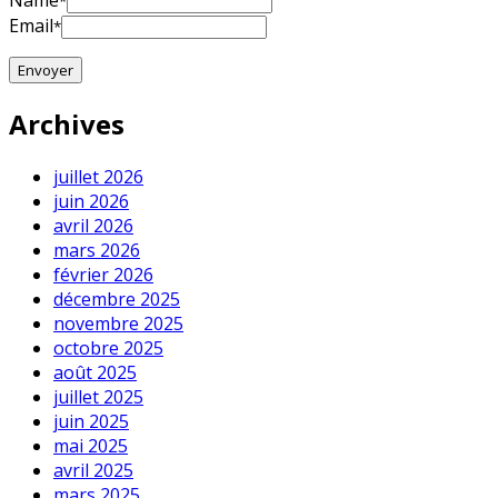
Name
*
Email
*
Archives
juillet 2026
juin 2026
avril 2026
mars 2026
février 2026
décembre 2025
novembre 2025
octobre 2025
août 2025
juillet 2025
juin 2025
mai 2025
avril 2025
mars 2025