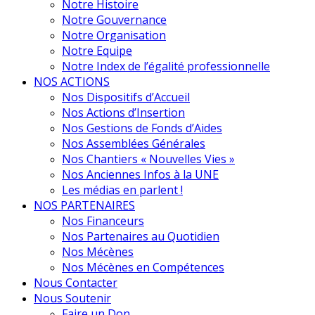
Notre Histoire
Notre Gouvernance
Notre Organisation
Notre Equipe
Notre Index de l’égalité professionnelle
NOS ACTIONS
Nos Dispositifs d’Accueil
Nos Actions d’Insertion
Nos Gestions de Fonds d’Aides
Nos Assemblées Générales
Nos Chantiers « Nouvelles Vies »
Nos Anciennes Infos à la UNE
Les médias en parlent !
NOS PARTENAIRES
Nos Financeurs
Nos Partenaires au Quotidien
Nos Mécènes
Nos Mécènes en Compétences
Nous Contacter
Nous Soutenir
Faire un Don