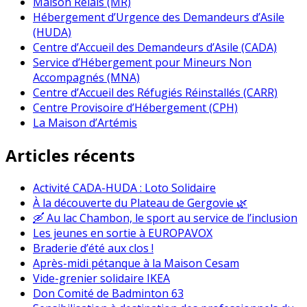
Maison Relais (MR)
Hébergement d’Urgence des Demandeurs d’Asile
(HUDA)
Centre d’Accueil des Demandeurs d’Asile (CADA)
Service d’Hébergement pour Mineurs Non
Accompagnés (MNA)
Centre d’Accueil des Réfugiés Réinstallés (CARR)
Centre Provisoire d’Hébergement (CPH)
La Maison d’Artémis
Articles récents
Activité CADA-HUDA : Loto Solidaire
À la découverte du Plateau de Gergovie 🌿
🛶 Au lac Chambon, le sport au service de l’inclusion
Les jeunes en sortie à EUROPAVOX
Braderie d’été aux clos !
Après-midi pétanque à la Maison Cesam
Vide-grenier solidaire IKEA
Don Comité de Badminton 63