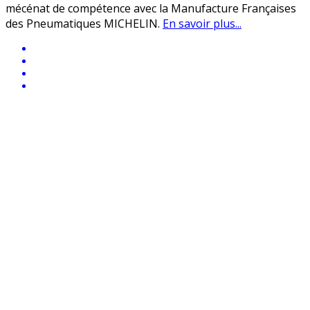
mécénat de compétence avec la Manufacture Françaises
des Pneumatiques MICHELIN.
En savoir plus...