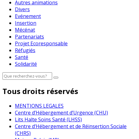
Autres animations
Divers
Evénement
Insertion
Mécénat
Partenariats
Projet Ecoresponsable
Réfugiés
Santé
Solidarité
Tous droits réservés
MENTIONS LEGALES
Centre d’Hébergement d’Urgence (CHU)
Lits Halte Soins Santé (LHSS)
Centre d’Hébergement et de Réinsertion Sociale
(CHRS)