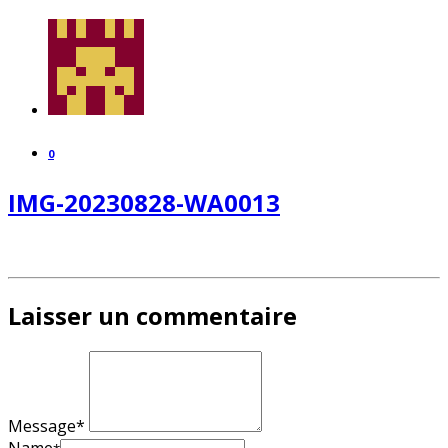
0
IMG-20230828-WA0013
Laisser un commentaire
Message*