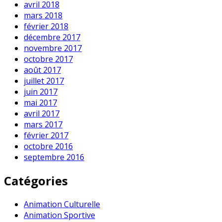
avril 2018
mars 2018
février 2018
décembre 2017
novembre 2017
octobre 2017
août 2017
juillet 2017
juin 2017
mai 2017
avril 2017
mars 2017
février 2017
octobre 2016
septembre 2016
Catégories
Animation Culturelle
Animation Sportive