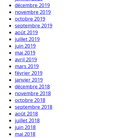
décembre 2019
novembre 2019
octobre 2019
septembre 2019
août 2019
juillet 2019
juin 2019
mai 2019
avril 2019
mars 2019
février 2019
janvier 2019
décembre 2018
novembre 2018
octobre 2018
septembre 2018
août 2018
juillet 2018
juin 2018
mai 2018