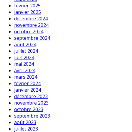
février 2025
janvier 2025
décembre 2024
novembre 2024
octobre 2024
septembre 2024
août 2024
juillet 2024
juin 2024
mai 2024
avril 2024
mars 2024
février 2024
janvier 2024
décembre 2023
novembre 2023
octobre 2023
septembre 2023
août 2023
juillet 2023