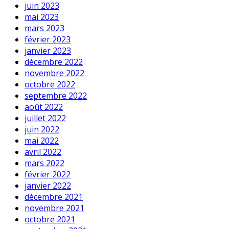
juin 2023
mai 2023
mars 2023
février 2023
janvier 2023
décembre 2022
novembre 2022
octobre 2022
septembre 2022
août 2022
juillet 2022
juin 2022
mai 2022
avril 2022
mars 2022
février 2022
janvier 2022
décembre 2021
novembre 2021
octobre 2021