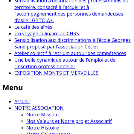
Sensibilisation à destination des professionnels du
territoire, consacré à l’accueil et à
l’accompagnement des personnes demandeuses
d’asile LGBTQIA+.
Le café des aînés
Un voyage culinaire au CHRS
Sensibilisation aux discriminations à l’école Georges
Sand proposé par l’association Cécler
Atelier collectif à l’Atrium autour des compétences
Une belle dynamique autour de l’emploi et de
l’insertion professionnelle !
EXPOSITION MONTS ET MERVEILLES
Menu
Accueil
NOTRE ASSOCIATION
Notre Mission
Nos Valeurs et Notre projet Associatif
Notre Histoire