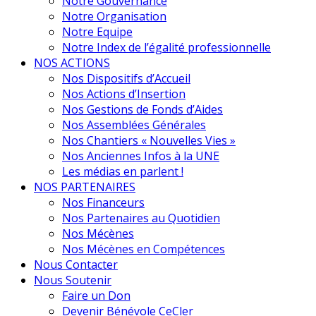
Notre Gouvernance
Notre Organisation
Notre Equipe
Notre Index de l’égalité professionnelle
NOS ACTIONS
Nos Dispositifs d’Accueil
Nos Actions d’Insertion
Nos Gestions de Fonds d’Aides
Nos Assemblées Générales
Nos Chantiers « Nouvelles Vies »
Nos Anciennes Infos à la UNE
Les médias en parlent !
NOS PARTENAIRES
Nos Financeurs
Nos Partenaires au Quotidien
Nos Mécènes
Nos Mécènes en Compétences
Nous Contacter
Nous Soutenir
Faire un Don
Devenir Bénévole CeCler