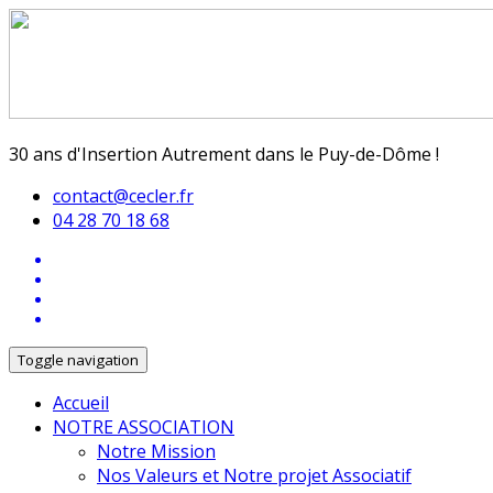
30 ans d'Insertion Autrement dans le Puy-de-Dôme !
contact@cecler.fr
04 28 70 18 68
Toggle navigation
Accueil
NOTRE ASSOCIATION
Notre Mission
Nos Valeurs et Notre projet Associatif